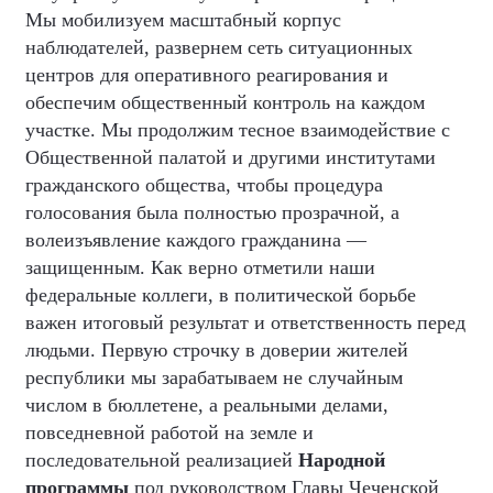
Мы мобилизуем масштабный корпус
наблюдателей, развернем сеть ситуационных
центров для оперативного реагирования и
обеспечим общественный контроль на каждом
участке. Мы продолжим тесное взаимодействие с
Общественной палатой и другими институтами
гражданского общества, чтобы процедура
голосования была полностью прозрачной, а
волеизъявление каждого гражданина —
защищенным. Как верно отметили наши
федеральные коллеги, в политической борьбе
важен итоговый результат и ответственность перед
людьми. Первую строчку в доверии жителей
республики мы зарабатываем не случайным
числом в бюллетене, а реальными делами,
повседневной работой на земле и
последовательной реализацией
Народной
программы
под руководством Главы Чеченской