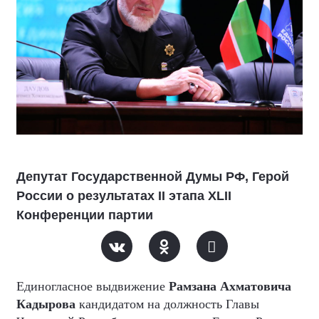
Депутат Государственной Думы РФ, Герой
России о результатах II этапа XLII
Конференции партии
Единогласное выдвижение
Рамзана Ахматовича
Кадырова
кандидатом на должность Главы