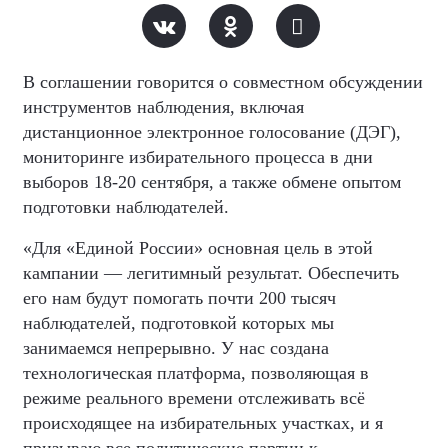
В соглашении говорится о совместном обсуждении
инструментов наблюдения, включая
дистанционное электронное голосование (ДЭГ),
мониторинге избирательного процесса в дни
выборов 18-20 сентября, а также обмене опытом
подготовки наблюдателей.
«Для «Единой России» основная цель в этой
кампании — легитимный результат. Обеспечить
его нам будут помогать почти 200 тысяч
наблюдателей, подготовкой которых мы
занимаемся непрерывно. У нас создана
технологическая платформа, позволяющая в
режиме реального времени отслеживать всё
происходящее на избирательных участках, и я