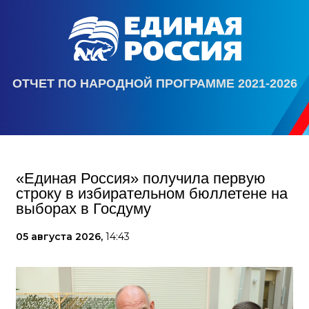
ОТЧЕТ ПО НАРОДНОЙ ПРОГРАММЕ 2021-2026
«Единая Россия» получила первую
строку в избирательном бюллетене на
выборах в Госдуму
05 августа 2026,
14:43