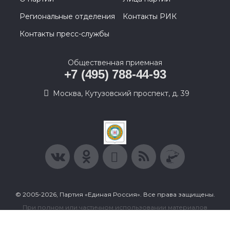
Региональные отделения
Контакты РИК
Контакты пресс-службы
Общественная приемная
+7 (495) 788-44-93
Москва, Кутузовский проспект, д. 39
© 2005-2026, Партия «Единая Россия». Все права защищены.
При полном или частичном использовании материалов
ссылка на ресурс обязательна.
Пользовательское соглашение