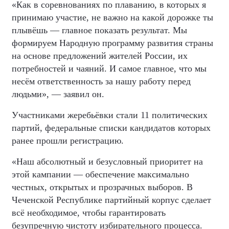
«Как в соревнованиях по плаванию, в которых я
принимаю участие, не важно на какой дорожке ты
плывёшь — главное показать результат. Мы
формируем Народную программу развития страны
на основе предложений жителей России, их
потребностей и чаяний. И самое главное, что мы
несём ответственность за нашу работу перед
людьми», — заявил он.
Участниками жеребьёвки стали 11 политических
партий, федеральные списки кандидатов которых
ранее прошли регистрацию.
«Наш абсолютный и безусловный приоритет на
этой кампании — обеспечение максимально
честных, открытых и прозрачных выборов. В
Чеченской Республике партийный корпус сделает
всё необходимое, чтобы гарантировать
безупречную чистоту избирательного процесса.