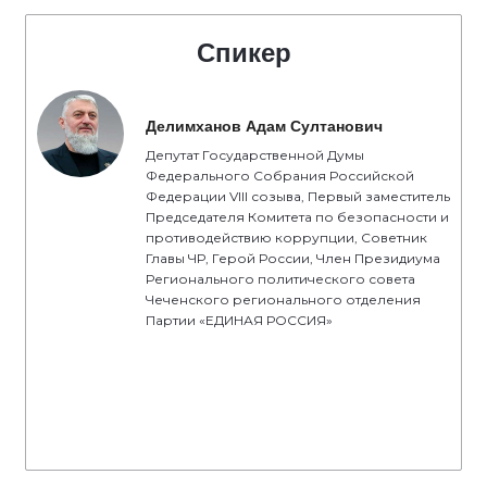
Спикер
Делимханов Адам Султанович
Депутат Государственной Думы
Федерального Собрания Российской
Федерации VIII созыва, Первый заместитель
Председателя Комитета по безопасности и
противодействию коррупции, Советник
Главы ЧР, Герой России, Член Президиума
Регионального политического совета
Чеченского регионального отделения
Партии «ЕДИНАЯ РОССИЯ»