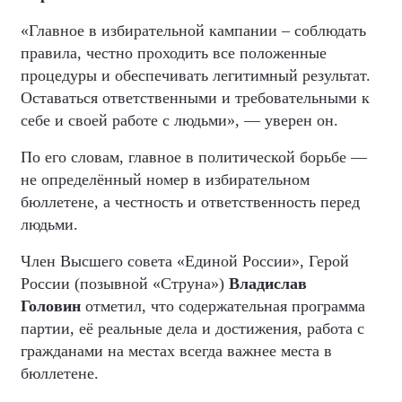
«Главное в избирательной кампании – соблюдать
правила, честно проходить все положенные
процедуры и обеспечивать легитимный результат.
Оставаться ответственными и требовательными к
себе и своей работе с людьми», — уверен он.
По его словам, главное в политической борьбе —
не определённый номер в избирательном
бюллетене, а честность и ответственность перед
людьми.
Член Высшего совета «Единой России», Герой
России (позывной «Струна»)
Владислав
Головин
отметил, что содержательная программа
партии, её реальные дела и достижения, работа с
гражданами на местах всегда важнее места в
бюллетене.