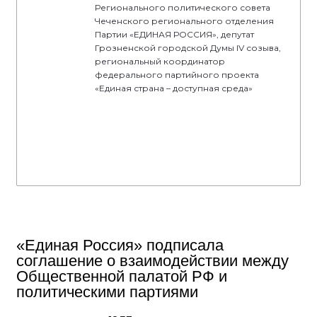
Регионального политического совета
Чеченского регионального отделения
Партии «ЕДИНАЯ РОССИЯ», депутат
Грозненской городской Думы IV созыва,
региональный координатор
федерального партийного проекта
«Единая страна – доступная среда»
«Единая Россия» подписала
соглашение о взаимодействии между
Общественной палатой РФ и
политическими партиями