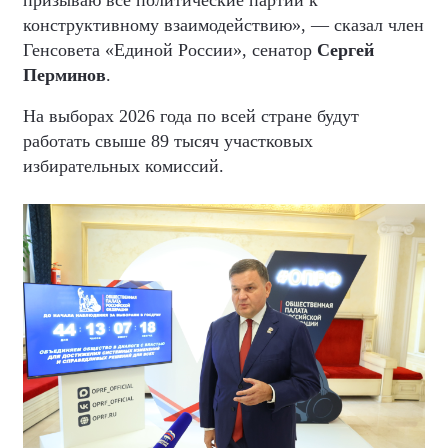
призываю все политические партии к
конструктивному взаимодействию», — сказал член
Генсовета «Единой России», сенатор
Сергей
Перминов
.
На выборах 2026 года по всей стране будут
работать свыше 89 тысяч участковых
избирательных комиссий.