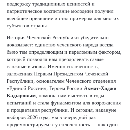
поддержку традиционных ценностей и
патриотическое воспитание молодежи получил
всеобщее признание и стал примером для многих
субъектов страны.
История Чеченской Республики убедительно
доказывает: единство чеченского народа всегда
было тем определяющим и переломным фактором,
который позволял нам преодолевать самые
сложные вызовы. Именно сплочённость,
заложенная Первым Президентом Чеченской
Республики, основателем Чеченского отделения
«Единой России», Героем России
Ахмат-Хаджи
Кадыровым
, помогла нам выстоять в годы
испытаний и стала фундаментом для возрождения
и процветания республики. И сегодня, накануне
выборов 2026 года, мы в очередной раз
продемонстрируем эту сплочённость — как один