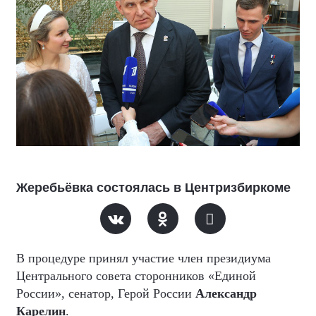
Жеребьёвка состоялась в Центризбиркоме
В процедуре принял участие член президиума
Центрального совета сторонников «Единой
России», сенатор, Герой России
Александр
Карелин
.