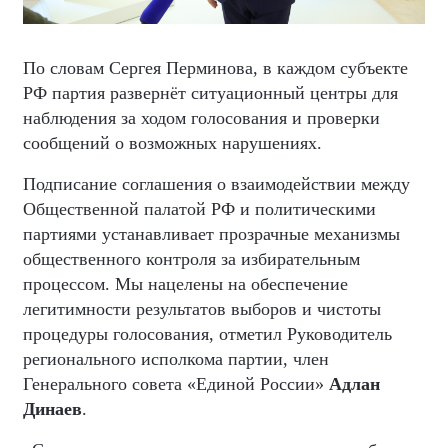
По словам Сергея Перминова, в каждом субъекте
РФ партия развернёт ситуационный центры для
наблюдения за ходом голосования и проверки
сообщений о возможных нарушениях.
Подписание соглашения о взаимодействии между
Общественной палатой РФ и политическими
партиями устанавливает прозрачные механизмы
общественного контроля за избирательным
процессом. Мы нацелены на обеспечение
легитимности результатов выборов и чистоты
процедуры голосования, отметил Руководитель
регионального исполкома партии, член
Генерального совета «Единой России»
Адлан
Динаев
.