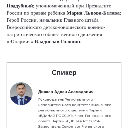
Поддубный
; уполномоченный при Президенте
России по правам ребёнка
Мария Львова-Белова
;
Герой России, начальник Главного штаба
Всероссийского детско-юношеского военно-
патриотического общественного движения
«Юнармия
» Владислав Головин
.
Спикер
Динаев Адлан Аламадович
Руководитель Регионального
исполнительного комитета Чеченского
регионального отделения Партии
«ЕДИНАЯ РОССИЯ», Член Генерального
совета Партии «ЕДИНАЯ РОССИЯ»,
Заместитель Секретаря Чеченского