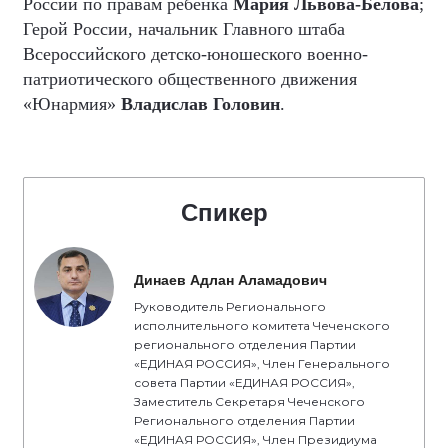
России по правам ребёнка
Мария Львова-Белова
;
Герой России, начальник Главного штаба
Всероссийского детско-юношеского военно-
патриотического общественного движения
«Юнармия»
Владислав Головин
.
Спикер
Динаев Адлан Аламадович
Руководитель Регионального
исполнительного комитета Чеченского
регионального отделения Партии
«ЕДИНАЯ РОССИЯ», Член Генерального
совета Партии «ЕДИНАЯ РОССИЯ»,
Заместитель Секретаря Чеченского
Регионального отделения Партии
«ЕДИНАЯ РОССИЯ», Член Президиума