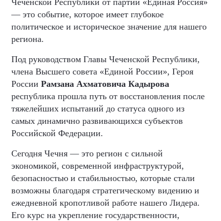
Чеченской Республики от партии «Единая Россия»
— это событие, которое имеет глубокое
политическое и историческое значение для нашего
региона.
Под руководством Главы Чеченской Республики,
члена Высшего совета «Единой России», Героя
России
Рамзана Ахматовича Кадырова
республика прошла путь от восстановления после
тяжелейших испытаний до статуса одного из
самых динамично развивающихся субъектов
Российской Федерации.
Сегодня Чечня — это регион с сильной
экономикой, современной инфраструктурой,
безопасностью и стабильностью, которые стали
возможны благодаря стратегическому видению и
ежедневной кропотливой работе нашего Лидера.
Его курс на укрепление государственности,