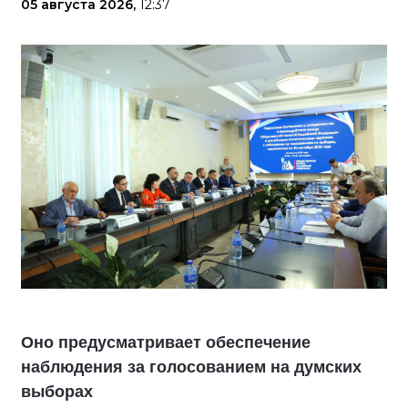
05 августа 2026,
12:37
Оно предусматривает обеспечение
наблюдения за голосованием на думских
выборах