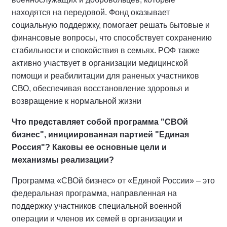
находятся на передовой. Фонд оказывает
социальную поддержку, помогает решать бытовые и
финансовые вопросы, что способствует сохранению
стабильности и спокойствия в семьях. РОФ также
активно участвует в организации медицинской
помощи и реабилитации для раненых участников
СВО, обеспечивая восстановление здоровья и
возвращение к нормальной жизни
Что представляет собой программа "СВОй
бизнес", инициированная партией "Единая
Россия"? Каковы ее основные цели и
механизмы реализации?
Программа «СВОй бизнес» от «Единой России» – это
федеральная программа, направленная на
поддержку участников специальной военной
операции и членов их семей в организации и