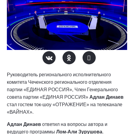
Руководитель регионального исполнительного
комитета Чеченского регионального отделения
партии «ЕДИНАЯ РОССИЯ», Член Генерального
совета партии «ЕДИНАЯ РОССИЯ»
Адлан Динаев
стал гостем ток-шоу «ОТРАЖЕНИЕ» на телеканале
«ВАЙНАХ».
Адлан Динаев
ответил на вопросы автора и
ведущего программы
Лом-Али Зурушова
.