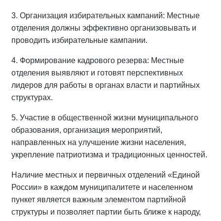
3. Организация избирательных кампаний: Местные
отделения должны эффективно организовывать и
проводить избирательные кампании.
4. Формирование кадрового резерва: Местные
отделения выявляют и готовят перспективных
лидеров для работы в органах власти и партийных
структурах.
5. Участие в общественной жизни муниципального
образования, организация мероприятий,
направленных на улучшение жизни населения,
укрепление патриотизма и традиционных ценностей.
Наличие местных и первичных отделений «Единой
России» в каждом муниципалитете и населенном
пункет является важным элементом партийной
структуры и позволяет партии быть ближе к народу,