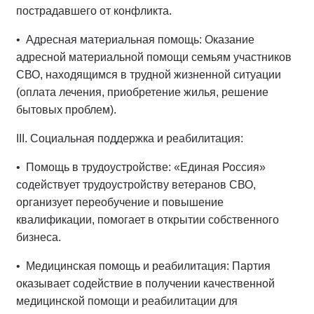
пострадавшего от конфликта.
• Адресная материальная помощь: Оказание
адресной материальной помощи семьям участников
СВО, находящимся в трудной жизненной ситуации
(оплата лечения, приобретение жилья, решение
бытовых проблем).
III. Социальная поддержка и реабилитация:
• Помощь в трудоустройстве: «Единая Россия»
содействует трудоустройству ветеранов СВО,
организует переобучение и повышение
квалификации, помогает в открытии собственного
бизнеса.
• Медицинская помощь и реабилитация: Партия
оказывает содействие в получении качественной
медицинской помощи и реабилитации для