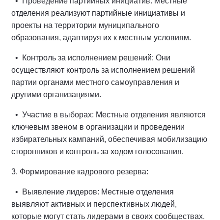
• Проведение партийных инициатив: Местные
отделения реализуют партийные инициативы и
проекты на территории муниципального
образования, адаптируя их к местным условиям.
• Контроль за исполнением решений: Они
осуществляют контроль за исполнением решений
партии органами местного самоуправления и
другими организациями.
• Участие в выборах: Местные отделения являются
ключевым звеном в организации и проведении
избирательных кампаний, обеспечивая мобилизацию
сторонников и контроль за ходом голосования.
3. Формирование кадрового резерва:
• Выявление лидеров: Местные отделения
выявляют активных и перспективных людей,
которые могут стать лидерами в своих сообществах.