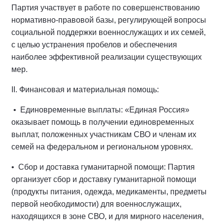
Партия участвует в работе по совершенствованию
нормативно-правовой базы, регулирующей вопросы
социальной поддержки военнослужащих и их семей,
с целью устранения пробелов и обеспечения
наиболее эффективной реализации существующих
мер.
II. Финансовая и материальная помощь:
• Единовременные выплаты: «Единая Россия»
оказывает помощь в получении единовременных
выплат, положенных участникам СВО и членам их
семей на федеральном и региональном уровнях.
• Сбор и доставка гуманитарной помощи: Партия
организует сбор и доставку гуманитарной помощи
(продукты питания, одежда, медикаменты, предметы
первой необходимости) для военнослужащих,
находящихся в зоне СВО, и для мирного населения,