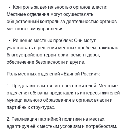
• Контроль за деятельностью органов власти:
Местные отделения могут осуществлять
общественный контроль за деятельностью органов
местного самоуправления.
• Решение местных проблем: Они могут
участвовать в решении местных проблем, таких как
благоустройство территории, ремонт дорог,
обеспечение безопасности и другие.
Роль местных отделений «Единой России»:
1. Представительство интересов жителей: Местные
отделения обязаны представлять интересы жителей
муниципального образования в органах власти и
партийных структурах.
2. Реализация партийной политики на местах,
адаптируя её к местным условиям и потребностям.