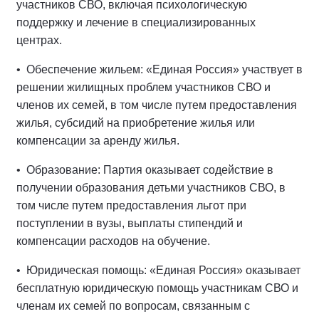
участников СВО, включая психологическую
поддержку и лечение в специализированных
центрах.
• Обеспечение жильем: «Единая Россия» участвует в
решении жилищных проблем участников СВО и
членов их семей, в том числе путем предоставления
жилья, субсидий на приобретение жилья или
компенсации за аренду жилья.
• Образование: Партия оказывает содействие в
получении образования детьми участников СВО, в
том числе путем предоставления льгот при
поступлении в вузы, выплаты стипендий и
компенсации расходов на обучение.
• Юридическая помощь: «Единая Россия» оказывает
бесплатную юридическую помощь участникам СВО и
членам их семей по вопросам, связанным с