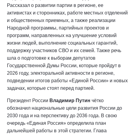
Рассказал о развитии партии в регионе, ее
активистах и сторонниках, работе местных отделений
и общественных приемных, а также реализации
Народной программы, партийных проектов и
программ, направленных на улучшение условий
жизни людей, выполнение социальных гарантий,
поддержку участников СВО и их семей. Также речь
шла о подготовке к выборам депутатов
Государственной Думы России, которые пройдут в
2026 году, электоральной активности в регионе,
подведении итогов работы «Единой России» и новых
задачах, которые стоят перед партией.
Президент России
Владимир Путин
чётко
обозначил национальные цели развития России до
2030 года и на перспективу до 2036 года. В свою
очередь «Единая Россия» определила план
дальнейшей работы в этой стратегии. Глава