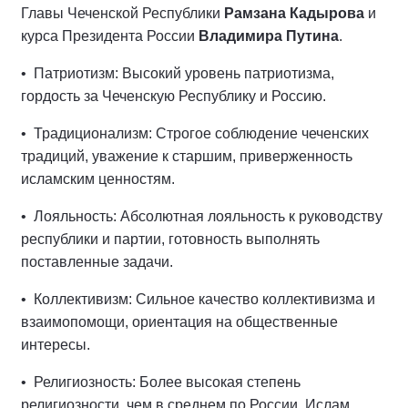
Главы Чеченской Республики
Рамзана Кадырова
и
курса Президента России
Владимира Путина
.
• Патриотизм: Высокий уровень патриотизма,
гордость за Чеченскую Республику и Россию.
• Традиционализм: Строгое соблюдение чеченских
традиций, уважение к старшим, приверженность
исламским ценностям.
• Лояльность: Абсолютная лояльность к руководству
республики и партии, готовность выполнять
поставленные задачи.
• Коллективизм: Сильное качество коллективизма и
взаимопомощи, ориентация на общественные
интересы.
• Религиозность: Более высокая степень
религиозности, чем в среднем по России. Ислам