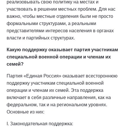
реализовывать свою политику на местах и
участвовать в решении местных проблем. Для нас
важно, чтобы местные отделения были не просто
формальными структурами, а реальными
представителями интересов населения в органах
власти и партийных структурах.
Какую поддержку оказывает партия участникам
специальной военной операции и членам их
семей?
Партия «Единая Россия» оказывает всестороннюю
поддержку участникам специальной военной
операции и членам их семей. Эта поддержка
включает в себя различные направления, как на
федеральном, так и на региональном уровнях.
Основные из них:
I. Законодательная поддержка: