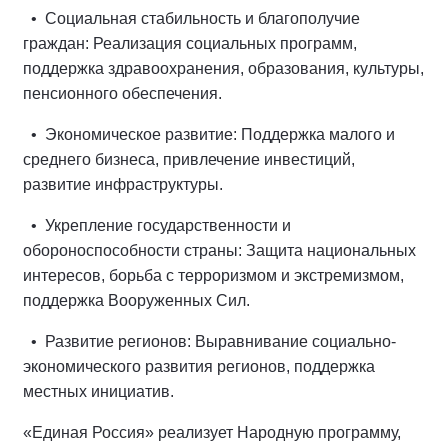
• Социальная стабильность и благополучие
граждан: Реализация социальных программ,
поддержка здравоохранения, образования, культуры,
пенсионного обеспечения.
• Экономическое развитие: Поддержка малого и
среднего бизнеса, привлечение инвестиций,
развитие инфраструктуры.
• Укрепление государственности и
обороноспособности страны: Защита национальных
интересов, борьба с терроризмом и экстремизмом,
поддержка Вооруженных Сил.
• Развитие регионов: Выравнивание социально-
экономического развития регионов, поддержка
местных инициатив.
«Единая Россия» реализует Народную программу,