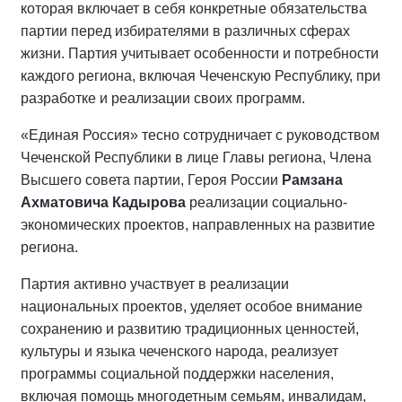
которая включает в себя конкретные обязательства
партии перед избирателями в различных сферах
жизни. Партия учитывает особенности и потребности
каждого региона, включая Чеченскую Республику, при
разработке и реализации своих программ.
«Единая Россия» тесно сотрудничает с руководством
Чеченской Республики в лице Главы региона, Члена
Высшего совета партии, Героя России
Рамзана
Ахматовича Кадырова
реализации социально-
экономических проектов, направленных на развитие
региона.
Партия активно участвует в реализации
национальных проектов, уделяет особое внимание
сохранению и развитию традиционных ценностей,
культуры и языка чеченского народа, реализует
программы социальной поддержки населения,
включая помощь многодетным семьям, инвалидам,