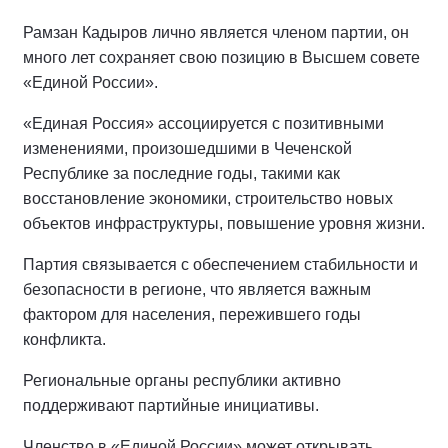
Рамзан Кадыров лично является членом партии, он
много лет сохраняет свою позицию в Высшем совете
«Единой России».
«Единая Россия» ассоциируется с позитивными
изменениями, произошедшими в Чеченской
Республике за последние годы, такими как
восстановление экономики, строительство новых
объектов инфраструктуры, повышение уровня жизни.
Партия связывается с обеспечением стабильности и
безопасности в регионе, что является важным
фактором для населения, пережившего годы
конфликта.
Региональные органы республики активно
поддерживают партийные инициативы.
Членство в «Единой России» может открывать