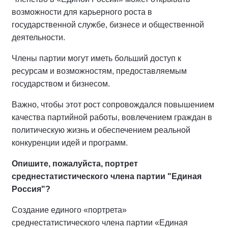
возможности для карьерного роста в
государственной службе, бизнесе и общественной
деятельности.
Члены партии могут иметь больший доступ к
ресурсам и возможностям, предоставляемым
государством и бизнесом.
Важно, чтобы этот рост сопровождался повышением
качества партийной работы, вовлечением граждан в
политическую жизнь и обеспечением реальной
конкуренции идей и программ.
Опишите, пожалуйста, портрет
среднестатистического члена партии "Единая
Россия"?
Создание единого «портрета»
среднестатистического члена партии «Единая