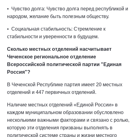
• Чувство долга: Чувство долга перед республикой и
народом, желание быть полезным обществу.
• Социальная стабильность: Стремление к
стабильности и уверенности в будущем.
Сколько местных отделений насчитывает
Чеченское региональное отделение
Всероссийской политической партии "Единая
Россия"?
В Чеченской Республике партия имеет 20 местных
отделений и 447 первичных отделений.
Наличие местных отделений «Единой России» в
каждом муниципальном образовании обусловлено
несколькими важными факторами и связано с ролью,
которую эти отделения призваны выполнять в
политической системе страны и жизни местного