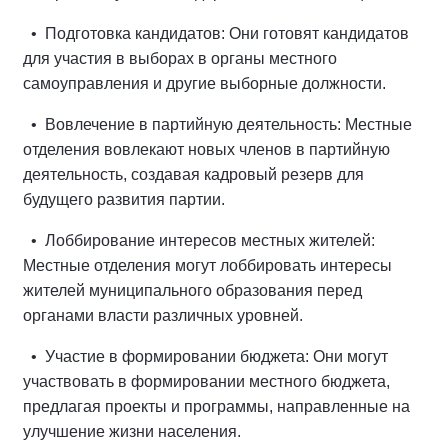
• Подготовка кандидатов: Они готовят кандидатов
для участия в выборах в органы местного
самоуправления и другие выборные должности.
• Вовлечение в партийную деятельность: Местные
отделения вовлекают новых членов в партийную
деятельность, создавая кадровый резерв для
будущего развития партии.
• Лоббирование интересов местных жителей:
Местные отделения могут лоббировать интересы
жителей муниципального образования перед
органами власти различных уровней.
• Участие в формировании бюджета: Они могут
участвовать в формировании местного бюджета,
предлагая проекты и программы, направленные на
улучшение жизни населения.