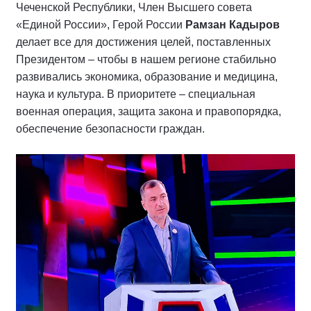
Чеченской Республики, Член Высшего совета
«Единой России», Герой России
Рамзан Кадыров
делает все для достижения целей, поставленных
Президентом – чтобы в нашем регионе стабильно
развивались экономика, образование и медицина,
наука и культура. В приоритете – специальная
военная операция, защита закона и правопорядка,
обеспечение безопасности граждан.