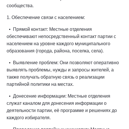
сообщества.
1. Обеспечение связи с населением:
• Прямой контакт: Местные отделения
обеспечивают непосредственный контакт партии с
населением на уровне каждого муниципального
образования (города, района, поселка, села).
• Выявление проблем: Они позволяют оперативно
выявлять проблемы, нужды и запросы жителей, а
также получать обратную связь о реализации
партийной политики на местах.
• Донесение информации: Местные отделения
служат каналом для донесения информации о
деятельности партии, её программе и решениях до
каждого избирателя.