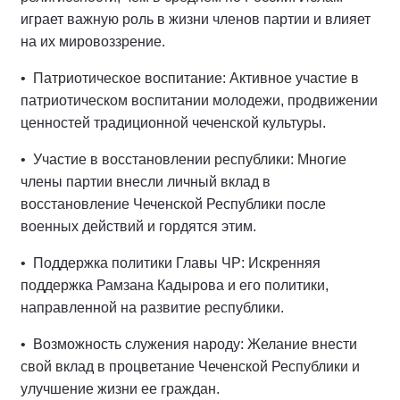
играет важную роль в жизни членов партии и влияет
на их мировоззрение.
• Патриотическое воспитание: Активное участие в
патриотическом воспитании молодежи, продвижении
ценностей традиционной чеченской культуры.
• Участие в восстановлении республики: Многие
члены партии внесли личный вклад в
восстановление Чеченской Республики после
военных действий и гордятся этим.
• Поддержка политики Главы ЧР: Искренняя
поддержка Рамзана Кадырова и его политики,
направленной на развитие республики.
• Возможность служения народу: Желание внести
свой вклад в процветание Чеченской Республики и
улучшение жизни ее граждан.