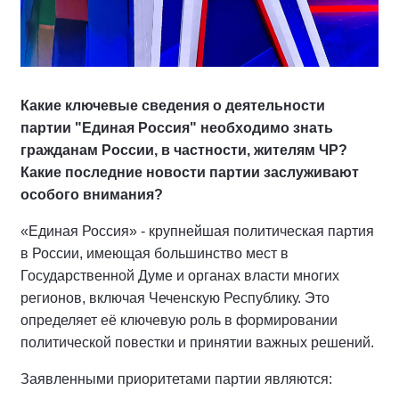
Какие ключевые сведения о деятельности
партии "Единая Россия" необходимо знать
гражданам России, в частности, жителям ЧР?
Какие последние новости партии заслуживают
особого внимания?
«Единая Россия» - крупнейшая политическая партия
в России, имеющая большинство мест в
Государственной Думе и органах власти многих
регионов, включая Чеченскую Республику. Это
определяет её ключевую роль в формировании
политической повестки и принятии важных решений.
Заявленными приоритетами партии являются: