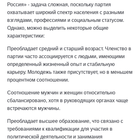
Россия» - задача сложная, поскольку партия
охватывает широкий спектр населения с разными
взглядами, профессиями и социальным статусом.
Однако, можно выделить некоторые общие
характеристики:
Преобладает средний и старший возраст. Членство в
партии часто ассоциируется с людьми, имеющими
определенный жизненный опыт и стабильную
карьеру. Молодежь также присутствует, но в меньшем
процентном соотношении.
Соотношение мужчин и женщин относительно
сбалансировано, хотя в руководящих органах чаще
встречаются мужчины.
Преобладает высшее образование, что связано с
требованиями к квалификации для участия в
политической деятельности и занимания