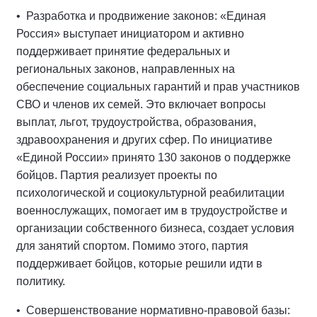
• Разработка и продвижение законов: «Единая
Россия» выступает инициатором и активно
поддерживает принятие федеральных и
региональных законов, направленных на
обеспечение социальных гарантий и прав участников
СВО и членов их семей. Это включает вопросы
выплат, льгот, трудоустройства, образования,
здравоохранения и других сфер.
По инициативе
«Единой России» принято 130 законов о поддержке
бойцов. Партия реализует проекты по
психологической и социокультурной реабилитации
военнослужащих, помогает им в трудоустройстве и
организации собственного бизнеса, создает условия
для занятий спортом. Помимо этого, партия
поддерживает бойцов, которые решили идти в
политику.
• Совершенствование нормативно-правовой базы: