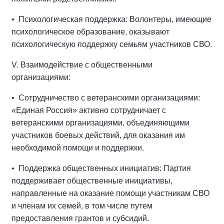
• Психологическая поддержка: Волонтеры, имеющие
психологическое образование, оказывают
психологическую поддержку семьям участников СВО.
V. Взаимодействие с общественными
организациями:
• Сотрудничество с ветеранскими организациями:
«Единая Россия» активно сотрудничает с
ветеранскими организациями, объединяющими
участников боевых действий, для оказания им
необходимой помощи и поддержки.
• Поддержка общественных инициатив: Партия
поддерживает общественные инициативы,
направленные на оказание помощи участникам СВО
и членам их семей, в том числе путем
предоставления грантов и субсидий.