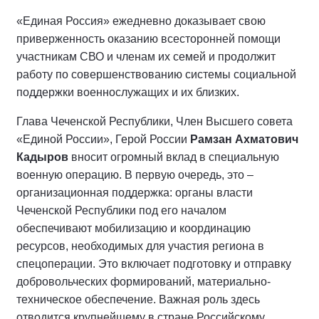
«
Единая Россия» ежедневно доказывает свою
приверженность оказанию всесторонней помощи
участникам СВО и членам их семей и продолжит
работу по совершенствованию системы социальной
поддержки военнослужащих и их близких.
Глава Чеченской Республики, Член Высшего совета
«Единой России», Герой России
Рамзан Ахматович
Кадыров
вносит огромный вклад в специальную
военную операцию. В первую очередь, это –
организационная поддержка: органы власти
Чеченской Республики под его началом
обеспечивают мобилизацию и координацию
ресурсов, необходимых для участия региона в
спецоперации. Это включает подготовку и отправку
добровольческих формирований, материально-
техническое обеспечение. Важная роль здесь
отводится крупнейшему в стране Российскому