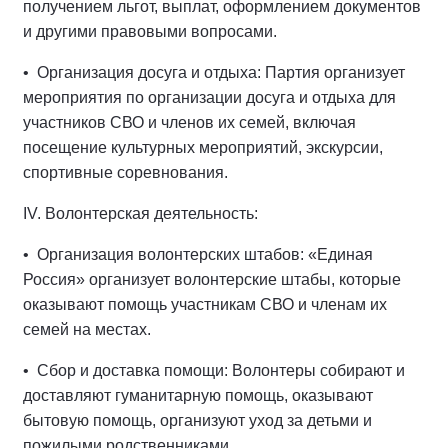
получением льгот, выплат, оформлением документов
и другими правовыми вопросами.
• Организация досуга и отдыха: Партия организует
мероприятия по организации досуга и отдыха для
участников СВО и членов их семей, включая
посещение культурных мероприятий, экскурсии,
спортивные соревнования.
IV. Волонтерская деятельность:
• Организация волонтерских штабов: «Единая
Россия» организует волонтерские штабы, которые
оказывают помощь участникам СВО и членам их
семей на местах.
• Сбор и доставка помощи: Волонтеры собирают и
доставляют гуманитарную помощь, оказывают
бытовую помощь, организуют уход за детьми и
пожилыми родственниками.