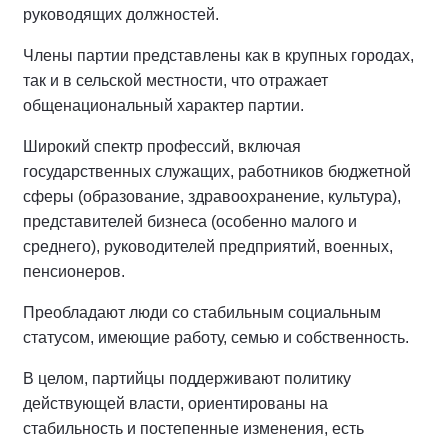
руководящих должностей.
Члены партии представлены как в крупных городах,
так и в сельской местности, что отражает
общенациональный характер партии.
Широкий спектр профессий, включая
государственных служащих, работников бюджетной
сферы (образование, здравоохранение, культура),
представителей бизнеса (особенно малого и
среднего), руководителей предприятий, военных,
пенсионеров.
Преобладают люди со стабильным социальным
статусом, имеющие работу, семью и собственность.
В целом, партийцы поддерживают политику
действующей власти, ориентированы на
стабильность и постепенные изменения, есть