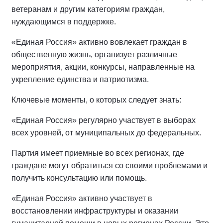
ветеранам и другим категориям граждан,
нуждающимся в поддержке.
«Единая Россия» активно вовлекает граждан в
общественную жизнь, организует различные
мероприятия, акции, конкурсы, направленные на
укрепление единства и патриотизма.
Ключевые моменты, о которых следует знать:
«Единая Россия» регулярно участвует в выборах
всех уровней, от муниципальных до федеральных.
Партия имеет приемные во всех регионах, где
граждане могут обратиться со своими проблемами и
получить консультацию или помощь.
«Единая Россия» активно участвует в
восстановлении инфраструктуры и оказании