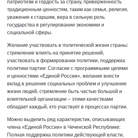
патриотизм и гордость за страну,
п
риверженность
традиционным ценностям, таким как семья, религия,
уважение к старшим, вера в сильную роль
государства в регулировании экономики и
социальной сферы.
Желание участвовать в политической жизни страны:
стремление влиять на принятие решений,
участвовать в формировании политики, поддержка
политики партии: Согласие с программными целями
и ценностями «Единой России», желание внести
вклад в решение социальных проблем и улучшение
жизни людей, стремление быть частью большой и
влиятельной организации – этими качествами
обладает каждый, кто участвует в процессах партии.
Можно выделить ряд характеристик, описывающих
члена «Единой России» в Чеченской Республике:
Полная поддержка политики действующей власти,