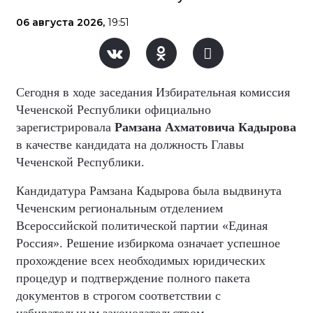
06 августа 2026,
19:51
Сегодня в ходе заседания Избирательная комиссия
Чеченской Республики официально
зарегистрировала
Рамзана Ахматовича Кадырова
в качестве кандидата на должность Главы
Чеченской Республики.
Кандидатура Рамзана Кадырова была выдвинута
Чеченским региональным отделением
Всероссийской политической партии «Единая
Россия». Решение избиркома означает успешное
прохождение всех необходимых юридических
процедур и подтверждение полного пакета
документов в строгом соответствии с