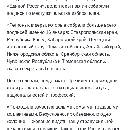
«Единой России», волонтёры партии собирали
подписи по месту жительства избирателей.
«Регионы-лидеры, которые собрали больше всего
подписей именно 16 января: Ставропольский край,
Республика Крым, Хабаровский край, Ненецкий
автономный округ, Томская область, Алтайский край,
Нижегородская область, Оренбургская область,
Чувашская Республика и Тюменская область», —
сказал секретарь Генсовета.
По его словам, поддержать Президента приходили
люди разных возрастов и социального статуса,
национальностей и профессий.
«Приходили зачастую целыми семьями, трудовыми
коллективами. Безусловно, их объединяло одно
желание — желание видеть нашу страну сильной,
независимой и великой. Такой, какой Россию делает