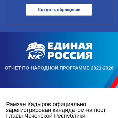
Создать обращение
ОТЧЕТ ПО НАРОДНОЙ ПРОГРАММЕ 2021-2026
Рамзан Кадыров официально
зарегистрирован кандидатом на пост
Главы Чеченской Республики