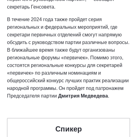
секретарь Генсовета.
В течение 2024 года также пройдет серия
региональных и федеральных мероприятий, где
секретари первичных отделений смогут напрямую
обсудить с руководством партии различные вопросы.
В ближайшее время также будут организованы
региональные форумы «первичек». Помимо этого,
состоятся региональные конкурсы для секретарей
«первичек» по различным номинациям и
общероссийский конкурс лучших практик реализации
народной программы. Он пройдет под патронажем
Председателя партии
Дмитрия Медведева
.
Спикер