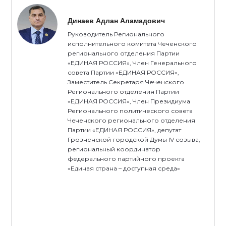
Динаев Адлан Аламадович
Руководитель Регионального
исполнительного комитета Чеченского
регионального отделения Партии
«ЕДИНАЯ РОССИЯ», Член Генерального
совета Партии «ЕДИНАЯ РОССИЯ»,
Заместитель Секретаря Чеченского
Регионального отделения Партии
«ЕДИНАЯ РОССИЯ», Член Президиума
Регионального политического совета
Чеченского регионального отделения
Партии «ЕДИНАЯ РОССИЯ», депутат
Грозненской городской Думы IV созыва,
региональный координатор
федерального партийного проекта
«Единая страна – доступная среда»