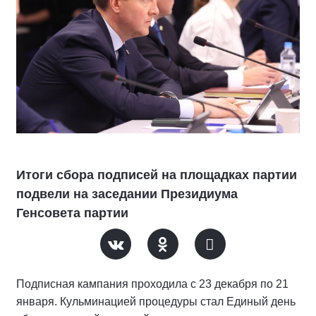
Итоги сбора подписей на площадках партии
подвели на заседании Президиума
Генсовета партии
Подписная кампания проходила с 23 декабря по 21
января. Кульминацией процедуры стал Единый день