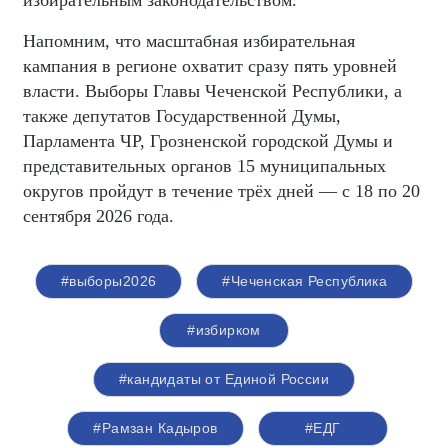
избирательным законодательством.
Напомним, что масштабная избирательная
кампания в регионе охватит сразу пять уровней
власти. Выборы Главы Чеченской Республики, а
также депутатов Государственной Думы,
Парламента ЧР, Грозненской городской Думы и
представительных органов 15 муниципальных
округов пройдут в течение трёх дней — с 18 по 20
сентября 2026 года.
#выборы2026
#Чеченская Республика
#избирком
#кандидаты от Единой России
#Рамзан Кадыров
#ЕДГ