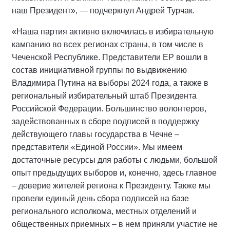
наш Президент», — подчеркнул Андрей Турчак.
«Наша партия активно включилась в избирательную
кампанию во всех регионах страны, в том числе в
Чеченской Республике. Представители ЕР вошли в
состав инициативной группы по выдвижению
Владимира Путина на выборы 2024 года, а также в
региональный избирательный штаб Президента
Российской Федерации. Большинство волонтеров,
задействованных в сборе подписей в поддержку
действующего главы государства в Чечне –
представители «Единой России». Мы имеем
достаточные ресурсы для работы с людьми, большой
опыт предыдущих выборов и, конечно, здесь главное
– доверие жителей региона к Президенту. Также мы
провели единый день сбора подписей на базе
регионального исполкома, местных отделений и
общественных приемных – в нем приняли участие не