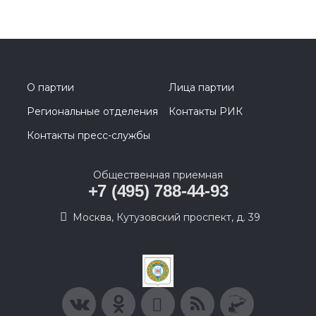
О партии
Лица партии
Региональные отделения
Контакты РИК
Контакты пресс-службы
Общественная приемная
+7 (495) 788-44-93
Москва, Кутузовский проспект, д. 39