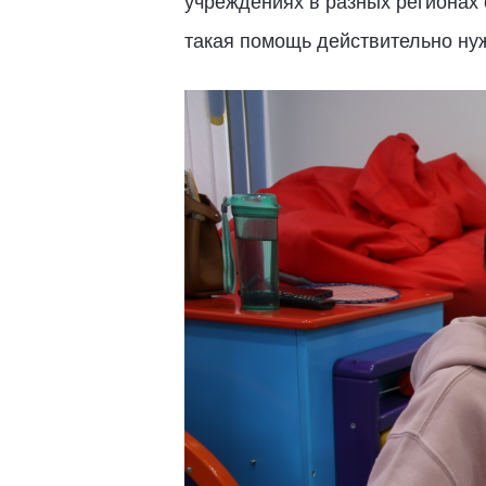
учреждениях в разных регионах 
такая помощь действительно нужн