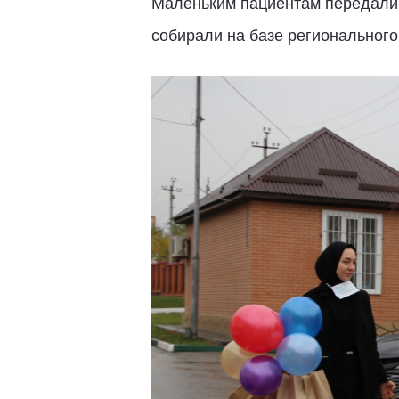
Маленьким пациентам передали 
собирали на базе регионального