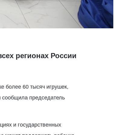
всех регионах России
е более 60 тысяч игрушек,
ом сообщила председатель
циях и государственных