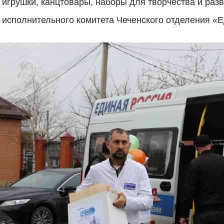
игрушки, канцтовары, наборы для творчества и раз
 исполнительного комитета Чеченского отделения «Е