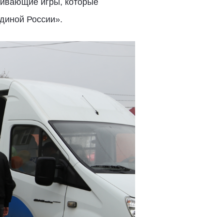
вивающие игры, которые
диной России».