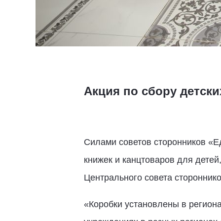
Акция по сбору детски
Силами советов сторонников «Е
книжек и канцтоваров для детей
Центрального совета сторонник
«Коробки установлены в регион