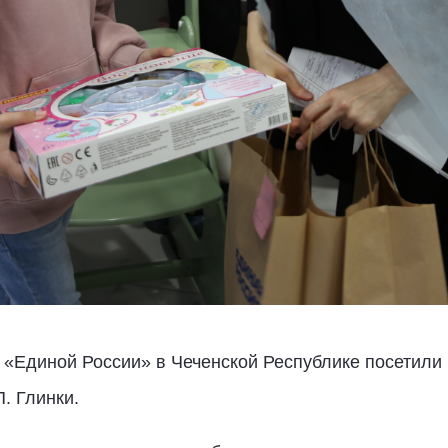
 «Единой России» в Чеченской Республике посетили
. Глинки.