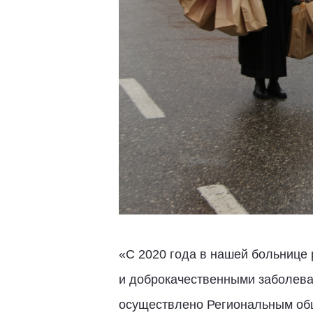
«С 2020 года в нашей больнице 
и доброкачественными заболева
осуществлено Региональным об