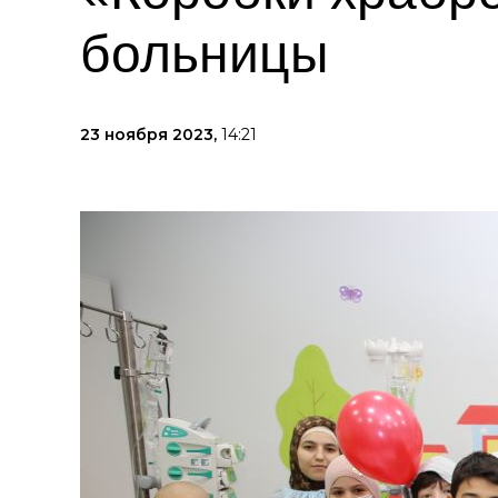
больницы
23 ноября 2023,
14:21