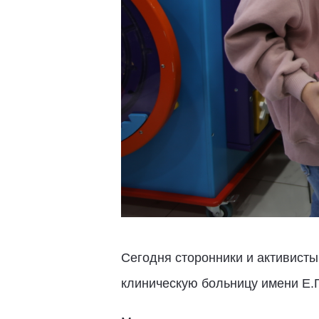
Сегодня сторонники и активисты
клиническую больницу имени Е.П