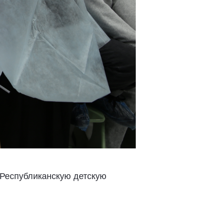
 Республиканскую детскую