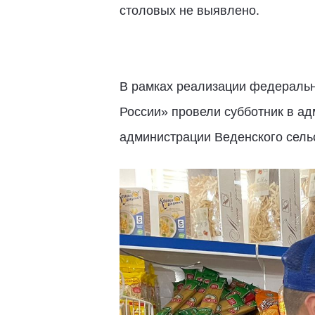
столовых не выявлено.
В рамках реализации федеральн
России» провели субботник в ад
администрации Веденского сель