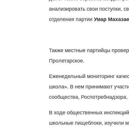
анализировать свои поступки, с
отделения партии
Умар Махаза
Также местные партийцы провер
Пролетарское.
Еженедельный мониторинг качес
школа». В нем принимают участи
сообщества, Роспотребнадзора, 
В ходе общественных инспекций 
школьные пищеблоки, изучили м