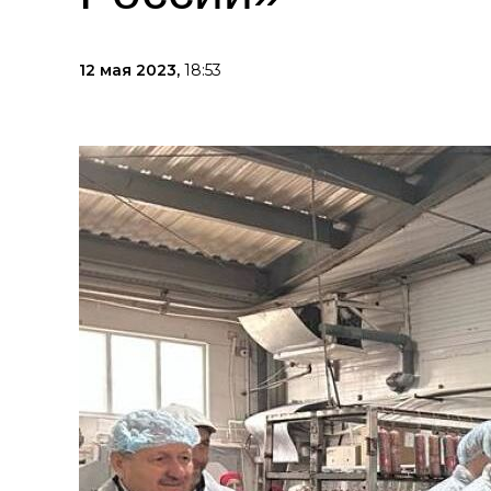
12 мая 2023,
18:53