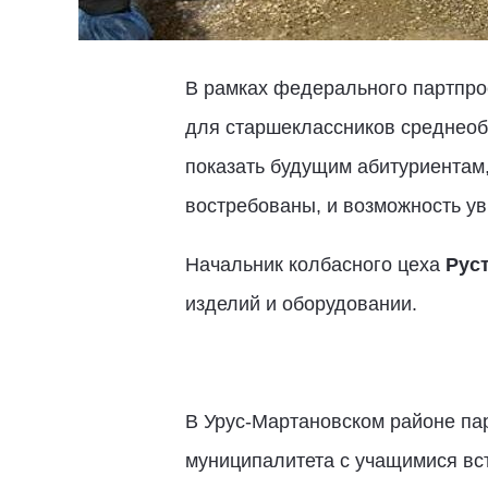
В рамках федерального партпро
для старшеклассников среднеоб
показать будущим абитуриентам,
востребованы, и возможность ув
Начальник колбасного цеха
Рус
изделий и оборудовании.
В Урус-Мартановском районе пар
муниципалитета с учащимися вс