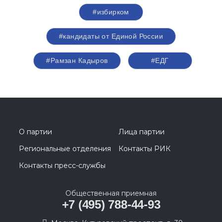
#избирком
#кандидаты от Единой России
#Рамзан Кадыров
#ЕДГ
О партии
Лица партии
Региональные отделения
Контакты РИК
Контакты пресс-службы
Общественная приемная
+7 (495) 788-44-93