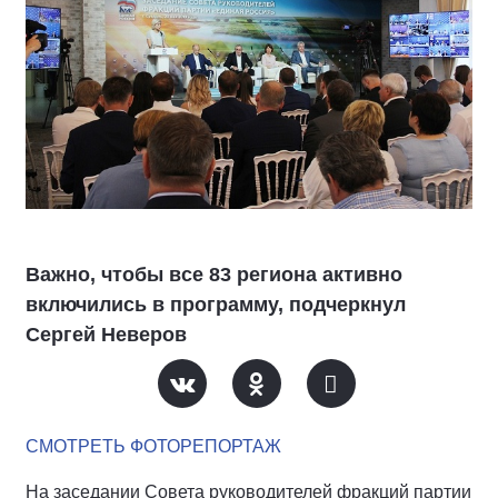
Важно, чтобы все 83 региона активно
включились в программу, подчеркнул
Сергей Неверов
СМОТРЕТЬ ФОТОРЕПОРТАЖ
На заседании Совета руководителей фракций партии