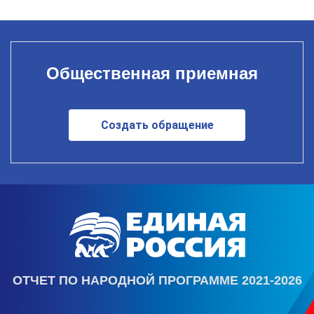
Общественная приемная
Создать обращение
ОТЧЕТ ПО НАРОДНОЙ ПРОГРАММЕ 2021-2026