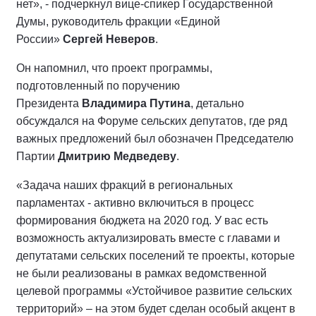
нет», - подчеркнул вице-спикер Государственной
Думы, руководитель фракции «Единой
России»
Сергей Неверов
.
Он напомнил, что проект программы,
подготовленный по поручению
Президента
Владимира Путина
, детально
обсуждался на Форуме сельских депутатов, где ряд
важных предложений был обозначен Председателю
Партии
Дмитрию Медведеву
.
«Задача наших фракций в региональных
парламентах - активно включиться в процесс
формирования бюджета на 2020 год. У вас есть
возможность актуализировать вместе с главами и
депутатами сельских поселений те проекты, которые
не были реализованы в рамках ведомственной
целевой программы «Устойчивое развитие сельских
территорий» – на этом будет сделан особый акцент в