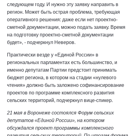
следующем году. И нужно эту заявку направить в
регион. Может быть острая проблема, требующая
оперативного решения: даже если нет проектно-
сметной документации, можно подать заявку. Время
на подготовку проектно-сметной документации
будет», - подчеркнул Неверов.
Практически везде у «Единой России» в
региональных парламентах есть большинство, и
именно депутатам Партии предстоит принимать
бюджет региона, в котором на стадии «нулевого
чтения» должно быть заложено софинансирование
проектов по программе комплексного развития
сельских территорий, подчеркнул вице-спикер.
21 мая в Воронеже состоялся Форум сельских
депутатов «Единой России», на котором
обсуждался проект программы комплексного
развития сельских территорий. По итогам форума