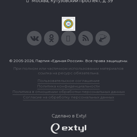
Москва, Кутузовский проспект, д. 39
© 2005-2026, Партия «Единая Россия». Все права защищены.
При полном или частичном использовании материалов
ссылка на ресурс обязательна.
Пользовательское соглашение
Политика конфиденциальности
Политика в отношении обработки персональных данных
Согласие на обработку персональных данных
Сделано в Extyl