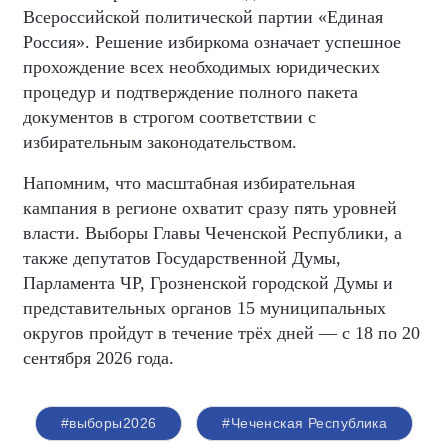
Всероссийской политической партии «Единая
Россия». Решение избиркома означает успешное
прохождение всех необходимых юридических
процедур и подтверждение полного пакета
документов в строгом соответствии с
избирательным законодательством.
Напомним, что масштабная избирательная
кампания в регионе охватит сразу пять уровней
власти. Выборы Главы Чеченской Республики, а
также депутатов Государственной Думы,
Парламента ЧР, Грозненской городской Думы и
представительных органов 15 муниципальных
округов пройдут в течение трёх дней — с 18 по 20
сентября 2026 года.
#выборы2026
#Чеченская Республика