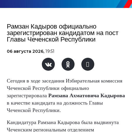
Рамзан Кадыров официально
зарегистрирован кандидатом на пост
Главы Чеченской Республики
06 августа 2026,
19:51
Сегодня в ходе заседания Избирательная комиссия
Чеченской Республики официально
зарегистрировала
Рамзана Ахматовича Кадырова
в качестве кандидата на должность Главы
Чеченской Республики.
Кандидатура Рамзана Кадырова была выдвинута
Чеченским региональным отделением