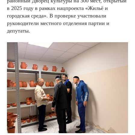
районный Дворец культуры на 300 мест, открытый
в 2025 году в рамках нацпроекта «Жильё и
городская среда». В проверке участвовали
руководители местного отделения партии и
депутаты.