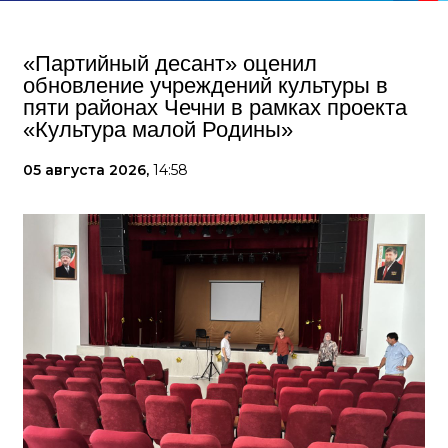
«Партийный десант» оценил
обновление учреждений культуры в
пяти районах Чечни в рамках проекта
«Культура малой Родины»
05 августа 2026,
14:58