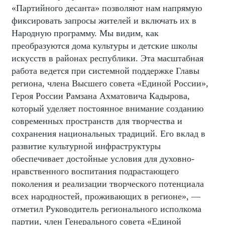
«Партийного десанта» позволяют нам напрямую
фиксировать запросы жителей и включать их в
Народную программу. Мы видим, как
преобразуются дома культуры и детские школы
искусств в районах республики. Эта масштабная
работа ведется при системной поддержке Главы
региона, члена Высшего совета «Единой России»,
Героя России Рамзана Ахматовича Кадырова,
который уделяет постоянное внимание созданию
современных пространств для творчества и
сохранения национальных традиций. Его вклад в
развитие культурной инфраструктуры
обеспечивает достойные условия для духовно-
нравственного воспитания подрастающего
поколения и реализации творческого потенциала
всех народностей, проживающих в регионе», —
отметил Руководитель регионального исполкома
партии, член Генерального совета «Единой