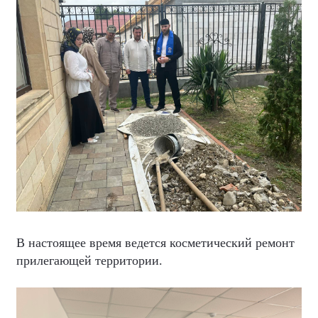
В настоящее время ведется косметический ремонт
прилегающей территории.