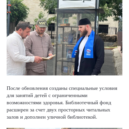
После обновления созданы специальные условия
для занятий детей с ограниченными
возможностями здоровья. Библиотечный фонд
расширен за счет двух просторных читальных
залов и дополнен уличной библиотекой.