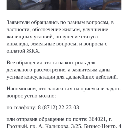
Заявители обращались по разным вопросам, в
частности, обеспечение жильем, улучшение
жилищных условий, получение статуса
инвалида, земельные вопросы, и вопросы с
оплатой ЖКХ.
Все обращения взяты на контроль для
детального рассмотрение, а заявителям даны
устные консультации для дальнейших действий.
Напоминаем, что записаться на прием или задать
вопрос устно можно:
по телефону: 8 (8712) 22-23-03
или отправив обращение по почте: 364021, г.
Грозный, пр. А. Кадырова, 3/25, Бизнес-Центр, 4