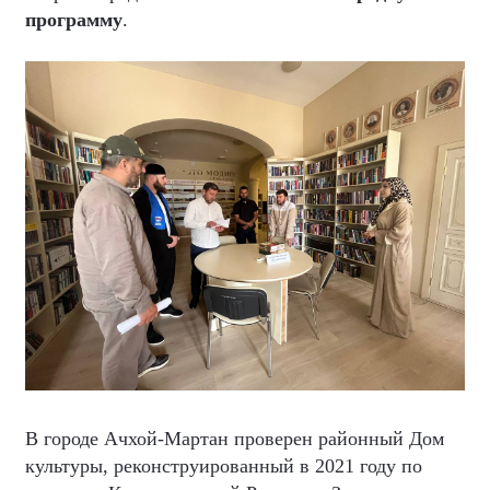
программу
.
В городе Ачхой-Мартан проверен районный Дом
культуры, реконструированный в 2021 году по