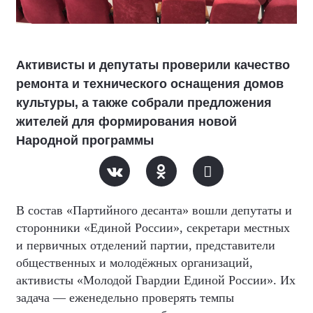
Активисты и депутаты проверили качество
ремонта и технического оснащения домов
культуры, а также собрали предложения
жителей для формирования новой
Народной программы
В состав «Партийного десанта» вошли депутаты и
сторонники «Единой России», секретари местных
и первичных отделений партии, представители
общественных и молодёжных организаций,
активисты «Молодой Гвардии Единой России». Их
задача — еженедельно проверять темпы