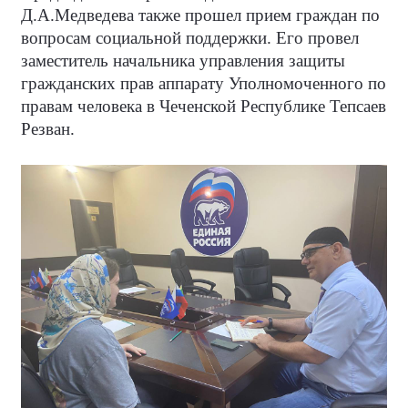
Д.А.Медведева также прошел прием граждан по
вопросам социальной поддержки. Его провел
заместитель начальника управления защиты
гражданских прав аппарату Уполномоченного по
правам человека в Чеченской Республике Тепсаев
Резван.