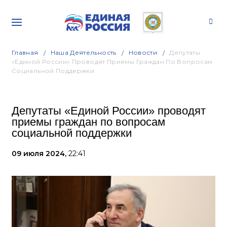
Главная
Наша Деятельность
Новости
Депутаты
«Единой России» Проводят Приемы Граждан По Вопросам
Социальной Поддержки
Депутаты «Единой России» проводят
приемы граждан по вопросам
социальной поддержки
09 июля 2024,
22:41