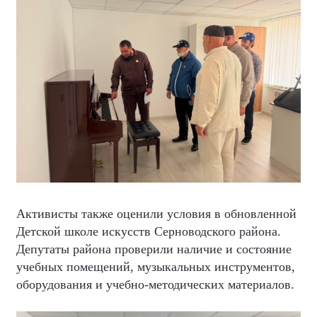
Активисты также оценили условия в обновленной
Детской школе искусств Серноводского района.
Депутаты района проверили наличие и состояние
учебных помещений, музыкальных инструментов,
оборудования и учебно-методических материалов.