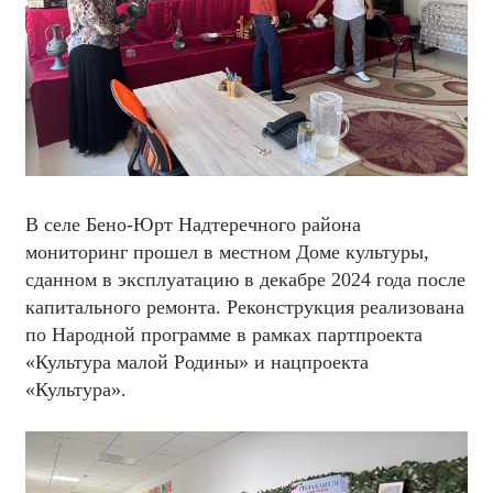
В селе Бено-Юрт Надтеречного района
мониторинг прошел в местном Доме культуры,
сданном в эксплуатацию в декабре 2024 года после
капитального ремонта. Реконструкция реализована
по Народной программе в рамках партпроекта
«Культура малой Родины» и нацпроекта
«Культура».