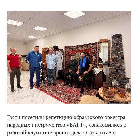
Гости посетили репетицию образцового оркестра
народных инструментов «БАРТ», ознакомились с
работой клуба гончарного дела «Саз латта» и