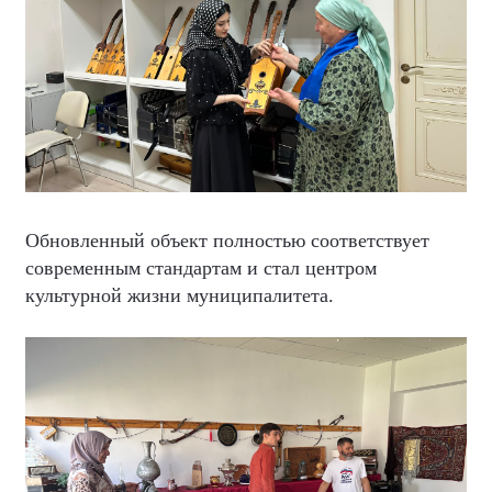
Обновленный объект полностью соответствует
современным стандартам и стал центром
культурной жизни муниципалитета.