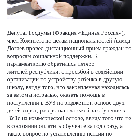
Депутат Госдумы (Фракция «Единая Россия»),
член Комитета по делам национальностей Ахмед
Догаев провел дистанционный прием граждан по
вопросам социальной поддержки. К
парламентарию обратились пятеро
жителей республики: с просьбой в содействии
организации по устройству ребенка в другую
школу, ввиду того, что закрепленная находилась
за автомагистралью, оказать помощь в
поступлении в ВУЗ на бюджетной основе двух
детей-сирот, рассрочка платежей за обучение в
ВУЗе на коммерческой основе, ввиду того что не
в состоянии оплатить обучение за год сразу, а
также вопрос по установлению пенсии по