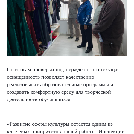
По итогам проверки подтверждено, что текущая
оснащенность позволяет качественно
реализовывать образовательные программы и
создавать комфортную среду для творческой
деятельности обучающихся.
«Развитие сферы культуры остается одним из
ключевых приоритетов нашей работы. Инспекции