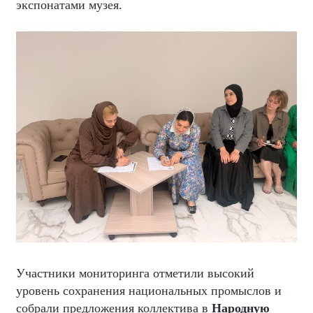
экспонатами музея.
Участники мониторинга отметили высокий
уровень сохранения национальных промыслов и
собрали предложения коллектива в
Народную