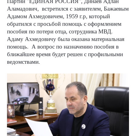
Партии "ЕДИНАЯ РОССИЯ", Динаев Адлан
Аламадович,
встретился с заявителем, Бажаевым
Адамом Ахмедовичем, 1959 г.р, который
обратился с просьбой помощь с оформлением
пособия по потери отца, сотрудника МВД.
Адаму Ахмедовичу была оказана материальная
помощь.
А вопрос по назначению пособия в
ближайшее время будет решен с профильными
ведомствами.