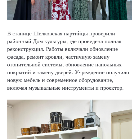
В станице Шелковская партийцы проверили
районный Дом культуры, где проведена полная
реконструкция. Работы включали обновление
фасада, ремонт кровли, частичную замену
отопительной системы, обновление напольных
покрытий и замену дверей. Учреждение получило
новую мебель и современное оборудование,
включая музыкальные инструменты и проектор.