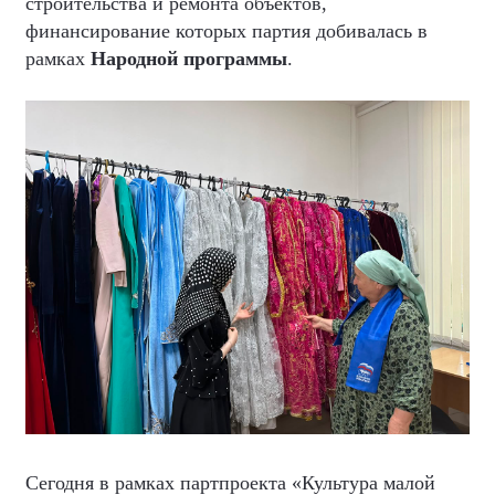
строительства и ремонта объектов,
финансирование которых партия добивалась в
рамках
Народной программы
.
Сегодня в рамках партпроекта «Культура малой