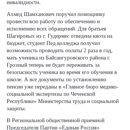
инвалидности.
Ахмед Шамханович поручил помощнику
провести всю работу по обеспечению и
исполнению всех обращений. Для братьев
Шагировых из г. Гудермес отведена квота на
бюджет, студент Пед.колледжа получил
возможность проводить оплаты 2 раза в год,
мать ученика из Байсангуровского района г.
Грозный теперь не будет переживать за
безопасность ученика во время его обучения в
школе. А все документы по установлению
пенсии уже переданы в «Главное бюро медико-
социальной экспертизы по Чеченской
Республике» Министерства труда и социальной
защиты.
В Региональной общественной приемной
Председателя Партии «Единая Россия»