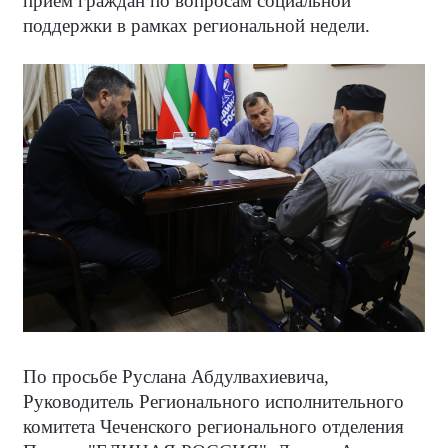
прием граждан по вопросам социальной
поддержки в рамках региональной недели.
По просьбе Руслана Абдулвахиевича,
Руководитель Регионального исполнительного
комитета Чеченского регионального отделения