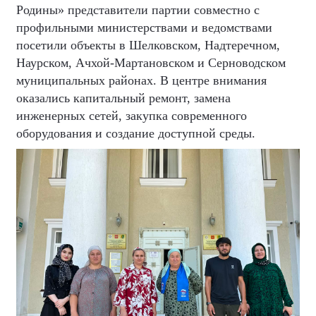
Родины» представители партии совместно с
профильными министерствами и ведомствами
посетили объекты в Шелковском, Надтеречном,
Наурском, Ачхой-Мартановском и Серноводском
муниципальных районах. В центре внимания
оказались капитальный ремонт, замена
инженерных сетей, закупка современного
оборудования и создание доступной среды.