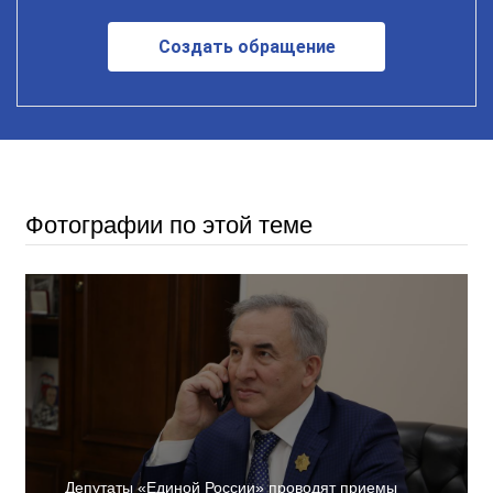
Создать обращение
Фотографии по этой теме
Депутаты «Единой России» проводят приемы