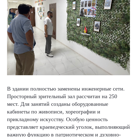
В здании полностью заменены инженерные сети.
Просторный зрительный зал рассчитан на 250
мест. Для занятий созданы оборудованные
кабинеты по живописи, хореографии и
прикладному искусству. Особую ценность
представляет краеведческий уголок, выполняющий
важную функцию в патриотическом и духовно-