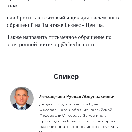
этаж
или бросить в почтовый ящик для письменных
обращений на 1м этаже Бизнес - Центра.
Также направить письменное обращение по
электронной почте: op@chechen.er.ru.
Спикер
Лечхаджиев Руслан Абдулвахиевич
Депутат Государственной Думы
Федерального Собрания Российской
Федерации VIII созыва, Заместитель
Председателя Комитета по транспорту и
развитию транспортной инфраструктуры,