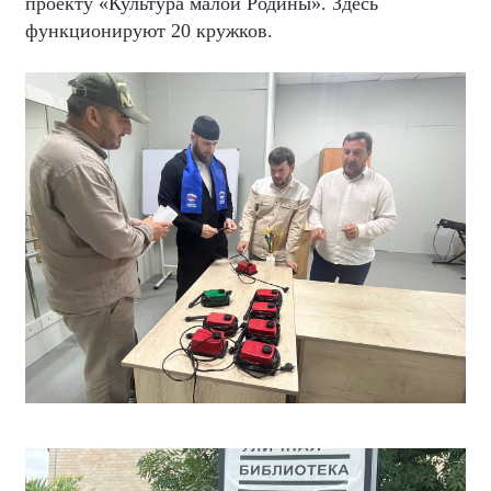
проекту «Культура малой Родины». Здесь
функционируют 20 кружков.