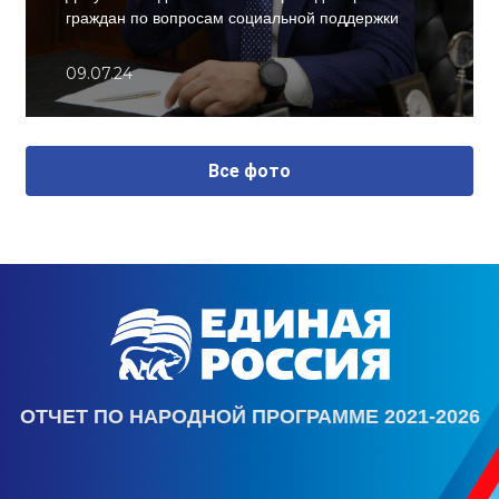
граждан по вопросам социальной поддержки
09.07.24
Все фото
ОТЧЕТ ПО НАРОДНОЙ ПРОГРАММЕ 2021-2026