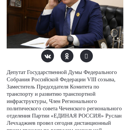
Депутат Государственной Думы Федерального
Собрания Российской Федерации VIII созыва,
Заместитель Председателя Комитета по
транспорту и развитию транспортной
инфраструктуры, Член Регионального
политического совета Чеченского регионального
отделения Партии «ЕДИНАЯ РОССИЯ» Руслан
Лечхаджиев провел сегодня дистанционный