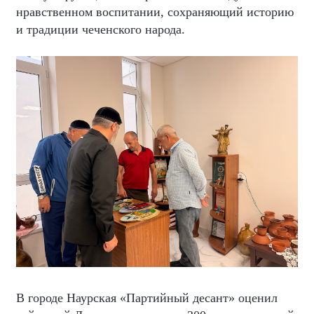
нравственном воспитании, сохраняющий историю
и традиции чеченского народа.
В городе Наурская «Партийный десант» оценил