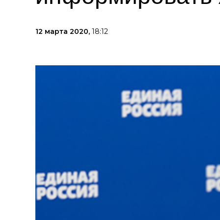
12 марта 2020,
18:12