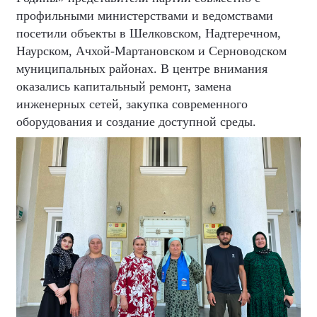
профильными министерствами и ведомствами
посетили объекты в Шелковском, Надтеречном,
Наурском, Ачхой-Мартановском и Серноводском
муниципальных районах. В центре внимания
оказались капитальный ремонт, замена
инженерных сетей, закупка современного
оборудования и создание доступной среды.