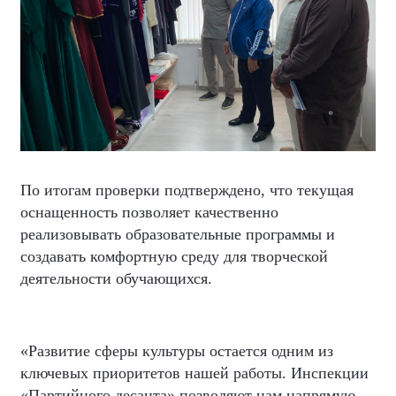
По итогам проверки подтверждено, что текущая
оснащенность позволяет качественно
реализовывать образовательные программы и
создавать комфортную среду для творческой
деятельности обучающихся.
«Развитие сферы культуры остается одним из
ключевых приоритетов нашей работы. Инспекции
«Партийного десанта» позволяют нам напрямую