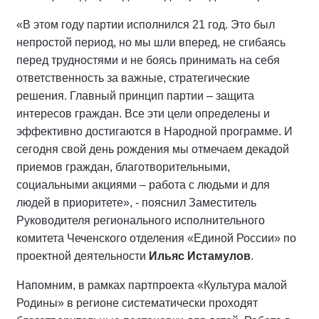
«В этом году партии исполнился 21 год. Это был
непростой период, но мы шли вперед, не сгибаясь
перед трудностями и не боясь принимать на себя
ответственность за важные, стратегические
решения. Главный принцип партии – защита
интересов граждан. Все эти цели определены и
эффективно достигаются в Народной программе. И
сегодня свой день рождения мы отмечаем декадой
приемов граждан, благотворительными,
социальными акциями – работа с людьми и для
людей в приоритете», - пояснил Заместитель
Руководителя регионального исполнительного
комитета Чеченского отделения «Единой России» по
проектной деятельности
Ильяс Истамулов
.
Напомним, в рамках партпроекта «Культура малой
Родины» в регионе систематически проходят