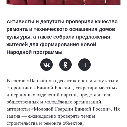
Активисты и депутаты проверили качество
ремонта и технического оснащения домов
культуры, а также собрали предложения
жителей для формирования новой
Народной программы
В состав «Партийного десанта» вошли депутаты и
сторонники «Единой России», секретари местных
и первичных отделений партии, представители
общественных и молодёжных организаций,
активисты «Молодой Гвардии Единой России». Их
задача — еженедельно проверять темпы
строительства и ремонта объектов,