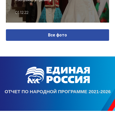
01.12.22
Все фото
ОТЧЕТ ПО НАРОДНОЙ ПРОГРАММЕ 2021-2026