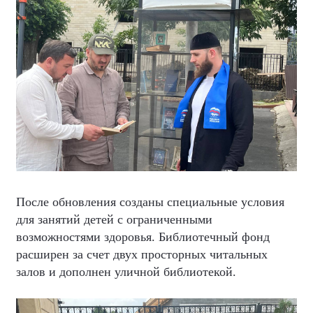
После обновления созданы специальные условия
для занятий детей с ограниченными
возможностями здоровья. Библиотечный фонд
расширен за счет двух просторных читальных
залов и дополнен уличной библиотекой.