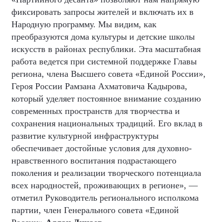
фиксировать запросы жителей и включать их в
Народную программу. Мы видим, как
преобразуются дома культуры и детские школы
искусств в районах республики. Эта масштабная
работа ведется при системной поддержке Главы
региона, члена Высшего совета «Единой России»,
Героя России Рамзана Ахматовича Кадырова,
который уделяет постоянное внимание созданию
современных пространств для творчества и
сохранения национальных традиций. Его вклад в
развитие культурной инфраструктуры
обеспечивает достойные условия для духовно-
нравственного воспитания подрастающего
поколения и реализации творческого потенциала
всех народностей, проживающих в регионе», —
отметил Руководитель регионального исполкома
партии, член Генерального совета «Единой