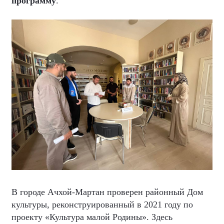
программу
.
В городе Ачхой-Мартан проверен районный Дом
культуры, реконструированный в 2021 году по
проекту «Культура малой Родины». Здесь