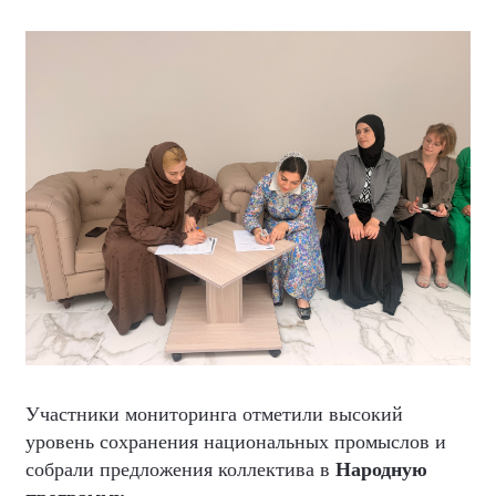
Участники мониторинга отметили высокий
уровень сохранения национальных промыслов и
собрали предложения коллектива в
Народную