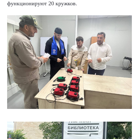
функционируют 20 кружков.