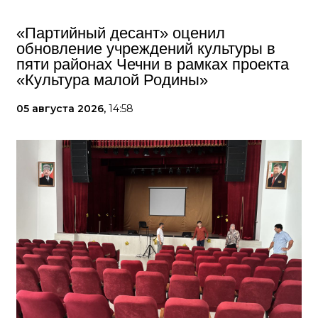
«Партийный десант» оценил
обновление учреждений культуры в
пяти районах Чечни в рамках проекта
«Культура малой Родины»
05 августа 2026,
14:58