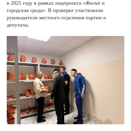
в 2025 году в рамках нацпроекта «Жильё и
городская среда». В проверке участвовали
руководители местного отделения партии и
депутаты.