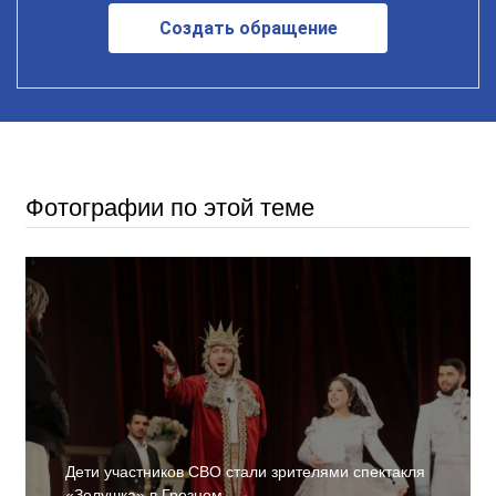
Создать обращение
Фотографии по этой теме
Дети участников СВО стали зрителями спектакля
«Золушка» в Грозном