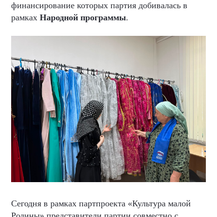
финансирование которых партия добивалась в
рамках
Народной программы
.
Сегодня в рамках партпроекта «Культура малой
Родины» представители партии совместно с