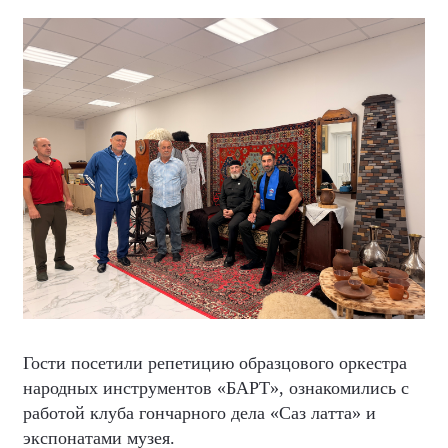
Гости посетили репетицию образцового оркестра
народных инструментов «БАРТ», ознакомились с
работой клуба гончарного дела «Саз латта» и
экспонатами музея.