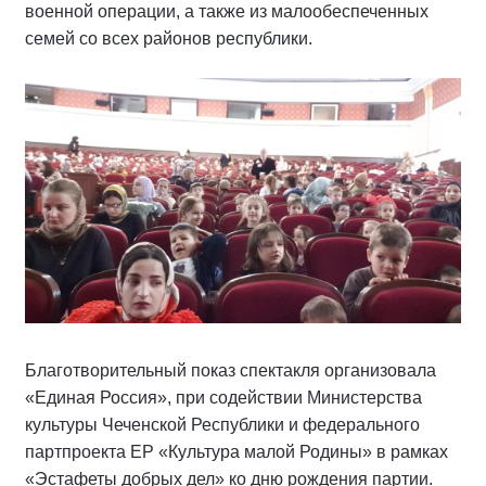
военной операции, а также из малообеспеченных
семей со всех районов республики.
Благотворительный показ спектакля организовала
«Единая Россия», при содействии Министерства
культуры Чеченской Республики и федерального
партпроекта ЕР «Культура малой Родины» в рамках
«Эстафеты добрых дел» ко дню рождения партии.