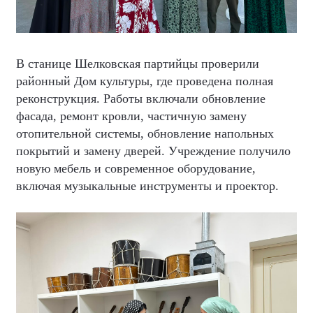
В станице Шелковская партийцы проверили
районный Дом культуры, где проведена полная
реконструкция. Работы включали обновление
фасада, ремонт кровли, частичную замену
отопительной системы, обновление напольных
покрытий и замену дверей. Учреждение получило
новую мебель и современное оборудование,
включая музыкальные инструменты и проектор.