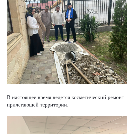
В настоящее время ведется косметический ремонт
прилегающей территории.