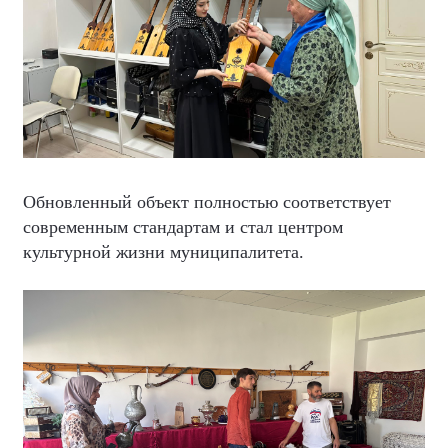
Обновленный объект полностью соответствует
современным стандартам и стал центром
культурной жизни муниципалитета.