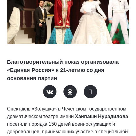
Благотворительный показ организовала
«Единая Россия» к 21-летию со дня
основания партии
Спектакль «Золушка» в Чеченском государственном
драматическом театре имени
Ханпаши Нурадилова
посетили порядка 150 детей военнослужащих и
добровольцев, принимающих участие в специальной