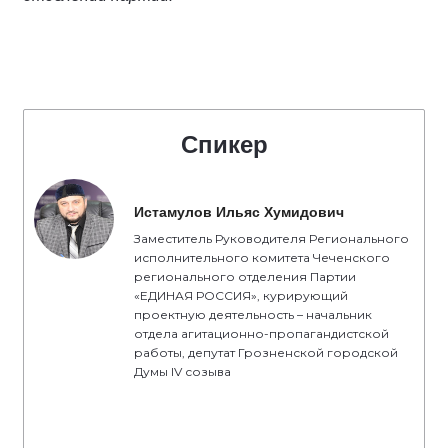
Спикер
Истамулов Ильяс Хумидович
Заместитель Руководителя Регионального
исполнительного комитета Чеченского
регионального отделения Партии
«ЕДИНАЯ РОССИЯ», курирующий
проектную деятельность – начальник
отдела агитационно-пропагандистской
работы, депутат Грозненской городской
Думы IV созыва