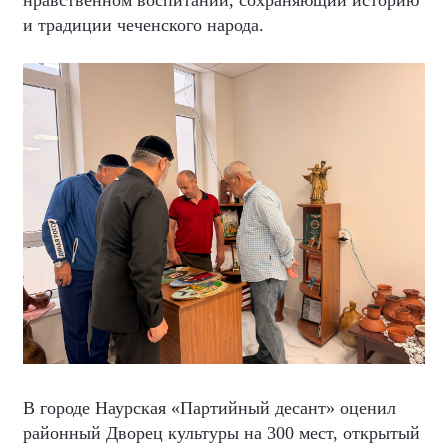
и традиции чеченского народа.
В городе Наурская «Партийный десант» оценил
районный Дворец культуры на 300 мест, открытый