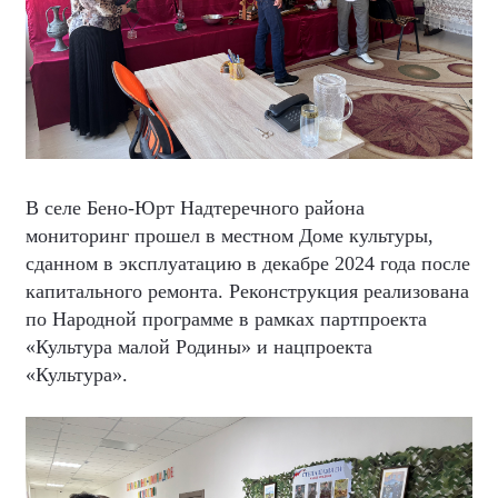
В селе Бено-Юрт Надтеречного района
мониторинг прошел в местном Доме культуры,
сданном в эксплуатацию в декабре 2024 года после
капитального ремонта. Реконструкция реализована
по Народной программе в рамках партпроекта
«Культура малой Родины» и нацпроекта
«Культура».