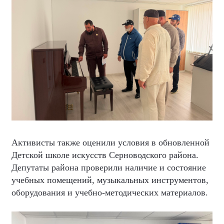
Активисты также оценили условия в обновленной
Детской школе искусств Серноводского района.
Депутаты района проверили наличие и состояние
учебных помещений, музыкальных инструментов,
оборудования и учебно-методических материалов.