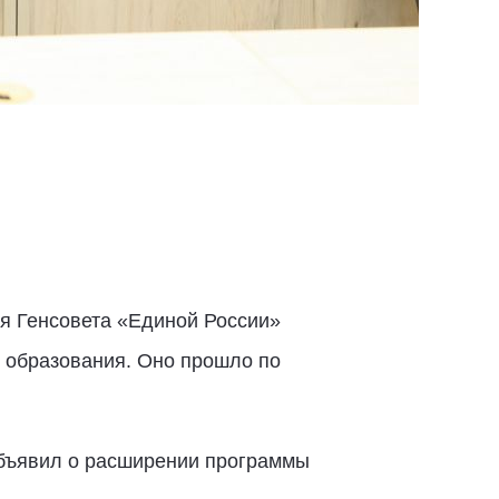
ря Генсовета «Единой России»
 образования. Оно прошло по
ъявил о расширении программы