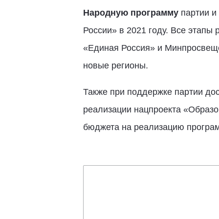
Народную программу
партии и
России» в 2021 году. Все этапы
«Единая Россия» и Минпросвеще
новые регионы.
Также при поддержке партии до
реализации нацпроекта «Образо
бюджета на реализацию програ