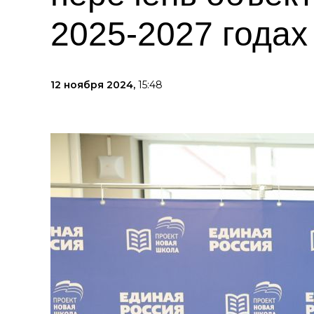
2025-2027 годах
12 ноября 2024,
15:48