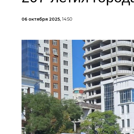
06 октября 2025,
14:50