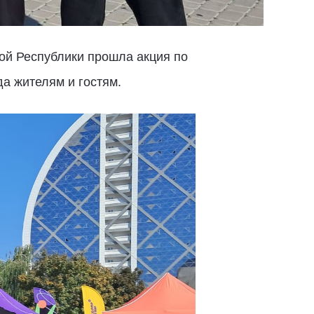
ой Республики прошла акция по
а жителям и гостям.