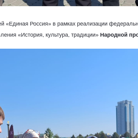
ей «Единая Россия» в рамках реализации федеральн
ления «История, культура, традиции»
Народной пр