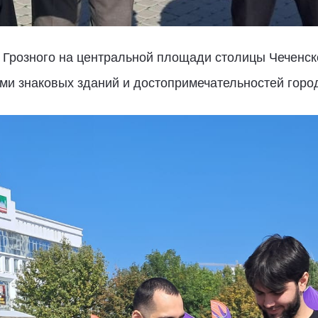
а Грозного на центральной площади столицы Чеченск
ми знаковых зданий и достопримечательностей город