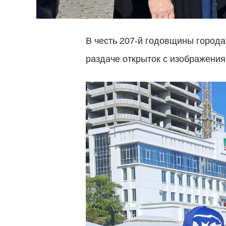
В честь 207-й годовщины город
раздаче открыток с изображения