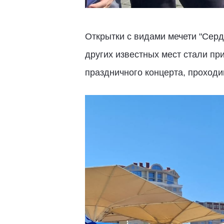
Открытки с видами мечети "Серд
других известных мест стали п
праздничного концерта, проходи