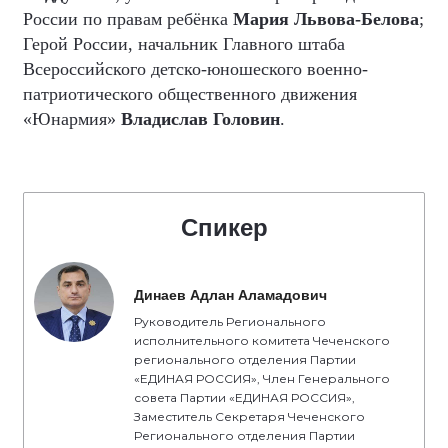
России по правам ребёнка
Мария Львова-Белова
;
Герой России, начальник Главного штаба
Всероссийского детско-юношеского военно-
патриотического общественного движения
«Юнармия»
Владислав Головин
.
Спикер
Динаев Адлан Аламадович
Руководитель Регионального
исполнительного комитета Чеченского
регионального отделения Партии
«ЕДИНАЯ РОССИЯ», Член Генерального
совета Партии «ЕДИНАЯ РОССИЯ»,
Заместитель Секретаря Чеченского
Регионального отделения Партии