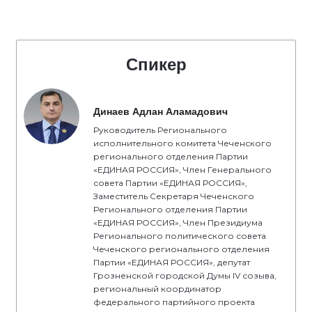
Спикер
Динаев Адлан Аламадович
Руководитель Регионального
исполнительного комитета Чеченского
регионального отделения Партии
«ЕДИНАЯ РОССИЯ», Член Генерального
совета Партии «ЕДИНАЯ РОССИЯ»,
Заместитель Секретаря Чеченского
Регионального отделения Партии
«ЕДИНАЯ РОССИЯ», Член Президиума
Регионального политического совета
Чеченского регионального отделения
Партии «ЕДИНАЯ РОССИЯ», депутат
Грозненской городской Думы IV созыва,
региональный координатор
федерального партийного проекта