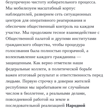
безупречную чистоту избирательного процесса.
Мы мобилизуем масштабный корпус
наблюдателей, развернем сеть ситуационных
центров для оперативного реагирования и
обеспечим общественный контроль на каждом
участке. Мы продолжим тесное взаимодействие с
Общественной палатой и другими институтами
гражданского общества, чтобы процедура
голосования была полностью прозрачной, а
волеизъявление каждого гражданина —
защищенным. Как верно отметили наши
федеральные коллеги, в политической борьбе
важен итоговый результат и ответственность перед
людьми. Первую строчку в доверии жителей
республики мы зарабатываем не случайным
числом в бюллетене, а реальными делами,
повседневной работой на земле и
последовательной реализацией
Народной