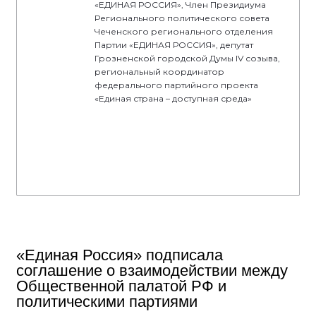
«ЕДИНАЯ РОССИЯ», Член Президиума
Регионального политического совета
Чеченского регионального отделения
Партии «ЕДИНАЯ РОССИЯ», депутат
Грозненской городской Думы IV созыва,
региональный координатор
федерального партийного проекта
«Единая страна – доступная среда»
«Единая Россия» подписала
соглашение о взаимодействии между
Общественной палатой РФ и
политическими партиями