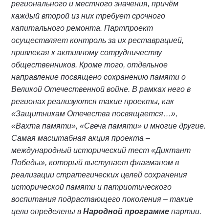
регионального и местного значения, причём
каждый второй из них требует срочного
капитального ремонта. Партпроект
осуществляет контроль за их реставрацией,
привлекая к активному сотрудничеству
общественников. Кроме того, отдельное
направление посвящено сохранению памяти о
Великой Отечественной войне. В рамках него в
регионах реализуются такие проекты, как
«Защитникам Отечества посвящается…»,
«Вахта памяти», «Свеча памяти» и многие другие.
Самая масштабная акция проекта –
международный исторический тест «Диктант
Победы», который выступает флагманом в
реализации стратегических целей сохранения
исторической памяти и патриотического
воспитания подрастающего поколения – такие
цели определены в
Народной программе
партии.