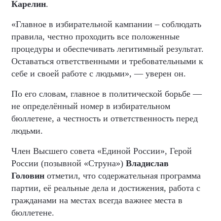
Карелин
.
«Главное в избирательной кампании – соблюдать
правила, честно проходить все положенные
процедуры и обеспечивать легитимный результат.
Оставаться ответственными и требовательными к
себе и своей работе с людьми», — уверен он.
По его словам, главное в политической борьбе —
не определённый номер в избирательном
бюллетене, а честность и ответственность перед
людьми.
Член Высшего совета «Единой России», Герой
России (позывной «Струна»)
Владислав
Головин
отметил, что содержательная программа
партии, её реальные дела и достижения, работа с
гражданами на местах всегда важнее места в
бюллетене.