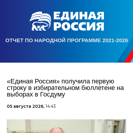
ОТЧЕТ ПО НАРОДНОЙ ПРОГРАММЕ 2021-2026
«Единая Россия» получила первую
строку в избирательном бюллетене на
выборах в Госдуму
05 августа 2026,
14:43