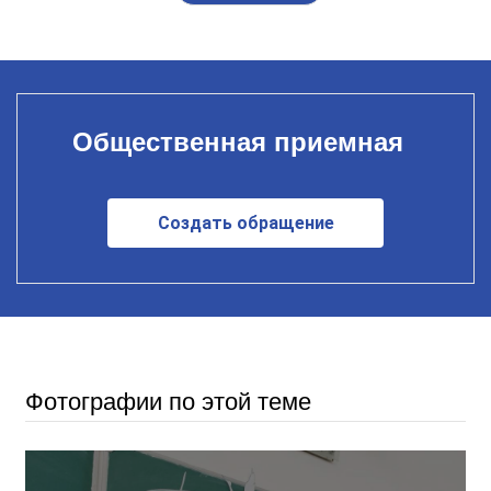
Общественная приемная
Создать обращение
Фотографии по этой теме