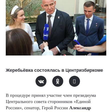
Жеребьёвка состоялась в Центризбиркоме
В процедуре принял участие член президиума
Центрального совета сторонников «Единой
России», сенатор, Герой России
Александр