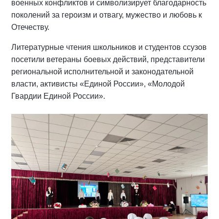
военных конфликтов и символизирует благодарность
поколений за героизм и отвагу, мужество и любовь к
Отечеству.
Литературные чтения школьников и студентов ссузов
посетили ветераны боевых действий, представители
региональной исполнительной и законодательной
власти, активисты «Единой России», «Молодой
Гвардии Единой России».