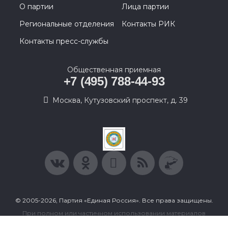
О партии
Лица партии
Региональные отделения
Контакты РИК
Контакты пресс-службы
Общественная приемная
+7 (495) 788-44-93
Москва, Кутузовский проспект, д. 39
© 2005-2026, Партия «Единая Россия». Все права защищены.
При полном или частичном использовании материалов
ссылка на ресурс обязательна.