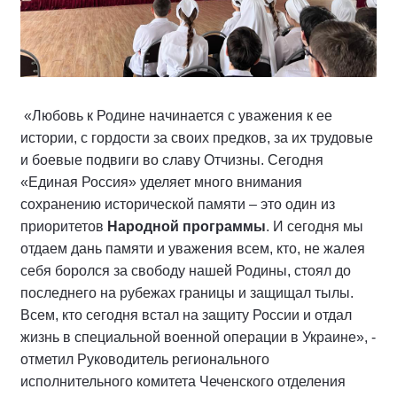
«Любовь к Родине начинается с уважения к ее
истории, с гордости за своих предков, за их трудовые
и боевые подвиги во славу Отчизны. Сегодня
«Единая Россия» уделяет много внимания
сохранению исторической памяти – это один из
приоритетов
Народной программы
. И сегодня мы
отдаем дань памяти и уважения всем, кто, не жалея
себя боролся за свободу нашей Родины, стоял до
последнего на рубежах границы и защищал тылы.
Всем, кто сегодня встал на защиту России и отдал
жизнь в специальной военной операции в Украине», -
отметил Руководитель регионального
исполнительного комитета Чеченского отделения