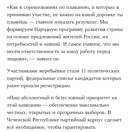
«Как в соревнованиях по плаванию, в которых я
принимаю участие, не важно на какой дорожке ты
плывёшь — главное показать результат. Мы
формируем Народную программу развития страны
на основе предложений жителей России, их
потребностей и чаяний. И самое главное, что мы
несём ответственность за нашу работу перед
людьми», — заявил он.
Участниками жеребьёвки стали 11 политических
партий, федеральные списки кандидатов которых
ранее прошли регистрацию.
«Наш абсолютный и безусловный приоритет на
этой кампании — обеспечение максимально
честных, открытых и прозрачных выборов. В
Чеченской Республике партийный корпус сделает
всё необходимое, чтобы гарантировать