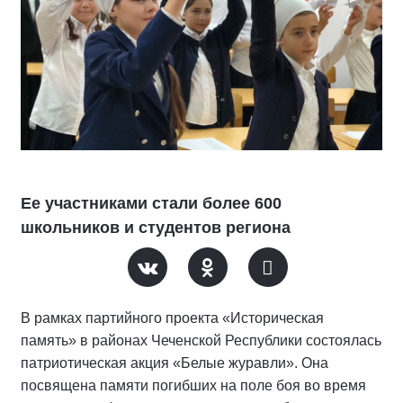
Ее участниками стали более 600
школьников и студентов региона
В рамках партийного проекта «Историческая
память» в районах Чеченской Республики состоялась
патриотическая акция «Белые журавли». Она
посвящена памяти погибших на поле боя во время