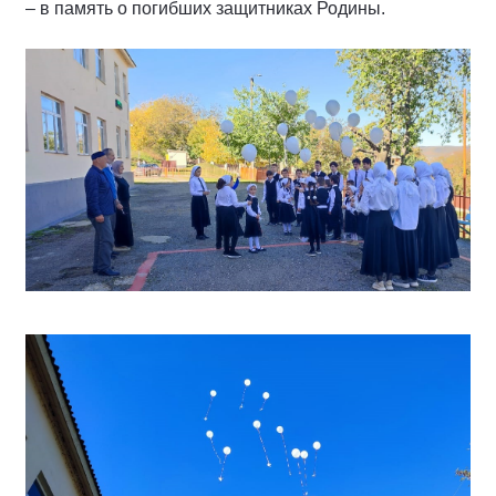
– в память о погибших защитниках Родины.