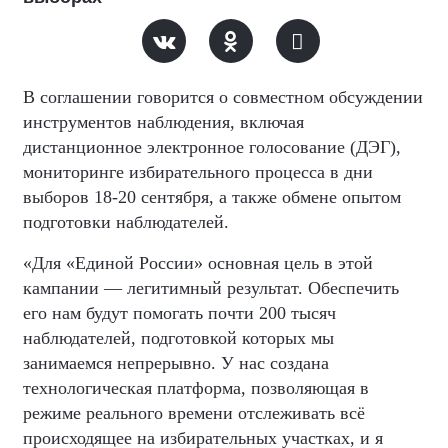
В соглашении говорится о совместном обсуждении
инструментов наблюдения, включая
дистанционное электронное голосование (ДЭГ),
мониторинге избирательного процесса в дни
выборов 18-20 сентября, а также обмене опытом
подготовки наблюдателей.
«Для «Единой России» основная цель в этой
кампании — легитимный результат. Обеспечить
его нам будут помогать почти 200 тысяч
наблюдателей, подготовкой которых мы
занимаемся непрерывно. У нас создана
технологическая платформа, позволяющая в
режиме реального времени отслеживать всё
происходящее на избирательных участках, и я