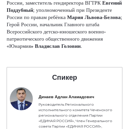
России, заместитель гендиректора ВГТРК
Евгений
Поддубный
; уполномоченный при Президенте
России по правам ребёнка
Мария Львова-Белова
;
Герой России, начальник Главного штаба
Всероссийского детско-юношеского военно-
патриотического общественного движения
«Юнармия
» Владислав Головин
.
Спикер
Динаев Адлан Аламадович
Руководитель Регионального
исполнительного комитета Чеченского
регионального отделения Партии
«ЕДИНАЯ РОССИЯ», Член Генерального
совета Партии «ЕДИНАЯ РОССИЯ»,