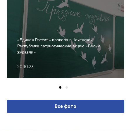
«Единая Россия» провела в Чеченской
Республике патриотическую акцию «Белые
журавли»
20.10.23
Все фото