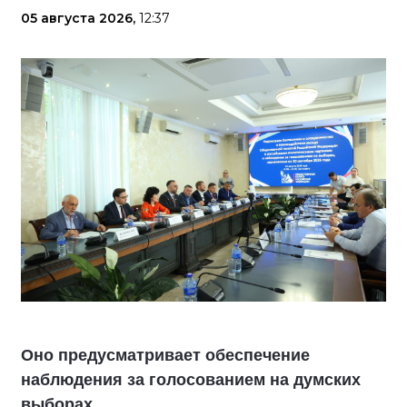
05 августа 2026,
12:37
Оно предусматривает обеспечение
наблюдения за голосованием на думских
выборах