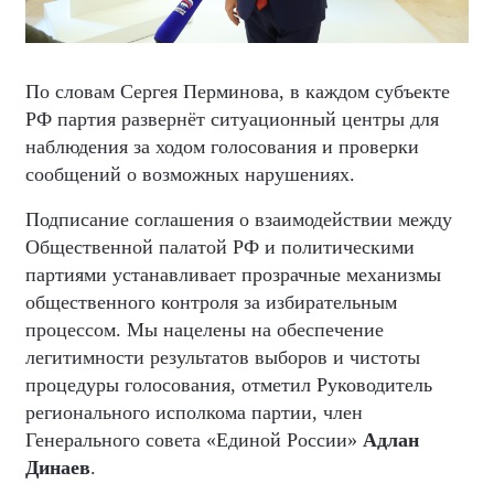
По словам Сергея Перминова, в каждом субъекте
РФ партия развернёт ситуационный центры для
наблюдения за ходом голосования и проверки
сообщений о возможных нарушениях.
Подписание соглашения о взаимодействии между
Общественной палатой РФ и политическими
партиями устанавливает прозрачные механизмы
общественного контроля за избирательным
процессом. Мы нацелены на обеспечение
легитимности результатов выборов и чистоты
процедуры голосования, отметил Руководитель
регионального исполкома партии, член
Генерального совета «Единой России»
Адлан
Динаев
.