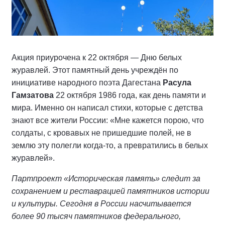
Акция приурочена к 22 октября — Дню белых
журавлей. Этот памятный день учреждён по
инициативе народного поэта Дагестана
Расула
Гамзатова
22 октября 1986 года, как день памяти и
мира. Именно он написал стихи, которые с детства
знают все жители России: «Мне кажется порою, что
солдаты, с кровавых не пришедшие полей, не в
землю эту полегли когда-то, а превратились в белых
журавлей».
Партпроект «Историческая память» следит за
сохранением и реставрацией памятников истории
и культуры. Сегодня в России насчитывается
более 90 тысяч памятников федерального,