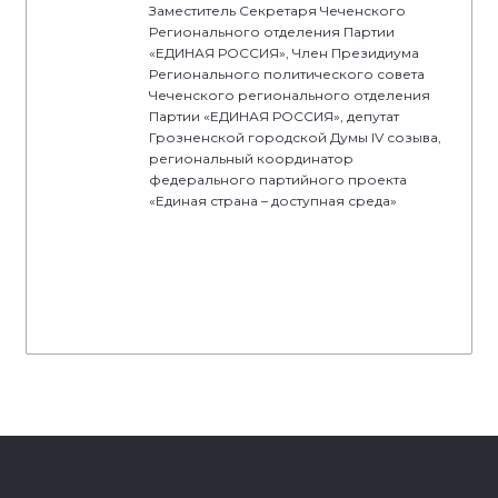
Заместитель Секретаря Чеченского
Регионального отделения Партии
«ЕДИНАЯ РОССИЯ», Член Президиума
Регионального политического совета
Чеченского регионального отделения
Партии «ЕДИНАЯ РОССИЯ», депутат
Грозненской городской Думы IV созыва,
региональный координатор
федерального партийного проекта
«Единая страна – доступная среда»