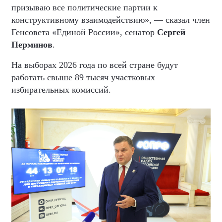
призываю все политические партии к
конструктивному взаимодействию», — сказал член
Генсовета «Единой России», сенатор
Сергей
Перминов
.
На выборах 2026 года по всей стране будут
работать свыше 89 тысяч участковых
избирательных комиссий.