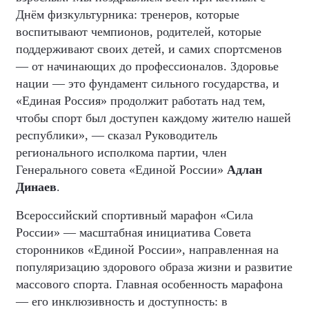
Днём физкультурника: тренеров, которые
воспитывают чемпионов, родителей, которые
поддерживают своих детей, и самих спортсменов
— от начинающих до профессионалов. Здоровье
нации — это фундамент сильного государства, и
«Единая Россия» продолжит работать над тем,
чтобы спорт был доступен каждому жителю нашей
республики», — сказал Руководитель
регионального исполкома партии, член
Генерального совета «Единой России»
Адлан
Динаев
.
Всероссийский спортивный марафон «Сила
России» — масштабная инициатива Совета
сторонников «Единой России», направленная на
популяризацию здорового образа жизни и развитие
массового спорта. Главная особенность марафона
— его инклюзивность и доступность: в