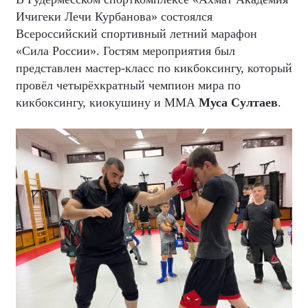
Ичигеки Лечи Курбанова» состоялся
Всероссийский спортивный летний марафон
«Сила России». Гостям мероприятия был
представлен мастер-класс по кикбоксингу, который
провёл четырёхкратный чемпион мира по
кикбоксингу, киокушину и ММА
Муса Султаев
.