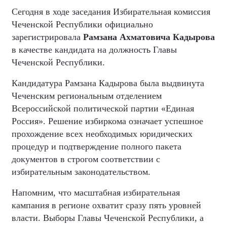
Сегодня в ходе заседания Избирательная комиссия
Чеченской Республики официально
зарегистрировала
Рамзана Ахматовича Кадырова
в качестве кандидата на должность Главы
Чеченской Республики.
Кандидатура Рамзана Кадырова была выдвинута
Чеченским региональным отделением
Всероссийской политической партии «Единая
Россия». Решение избиркома означает успешное
прохождение всех необходимых юридических
процедур и подтверждение полного пакета
документов в строгом соответствии с
избирательным законодательством.
Напомним, что масштабная избирательная
кампания в регионе охватит сразу пять уровней
власти. Выборы Главы Чеченской Республики, а