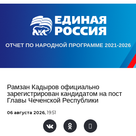
ОТЧЕТ ПО НАРОДНОЙ ПРОГРАММЕ 2021-2026
Рамзан Кадыров официально
зарегистрирован кандидатом на пост
Главы Чеченской Республики
06 августа 2026,
19:51