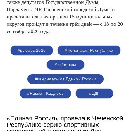
также депутатов Государственной Думы,
Парламента ЧР, Грозненской городской Думы и
представительных органов 15 муниципальных
округов пройдут в течение трёх дней — с 18 по 20
сентября 2026 года.
#выборы2026
#Чеченская Республика
#избирком
#кандидаты от Единой России
#Рамзан Кадыров
#ЕДГ
«Единая Россия» провела в Чеченской
Республике серию спортивных