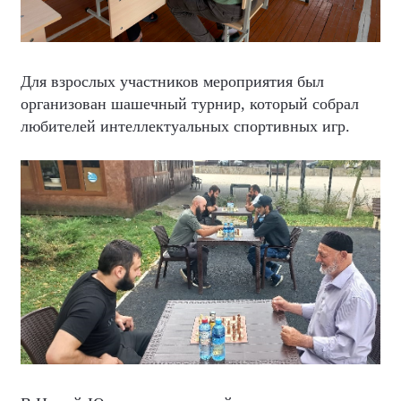
Для взрослых участников мероприятия был
организован шашечный турнир, который собрал
любителей интеллектуальных спортивных игр.