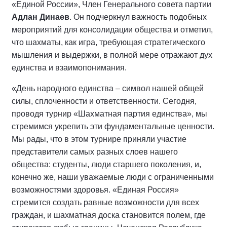
«Единой России», Член Генерального совета партии
Адлан Динаев
. Он подчеркнул важность подобных
мероприятий для консолидации общества и отметил,
что шахматы, как игра, требующая стратегического
мышления и выдержки, в полной мере отражают дух
единства и взаимопонимания.
«День народного единства – символ нашей общей
силы, сплоченности и ответственности. Сегодня,
проводя турнир «Шахматная партия единства», мы
стремимся укрепить эти фундаментальные ценности.
Мы рады, что в этом турнире приняли участие
представители самых разных слоев нашего
общества: студенты, люди старшего поколения, и,
конечно же, наши уважаемые люди с ограниченными
возможностями здоровья. «Единая Россия»
стремится создать равные возможности для всех
граждан, и шахматная доска становится полем, где