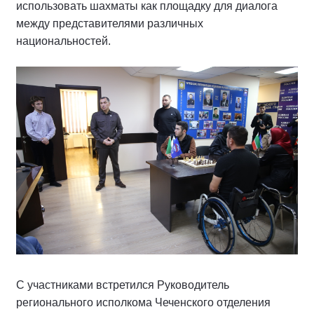
использовать шахматы как площадку для диалога
между представителями различных
национальностей.
С участниками встретился Руководитель
регионального исполкома Чеченского отделения