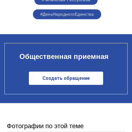
#ДеньНародногоЕдинства
Общественная приемная
Создать обращение
Фотографии по этой теме