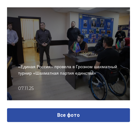
«Единая Россия» провела в Грозном шахматный
турнир «Шахматная партия единства»
07.11.25
Все фото