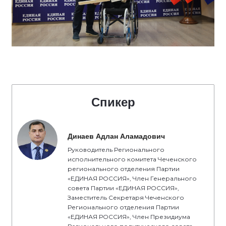
Спикер
Динаев Адлан Аламадович
Руководитель Регионального
исполнительного комитета Чеченского
регионального отделения Партии
«ЕДИНАЯ РОССИЯ», Член Генерального
совета Партии «ЕДИНАЯ РОССИЯ»,
Заместитель Секретаря Чеченского
Регионального отделения Партии
«ЕДИНАЯ РОССИЯ», Член Президиума