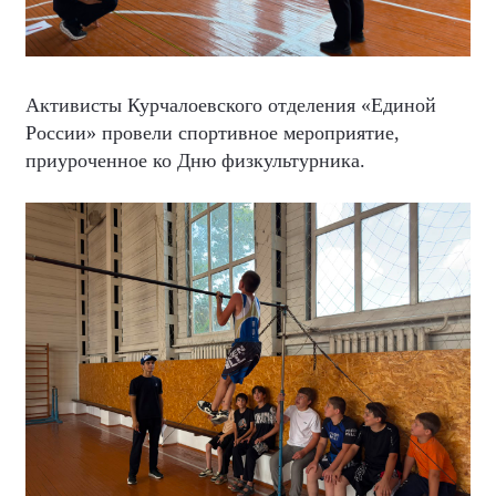
Активисты Курчалоевского отделения «Единой
России» провели спортивное мероприятие,
приуроченное ко Дню физкультурника.