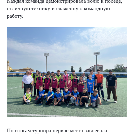
Каждая команда демонстрировала волю к победе,
отличную технику и слаженную командную
работу.
По итогам турнира первое место завоевала