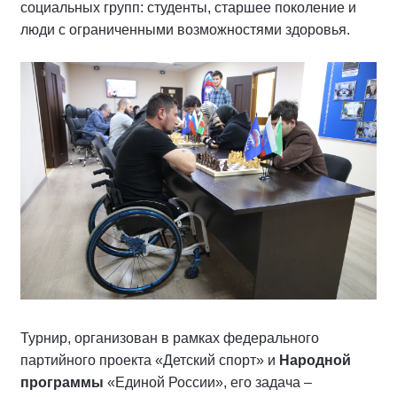
социальных групп: студенты, старшее поколение и
люди с ограниченными возможностями здоровья.
Турнир, организован в рамках федерального
партийного проекта «Детский спорт» и
Народной
программы
«Единой России», его задача –