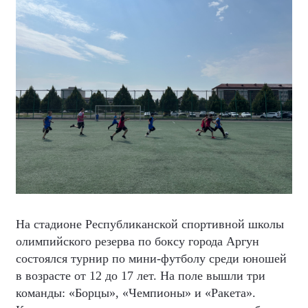
На стадионе Республиканской спортивной школы
олимпийского резерва по боксу города Аргун
состоялся турнир по мини-футболу среди юношей
в возрасте от 12 до 17 лет. На поле вышли три
команды: «Борцы», «Чемпионы» и «Ракета».