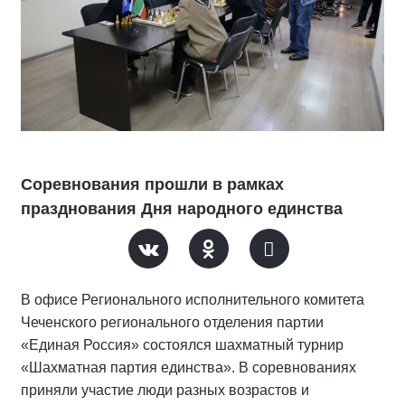
Соревнования прошли в рамках
празднования Дня народного единства
В офисе Регионального исполнительного комитета
Чеченского регионального отделения партии
«Единая Россия» состоялся шахматный турнир
«Шахматная партия единства». В соревнованиях
приняли участие люди разных возрастов и