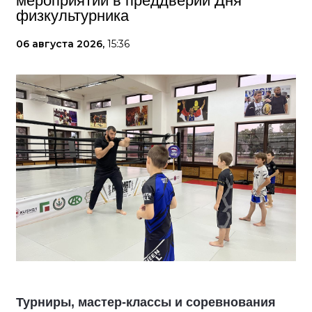
мероприятий в преддверии Дня
физкультурника
06 августа 2026,
15:36
Турниры, мастер-классы и соревнования