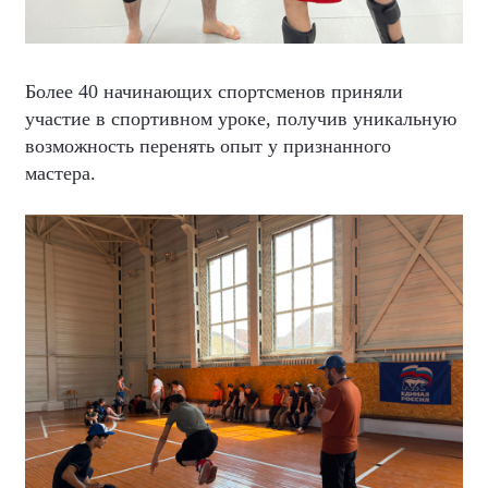
Более 40 начинающих спортсменов приняли
участие в спортивном уроке, получив уникальную
возможность перенять опыт у признанного
мастера.