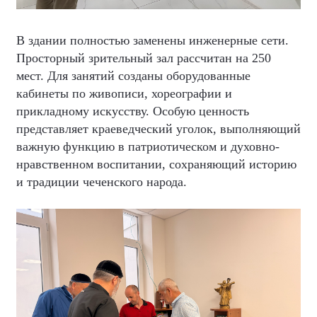
В здании полностью заменены инженерные сети.
Просторный зрительный зал рассчитан на 250
мест. Для занятий созданы оборудованные
кабинеты по живописи, хореографии и
прикладному искусству. Особую ценность
представляет краеведческий уголок, выполняющий
важную функцию в патриотическом и духовно-
нравственном воспитании, сохраняющий историю
и традиции чеченского народа.