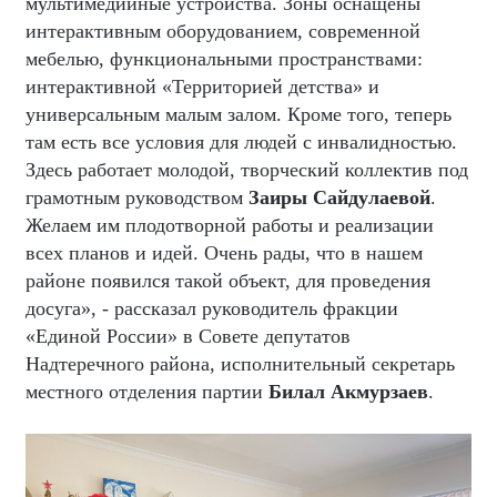
мультимедийные устройства. Зоны оснащены
интерактивным оборудованием, современной
мебелью, функциональными пространствами:
интерактивной «Территорией детства» и
универсальным малым залом. Кроме того, теперь
там есть все условия для людей с инвалидностью.
Здесь работает молодой, творческий коллектив под
грамотным руководством
Заиры Сайдулаевой
.
Желаем им плодотворной работы и реализации
всех планов и идей. Очень рады, что в нашем
районе появился такой объект, для проведения
досуга», - рассказал руководитель фракции
«Единой России» в Совете депутатов
Надтеречного района, исполнительный секретарь
местного отделения партии
Билал Акмурзаев
.