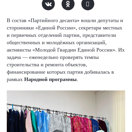
В состав «Партийного десанта» вошли депутаты и
сторонники «Единой России», секретари местных
и первичных отделений партии, представители
общественных и молодёжных организаций,
активисты «Молодой Гвардии Единой России». Их
задача — еженедельно проверять темпы
строительства и ремонта объектов,
финансирование которых партия добивалась в
рамках
Народной программы
.