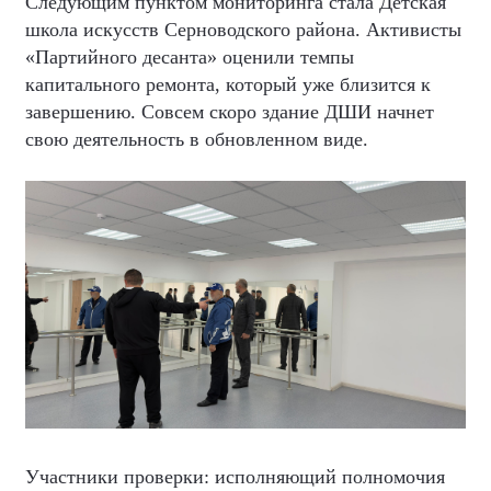
Следующим пунктом мониторинга стала Детская
школа искусств Серноводского района. Активисты
«Партийного десанта» оценили темпы
капитального ремонта, который уже близится к
завершению. Совсем скоро здание ДШИ начнет
свою деятельность в обновленном виде.
Участники проверки: исполняющий полномочия