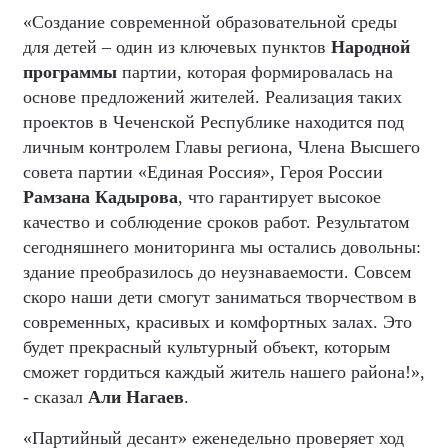
«Создание современной образовательной среды
для детей – один из ключевых пунктов
Народной
программы
партии, которая формировалась на
основе предложений жителей. Реализация таких
проектов в Чеченской Республике находится под
личным контролем Главы региона, Члена Высшего
совета партии «Единая Россия», Героя России
Рамзана Кадырова
, что гарантирует высокое
качество и соблюдение сроков работ. Результатом
сегодняшнего мониторинга мы остались довольны:
здание преобразилось до неузнаваемости. Совсем
скоро наши дети смогут заниматься творчеством в
современных, красивых и комфортных залах. Это
будет прекрасный культурный объект, которым
сможет гордиться каждый житель нашего района!»,
- сказал
Али Нагаев
.
«Партийный десант» еженедельно проверяет ход