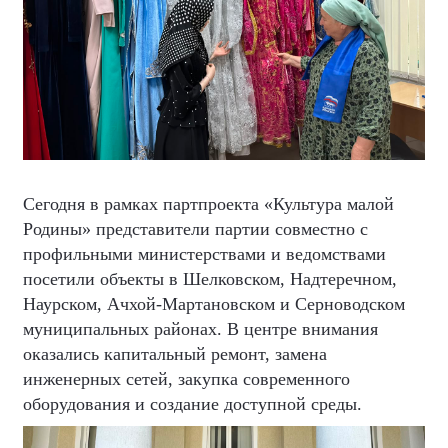
Сегодня в рамках партпроекта «Культура малой
Родины» представители партии совместно с
профильными министерствами и ведомствами
посетили объекты в Шелковском, Надтеречном,
Наурском, Ачхой-Мартановском и Серноводском
муниципальных районах. В центре внимания
оказались капитальный ремонт, замена
инженерных сетей, закупка современного
оборудования и создание доступной среды.