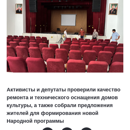
Активисты и депутаты проверили качество
ремонта и технического оснащения домов
культуры, а также собрали предложения
жителей для формирования новой
Народной программы