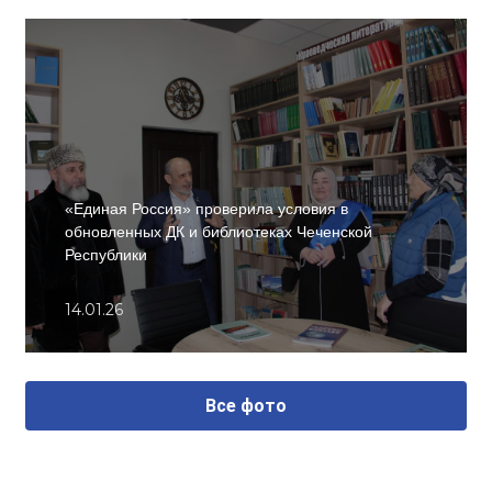
«Единая Россия» проверила условия в
обновленных ДК и библиотеках Чеченской
Республики
14.01.26
Все фото