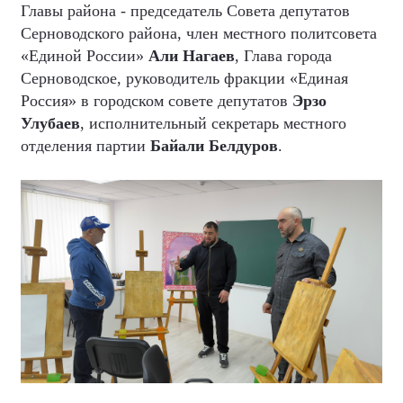
Главы района - председатель Совета депутатов
Серноводского района, член местного политсовета
«Единой России»
Али Нагаев
, Глава города
Серноводское, руководитель фракции «Единая
Россия» в городском совете депутатов
Эрзо
Улубаев
, исполнительный секретарь местного
отделения партии
Байали Белдуров
.