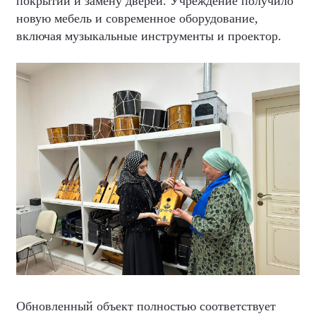
покрытий и замену дверей. Учреждение получило
новую мебель и современное оборудование,
включая музыкальные инструменты и проектор.
Обновленный объект полностью соответствует