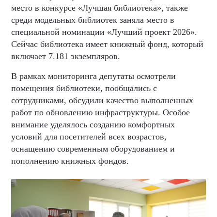
место в конкурсе «Лучшая библиотека», также
среди модельных библиотек заняла место в
специальной номинации «Лучший проект 2026».
Сейчас библиотека имеет книжный фонд, который
включает 7.181 экземпляров.
В рамках мониторинга депутаты осмотрели
помещения библиотеки, пообщались с
сотрудниками, обсудили качество выполненных
работ по обновлению инфраструктуры. Особое
внимание уделялось созданию комфортных
условий для посетителей всех возрастов,
оснащению современным оборудованием и
пополнению книжных фондов.