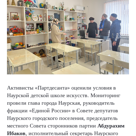
Активисты «Партдесанта» оценили условия в
Наурской детской школе искусств. Мониторинг
провели глава города Наурская, руководитель
фракции «Единой России» в Совете депутатов
Наурского городского поселения, председатель
местного Совета сторонников партии
Абдурахим
Ибаков
, исполнительный секретарь Наурского