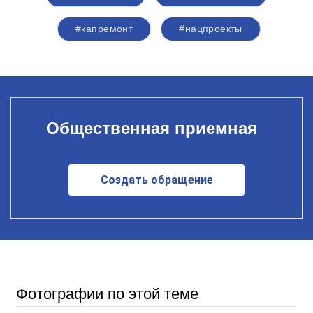
#капремонт
#нацпроекты
Общественная приемная
Создать обращение
Фотографии по этой теме