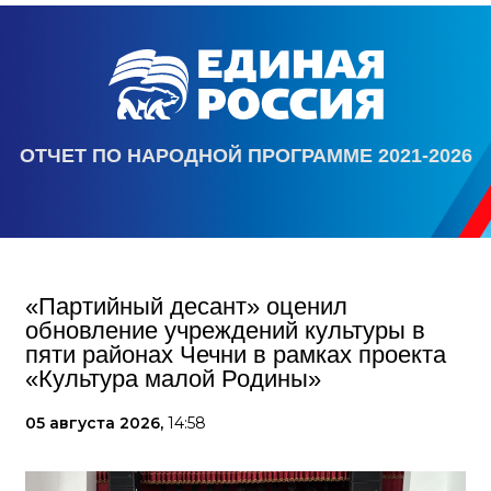
ОТЧЕТ ПО НАРОДНОЙ ПРОГРАММЕ 2021-2026
«Партийный десант» оценил
обновление учреждений культуры в
пяти районах Чечни в рамках проекта
«Культура малой Родины»
05 августа 2026,
14:58