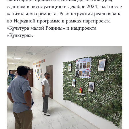
сданном в эксплуатацию в декабре 2024 года после
капитального ремонта. Реконструкция реализована
по Народной программе в рамках партпроекта
«Культура малой Родины» и нацпроекта
«Культура».