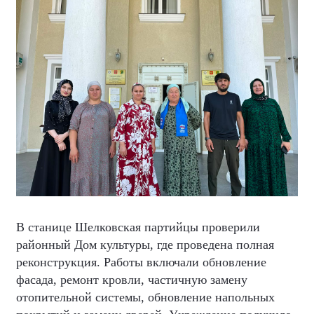
В станице Шелковская партийцы проверили
районный Дом культуры, где проведена полная
реконструкция. Работы включали обновление
фасада, ремонт кровли, частичную замену
отопительной системы, обновление напольных