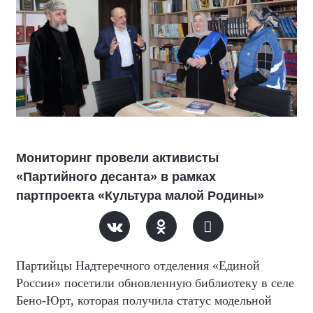
Мониторинг провели активисты
«Партийного десанта» в рамках
партпроекта «Культура малой Родины»
Партийцы Надтеречного отделения «Единой
России» посетили обновленную библиотеку в селе
Бено-Юрт, которая получила статус модельной