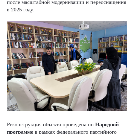
после масштабной модернизации и переоснащения
в 2025 году.
Реконструкция объекта проведена по
Народной
программе
в рамках федерального партийного