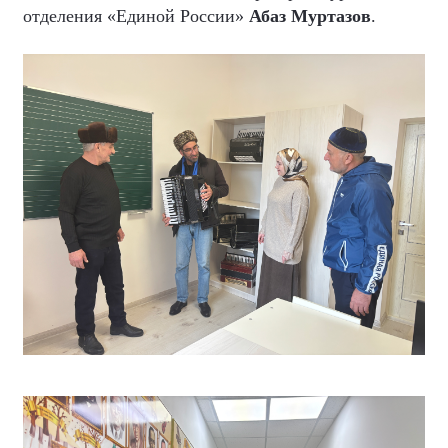
отделения «Единой России»
Абаз Муртазов
.