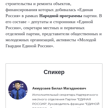
строительства и ремонта объектов,
финансирования которых добивалась «Единая
Россия» в рамках
Народной программы
партии. В
его составе – депутаты и сторонники «Единой
России», секретари местных и первичных
отделений партии, представители общественных и
молодежных организаций, активисты «Молодой
Гвардии Единой России».
Спикер
Акмурзаев Билал Магаданович
Исполнительный секретарь Надтеречного
местного отделения Партии "ЕДИНАЯ
РОССИЯ", Руководитель фракции "ЕДИНОЙ