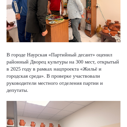
В городе Наурская «Партийный десант» оценил
районный Дворец культуры на 300 мест, открытый
в 2025 году в рамках нацпроекта «Жильё и
городская среда». В проверке участвовали
руководители местного отделения партии и
депутаты.