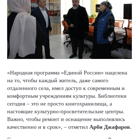
«Народная программа «Единой России» нацелена
на то, чтобы каждый житель, даже самого
отдаленного села, имел доступ к современным и
комфортным учреждениям культуры. Библиотеки
сегодня – это не просто книгохранилища, а
настоящие культурно-просветительские центры.
Важно, чтобы ремонт и оснащение выполнялись
качественно и в срок», – отметил
Арби Джафаров
.