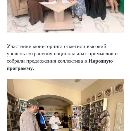
Участники мониторинга отметили высокий
уровень сохранения национальных промыслов и
собрали предложения коллектива в
Народную
программу
.