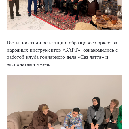
Гости посетили репетицию образцового оркестра
народных инструментов «БАРТ», ознакомились с
работой клуба гончарного дела «Саз латта» и
экспонатами музея.