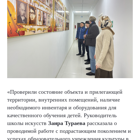
«Проверили состояние объекта и прилегающей
территории, внутренних помещений, наличие
необходимого инвентаря и оборудования для
качественного обучения детей. Руководитель
школы искусств
Заира Тураева
рассказала о
проводимой работе с подрастающим поколением и
успехах образовательного учреждения культуры в