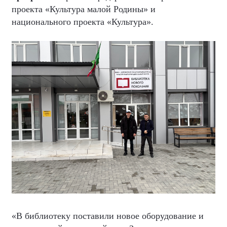
проекта «Культура малой Родины» и
национального проекта «Культура».
«В библиотеку поставили новое оборудование и