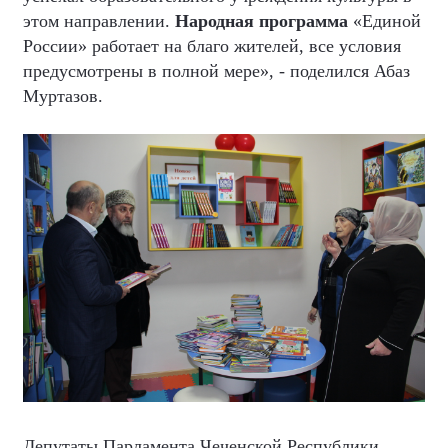
этом направлении.
Народная программа
«Единой
России» работает на благо жителей, все условия
предусмотрены в полной мере», - поделился Абаз
Муртазов.
Депутаты Парламента Чеченской Республики