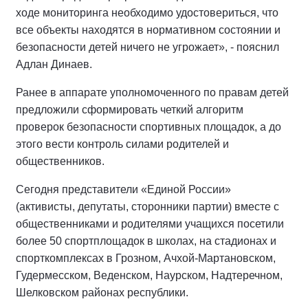
ходе мониторинга необходимо удостовериться, что
все объекты находятся в нормативном состоянии и
безопасности детей ничего не угрожает», - пояснил
Адлан Динаев.
Ранее в аппарате уполномоченного по правам детей
предложили сформировать четкий алгоритм
проверок безопасности спортивных площадок, а до
этого вести контроль силами родителей и
общественников.
Сегодня представители «Единой России»
(активисты, депутаты, сторонники партии) вместе с
общественниками и родителями учащихся посетили
более 50 спортплощадок в школах, на стадионах и
спорткомплексах в Грозном, Ачхой-Мартановском,
Гудермесском, Веденском, Наурском, Надтеречном,
Шелковском районах республики.