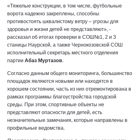
«Тяжелые конструкции, в том числе, футбольные
ворота надежно закреплены, способны
противостоять шквалистому ветру – угрозы для
здоровья и жизни детей не представляют», -
рассказал об итогах проверки в СОШ№1, 2 и 3
станицы Наурской, а также Чернокозовской СОШ
исполнительный секретарь местного отделения
партии
Абаз Муртазов
.
Согласно данным общего мониторинга, большинство
площадок являются новыми или находятся в
хорошем состоянии, часть из них отремонтирована в
рамках программы благоустройства городской
среды. При этом, спортивные объекты не
представляют опасности для детей, есть
незначительные замечания, которые направлены в
профильные ведомства.