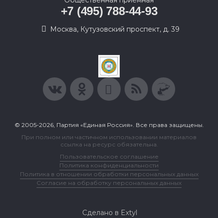
Общественная приемная
+7 (495) 788-44-93
Москва, Кутузовский проспект, д. 39
© 2005-2026, Партия «Единая Россия». Все права защищены.
При полном или частичном использовании материалов
ссылка на ресурс обязательна.
Пользовательское соглашение
Политика конфиденциальности
Политика в отношении обработки персональных данных
Согласие на обработку персональных данных
Сделано в Extyl