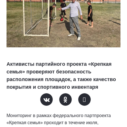
Активисты партийного проекта «Крепкая
семья» проверяют безопасность
расположения площадок, а также качество
покрытия и спортивного инвентаря
Мониторинг в рамках федерального партпроекта
«Крепкая семья» проходит в течение июля,