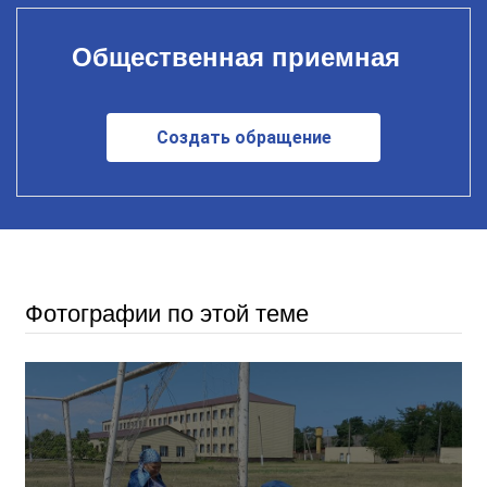
Общественная приемная
Создать обращение
Фотографии по этой теме