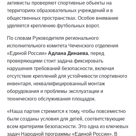
активисты проверяют спортивные объекты на
территориях образовательных учреждений и в
общественных пространствах. Особое внимание
уделяется креплению футбольных ворот.
По словам Руководителя регионального
исполнительного комитета Чеченского отделения
«Единой России»
Адлана Динаева
, перед
проверяющими стоит задача фиксировать
нарушения требований безопасности, включая
отсутствие креплений для устойчивости спортивного
инвентаря, неквалифицированный монтаж
оборудования и проблемы эксплуатации и
технического обслуживания площадок.
«Наша партия стремится к тому, чтобы повсеместно
были созданы условия для детей, соответствующие
всем критериям безопасности. Это одна из ключевых
задач Народной программы «Единой России». В