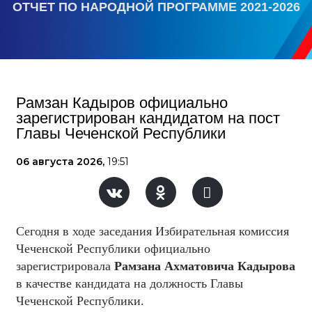
ОТЧЕТ ПО НАРОДНОЙ ПРОГРАММЕ 2021-2026
Рамзан Кадыров официально
зарегистрирован кандидатом на пост
Главы Чеченской Республики
06 августа 2026,
19:51
Сегодня в ходе заседания Избирательная комиссия
Чеченской Республики официально
зарегистрировала
Рамзана Ахматовича Кадырова
в качестве кандидата на должность Главы
Чеченской Республики.