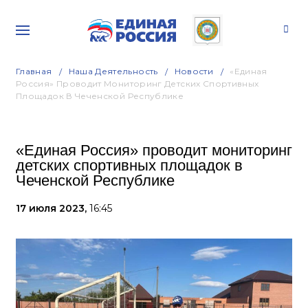
Главная
Наша Деятельность
Новости
«Единая
Россия» Проводит Мониторинг Детских Спортивных
Площадок В Чеченской Республике
«Единая Россия» проводит мониторинг
детских спортивных площадок в
Чеченской Республике
17 июля 2023,
16:45