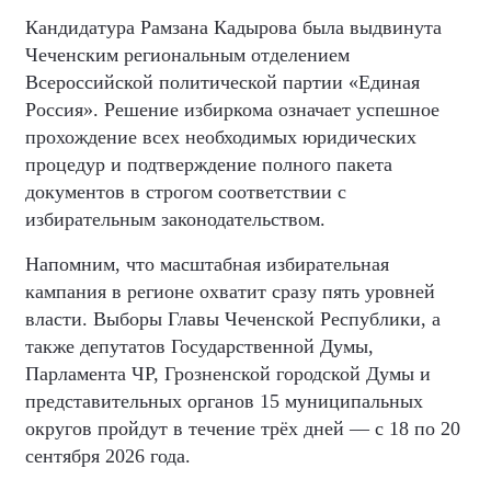
Кандидатура Рамзана Кадырова была выдвинута
Чеченским региональным отделением
Всероссийской политической партии «Единая
Россия». Решение избиркома означает успешное
прохождение всех необходимых юридических
процедур и подтверждение полного пакета
документов в строгом соответствии с
избирательным законодательством.
Напомним, что масштабная избирательная
кампания в регионе охватит сразу пять уровней
власти. Выборы Главы Чеченской Республики, а
также депутатов Государственной Думы,
Парламента ЧР, Грозненской городской Думы и
представительных органов 15 муниципальных
округов пройдут в течение трёх дней — с 18 по 20
сентября 2026 года.