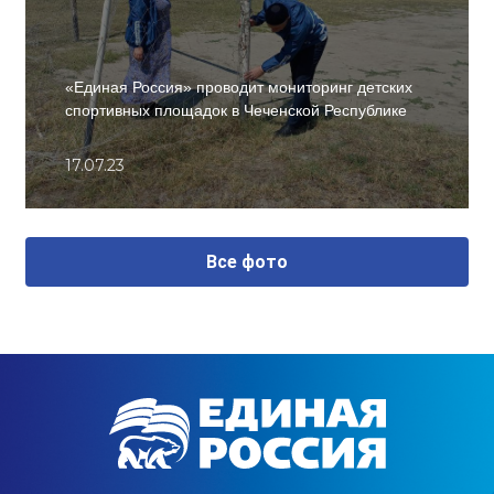
«Единая Россия» проводит мониторинг детских
спортивных площадок в Чеченской Республике
17.07.23
Все фото