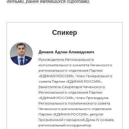
детьми, ранее являвшихся сиротами.
Спикер
Динаев Адлан Аламадович
Руководитель Регионального
исполнительного комитета Чеченского
регионального отделения Партии
«ЕДИНАЯ РОССИЯ», Член Генерального
совета Партии «ЕДИНАЯ РОССИЯ»,
Заместитель Секретаря Чеченского
Регионального отделения Партии
«ЕДИНАЯ РОССИЯ», Член Президиума
Регионального политического совета
Чеченского регионального отделения
Партии «ЕДИНАЯ РОССИЯ», депутат
Грозненской городской Думы IV созыва,
региональный координатор