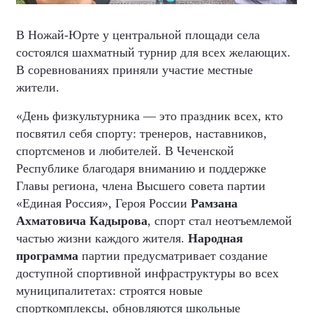
В Ножай-Юрте у центральной площади села
состоялся шахматный турнир для всех желающих.
В соревнованиях приняли участие местные
жители.
«День физкультурника — это праздник всех, кто
посвятил себя спорту: тренеров, наставников,
спортсменов и любителей. В Чеченской
Республике благодаря вниманию и поддержке
Главы региона, члена Высшего совета партии
«Единая Россия», Героя России
Рамзана
Ахматовича Кадырова
, спорт стал неотъемлемой
частью жизни каждого жителя.
Народная
программа
партии предусматривает создание
доступной спортивной инфраструктуры во всех
муниципалитетах: строятся новые
спорткомплексы, обновляются школьные