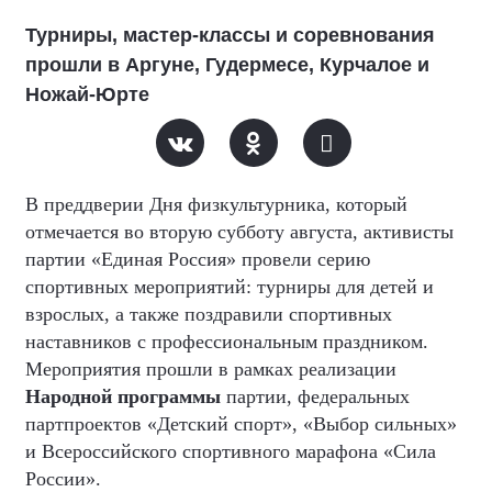
Турниры, мастер-классы и соревнования
прошли в Аргуне, Гудермесе, Курчалое и
Ножай-Юрте
В преддверии Дня физкультурника, который
отмечается во вторую субботу августа, активисты
партии «Единая Россия» провели серию
спортивных мероприятий: турниры для детей и
взрослых, а также поздравили спортивных
наставников с профессиональным праздником.
Мероприятия прошли в рамках реализации
Народной программы
партии, федеральных
партпроектов «Детский спорт», «Выбор сильных»
и Всероссийского спортивного марафона «Сила
России».