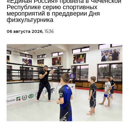
«Единая Россия» провела в Чеченской
Республике серию спортивных
мероприятий в преддверии Дня
физкультурника
06 августа 2026,
15:36