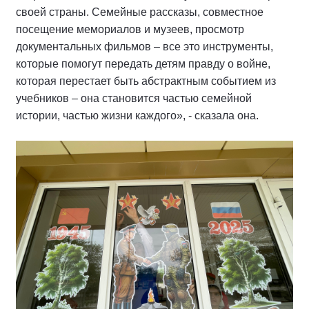
своей страны. Семейные рассказы, совместное
посещение мемориалов и музеев, просмотр
документальных фильмов – все это инструменты,
которые помогут передать детям правду о войне,
которая перестает быть абстрактным событием из
учебников – она становится частью семейной
истории, частью жизни каждого», - сказала она.