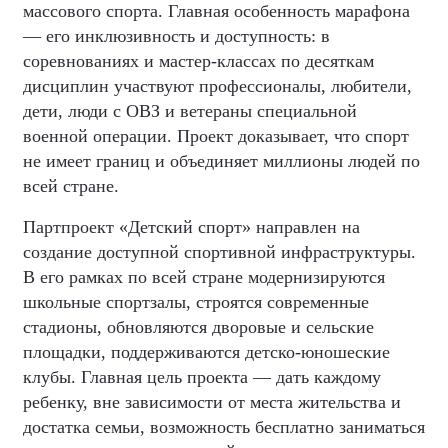
массового спорта. Главная особенность марафона
— его инклюзивность и доступность: в
соревнованиях и мастер-классах по десяткам
дисциплин участвуют профессионалы, любители,
дети, люди с ОВЗ и ветераны специальной
военной операции. Проект доказывает, что спорт
не имеет границ и объединяет миллионы людей по
всей стране.
Партпроект «Детский спорт» направлен на
создание доступной спортивной инфраструктуры.
В его рамках по всей стране модернизируются
школьные спортзалы, строятся современные
стадионы, обновляются дворовые и сельские
площадки, поддерживаются детско-юношеские
клубы. Главная цель проекта — дать каждому
ребенку, вне зависимости от места жительства и
достатка семьи, возможность бесплатно заниматься