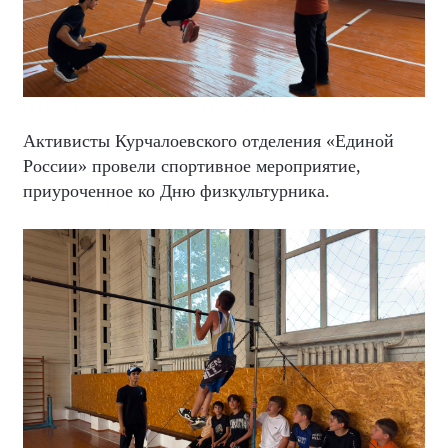
Активисты Курчалоевского отделения «Единой
России» провели спортивное мероприятие,
приуроченное ко Дню физкультурника.