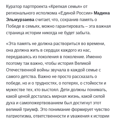
Куратор партпроекта «Крепкая семья» от
регионального исполкома «Единой России»
Мадина
Эльмурзаева
считает, что, сохранив память о
Победе в семьях, можно гарантировать – эта важная
страница истории никогда не будет забыта.
«Эта память не должна раствориться во времени,
она должна жить в сердцах каждого из нас,
передаваясь из поколения в поколение. Именно
поэтому так важно, чтобы история Великой
Отечественной войны звучала в каждой семье с
самого детства. Важно не просто рассказать о
победе, но и о трудностях, о потерях, о стойкости и
мужестве тех, кто выстоял. Дети должны понимать,
какой ценой досталась мирная жизнь, какой силой
духа и самопожертвованием был достигнут этот
великий триумф. Это понимание формирует чувство
патриотизма, ответственности и уважения к истории