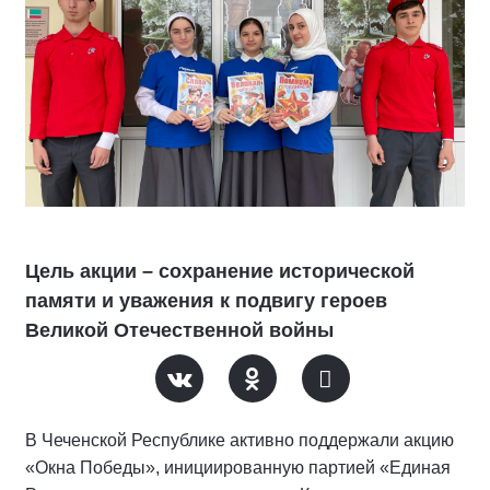
Цель акции – сохранение исторической
памяти и уважения к подвигу героев
Великой Отечественной войны
В Чеченской Республике активно поддержали акцию
«Окна Победы», инициированную партией «Единая