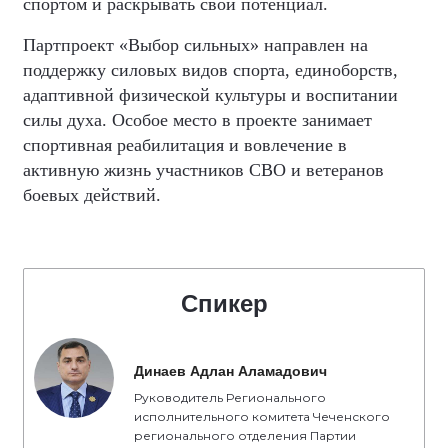
спортом и раскрывать свой потенциал.
Партпроект «Выбор сильных» направлен на
поддержку силовых видов спорта, единоборств,
адаптивной физической культуры и воспитании
силы духа. Особое место в проекте занимает
спортивная реабилитация и вовлечение в
активную жизнь участников СВО и ветеранов
боевых действий.
Спикер
Динаев Адлан Аламадович
Руководитель Регионального
исполнительного комитета Чеченского
регионального отделения Партии