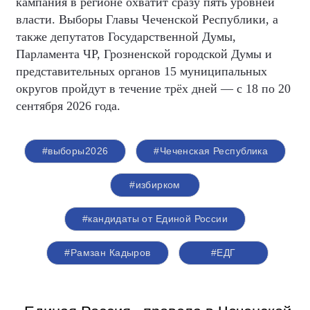
кампания в регионе охватит сразу пять уровней
власти. Выборы Главы Чеченской Республики, а
также депутатов Государственной Думы,
Парламента ЧР, Грозненской городской Думы и
представительных органов 15 муниципальных
округов пройдут в течение трёх дней — с 18 по 20
сентября 2026 года.
#выборы2026
#Чеченская Республика
#избирком
#кандидаты от Единой России
#Рамзан Кадыров
#ЕДГ