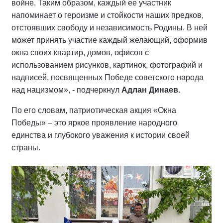
войне. Таким образом, каждый ее участник
напоминает о героизме и стойкости наших предков,
отстоявших свободу и независимость Родины. В ней
может принять участие каждый желающий, оформив
окна своих квартир, домов, офисов с
использованием рисунков, картинок, фотографий и
надписей, посвященных Победе советского народа
над нацизмом», - подчеркнул
Адлан Динаев
.
По его словам, патриотическая акция «Окна
Победы» – это яркое проявление народного
единства и глубокого уважения к истории своей
страны.