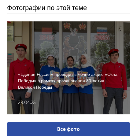
Фотографии по этой теме
«Единая Россия» проводит в Чечне акцию «Окна
Победы» в рамках празднования 80-летия
Великой Победы
29.04.25
Все фото