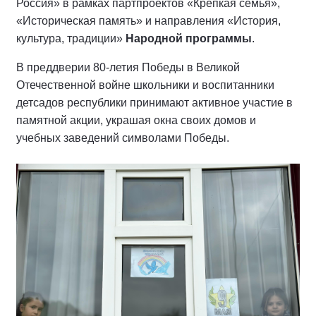
Россия» в рамках партпроектов «Крепкая семья»,
«Историческая память» и направления «История,
культура, традиции»
Народной программы
.
В преддверии 80-летия Победы в Великой
Отечественной войне школьники и воспитанники
детсадов республики принимают активное участие в
памятной акции, украшая окна своих домов и
учебных заведений символами Победы.