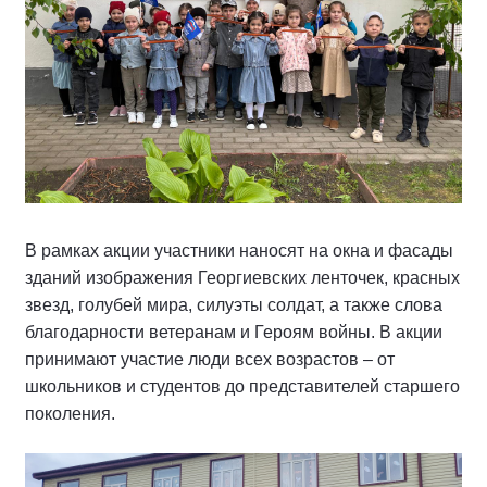
В рамках акции участники наносят на окна и фасады
зданий изображения Георгиевских ленточек, красных
звезд, голубей мира, силуэты солдат, а также слова
благодарности ветеранам и Героям войны. В акции
принимают участие люди всех возрастов – от
школьников и студентов до представителей старшего
поколения.