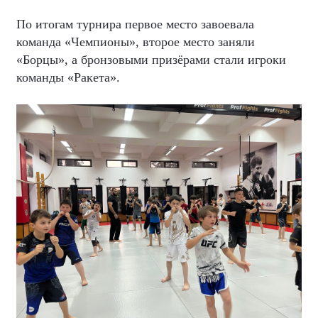
По итогам турнира первое место завоевала
команда «Чемпионы», второе место заняли
«Борцы», а бронзовыми призёрами стали игроки
команды «Ракета».