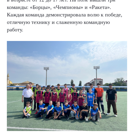
команды: «Борцы», «Чемпионы» и «Ракета».
Каждая команда демонстрировала волю к победе,
отличную технику и слаженную командную
работу.