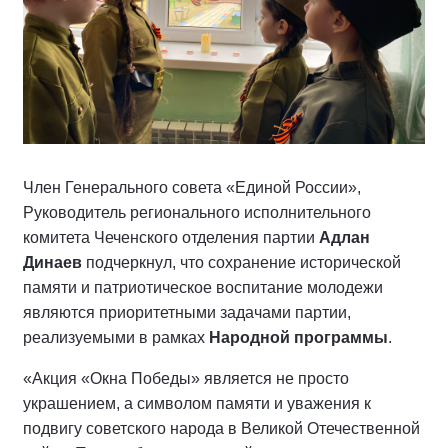
Член Генерального совета «Единой России»,
Руководитель регионального исполнительного
комитета Чеченского отделения партии
Адлан
Динаев
подчеркнул, что сохранение исторической
памяти и патриотическое воспитание молодежи
являются приоритетными задачами партии,
реализуемыми в рамках
Народной программы
.
«Акция «Окна Победы» является не просто
украшением, а символом памяти и уважения к
подвигу советского народа в Великой Отечественной