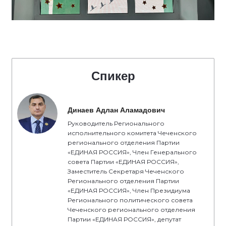
Спикер
Динаев Адлан Аламадович
Руководитель Регионального
исполнительного комитета Чеченского
регионального отделения Партии
«ЕДИНАЯ РОССИЯ», Член Генерального
совета Партии «ЕДИНАЯ РОССИЯ»,
Заместитель Секретаря Чеченского
Регионального отделения Партии
«ЕДИНАЯ РОССИЯ», Член Президиума
Регионального политического совета
Чеченского регионального отделения
Партии «ЕДИНАЯ РОССИЯ», депутат