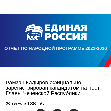
ОТЧЕТ ПО НАРОДНОЙ ПРОГРАММЕ 2021-2026
Рамзан Кадыров официально
зарегистрирован кандидатом на пост
Главы Чеченской Республики
06 августа 2026,
19:51