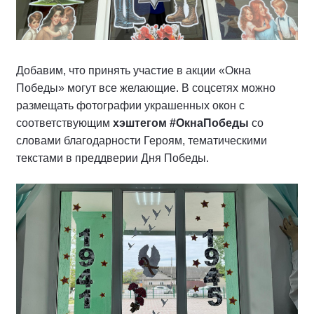
Добавим, что принять участие в акции «Окна
Победы» могут все желающие. В соцсетях можно
размещать фотографии украшенных окон с
соответствующим
хэштегом #ОкнаПобеды
со
словами благодарности Героям, тематическими
текстами в преддверии Дня Победы.