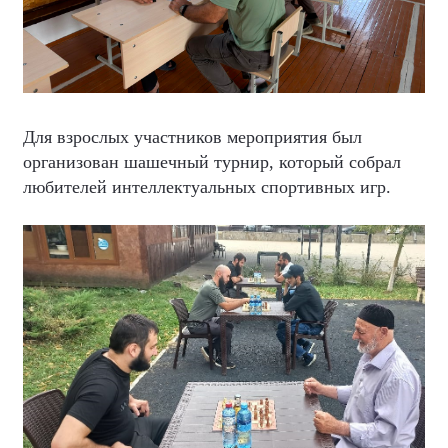
Для взрослых участников мероприятия был
организован шашечный турнир, который собрал
любителей интеллектуальных спортивных игр.