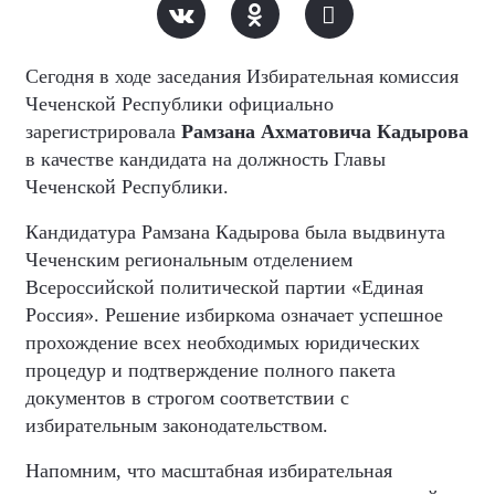
Сегодня в ходе заседания Избирательная комиссия
Чеченской Республики официально
зарегистрировала
Рамзана Ахматовича Кадырова
в качестве кандидата на должность Главы
Чеченской Республики.
Кандидатура Рамзана Кадырова была выдвинута
Чеченским региональным отделением
Всероссийской политической партии «Единая
Россия». Решение избиркома означает успешное
прохождение всех необходимых юридических
процедур и подтверждение полного пакета
документов в строгом соответствии с
избирательным законодательством.
Напомним, что масштабная избирательная