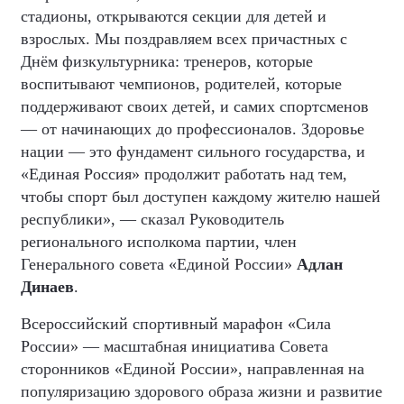
стадионы, открываются секции для детей и
взрослых. Мы поздравляем всех причастных с
Днём физкультурника: тренеров, которые
воспитывают чемпионов, родителей, которые
поддерживают своих детей, и самих спортсменов
— от начинающих до профессионалов. Здоровье
нации — это фундамент сильного государства, и
«Единая Россия» продолжит работать над тем,
чтобы спорт был доступен каждому жителю нашей
республики», — сказал Руководитель
регионального исполкома партии, член
Генерального совета «Единой России»
Адлан
Динаев
.
Всероссийский спортивный марафон «Сила
России» — масштабная инициатива Совета
сторонников «Единой России», направленная на
популяризацию здорового образа жизни и развитие