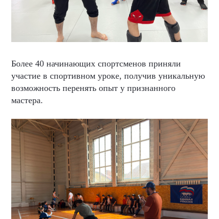
Более 40 начинающих спортсменов приняли
участие в спортивном уроке, получив уникальную
возможность перенять опыт у признанного
мастера.