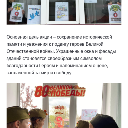
Основная цель акции – сохранение исторической
памяти и уважения к подвигу героев Великой
Отечественной войны. Украшенные окна и фасады
зданий становятся своеобразным символом
благодарности Героям и напоминанием о цене,
заплаченной за мир и свободу.