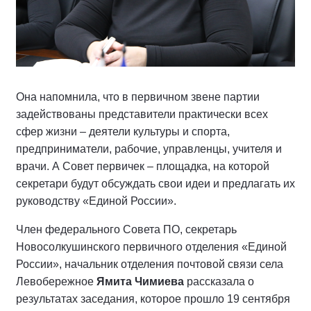
Она напомнила, что в первичном звене партии
задействованы представители практически всех
сфер жизни – деятели культуры и спорта,
предприниматели, рабочие, управленцы, учителя и
врачи. А Совет первичек – площадка, на которой
секретари будут обсуждать свои идеи и предлагать их
руководству «Единой России».
Член федерального Совета ПО, секретарь
Новосолкушинского первичного отделения «Единой
России», начальник отделения почтовой связи села
Левобережное
Ямита Чимиева
рассказала о
результатах заседания, которое прошло 19 сентября