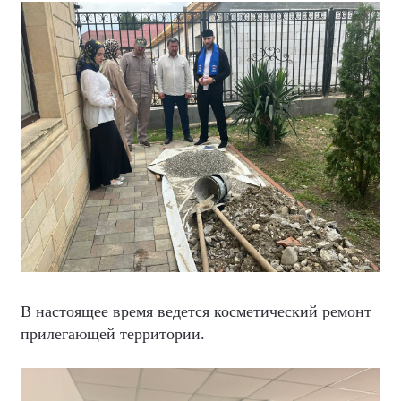
В настоящее время ведется косметический ремонт
прилегающей территории.