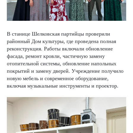
В станице Шелковская партийцы проверили
районный Дом культуры, где проведена полная
реконструкция. Работы включали обновление
фасада, ремонт кровли, частичную замену
отопительной системы, обновление напольных
покрытий и замену дверей. Учреждение получило
новую мебель и современное оборудование,
включая музыкальные инструменты и проектор.