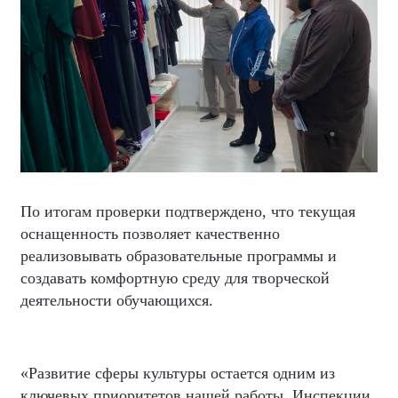
По итогам проверки подтверждено, что текущая
оснащенность позволяет качественно
реализовывать образовательные программы и
создавать комфортную среду для творческой
деятельности обучающихся.
«Развитие сферы культуры остается одним из
ключевых приоритетов нашей работы. Инспекции