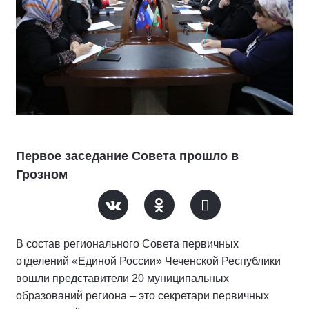
Первое заседание Совета прошло в
Грозном
В состав регионального Совета первичных
отделений «Единой России» Чеченской Республики
вошли представители 20 муниципальных
образований региона – это секретари первичных