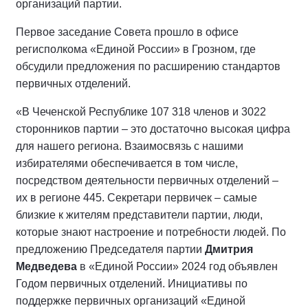
организаций партии.
Первое заседание Совета прошло в офисе
регисполкома «Единой России» в Грозном, где
обсудили предложения по расширению стандартов
первичных отделений.
«В Чеченской Республике 107 318 членов и 3022
сторонников партии – это достаточно высокая цифра
для нашего региона. Взаимосвязь с нашими
избирателями обеспечивается в том числе,
посредством деятельности первичных отделений –
их в регионе 445. Секретари первичек – самые
близкие к жителям представители партии, люди,
которые знают настроение и потребности людей. По
предложению Председателя партии
Дмитрия
Медведева
в «Единой России» 2024 год объявлен
Годом первичных отделений. Инициативы по
поддержке первичных организаций «Единой