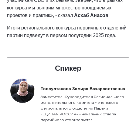
участникам СВО и их семьям. Уверен, что в рамках
конкурса мы выявим множество поощряемых
проектов и практик», - сказал
Асхаб Анасов
.
Итоги регионального конкурса первичных отделений
партии подведут в первом полугодии 2025 года.
Спикер
Товсултанова Замира Вахарсолтаевна
Заместитель Руководителя Регионального
исполнительного комитета Чеченского
регионального отделения Партии
«ЕДИНАЯ РОССИЯ» – начальник отдела
партийного строительства