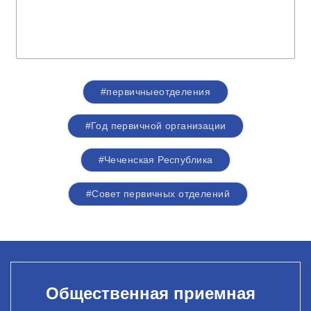
#первичныеотделения
#Год первичной организации
#Чеченская Республика
#Совет первичных отделений
Общественная приемная