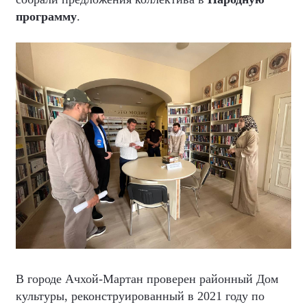
программу
.
В городе Ачхой-Мартан проверен районный Дом
культуры, реконструированный в 2021 году по