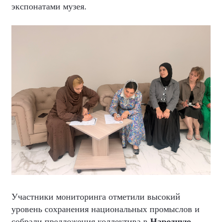
экспонатами музея.
Участники мониторинга отметили высокий
уровень сохранения национальных промыслов и
собрали предложения коллектива в
Народную