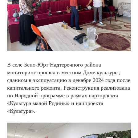
В селе Бено-Юрт Надтеречного района
мониторинг прошел в местном Доме культуры,
сданном в эксплуатацию в декабре 2024 года после
капитального ремонта. Реконструкция реализована
по Народной программе в рамках партпроекта
«Культура малой Родины» и нацпроекта
«Культура».