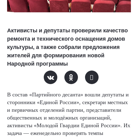
Активисты и депутаты проверили качество
ремонта и технического оснащения домов
культуры, а также собрали предложения
жителей для формирования новой
Народной программы
В состав «Партийного десанта» вошли депутаты и
сторонники «Единой России», секретари местных
и первичных отделений партии, представители
общественных и молодёжных организаций,
активисты «Молодой Гвардии Единой России». Их
задача — еженедельно проверять темпы