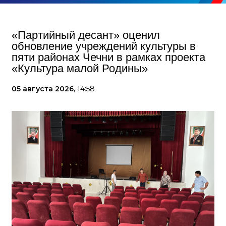
«Партийный десант» оценил
обновление учреждений культуры в
пяти районах Чечни в рамках проекта
«Культура малой Родины»
05 августа 2026,
14:58