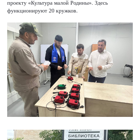
проекту «Культура малой Родины». Здесь
функционируют 20 кружков.