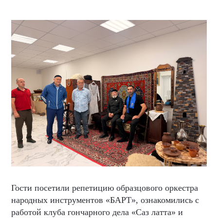
Гости посетили репетицию образцового оркестра
народных инструментов «БАРТ», ознакомились с
работой клуба гончарного дела «Саз латта» и