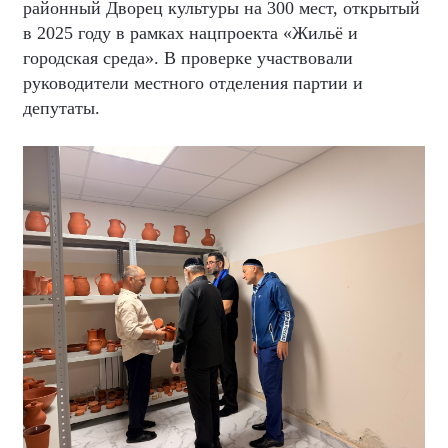
районный Дворец культуры на 300 мест, открытый
в 2025 году в рамках нацпроекта «Жильё и
городская среда». В проверке участвовали
руководители местного отделения партии и
депутаты.