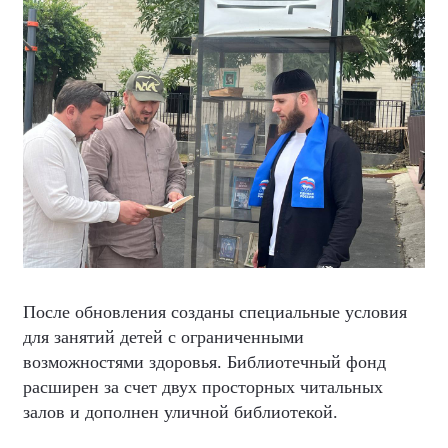
После обновления созданы специальные условия
для занятий детей с ограниченными
возможностями здоровья. Библиотечный фонд
расширен за счет двух просторных читальных
залов и дополнен уличной библиотекой.