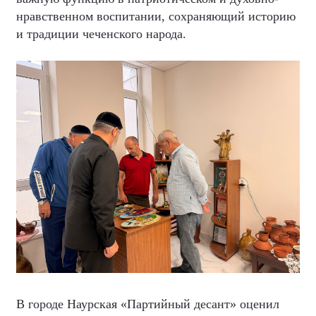
нравственном воспитании, сохраняющий историю
и традиции чеченского народа.
В городе Наурская «Партийный десант» оценил