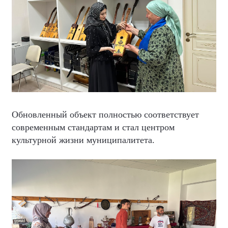
Обновленный объект полностью соответствует
современным стандартам и стал центром
культурной жизни муниципалитета.