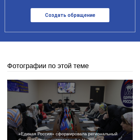
Создать обращение
Фотографии по этой теме
«Единая Россия» сформировала региональный