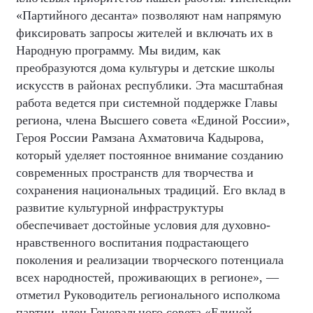
«Партийного десанта» позволяют нам напрямую
фиксировать запросы жителей и включать их в
Народную программу. Мы видим, как
преобразуются дома культуры и детские школы
искусств в районах республики. Эта масштабная
работа ведется при системной поддержке Главы
региона, члена Высшего совета «Единой России»,
Героя России Рамзана Ахматовича Кадырова,
который уделяет постоянное внимание созданию
современных пространств для творчества и
сохранения национальных традиций. Его вклад в
развитие культурной инфраструктуры
обеспечивает достойные условия для духовно-
нравственного воспитания подрастающего
поколения и реализации творческого потенциала
всех народностей, проживающих в регионе», —
отметил Руководитель регионального исполкома
партии, член Генерального совета «Единой