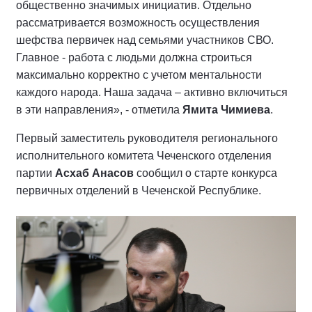
общественно значимых инициатив. Отдельно
рассматривается возможность осуществления
шефства первичек над семьями участников СВО.
Главное -
работа с людьми должна строиться
максимально корректно с учетом ментальности
каждого народа. Наша задача – активно включиться
в эти направления», - отметила
Ямита Чимиева
.
Первый заместитель руководителя регионального
исполнительного комитета Чеченского отделения
партии
Асхаб Анасов
сообщил о старте конкурса
первичных отделений в Чеченской Республике.