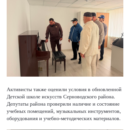
Активисты также оценили условия в обновленной
Детской школе искусств Серноводского района.
Депутаты района проверили наличие и состояние
учебных помещений, музыкальных инструментов,
оборудования и учебно-методических материалов.