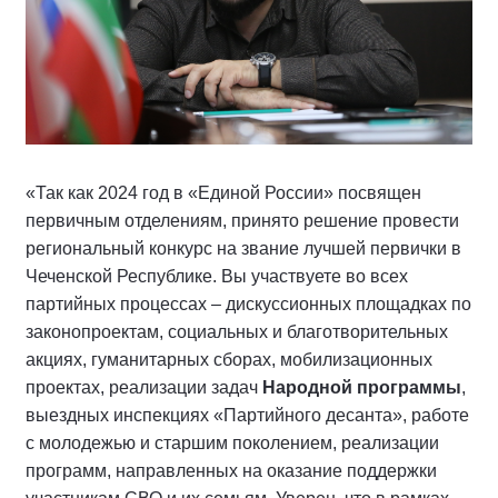
«Так как 2024 год в «Единой России» посвящен
первичным отделениям, принято решение провести
региональный конкурс на звание лучшей первички в
Чеченской Республике. Вы участвуете во всех
партийных процессах – дискуссионных площадках по
законопроектам, социальных и благотворительных
акциях, гуманитарных сборах, мобилизационных
проектах, реализации задач
Народной программы
,
выездных инспекциях «Партийного десанта», работе
с молодежью и старшим поколением, реализации
программ, направленных на оказание поддержки