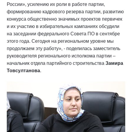
России», усилению их роли в работе партии,
формированию кадрового резерва партии, развитию
конкурса общественно значимых проектов первичек
и их участию в избирательных кампаниях обсудили
на заседании федерального Совета ПО в сентябре
этого года. Сегодня на региональном уровне мы
продолжаем эту работу», - поделилась заместитель
руководителя регионального исполкома партии –
начальник отдела партийного строительства
Замира
Товсултанова
.