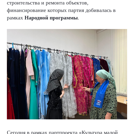
строительства и ремонта объектов,
финансирование которых партия добивалась в
рамках
Народной программы
.
Сегодня в рамках партпроекта «Культура малой