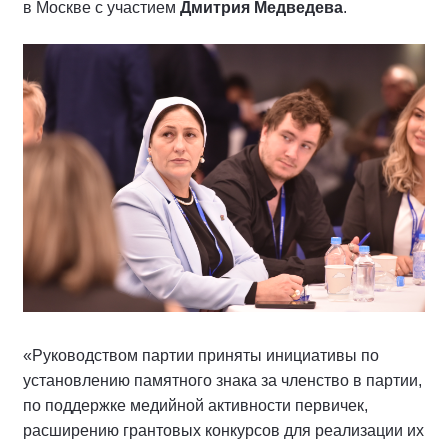
в Москве с участием
Дмитрия Медведева
.
«Руководством партии приняты инициативы по
установлению памятного знака за членство в партии,
по поддержке медийной активности первичек,
расширению грантовых конкурсов для реализации их