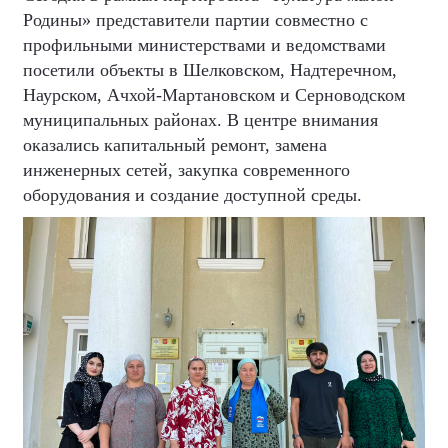
Родины» представители партии совместно с
профильными министерствами и ведомствами
посетили объекты в Шелковском, Надтеречном,
Наурском, Ачхой-Мартановском и Серноводском
муниципальных районах. В центре внимания
оказались капитальный ремонт, замена
инженерных сетей, закупка современного
оборудования и создание доступной среды.