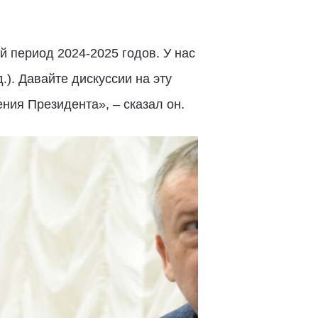
 период 2024-2025 годов. У нас
). Давайте дискуссии на эту
ния Президента», – сказал он.