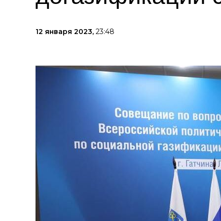
12 января 2023,
23:48