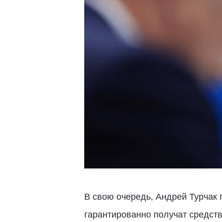
В свою очередь, Андрей Турчак
гарантированно получат средств