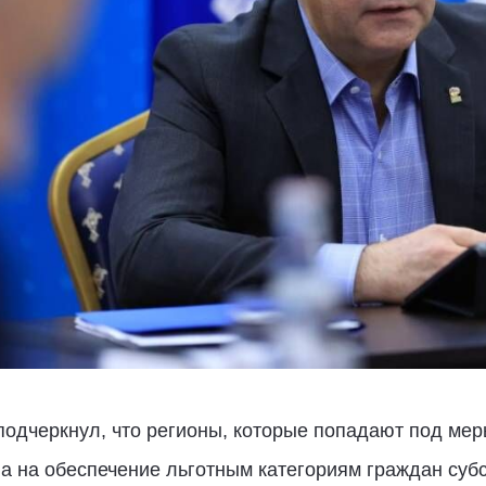
 подчеркнул, что регионы, которые попадают под ме
а на обеспечение льготным категориям граждан суб