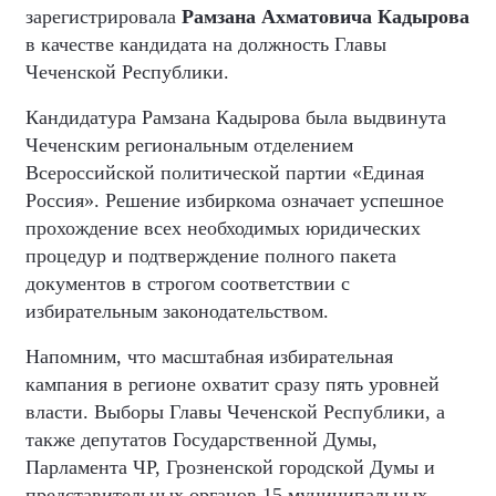
зарегистрировала
Рамзана Ахматовича Кадырова
в качестве кандидата на должность Главы
Чеченской Республики.
Кандидатура Рамзана Кадырова была выдвинута
Чеченским региональным отделением
Всероссийской политической партии «Единая
Россия». Решение избиркома означает успешное
прохождение всех необходимых юридических
процедур и подтверждение полного пакета
документов в строгом соответствии с
избирательным законодательством.
Напомним, что масштабная избирательная
кампания в регионе охватит сразу пять уровней
власти. Выборы Главы Чеченской Республики, а
также депутатов Государственной Думы,
Парламента ЧР, Грозненской городской Думы и
представительных органов 15 муниципальных