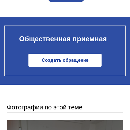
Общественная приемная
Создать обращение
Фотографии по этой теме