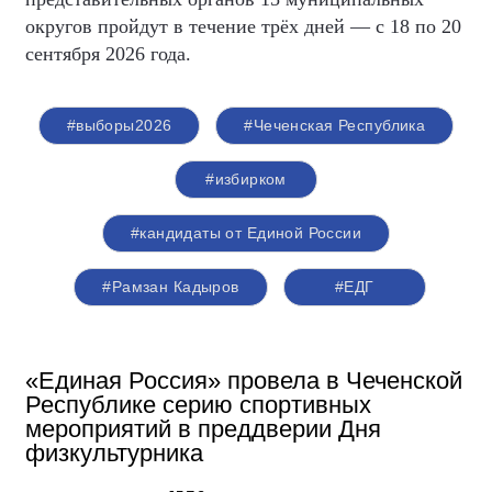
округов пройдут в течение трёх дней — с 18 по 20
сентября 2026 года.
#выборы2026
#Чеченская Республика
#избирком
#кандидаты от Единой России
#Рамзан Кадыров
#ЕДГ
«Единая Россия» провела в Чеченской
Республике серию спортивных
мероприятий в преддверии Дня
физкультурника