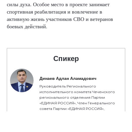
силы духа. Особое место в проекте занимает
спортивная реабилитация и вовлечение в
активную жизнь участников СВО и ветеранов
боевых действий.
Спикер
Динаев Адлан Аламадович
Руководитель Регионального
исполнительного комитета Чеченского
регионального отделения Партии
«ЕДИНАЯ РОССИЯ», Член Генерального
совета Партии «ЕДИНАЯ РОССИЯ»,
Заместитель Секретаря Чеченского
Регионального отделения Партии
«ЕДИНАЯ РОССИЯ», Член Президиума
Регионального политического совета