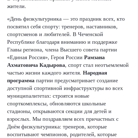
жители.
«День физкультурника — это праздник всех, кто
посвятил себя спорту: тренеров, наставников,
спортсменов и любителей. В Чеченской
Республике благодаря вниманию и поддержке
Главы региона, члена Высшего совета партии
«Единая Россия», Героя России
Рамзана
Ахматовича Кадырова
, спорт стал неотъемлемой
частью жизни каждого жителя.
Народная
программа
партии предусматривает создание
доступной спортивной инфраструктуры во всех
муниципалитетах: строятся новые
спорткомплексы, обновляются школьные
стадионы, открываются секции для детей и
взрослых. Мы поздравляем всех причастных с
Днём физкультурника: тренеров, которые
воспитывают чемпионов, родителей, которые