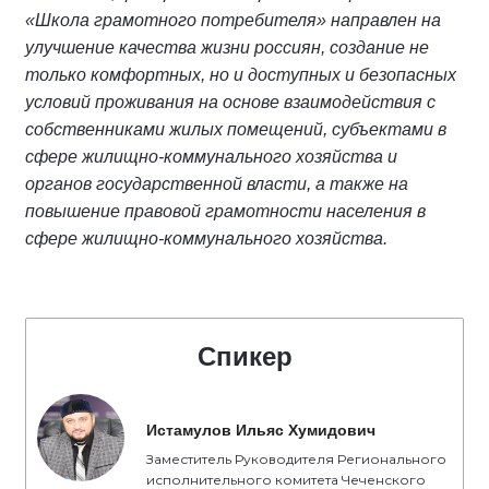
«Школа грамотного потребителя» направлен на
улучшение качества жизни россиян, создание не
только комфортных, но и доступных и безопасных
условий проживания на основе взаимодействия с
собственниками жилых помещений, субъектами в
сфере жилищно-коммунального хозяйства и
органов государственной власти, а также на
повышение правовой грамотности населения в
сфере жилищно-коммунального хозяйства.
Спикер
Истамулов Ильяс Хумидович
Заместитель Руководителя Регионального
исполнительного комитета Чеченского