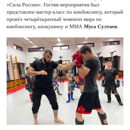
«Сила России». Гостям мероприятия был
представлен мастер-класс по кикбоксингу, который
провёл четырёхкратный чемпион мира по
кикбоксингу, киокушину и ММА
Муса Султаев
.