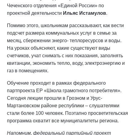
Чеченского отделения «Единой России» по
проектной деятельности
Ильяс Истамулов
.
Помимо этого, школьникам рассказывают, как вести
подсчет размера коммунальных услуг в семье за
месяц, сбережении энерго- теплоресурсов и воды.
На уроках объясняют, какие существуют виды
счетчиков, учат снимать с них показания, заполнять
квитанции, экономить тепло, воду, электроэнергию и
газ в помещениях.
Обучение проходит в рамках федерального
партпроекта ЕР «Школа грамотного потребителя».
Сегодня лекции прошли в Грозном и Урус-
Мартановском районе республики – слушателями
стали более 100 человек. Поэтапно просветительская
программа охватит все муниципалитеты региона.
Напомним, федеральный партийный проект