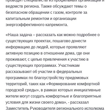
проводят специалисты из профильных организаций и
ведомств региона. Также обсуждают темы о
безопасном обращении с газом, контроле за
капитальным ремонтом и организации
энергоэффективного капремонта.
«Наша задача – рассказать как можно подробнее о
существующих проектах, пошагово донести
информацию до людей, которые проявляют
активную позицию в отношении дома, где они
проживают, с целью привлечения к участию в
существующих программах. Участникам
рассказывают об участии в федеральных
программах по благоустройству придомовых
территорий, таких как «Формирование комфортной
городской среды», в рамках которых инициативные
жители могут создать комфортные и благоприятные
условия для жизни своего дома», - рассказал
Заместитель Руководителя регионального исполкома