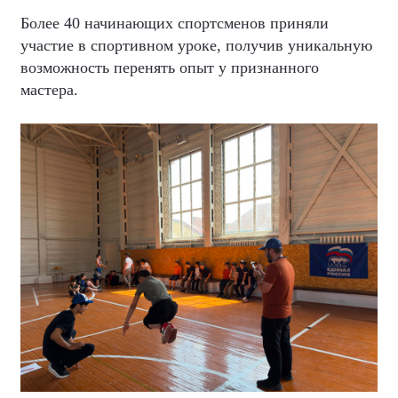
Более 40 начинающих спортсменов приняли
участие в спортивном уроке, получив уникальную
возможность перенять опыт у признанного
мастера.