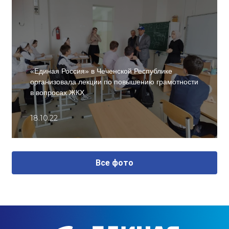
«Единая Россия» в Чеченской Республике
организовала лекции по повышению грамотности
в вопросах ЖКХ
18.10.22
Все фото