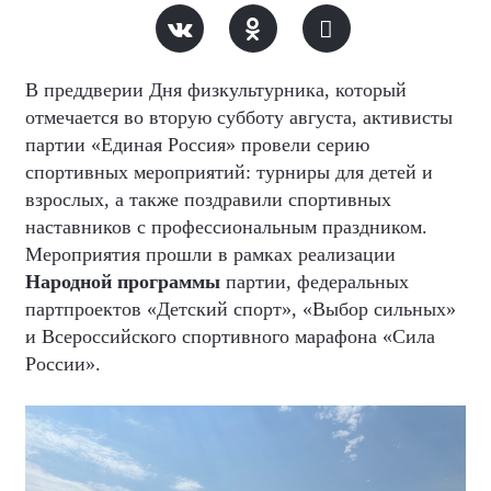
В преддверии Дня физкультурника, который
отмечается во вторую субботу августа, активисты
партии «Единая Россия» провели серию
спортивных мероприятий: турниры для детей и
взрослых, а также поздравили спортивных
наставников с профессиональным праздником.
Мероприятия прошли в рамках реализации
Народной программы
партии, федеральных
партпроектов «Детский спорт», «Выбор сильных»
и Всероссийского спортивного марафона «Сила
России».