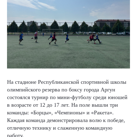
На стадионе Республиканской спортивной школы
олимпийского резерва по боксу города Аргун
состоялся турнир по мини-футболу среди юношей
в возрасте от 12 до 17 лет. На поле вышли три
команды: «Борцы», «Чемпионы» и «Ракета».
Каждая команда демонстрировала волю к победе,
отличную технику и слаженную командную
работу.