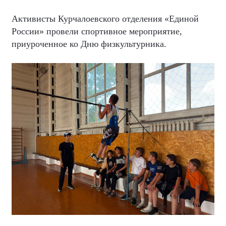
Активисты Курчалоевского отделения «Единой
России» провели спортивное мероприятие,
приуроченное ко Дню физкультурника.