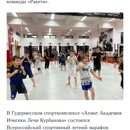
команды «Ракета».
В Гудермесском спорткомплексе «Ахмат Академия
Ичигеки Лечи Курбанова» состоялся
Всероссийский спортивный летний марафон