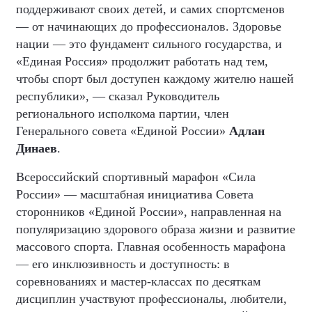
поддерживают своих детей, и самих спортсменов
— от начинающих до профессионалов. Здоровье
нации — это фундамент сильного государства, и
«Единая Россия» продолжит работать над тем,
чтобы спорт был доступен каждому жителю нашей
республики», — сказал Руководитель
регионального исполкома партии, член
Генерального совета «Единой России»
Адлан
Динаев
.
Всероссийский спортивный марафон «Сила
России» — масштабная инициатива Совета
сторонников «Единой России», направленная на
популяризацию здорового образа жизни и развитие
массового спорта. Главная особенность марафона
— его инклюзивность и доступность: в
соревнованиях и мастер-классах по десяткам
дисциплин участвуют профессионалы, любители,