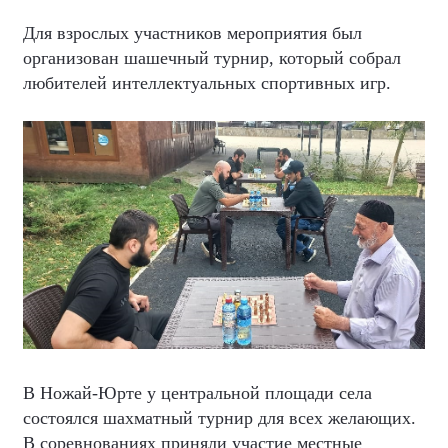
Для взрослых участников мероприятия был
организован шашечный турнир, который собрал
любителей интеллектуальных спортивных игр.
В Ножай-Юрте у центральной площади села
состоялся шахматный турнир для всех желающих.
В соревнованиях приняли участие местные