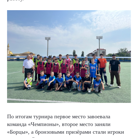
По итогам турнира первое место завоевала
команда «Чемпионы», второе место заняли
«Борцы», а бронзовыми призёрами стали игроки