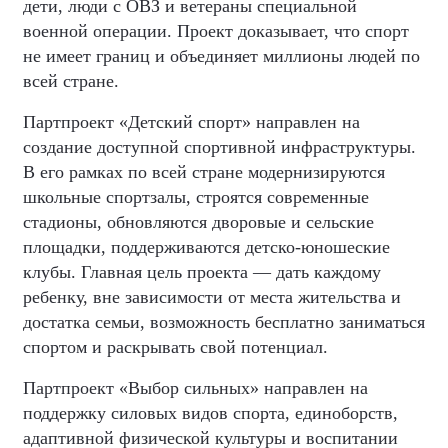
дети, люди с ОВЗ и ветераны специальной
военной операции. Проект доказывает, что спорт
не имеет границ и объединяет миллионы людей по
всей стране.
Партпроект «Детский спорт» направлен на
создание доступной спортивной инфраструктуры.
В его рамках по всей стране модернизируются
школьные спортзалы, строятся современные
стадионы, обновляются дворовые и сельские
площадки, поддерживаются детско-юношеские
клубы. Главная цель проекта — дать каждому
ребенку, вне зависимости от места жительства и
достатка семьи, возможность бесплатно заниматься
спортом и раскрывать свой потенциал.
Партпроект «Выбор сильных» направлен на
поддержку силовых видов спорта, единоборств,
адаптивной физической культуры и воспитании