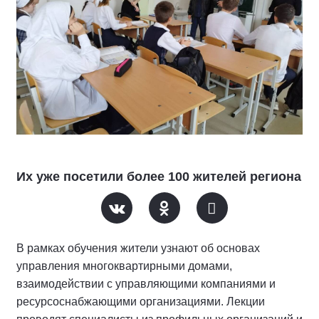
Их уже посетили более 100 жителей региона
В рамках обучения жители узнают об основах
управления многоквартирными домами,
взаимодействии с управляющими компаниями и
ресурсоснабжающими организациями. Лекции