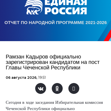
ОТЧЕТ ПО НАРОДНОЙ ПРОГРАММЕ 2021-2026
Рамзан Кадыров официально
зарегистрирован кандидатом на пост
Главы Чеченской Республики
06 августа 2026,
19:51
Сегодня в ходе заседания Избирательная комиссия
Чеченской Республики официально