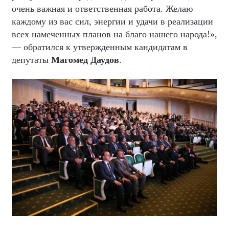
очень важная и ответственная работа. Желаю
каждому из вас сил, энергии и удачи в реализации
всех намеченных планов на благо нашего народа!»,
— обратился к утвержденным кандидатам в
депутаты
Магомед Даудов
.