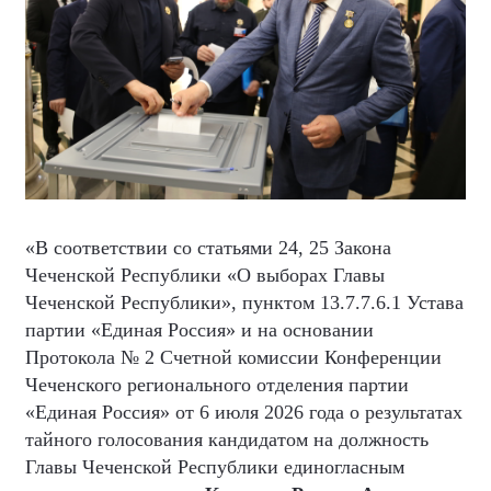
«В соответствии со статьями 24, 25 Закона
Чеченской Республики «О выборах Главы
Чеченской Республики», пунктом 13.7.7.6.1 Устава
партии «Единая Россия» и на основании
Протокола № 2 Счетной комиссии Конференции
Чеченского регионального отделения партии
«Единая Россия» от 6 июля 2026 года о результатах
тайного голосования кандидатом на должность
Главы Чеченской Республики единогласным