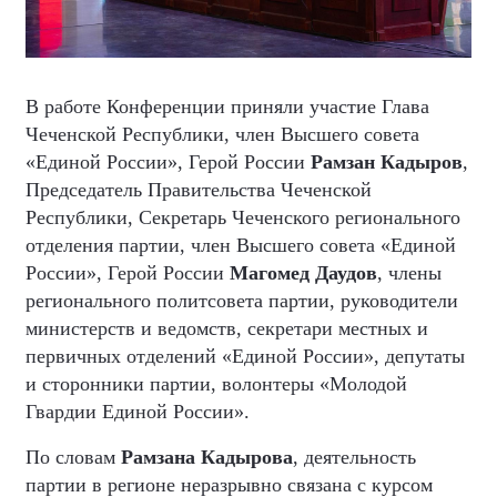
В работе Конференции приняли участие Глава
Чеченской Республики, член Высшего совета
«Единой России», Герой России
Рамзан Кадыров
,
Председатель Правительства Чеченской
Республики, Секретарь Чеченского регионального
отделения партии, член Высшего совета «Единой
России», Герой России
Магомед Даудов
, члены
регионального политсовета партии, руководители
министерств и ведомств, секретари местных и
первичных отделений «Единой России», депутаты
и сторонники партии, волонтеры «Молодой
Гвардии Единой России».
По словам
Рамзана Кадырова
, деятельность
партии в регионе неразрывно связана с курсом