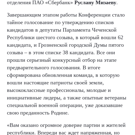
отделения ПАО «Сбербанк»
Руслану Мизаеву
.
Завершающим этапом работы Конференции стало
тайное голосование по утверждению списков
кандидатов в депутаты Парламента Чеченской
Республики шестого созыва, в который вошли 62
кандидата, и Грозненской городской Думы пятого
созыва – в этом списке 38 кандидата. Все они
прошли серьезный конкурсный отбор на этапе
предварительного голосования. В итоге
сформирована обновленная команда, в которую
вошли настоящие патриоты своей земли,
высококлассные профессионалы, молодые и
инициативные лидеры, а также опытные ветераны
специальной военной операции, уже доказавшие
свою преданность Родине.
«Вам оказано огромное доверие партии и жителей
республики. Впереди вас ждет напряженная, но