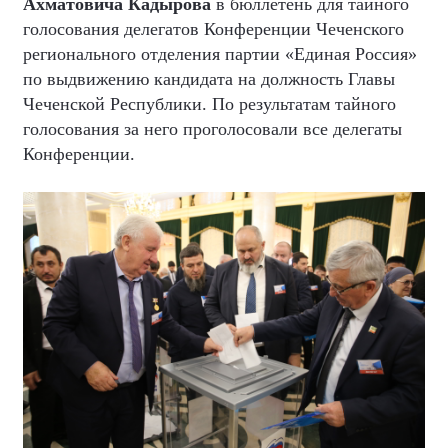
Ахматовича Кадырова
в бюллетень для тайного
голосования делегатов Конференции Чеченского
регионального отделения партии «Единая Россия»
по выдвижению кандидата на должность Главы
Чеченской Республики. По результатам тайного
голосования за него проголосовали все делегаты
Конференции.