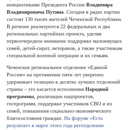
инициативами Президента России
Владимира
Владимировича Путина
. Сегодня в рядах партии
состоят 130 тысяч жителей Чеченской Республики.
В регионе реализуются 22 федеральных и два
региональных партийных проекта, уделяя
первоочередное внимание поддержке малоимущих
семей, детей-сирот, ветеранов, а также участникам
специальной военной операции и их семьям.
Чеченское региональное отделение «Единой
России» на протяжении пяти лет уверенно
удерживает позицию в десятке лучших отделений
страны – это касается исполнения
Народной
программы
, реализации нацпроектов,
госпрограмм, поддержке участников СВО и их
семей, повышения социально-экономического
благосостояния граждан.
На форуме «Есть
результат» в марте этого года реготделение