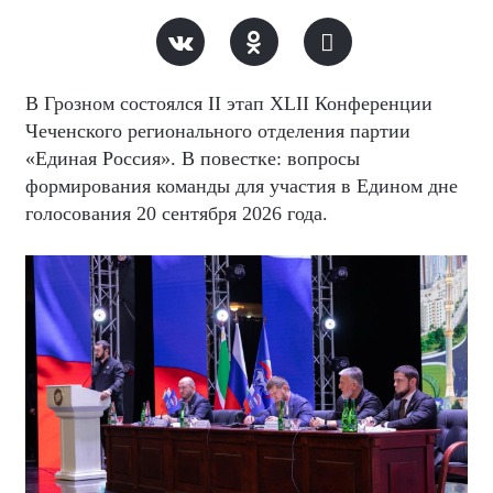
В Грозном состоялся
II
этап XLII Конференции
Чеченского регионального отделения партии
«Единая Россия». В повестке: вопросы
формирования команды для участия в Едином дне
голосования 20 сентября 2026 года.