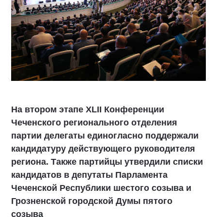
На втором этапе XLII Конференции
Чеченского регионального отделения
партии делегаты единогласно поддержали
кандидатуру действующего руководителя
региона. Также партийцы утвердили списки
кандидатов в депутаты Парламента
Чеченской Республики шестого созыва и
Грозненской городской Думы пятого
созыва