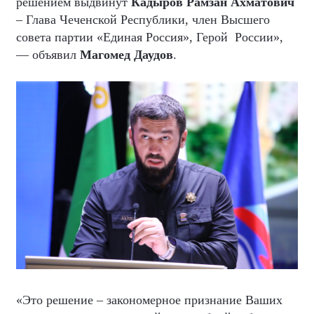
решением выдвинут
Кадыров Рамзан Ахматович
– Глава Чеченской Республики, член Высшего
совета партии «Единая Россия», Герой
России»,
— объявил
Магомед Даудов
.
«Это решение – закономерное признание Ваших