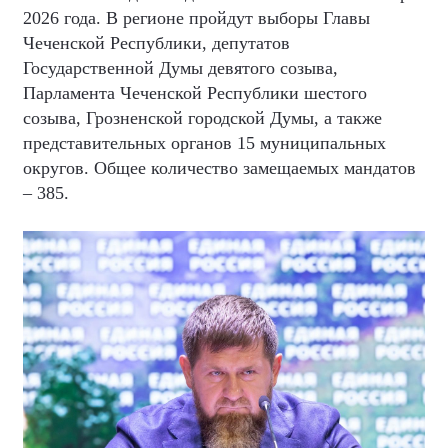
2026 года. В регионе пройдут выборы Главы
Чеченской Республики, депутатов
Государственной Думы девятого созыва,
Парламента Чеченской Республики шестого
созыва, Грозненской городской Думы, а также
представительных органов 15 муниципальных
округов. Общее количество замещаемых мандатов
– 385.