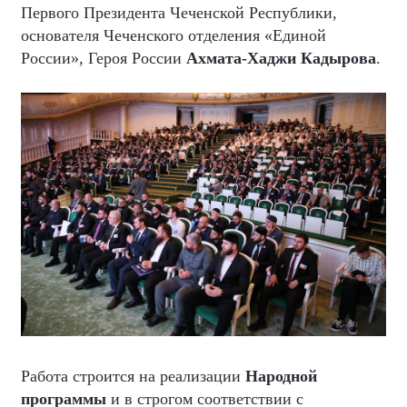
Первого Президента Чеченской Республики,
основателя Чеченского отделения «Единой
России», Героя России
Ахмата-Хаджи Кадырова
.
Работа строится на реализации
Народной
программы
и в строгом соответствии с