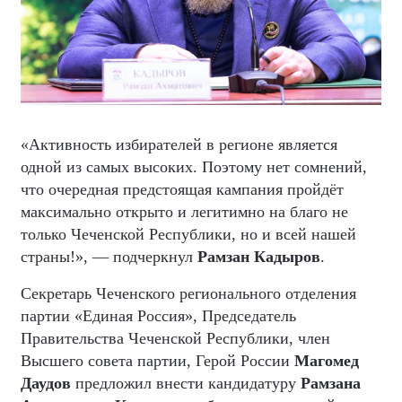
«Активность избирателей в регионе является
одной из самых высоких. Поэтому нет сомнений,
что очередная предстоящая кампания пройдёт
максимально открыто и легитимно на благо не
только Чеченской Республики, но и всей нашей
страны!», — подчеркнул
Рамзан Кадыров
.
Секретарь Чеченского регионального отделения
партии «Единая Россия», Председатель
Правительства Чеченской Республики, член
Высшего совета партии, Герой России
Магомед
Даудов
предложил внести кандидатуру
Рамзана