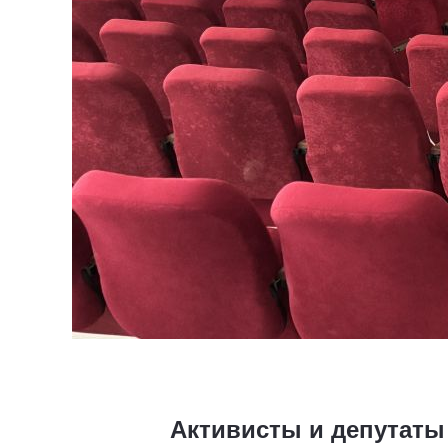
Активисты и депутаты