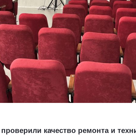
 проверили качество ремонта и техн