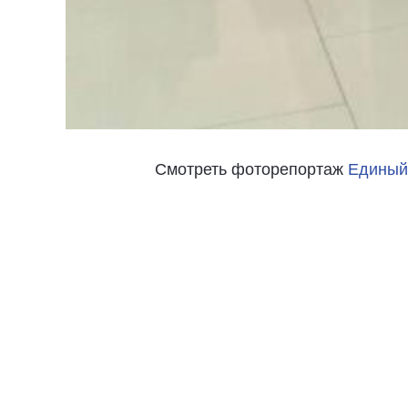
Смотреть фоторепортаж
Единый 