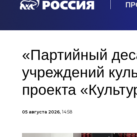
ПР
«Партийный дес
учреждений куль
проекта «Культ
05 августа 2026,
14:58