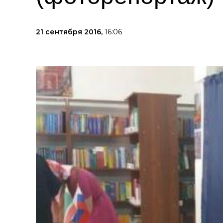
21 сентября 2016,
16:06