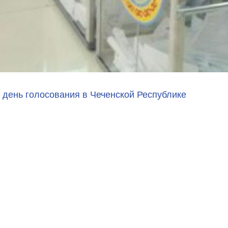
день голосования в Чеченской Республике