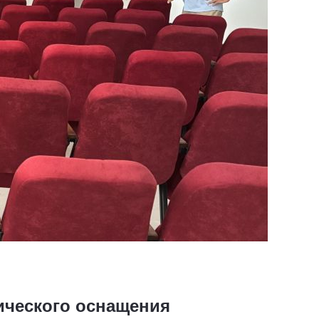
ического оснащения