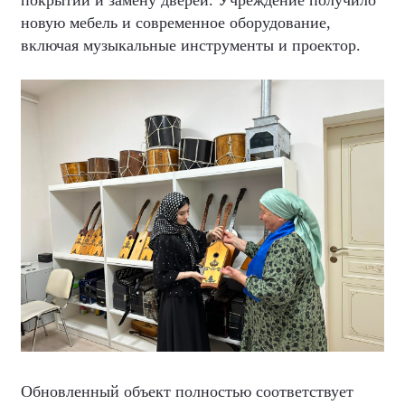
новую мебель и современное оборудование,
включая музыкальные инструменты и проектор.
Обновленный объект полностью соответствует