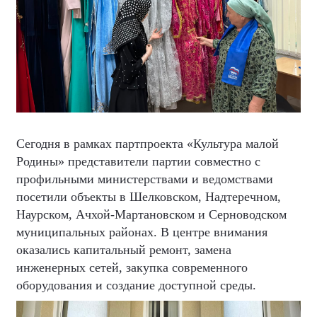
Сегодня в рамках партпроекта «Культура малой
Родины» представители партии совместно с
профильными министерствами и ведомствами
посетили объекты в Шелковском, Надтеречном,
Наурском, Ачхой-Мартановском и Серноводском
муниципальных районах. В центре внимания
оказались капитальный ремонт, замена
инженерных сетей, закупка современного
оборудования и создание доступной среды.