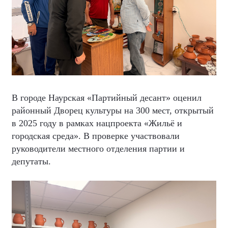
В городе Наурская «Партийный десант» оценил
районный Дворец культуры на 300 мест, открытый
в 2025 году в рамках нацпроекта «Жильё и
городская среда». В проверке участвовали
руководители местного отделения партии и
депутаты.