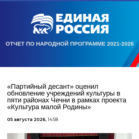
ОТЧЕТ ПО НАРОДНОЙ ПРОГРАММЕ 2021-2026
«Партийный десант» оценил
обновление учреждений культуры в
пяти районах Чечни в рамках проекта
«Культура малой Родины»
05 августа 2026,
14:58