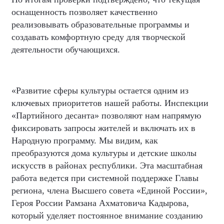
оснащенность позволяет качественно
реализовывать образовательные программы и
создавать комфортную среду для творческой
деятельности обучающихся.
«Развитие сферы культуры остается одним из
ключевых приоритетов нашей работы. Инспекции
«Партийного десанта» позволяют нам напрямую
фиксировать запросы жителей и включать их в
Народную программу. Мы видим, как
преобразуются дома культуры и детские школы
искусств в районах республики. Эта масштабная
работа ведется при системной поддержке Главы
региона, члена Высшего совета «Единой России»,
Героя России Рамзана Ахматовича Кадырова,
который уделяет постоянное внимание созданию