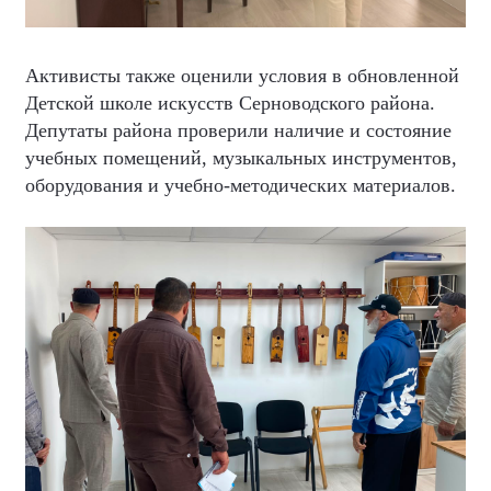
Активисты также оценили условия в обновленной
Детской школе искусств Серноводского района.
Депутаты района проверили наличие и состояние
учебных помещений, музыкальных инструментов,
оборудования и учебно-методических материалов.