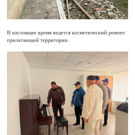
В настоящее время ведется косметический ремонт
прилегающей территории.