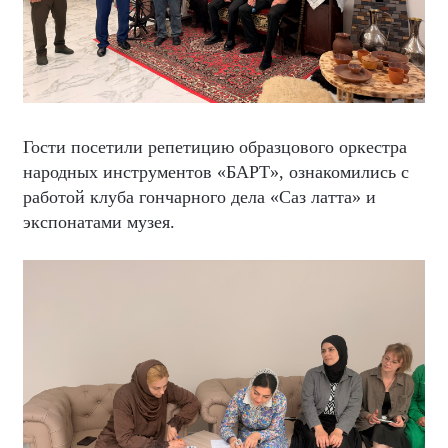
Гости посетили репетицию образцового оркестра
народных инструментов «БАРТ», ознакомились с
работой клуба гончарного дела «Саз латта» и
экспонатами музея.