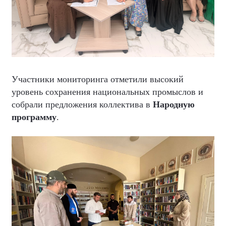
Участники мониторинга отметили высокий
уровень сохранения национальных промыслов и
собрали предложения коллектива в
Народную
программу
.