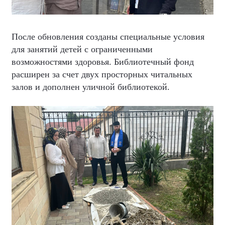
После обновления созданы специальные условия
для занятий детей с ограниченными
возможностями здоровья. Библиотечный фонд
расширен за счет двух просторных читальных
залов и дополнен уличной библиотекой.