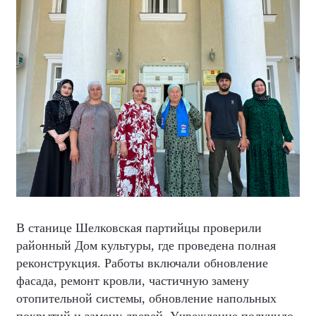
В станице Шелковская партийцы проверили
районный Дом культуры, где проведена полная
реконструкция. Работы включали обновление
фасада, ремонт кровли, частичную замену
отопительной системы, обновление напольных
покрытий и замену дверей. Учреждение получило