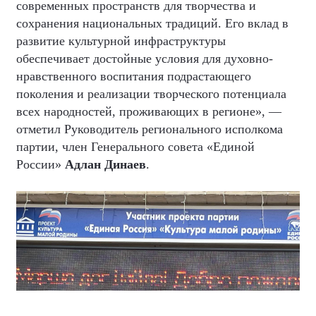
современных пространств для творчества и
сохранения национальных традиций. Его вклад в
развитие культурной инфраструктуры
обеспечивает достойные условия для духовно-
нравственного воспитания подрастающего
поколения и реализации творческого потенциала
всех народностей, проживающих в регионе», —
отметил Руководитель регионального исполкома
партии, член Генерального совета «Единой
России»
Адлан Динаев
.