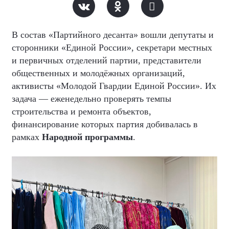
В состав «Партийного десанта» вошли депутаты и
сторонники «Единой России», секретари местных
и первичных отделений партии, представители
общественных и молодёжных организаций,
активисты «Молодой Гвардии Единой России». Их
задача — еженедельно проверять темпы
строительства и ремонта объектов,
финансирование которых партия добивалась в
рамках
Народной программы
.