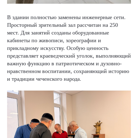
В здании полностью заменены инженерные сети.
Просторный зрительный зал рассчитан на 250
мест. Для занятий созданы оборудованные
кабинеты по живописи, хореографии и
прикладному искусству. Особую ценность
представляет краеведческий уголок, выполняющий
важную функцию в патриотическом и духовно-
нравственном воспитании, сохраняющий историю
и традиции чеченского народа.