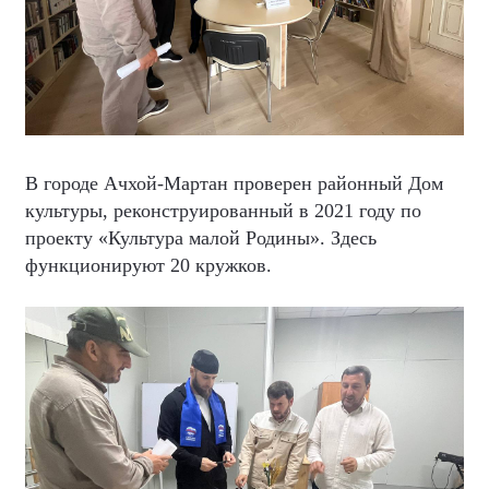
В городе Ачхой-Мартан проверен районный Дом
культуры, реконструированный в 2021 году по
проекту «Культура малой Родины». Здесь
функционируют 20 кружков.