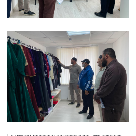
По итогам проверки подтверждено, что текущая