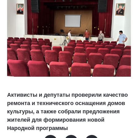
Активисты и депутаты проверили качество
ремонта и технического оснащения домов
культуры, а также собрали предложения
жителей для формирования новой
Народной программы