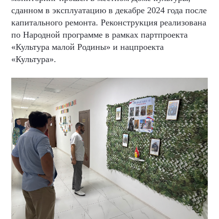
сданном в эксплуатацию в декабре 2024 года после
капитального ремонта. Реконструкция реализована
по Народной программе в рамках партпроекта
«Культура малой Родины» и нацпроекта
«Культура».