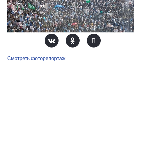
Смотреть фоторепортаж