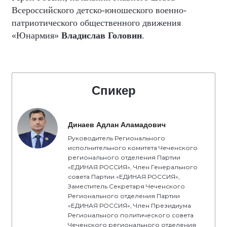
Всероссийского детско-юношеского военно-
патриотического общественного движения
«Юнармия»
Владислав Головин
.
Спикер
Динаев Адлан Аламадович
Руководитель Регионального
исполнительного комитета Чеченского
регионального отделения Партии
«ЕДИНАЯ РОССИЯ», Член Генерального
совета Партии «ЕДИНАЯ РОССИЯ»,
Заместитель Секретаря Чеченского
Регионального отделения Партии
«ЕДИНАЯ РОССИЯ», Член Президиума
Регионального политического совета
Чеченского регионального отделения