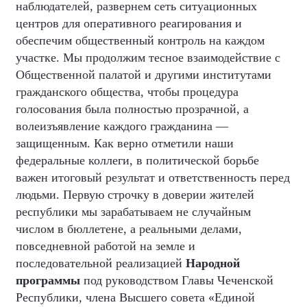
наблюдателей, развернем сеть ситуационных
центров для оперативного реагирования и
обеспечим общественный контроль на каждом
участке. Мы продолжим тесное взаимодействие с
Общественной палатой и другими институтами
гражданского общества, чтобы процедура
голосования была полностью прозрачной, а
волеизъявление каждого гражданина —
защищенным. Как верно отметили наши
федеральные коллеги, в политической борьбе
важен итоговый результат и ответственность перед
людьми. Первую строчку в доверии жителей
республики мы зарабатываем не случайным
числом в бюллетене, а реальными делами,
повседневной работой на земле и
последовательной реализацией
Народной
программы
под руководством Главы Чеченской
Республики, члена Высшего совета «Единой