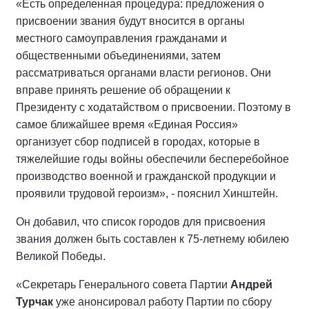
«Есть определенная процедура: предложения о
присвоении звания будут вносится в органы
местного самоуправления гражданами и
общественными объединениями, затем
рассматриваться органами власти регионов. Они
вправе принять решение об обращении к
Президенту с ходатайством о присвоении. Поэтому в
самое ближайшее время «Единая Россия»
организует сбор подписей в городах, которые в
тяжелейшие годы войны обеспечили бесперебойное
производство военной и гражданской продукции и
проявили трудовой героизм», - пояснил Хинштейн.
Он добавил, что список городов для присвоения
звания должен быть составлен к 75-летнему юбилею
Великой Победы.
«Секретарь Генерального совета Партии
Андрей
Турчак
уже анонсировал работу Партии по сбору