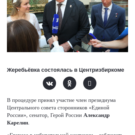
Жеребьёвка состоялась в Центризбиркоме
В процедуре принял участие член президиума
Центрального совета сторонников «Единой
России», сенатор, Герой России
Александр
Карелин
.