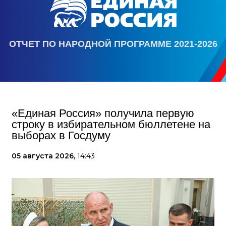
ОТЧЕТ ПО НАРОДНОЙ ПРОГРАММЕ 2021-2026
«Единая Россия» получила первую
строку в избирательном бюллетене на
выборах в Госдуму
05 августа 2026,
14:43