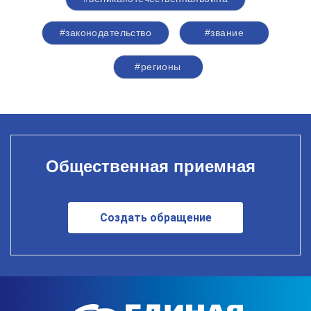
#законодательство
#звание
#регионы
Общественная приемная
Создать обращение