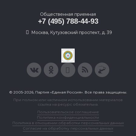
Общественная приемная
+7 (495) 788-44-93
Москва, Кутузовский проспект, д. 39
© 2005-2026, Партия «Единая Россия». Все права защищены.
При полном или частичном использовании материалов
ссылка на ресурс обязательна.
Пользовательское соглашение
Политика конфиденциальности
Политика в отношении обработки персональных данных
Согласие на обработку персональных данных