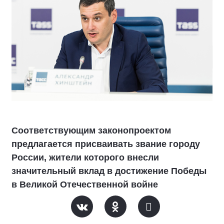
Соответствующим законопроектом
предлагается присваивать звание городу
России, жители которого внесли
значительный вклад в достижение Победы
в Великой Отечественной войне