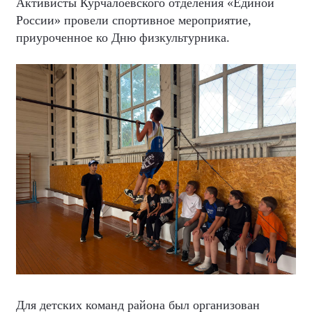
Активисты Курчалоевского отделения «Единой
России» провели спортивное мероприятие,
приуроченное ко Дню физкультурника.
Для детских команд района был организован