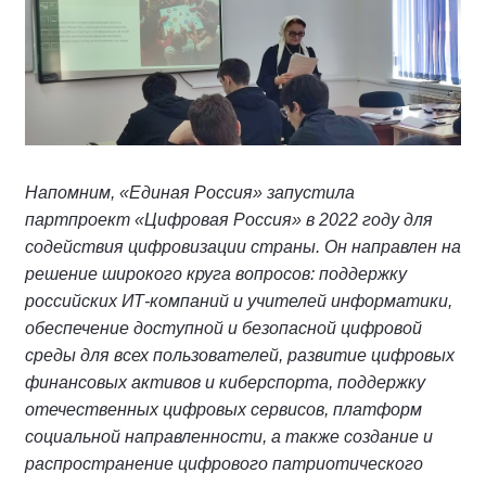
Напомним, «Единая Россия» запустила
партпроект «Цифровая Россия» в 2022 году для
содействия цифровизации страны. Он направлен на
решение широкого круга вопросов: поддержку
российских ИТ-компаний и учителей информатики,
обеспечение доступной и безопасной цифровой
среды для всех пользователей, развитие цифровых
финансовых активов и киберспорта, поддержку
отечественных цифровых сервисов, платформ
социальной направленности, а также создание и
распространение цифрового патриотического