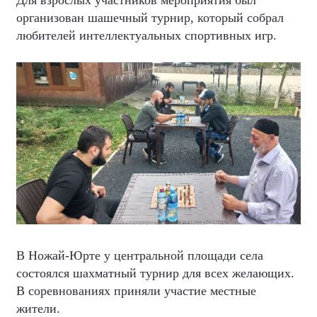
Для взрослых участников мероприятия был
организован шашечный турнир, который собрал
любителей интеллектуальных спортивных игр.
В Ножай-Юрте у центральной площади села
состоялся шахматный турнир для всех желающих.
В соревнованиях приняли участие местные
жители.