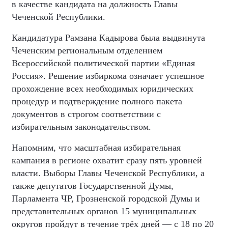
в качестве кандидата на должность Главы
Чеченской Республики.
Кандидатура Рамзана Кадырова была выдвинута
Чеченским региональным отделением
Всероссийской политической партии «Единая
Россия». Решение избиркома означает успешное
прохождение всех необходимых юридических
процедур и подтверждение полного пакета
документов в строгом соответствии с
избирательным законодательством.
Напомним, что масштабная избирательная
кампания в регионе охватит сразу пять уровней
власти. Выборы Главы Чеченской Республики, а
также депутатов Государственной Думы,
Парламента ЧР, Грозненской городской Думы и
представительных органов 15 муниципальных
округов пройдут в течение трёх дней — с 18 по 20