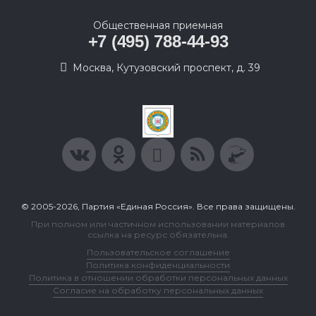
Общественная приемная
+7 (495) 788-44-93
Москва, Кутузовский проспект, д. 39
© 2005-2026, Партия «Единая Россия». Все права защищены.
При полном или частичном использовании материалов
ссылка на ресурс обязательна.
Пользовательское соглашение
Политика конфиденциальности
Политика в отношении обработки персональных данных
Согласие на обработку персональных данных