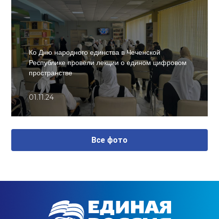
Ко Дню народного единства в Чеченской
Республике провели лекции о едином цифровом
пространстве
01.11.24
Все фото