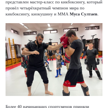
представлен мастер-класс по кикбоксингу, который
провёл четырёхкратный чемпион мира по
кикбоксингу, киокушину и ММА
Муса Султаев
.
Более 40 начинающих спортсменов приняли