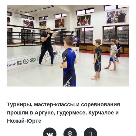
Турниры, мастер-классы и соревнования
прошли в Аргуне, Гудермесе, Курчалое и
Ножай-Юрте