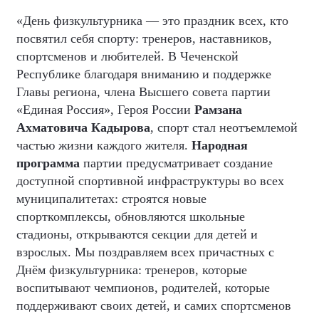
«День физкультурника — это праздник всех, кто
посвятил себя спорту: тренеров, наставников,
спортсменов и любителей. В Чеченской
Республике благодаря вниманию и поддержке
Главы региона, члена Высшего совета партии
«Единая Россия», Героя России
Рамзана
Ахматовича Кадырова
, спорт стал неотъемлемой
частью жизни каждого жителя.
Народная
программа
партии предусматривает создание
доступной спортивной инфраструктуры во всех
муниципалитетах: строятся новые
спорткомплексы, обновляются школьные
стадионы, открываются секции для детей и
взрослых. Мы поздравляем всех причастных с
Днём физкультурника: тренеров, которые
воспитывают чемпионов, родителей, которые
поддерживают своих детей, и самих спортсменов