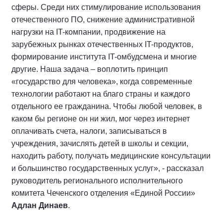
сферы. Среди них стимулирование использования
отечественного ПО, снижение административной
нагрузки на IT-компании, продвижение на
зарубежных рынках отечественных IT-продуктов,
формирование института IT-омбудсмена и многие
другие. Наша задача – воплотить принцип
«государство для человека», когда современные
технологии работают на благо страны и каждого
отдельного ее гражданина. Чтобы любой человек, в
каком бы регионе он ни жил, мог через интернет
оплачивать счета, налоги, записываться в
учреждения, зачислять детей в школы и секции,
находить работу, получать медицинские консультации
и большинство государственных услуг», - рассказал
руководитель регионального исполнительного
комитета Чеченского отделения «Единой России»
Адлан Динаев
.