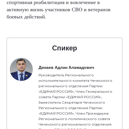
спортивная реабилитация и вовлечение в
активную жизнь участников СВО и ветеранов
боевых действий.
Спикер
Динаев Адлан Аламадович
Руководитель Регионального
исполнительного комитета Чеченского
регионального отделения Партии
«ЕДИНАЯ РОССИЯ», Член Генерального
совета Партии «ЕДИНАЯ РОССИЯ»,
Заместитель Секретаря Чеченского
Регионального отделения Партии
«ЕДИНАЯ РОССИЯ», Член Президиума
Регионального политического совета
Чеченского регионального отделения