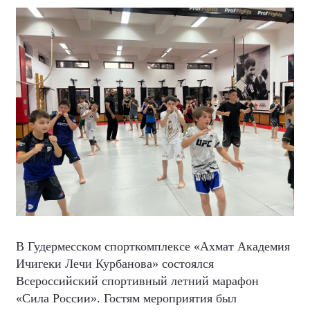
В Гудермесском спорткомплексе «Ахмат Академия
Ичигеки Лечи Курбанова» состоялся
Всероссийский спортивный летний марафон
«Сила России». Гостям мероприятия был