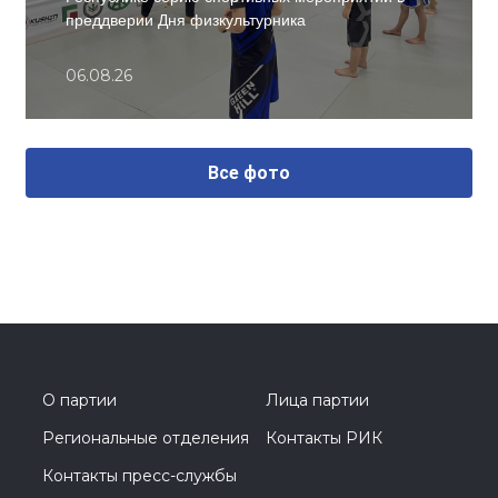
преддверии Дня физкультурника
06.08.26
Все фото
О партии
Лица партии
Региональные отделения
Контакты РИК
Контакты пресс-службы