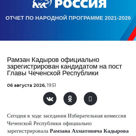
ОТЧЕТ ПО НАРОДНОЙ ПРОГРАММЕ 2021-2026
Рамзан Кадыров официально
зарегистрирован кандидатом на пост
Главы Чеченской Республики
06 августа 2026,
19:51
Сегодня в ходе заседания Избирательная комиссия
Чеченской Республики официально
зарегистрировала
Рамзана Ахматовича Кадырова