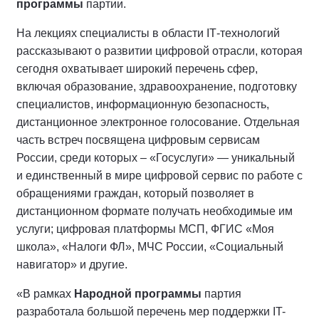
программы
партии.
На лекциях специалисты в области IТ-технологий
рассказывают о развитии цифровой отрасли, которая
сегодня охватывает широкий перечень сфер,
включая образование, здравоохранение, подготовку
специалистов, информационную безопасность,
дистанционное электронное голосование. Отдельная
часть встреч посвящена цифровым сервисам
России, среди которых – «Госуслуги» — уникальный
и единственный в мире цифровой сервис по работе с
обращениями граждан, который позволяет в
дистанционном формате получать необходимые им
услуги; цифровая платформы МСП, ФГИС «Моя
школа», «Налоги ФЛ», МЧС России, «Социальный
навигатор» и другие.
«В рамках
Народной программы
партия
разработала большой перечень мер поддержки IT-