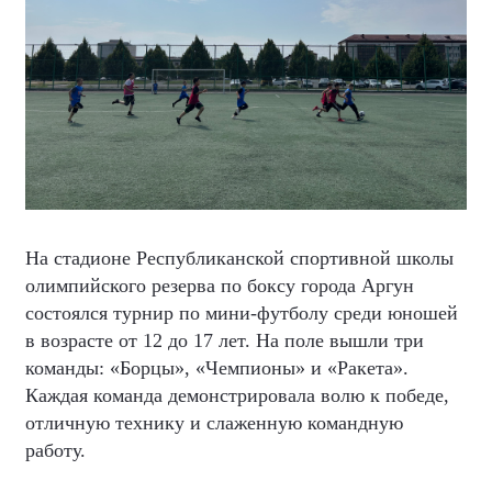
На стадионе Республиканской спортивной школы
олимпийского резерва по боксу города Аргун
состоялся турнир по мини-футболу среди юношей
в возрасте от 12 до 17 лет. На поле вышли три
команды: «Борцы», «Чемпионы» и «Ракета».
Каждая команда демонстрировала волю к победе,
отличную технику и слаженную командную
работу.