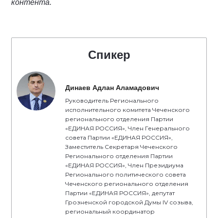
контента.
Спикер
Динаев Адлан Аламадович
Руководитель Регионального
исполнительного комитета Чеченского
регионального отделения Партии
«ЕДИНАЯ РОССИЯ», Член Генерального
совета Партии «ЕДИНАЯ РОССИЯ»,
Заместитель Секретаря Чеченского
Регионального отделения Партии
«ЕДИНАЯ РОССИЯ», Член Президиума
Регионального политического совета
Чеченского регионального отделения
Партии «ЕДИНАЯ РОССИЯ», депутат
Грозненской городской Думы IV созыва,
региональный координатор