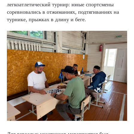
легкоатлетический турнир: юные спортсмены
соревновались в отжиманиях, подтягиваниях на
турнике, прыжках в длину и беге.