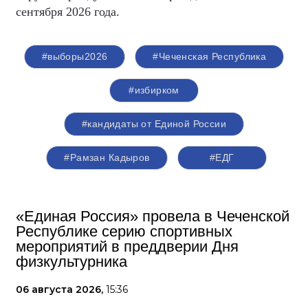
сентября 2026 года.
#выборы2026
#Чеченская Республика
#избирком
#кандидаты от Единой России
#Рамзан Кадыров
#ЕДГ
«Единая Россия» провела в Чеченской
Республике серию спортивных
мероприятий в преддверии Дня
физкультурника
06 августа 2026,
15:36