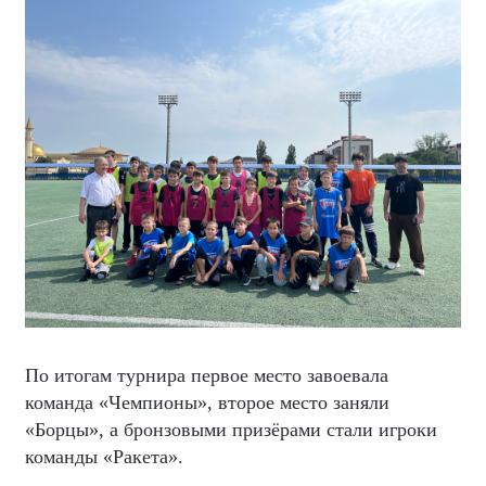
По итогам турнира первое место завоевала
команда «Чемпионы», второе место заняли
«Борцы», а бронзовыми призёрами стали игроки
команды «Ракета».