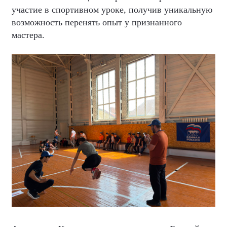
участие в спортивном уроке, получив уникальную
возможность перенять опыт у признанного
мастера.