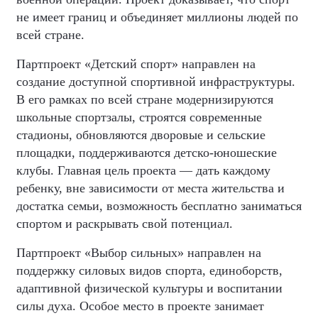
не имеет границ и объединяет миллионы людей по
всей стране.
Партпроект «Детский спорт» направлен на
создание доступной спортивной инфраструктуры.
В его рамках по всей стране модернизируются
школьные спортзалы, строятся современные
стадионы, обновляются дворовые и сельские
площадки, поддерживаются детско-юношеские
клубы. Главная цель проекта — дать каждому
ребенку, вне зависимости от места жительства и
достатка семьи, возможность бесплатно заниматься
спортом и раскрывать свой потенциал.
Партпроект «Выбор сильных» направлен на
поддержку силовых видов спорта, единоборств,
адаптивной физической культуры и воспитании
силы духа. Особое место в проекте занимает