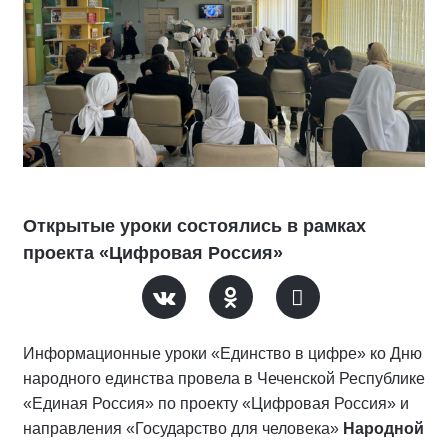
Открытые уроки состоялись в рамках
проекта «Цифровая Россия»
Информационные уроки «Единство в цифре» ко Дню
народного единства провела в Чеченской Республике
«Единая Россия» по проекту «Цифровая Россия» и
направления «Государство для человека»
Народной