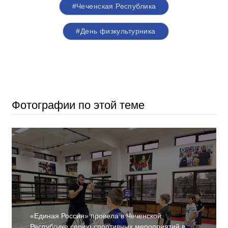
#Чеченская Республика
#День физкультурника
Фотографии по этой теме
«Единая Россия» провела в Чеченской
Республике серию спортивных мероприятий в