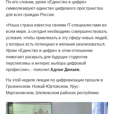
По его словам, уроки «Единство в цифре»
символизируют единство цифрового пространства
для всех граждан России.
«Наша страна известна своими IT-специалистами во
всем мире, а сегодня необходимо совершенствовать
условия, чтобы привлекать в эту сферу новых людей,
у которых есть потенциал и желание реализоваться.
Уроки «Единство в цифре» в этом отношении
помогают раскрыть для будущих студентов
перспективы и интерес выбора цифровой
профессии», - пояснил
Адлан Динаев
.
На этой неделе лекции по цифровизации прошли в
Грозненском, Ножай-Юртовском, Урус-
Мартановском, Шелковском районах республики.