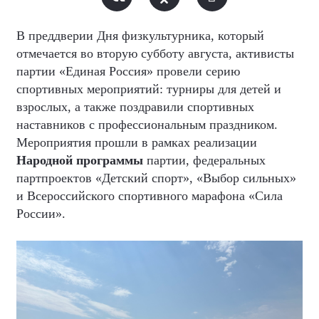
В преддверии Дня физкультурника, который
отмечается во вторую субботу августа, активисты
партии «Единая Россия» провели серию
спортивных мероприятий: турниры для детей и
взрослых, а также поздравили спортивных
наставников с профессиональным праздником.
Мероприятия прошли в рамках реализации
Народной программы
партии, федеральных
партпроектов «Детский спорт», «Выбор сильных»
и Всероссийского спортивного марафона «Сила
России».