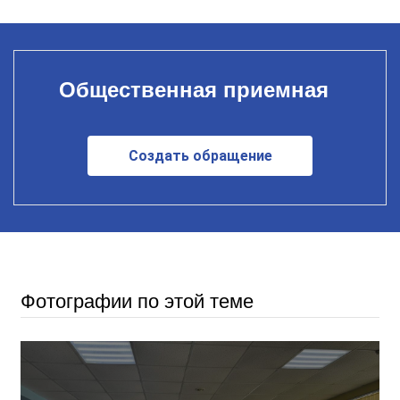
Общественная приемная
Создать обращение
Фотографии по этой теме