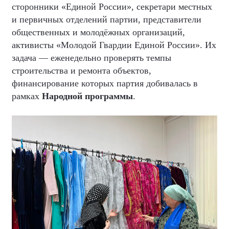
сторонники «Единой России», секретари местных
и первичных отделений партии, представители
общественных и молодёжных организаций,
активисты «Молодой Гвардии Единой России». Их
задача — еженедельно проверять темпы
строительства и ремонта объектов,
финансирование которых партия добивалась в
рамках
Народной программы
.