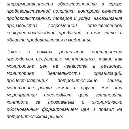
информированности общественности в сфере
продовольственной политики, контроля качества
продовольственных товаров и услуг, налаживания
производства современной отечественной
конкурентоспособной продукции, в том числе, в
области продовольствия и медицины.
Также в рамках реализации партпроекта
проводятся регулярные мониторинги, такие как
мониторинг цен на лекарства в регионах,
мониторинг деятельности организаций,
предоставляющих потребительские займы,
мониторинг рынка семян и другие. Все эти
мероприятия преследуют цель установить
контроль за прозрачным и экономически
обоснованным формированием цен и правил на
потребительском рынке.