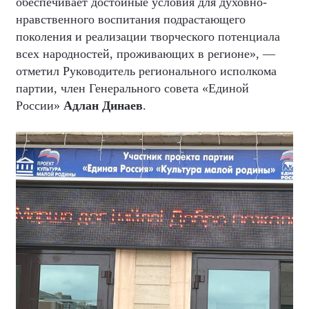
обеспечивает достойные условия для духовно-
нравственного воспитания подрастающего
поколения и реализации творческого потенциала
всех народностей, проживающих в регионе», —
отметил Руководитель регионального исполкома
партии, член Генерального совета «Единой
России»
Адлан Динаев
.