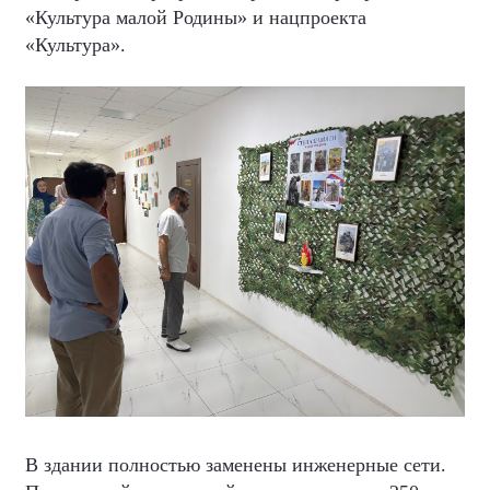
«Культура малой Родины» и нацпроекта
«Культура».
В здании полностью заменены инженерные сети.