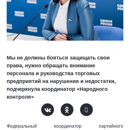
Мы не должны бояться защищать свои
права, нужно обращать внимание
персонала и руководства торговых
предприятий на нарушения и недостатки,
подчеркнула координатор «Народного
контроля»
Федеральный координатор партийного