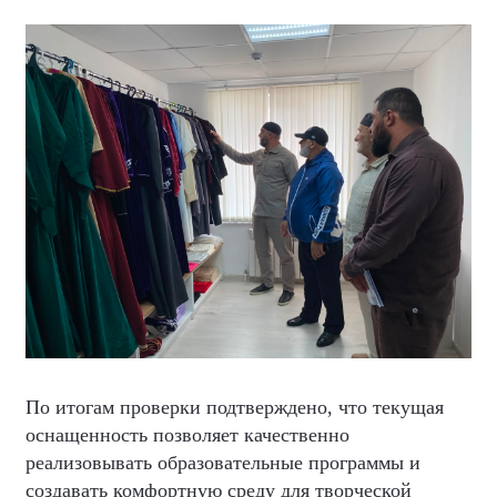
По итогам проверки подтверждено, что текущая
оснащенность позволяет качественно
реализовывать образовательные программы и
создавать комфортную среду для творческой