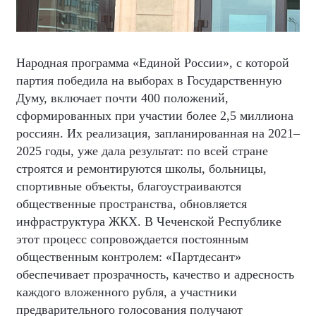
Народная программа «Единой России», с которой
партия победила на выборах в Государственную
Думу, включает почти 400 положений,
сформированных при участии более 2,5 миллиона
россиян. Их реализация, запланированная на 2021–
2025 годы, уже дала результат: по всей стране
строятся и ремонтируются школы, больницы,
спортивные объекты, благоустраиваются
общественные пространства, обновляется
инфраструктура ЖКХ. В Чеченской Республике
этот процесс сопровождается постоянным
общественным контролем: «Партдесант»
обеспечивает прозрачность, качество и адресность
каждого вложенного рубля, а участники
предварительного голосования получают