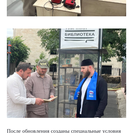
После обновления созданы специальные условия