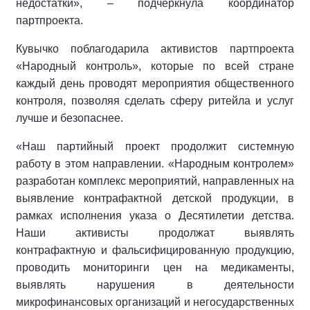
недостатки», – подчеркнула координатор
партпроекта.
Кувычко поблагодарила активистов партпроекта
«Народный контроль», которые по всей стране
каждый день проводят мероприятия общественного
контроля, позволяя сделать сферу ритейла и услуг
лучше и безопаснее.
«Наш партийный проект продолжит системную
работу в этом направлении. «Народным контролем»
разработан комплекс мероприятий, направленных на
выявление контрафактной детской продукции, в
рамках исполнения указа о Десятилетии детства.
Наши активисты продолжат выявлять
контрафактную и фальсифицированную продукцию,
проводить мониторинги цен на медикаменты,
выявлять нарушения в деятельности
микрофинансовых организаций и негосударственных