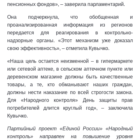
пенсионных фондов», – заверила парламентарий.
Она подчеркнула, что обобщенная и
проанализированная информация из регионов
передается для реагирования в контрольно-
надзорные органы. «Этот механизм уже доказал
свою эффективность», – отметила Кувычко.
«Наша цель остается неизменной – в гипермаркете
или сетевой аптеке, в сельском аптечном пункте или
деревенском магазине должны быть качественные
товары, а те, кто обманывают наших граждан,
должны нести наказание по всей строгости закона.
Для «Народного контроля» День защиты прав
потребителей длится круглый год», – заключила
Кувычко.
Партийный проект «Единой России» «Народный
контроль» направлен на повышение уровня