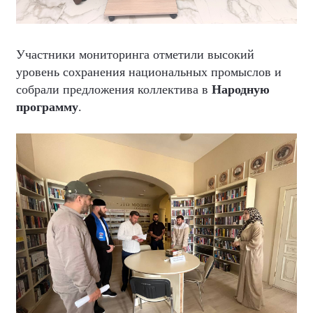
Участники мониторинга отметили высокий
уровень сохранения национальных промыслов и
собрали предложения коллектива в
Народную
программу
.