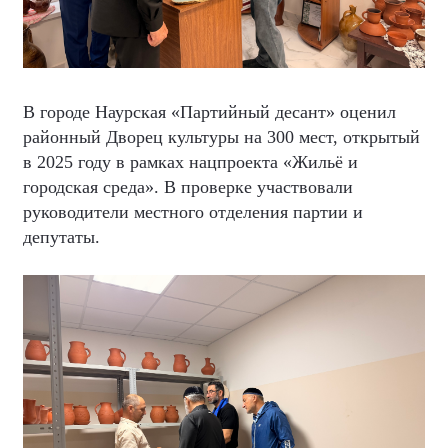
В городе Наурская «Партийный десант» оценил
районный Дворец культуры на 300 мест, открытый
в 2025 году в рамках нацпроекта «Жильё и
городская среда». В проверке участвовали
руководители местного отделения партии и
депутаты.