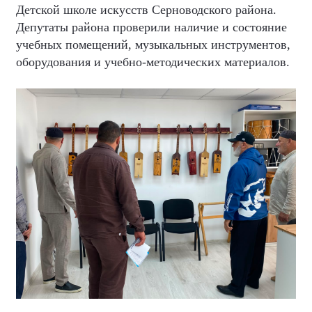
Детской школе искусств Серноводского района.
Депутаты района проверили наличие и состояние
учебных помещений, музыкальных инструментов,
оборудования и учебно-методических материалов.