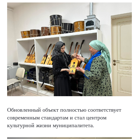
Обновленный объект полностью соответствует
современным стандартам и стал центром
культурной жизни муниципалитета.