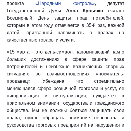
проекта
«Народный контроль»
, депутат
Государственной Думы
Анна Кувычко
считает
Всемирный День защиты прав потребителей,
который в этом году отмечается в 35-й раз, важной
датой, призванной напоминать о правах на
качественные товары и услуги.
«15 марта – это день-символ, напоминающий нам о
больших достижениях в сфере защиты прав
потребителей и неизбежно возникающих спорных
ситуациях во взаимоотношениях «покупатель-
продавец». Убеждена, что стремительно
меняющаяся сфера розничной торговли и услуг, ее
цифровизация и виртуализация, нуждается в
пристальном внимании государства и гражданского
общества. Мы не должны бояться защищать свои
права, нужно обращать внимание персонала и
руководства торговых предприятий на нарушения и