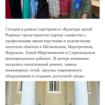
Сегодня в рамках партпроекта «Культура малой
Родины» представители партии совместно с
профильными министерствами и ведомствами
посетили объекты в Шелковском, Надтеречном,
Наурском, Ачхой-Мартановском и Серноводском
муниципальных районах. В центре внимания
оказались капитальный ремонт, замена
инженерных сетей, закупка современного
оборудования и создание доступной среды.