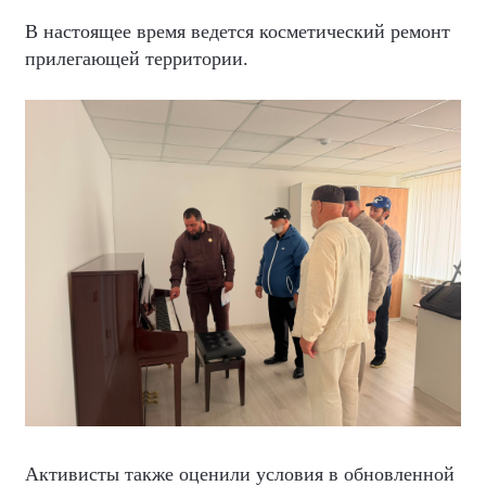
В настоящее время ведется косметический ремонт
прилегающей территории.
Активисты также оценили условия в обновленной