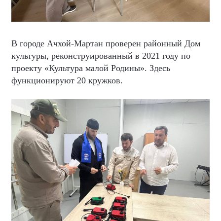
В городе Ачхой-Мартан проверен районный Дом
культуры, реконструированный в 2021 году по
проекту «Культура малой Родины». Здесь
функционируют 20 кружков.