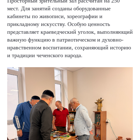
Просторный зрительный зал рассчитан на 250
мест. Для занятий созданы оборудованные
кабинеты по живописи, хореографии и
прикладному искусству. Особую ценность
представляет краеведческий уголок, выполняющий
важную функцию в патриотическом и духовно-
нравственном воспитании, сохраняющий историю
и традиции чеченского народа.