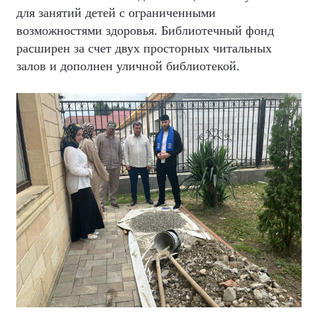
для занятий детей с ограниченными
возможностями здоровья. Библиотечный фонд
расширен за счет двух просторных читальных
залов и дополнен уличной библиотекой.