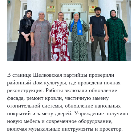
В станице Шелковская партийцы проверили
районный Дом культуры, где проведена полная
реконструкция. Работы включали обновление
фасада, ремонт кровли, частичную замену
отопительной системы, обновление напольных
покрытий и замену дверей. Учреждение получило
новую мебель и современное оборудование,
включая музыкальные инструменты и проектор.