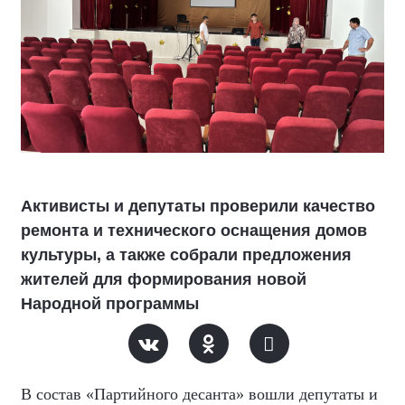
Активисты и депутаты проверили качество
ремонта и технического оснащения домов
культуры, а также собрали предложения
жителей для формирования новой
Народной программы
В состав «Партийного десанта» вошли депутаты и