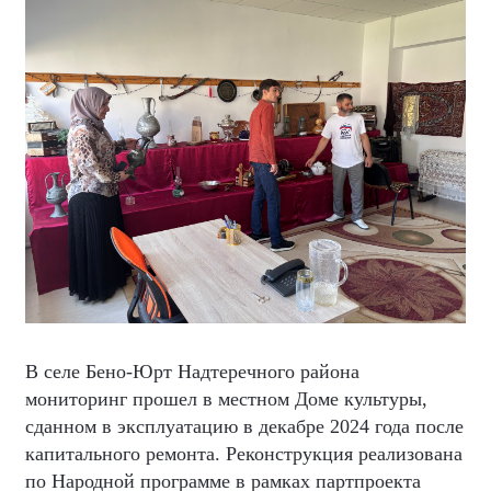
В селе Бено-Юрт Надтеречного района
мониторинг прошел в местном Доме культуры,
сданном в эксплуатацию в декабре 2024 года после
капитального ремонта. Реконструкция реализована
по Народной программе в рамках партпроекта