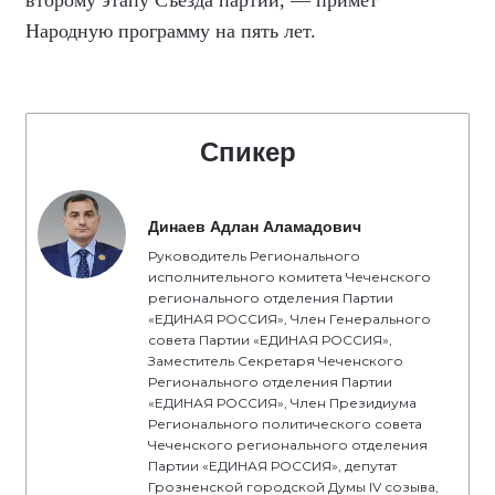
Народную программу на пять лет.
Спикер
Динаев Адлан Аламадович
Руководитель Регионального
исполнительного комитета Чеченского
регионального отделения Партии
«ЕДИНАЯ РОССИЯ», Член Генерального
совета Партии «ЕДИНАЯ РОССИЯ»,
Заместитель Секретаря Чеченского
Регионального отделения Партии
«ЕДИНАЯ РОССИЯ», Член Президиума
Регионального политического совета
Чеченского регионального отделения
Партии «ЕДИНАЯ РОССИЯ», депутат
Грозненской городской Думы IV созыва,