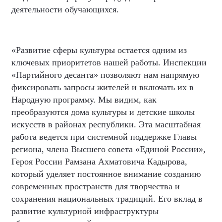
деятельности обучающихся.
«Развитие сферы культуры остается одним из
ключевых приоритетов нашей работы. Инспекции
«Партийного десанта» позволяют нам напрямую
фиксировать запросы жителей и включать их в
Народную программу. Мы видим, как
преобразуются дома культуры и детские школы
искусств в районах республики. Эта масштабная
работа ведется при системной поддержке Главы
региона, члена Высшего совета «Единой России»,
Героя России Рамзана Ахматовича Кадырова,
который уделяет постоянное внимание созданию
современных пространств для творчества и
сохранения национальных традиций. Его вклад в
развитие культурной инфраструктуры