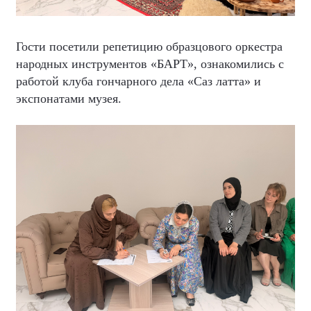
Гости посетили репетицию образцового оркестра
народных инструментов «БАРТ», ознакомились с
работой клуба гончарного дела «Саз латта» и
экспонатами музея.