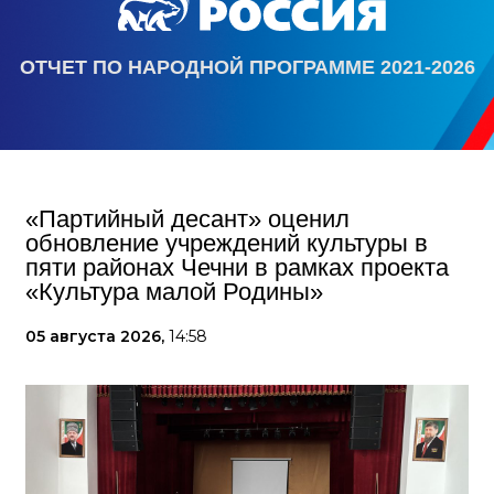
ОТЧЕТ ПО НАРОДНОЙ ПРОГРАММЕ 2021-2026
«Партийный десант» оценил
обновление учреждений культуры в
пяти районах Чечни в рамках проекта
«Культура малой Родины»
05 августа 2026,
14:58