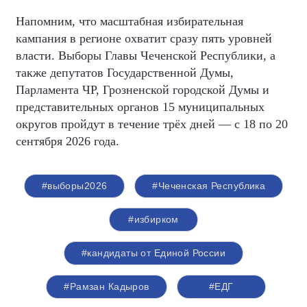
Напомним, что масштабная избирательная
кампания в регионе охватит сразу пять уровней
власти. Выборы Главы Чеченской Республики, а
также депутатов Государственной Думы,
Парламента ЧР, Грозненской городской Думы и
представительных органов 15 муниципальных
округов пройдут в течение трёх дней — с 18 по 20
сентября 2026 года.
#выборы2026
#Чеченская Республика
#избирком
#кандидаты от Единой России
#Рамзан Кадыров
#ЕДГ