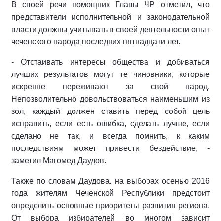
В своей речи помощник Главы ЧР отметил, что
представители исполнительной и законодательной
власти должны учитывать в своей деятельности опыт
чеченского народа последних пятнадцати лет.
- Отстаивать интересы общества и добиваться
лучших результатов могут те чиновники, которые
искренне переживают за свой народ.
Непозволительно довольствоваться наименьшим из
зол, каждый должен ставить перед собой цель
исправить, если есть ошибка, сделать лучше, если
сделано не так, и всегда помнить, к каким
последствиям может привести бездействие, -
заметил Магомед Даудов.
Также по словам Даудова, на выборах осенью 2016
года жителям Чеченской Республики предстоит
определить основные приоритеты развития региона.
От выбора избирателей во многом зависит