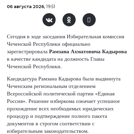
06 августа 2026,
19:51
Сегодня в ходе заседания Избирательная комиссия
Чеченской Республики официально
зарегистрировала
Рамзана Ахматовича Кадырова
в качестве кандидата на должность Главы
Чеченской Республики.
Кандидатура Рамзана Кадырова была выдвинута
Чеченским региональным отделением
Всероссийской политической партии «Единая
Россия». Решение избиркома означает успешное
прохождение всех необходимых юридических
процедур и подтверждение полного пакета
документов в строгом соответствии с
избирательным законодательством.