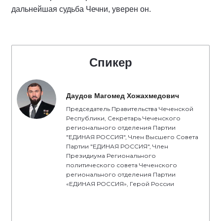
дальнейшая судьба Чечни, уверен он.
Спикер
Даудов Магомед Хожахмедович
Председатель Правительства Чеченской
Республики, Секретарь Чеченского
регионального отделения Партии
"ЕДИНАЯ РОССИЯ", Член Высшего Совета
Партии "ЕДИНАЯ РОССИЯ", Член
Президиума Регионального
политического совета Чеченского
регионального отделения Партии
«ЕДИНАЯ РОССИЯ», Герой России