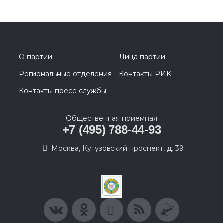
О партии
Лица партии
Региональные отделения
Контакты РИК
Контакты пресс-службы
Общественная приемная
+7 (495) 788-44-93
Москва, Кутузовский проспект, д. 39