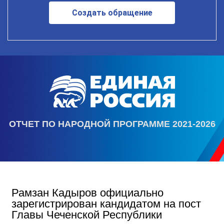
Создать обращение
ОТЧЕТ ПО НАРОДНОЙ ПРОГРАММЕ 2021-2026
Рамзан Кадыров официально
зарегистрирован кандидатом на пост
Главы Чеченской Республики