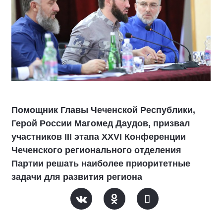
Помощник Главы Чеченской Республики,
Герой России Магомед Даудов, призвал
участников III этапа XXVI Конференции
Чеченского регионального отделения
Партии решать наиболее приоритетные
задачи для развития региона