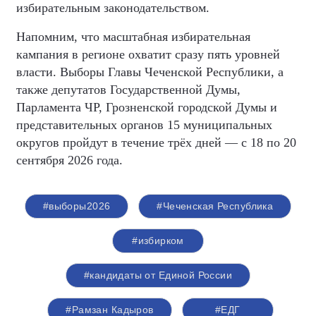
избирательным законодательством.
Напомним, что масштабная избирательная
кампания в регионе охватит сразу пять уровней
власти. Выборы Главы Чеченской Республики, а
также депутатов Государственной Думы,
Парламента ЧР, Грозненской городской Думы и
представительных органов 15 муниципальных
округов пройдут в течение трёх дней — с 18 по 20
сентября 2026 года.
#выборы2026
#Чеченская Республика
#избирком
#кандидаты от Единой России
#Рамзан Кадыров
#ЕДГ