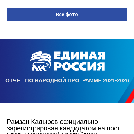
Все фото
ОТЧЕТ ПО НАРОДНОЙ ПРОГРАММЕ 2021-2026
Рамзан Кадыров официально
зарегистрирован кандидатом на пост