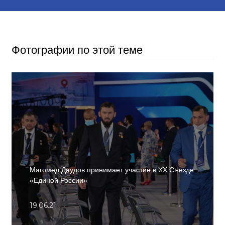
Фотографии по этой теме
Магомед Даудов принимает участие в XX Съезде
«Единой России»
19.06.21