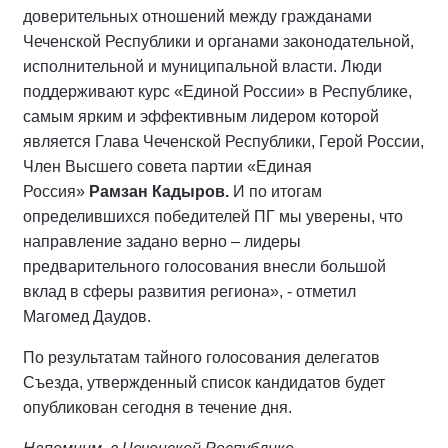
доверительных отношений между гражданами
Чеченской Республики и органами законодательной,
исполнительной и муниципальной власти. Люди
поддерживают курс «Единой России» в Республике,
самым ярким и эффективным лидером которой
является Глава Чеченской Республики, Герой России,
Член Высшего совета партии «Единая
Россия»
Рамзан Кадыров.
И по итогам
определившихся победителей ПГ мы уверены, что
направление задано верно – лидеры
предварительного голосования внесли большой
вклад в сферы развития региона», - отметил
Магомед Даудов.
По результатам тайного голосования делегатов
Съезда, утвержденный список кандидатов будет
опубликован сегодня в течение дня.