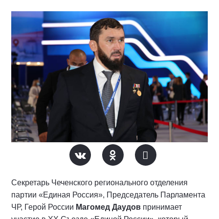
Секретарь Чеченского регионального отделения
партии «Единая Россия», Председатель Парламента
ЧР, Герой России
Магомед Даудов
принимает