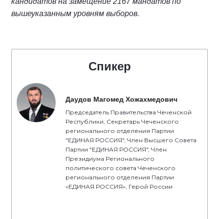
кандидатов на замещение 2167 мандатов по
вышеуказанным уровням выборов.
Спикер
Даудов Магомед Хожахмедович
Председатель Правительства Чеченской
Республики, Секретарь Чеченского
регионального отделения Партии
"ЕДИНАЯ РОССИЯ", Член Высшего Совета
Партии "ЕДИНАЯ РОССИЯ", Член
Президиума Регионального
политического совета Чеченского
регионального отделения Партии
«ЕДИНАЯ РОССИЯ», Герой России