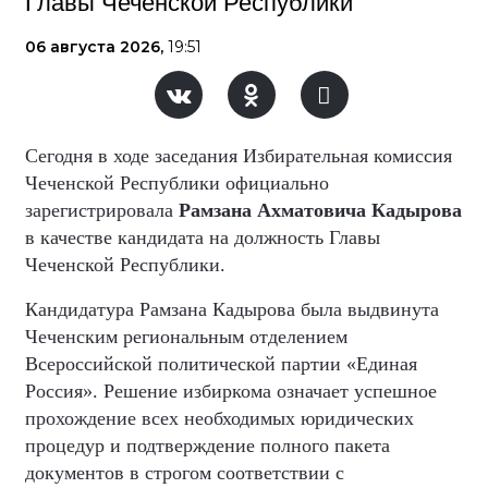
Главы Чеченской Республики
06 августа 2026,
19:51
Сегодня в ходе заседания Избирательная комиссия
Чеченской Республики официально
зарегистрировала
Рамзана Ахматовича Кадырова
в качестве кандидата на должность Главы
Чеченской Республики.
Кандидатура Рамзана Кадырова была выдвинута
Чеченским региональным отделением
Всероссийской политической партии «Единая
Россия». Решение избиркома означает успешное
прохождение всех необходимых юридических
процедур и подтверждение полного пакета
документов в строгом соответствии с