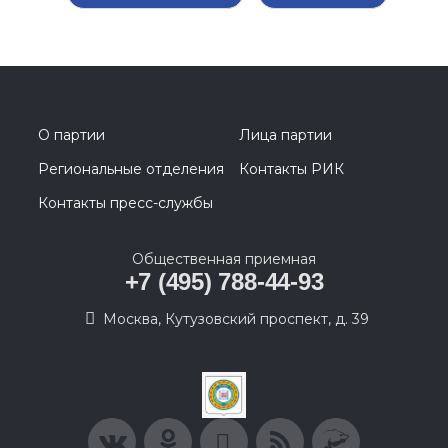
О партии
Лица партии
Региональные отделения
Контакты РИК
Контакты пресс-службы
Общественная приемная
+7 (495) 788-44-93
Москва, Кутузовский проспект, д. 39