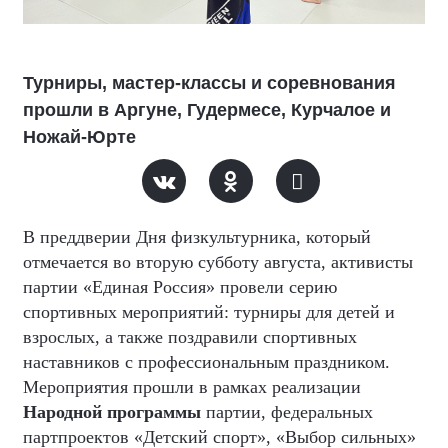
Турниры, мастер-классы и соревнования
прошли в Аргуне, Гудермесе, Курчалое и
Ножай-Юрте
В преддверии Дня физкультурника, который
отмечается во вторую субботу августа, активисты
партии «Единая Россия» провели серию
спортивных мероприятий: турниры для детей и
взрослых, а также поздравили спортивных
наставников с профессиональным праздником.
Мероприятия прошли в рамках реализации
Народной программы
партии, федеральных
партпроектов «Детский спорт», «Выбор сильных»