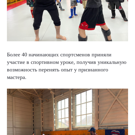
Более 40 начинающих спортсменов приняли
участие в спортивном уроке, получив уникальную
возможность перенять опыт у признанного
мастера.