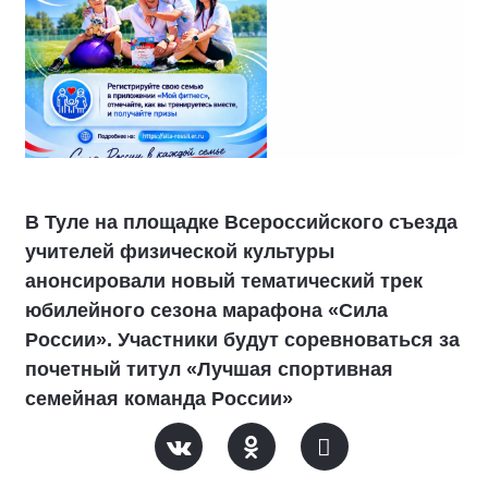
В Туле на площадке Всероссийского съезда
учителей физической культуры
анонсировали новый тематический трек
юбилейного сезона марафона «Сила
России». Участники будут соревноваться за
почетный титул «Лучшая спортивная
семейная команда России»