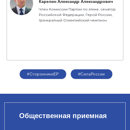
Карелин Александр Александрович
Член Комиссии Партии по этике, сенатор
Российской Федерации, Герой России,
трехкратный Олимпийский чемпион
#СторонникиЕР
#СилаРоссии
Общественная приемная