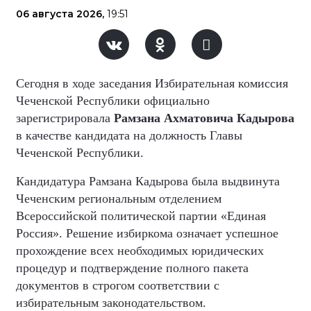
06 августа 2026,
19:51
Сегодня в ходе заседания Избирательная комиссия
Чеченской Республики официально
зарегистрировала
Рамзана Ахматовича Кадырова
в качестве кандидата на должность Главы
Чеченской Республики.
Кандидатура Рамзана Кадырова была выдвинута
Чеченским региональным отделением
Всероссийской политической партии «Единая
Россия». Решение избиркома означает успешное
прохождение всех необходимых юридических
процедур и подтверждение полного пакета
документов в строгом соответствии с
избирательным законодательством.