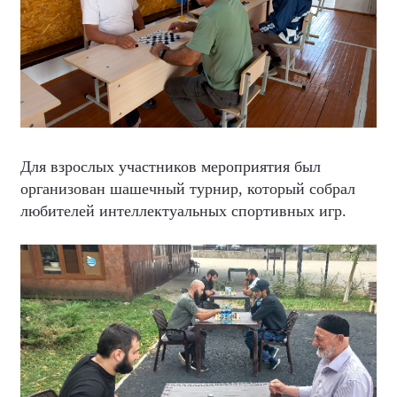
Для взрослых участников мероприятия был
организован шашечный турнир, который собрал
любителей интеллектуальных спортивных игр.