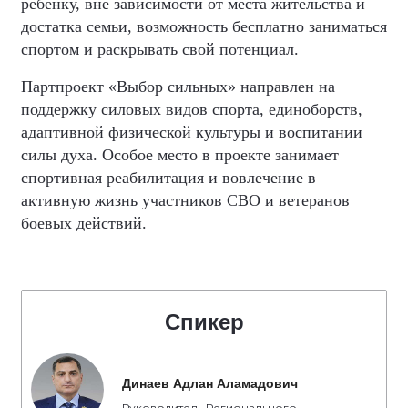
ребенку, вне зависимости от места жительства и
достатка семьи, возможность бесплатно заниматься
спортом и раскрывать свой потенциал.
Партпроект «Выбор сильных» направлен на
поддержку силовых видов спорта, единоборств,
адаптивной физической культуры и воспитании
силы духа. Особое место в проекте занимает
спортивная реабилитация и вовлечение в
активную жизнь участников СВО и ветеранов
боевых действий.
Спикер
Динаев Адлан Аламадович
Руководитель Регионального