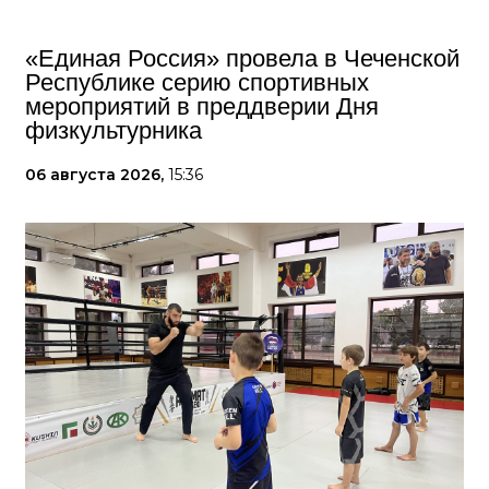
«Единая Россия» провела в Чеченской
Республике серию спортивных
мероприятий в преддверии Дня
физкультурника
06 августа 2026,
15:36