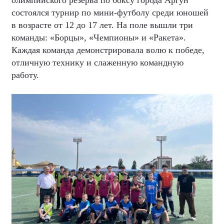
состоялся турнир по мини-футболу среди юношей
в возрасте от 12 до 17 лет. На поле вышли три
команды: «Борцы», «Чемпионы» и «Ракета».
Каждая команда демонстрировала волю к победе,
отличную технику и слаженную командную
работу.