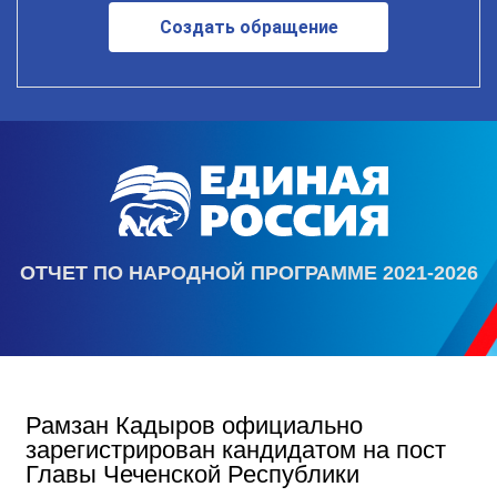
Создать обращение
ОТЧЕТ ПО НАРОДНОЙ ПРОГРАММЕ 2021-2026
Рамзан Кадыров официально
зарегистрирован кандидатом на пост
Главы Чеченской Республики