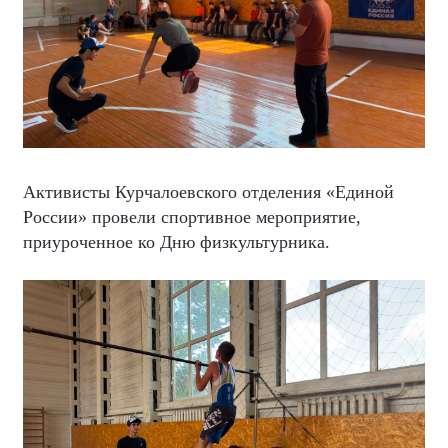
Активисты Курчалоевского отделения «Единой
России» провели спортивное мероприятие,
приуроченное ко Дню физкультурника.