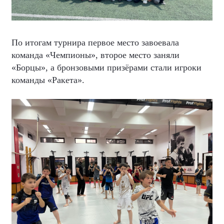
По итогам турнира первое место завоевала
команда «Чемпионы», второе место заняли
«Борцы», а бронзовыми призёрами стали игроки
команды «Ракета».