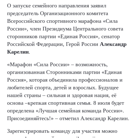
О запуске семейного направления заявил
председатель Организационного комитета
Всероссийского спортивного марафона «Сила
России», член Президиума Центрального совета
сторонников партии «Единая Россия», сенатор
Российской Федерации, Герой России
Александр
Карелин
.
«Марафон «Сила России» – возможность,
организованная Сторонниками партии «Единая
Россия», которая объединила профессионалов и
любителей спорта, детей и взрослых. Будущее
нашей страны – сильная и здоровая нация, её
основа –крепкая спортивная семья. 8 июля будет
определена «Лучшая семейная команда России».
Присоединяйтесь!» – отметил Александр Карелин.
Зарегистрировать команду для участия можно