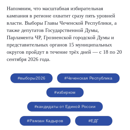
Напомним, что масштабная избирательная
кампания в регионе охватит сразу пять уровней
власти. Выборы Главы Чеченской Республики, а
также депутатов Государственной Думы,
Парламента ЧР, Грозненской городской Думы и
представительных органов 15 муниципальных
округов пройдут в течение трёх дней — с 18 по 20
сентября 2026 года.
#выборы2026
#Чеченская Республика
#избирком
#кандидаты от Единой России
#Рамзан Кадыров
#ЕДГ