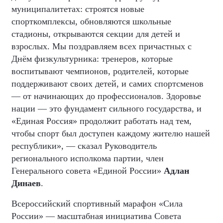
муниципалитетах: строятся новые
спорткомплексы, обновляются школьные
стадионы, открываются секции для детей и
взрослых. Мы поздравляем всех причастных с
Днём физкультурника: тренеров, которые
воспитывают чемпионов, родителей, которые
поддерживают своих детей, и самих спортсменов
— от начинающих до профессионалов. Здоровье
нации — это фундамент сильного государства, и
«Единая Россия» продолжит работать над тем,
чтобы спорт был доступен каждому жителю нашей
республики», — сказал Руководитель
регионального исполкома партии, член
Генерального совета «Единой России»
Адлан
Динаев
.
Всероссийский спортивный марафон «Сила
России» — масштабная инициатива Совета