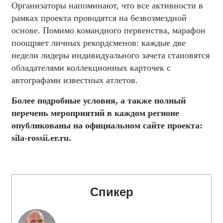
Организаторы напоминают, что все активности в
рамках проекта проводятся на безвозмездной
основе. Помимо командного первенства, марафон
поощряет личных рекордсменов: каждые две
недели лидеры индивидуального зачета становятся
обладателями коллекционных карточек с
автографами известных атлетов.
Более подробные условия, а также полный
перечень мероприятий в каждом регионе
опубликованы на официальном сайте проекта:
sila-rossii.er.ru.
Спикер