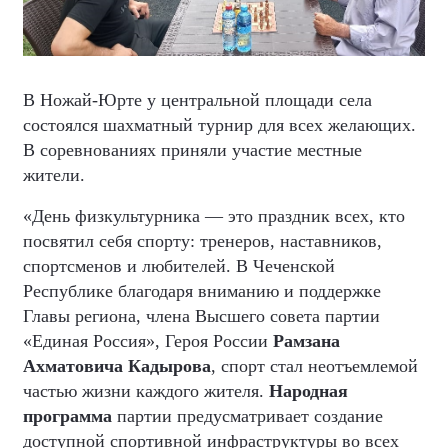
В Ножай-Юрте у центральной площади села
состоялся шахматный турнир для всех желающих.
В соревнованиях приняли участие местные
жители.
«День физкультурника — это праздник всех, кто
посвятил себя спорту: тренеров, наставников,
спортсменов и любителей. В Чеченской
Республике благодаря вниманию и поддержке
Главы региона, члена Высшего совета партии
«Единая Россия», Героя России
Рамзана
Ахматовича Кадырова
, спорт стал неотъемлемой
частью жизни каждого жителя.
Народная
программа
партии предусматривает создание
доступной спортивной инфраструктуры во всех