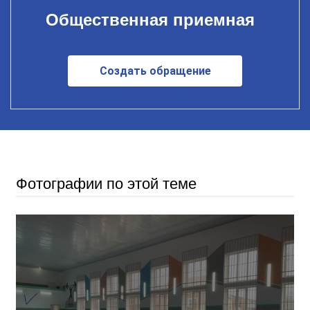
Общественная приемная
Создать обращение
Фотографии по этой теме