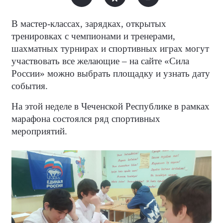
В мастер-классах, зарядках, открытых
тренировках с чемпионами и тренерами,
шахматных турнирах и спортивных играх могут
участвовать все желающие – на сайте «Сила
России» можно выбрать площадку и узнать дату
события.
На этой неделе в Чеченской Республике в рамках
марафона состоялся ряд спортивных
мероприятий.