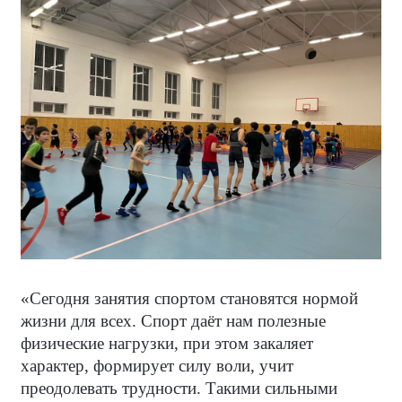
«Сегодня занятия спортом становятся нормой
жизни для всех. Спорт даёт нам полезные
физические нагрузки, при этом закаляет
характер, формирует силу воли, учит
преодолевать трудности. Такими сильными