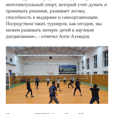
интеллектуальный спорт, который учит думать и
принимать решения, развивает логику,
способность к выдержке и самоорганизации.
Посредством таких турниров, как сегодня, мы
можем развивать интерес детей к научным
дисциплинам», - отметил Апти Ахмедов.