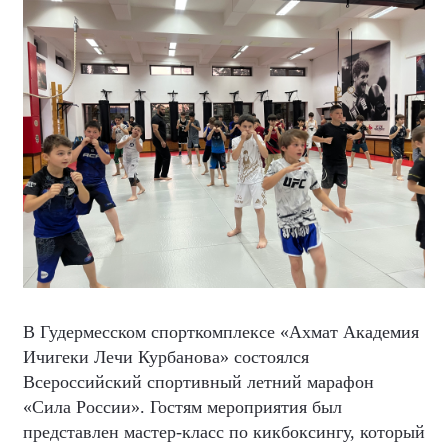
В Гудермесском спорткомплексе «Ахмат Академия
Ичигеки Лечи Курбанова» состоялся
Всероссийский спортивный летний марафон
«Сила России». Гостям мероприятия был
представлен мастер-класс по кикбоксингу, который