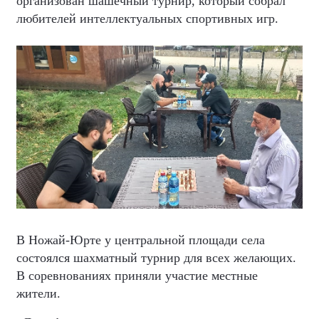
организован шашечный турнир, который собрал
любителей интеллектуальных спортивных игр.
В Ножай-Юрте у центральной площади села
состоялся шахматный турнир для всех желающих.
В соревнованиях приняли участие местные
жители.