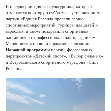
В преддверии Дня физкультурника, который
отмечается во вторую субботу августа, активисты
партии «Единая Россия» провели серию
спортивных мероприятий: турниры для детей и
взрослых, а также поздравили спортивных
наставников с профессиональным праздником.
Мероприятия прошли в рамках реализации
Народной программы
партии, федеральных
партпроектов «Детский спорт», «Выбор сильных»
и Всероссийского спортивного марафона «Сила
России».