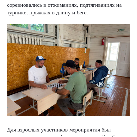
соревновались в отжиманиях, подтягиваниях на
турнике, прыжках в длину и беге.
Для взрослых участников мероприятия был