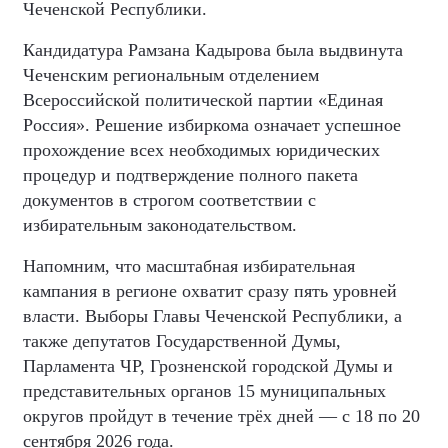
Чеченской Республики.
Кандидатура Рамзана Кадырова была выдвинута
Чеченским региональным отделением
Всероссийской политической партии «Единая
Россия». Решение избиркома означает успешное
прохождение всех необходимых юридических
процедур и подтверждение полного пакета
документов в строгом соответствии с
избирательным законодательством.
Напомним, что масштабная избирательная
кампания в регионе охватит сразу пять уровней
власти. Выборы Главы Чеченской Республики, а
также депутатов Государственной Думы,
Парламента ЧР, Грозненской городской Думы и
представительных органов 15 муниципальных
округов пройдут в течение трёх дней — с 18 по 20
сентября 2026 года.