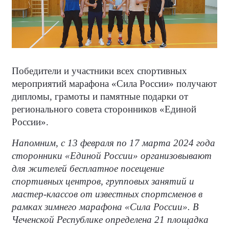
Победители и участники всех спортивных
мероприятий марафона «Сила России» получают
дипломы, грамоты и памятные подарки от
регионального совета сторонников «Единой
России».
Напомним, с 13 февраля по 17 марта 2024 года
сторонники «Единой России» организовывают
для жителей бесплатное посещение
спортивных центров, групповых занятий и
мастер-классов от известных спортсменов в
рамках зимнего марафона «Сила России». В
Чеченской Республике определена 21 площадка