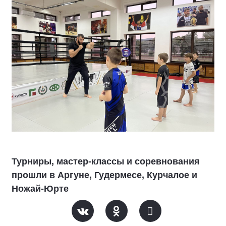
Турниры, мастер-классы и соревнования
прошли в Аргуне, Гудермесе, Курчалое и
Ножай-Юрте