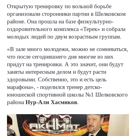
Открытую тренировку по вольной борьбе
организовали сторонники партии в Шелковском
районе. Она прошла на базе физкультурно-
оздоровительного комплекса «Терек» и собрала
молодых людей по двум возрастным группам.
«В зале много молодежи, можно не сомневаться,
что после сегодняшнего дня многие из них
придут на тренировки. А это значит, они будут
заняты интересным делом и будут расти
здоровыми. Собственно, это и есть цель
марафона», - поделился тренер детско-
юношеской спортивной школы №1 Шелковского
района
Нур-Али Хасмиков
.