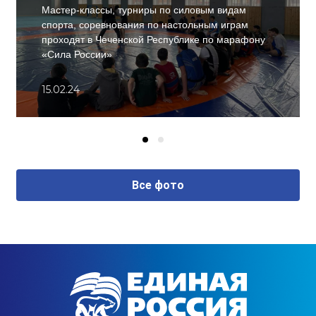
Мастер-классы, турниры по силовым видам
спорта, соревнования по настольным играм
проходят в Чеченской Республике по марафону
«Сила России»
15.02.24
Все фото