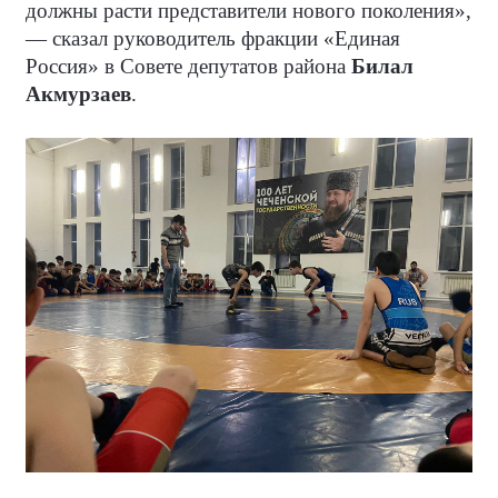
должны расти представители нового поколения»,
— сказал руководитель фракции «Единая
Россия» в Совете депутатов района
Билал
Акмурзаев
.