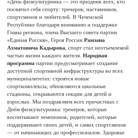
«День физкультурника — это праздник всех, кто
посвятил себя спорту: тренеров, наставников,
спортсменов и любителей. В Чеченской
Республике благодаря вниманию и поддержке
Главы региона, члена Высшего совета партии
«Единая Россия», Героя России
Рамзана
Ахматовича Кадырова
, спорт стал неотъемлемой
частью жизни каждого жителя.
Народная
программа
партии предусматривает создание
доступной спортивной инфраструктуры во всех
муниципалитетах: строятся новые
спорткомплексы, обновляются школьные
стадионы, открываются секции для детей и
взрослых. Мы поздравляем всех причастных с
Днём физкультурника: тренеров, которые
воспитывают чемпионов, родителей, которые
поддерживают своих детей, и самих спортсменов
— от начинающих до профессионалов. Здоровье