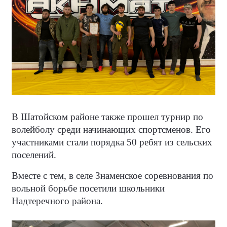
В Шатойском районе также прошел турнир по
волейболу среди начинающих спортсменов. Его
участниками стали порядка 50 ребят из сельских
поселений.
Вместе с тем, в селе Знаменское соревнования по
вольной борьбе посетили школьники
Надтеречного района.