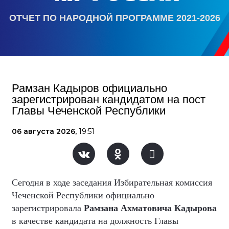
ОТЧЕТ ПО НАРОДНОЙ ПРОГРАММЕ 2021-2026
Рамзан Кадыров официально
зарегистрирован кандидатом на пост
Главы Чеченской Республики
06 августа 2026,
19:51
Сегодня в ходе заседания Избирательная комиссия
Чеченской Республики официально
зарегистрировала
Рамзана Ахматовича Кадырова
в качестве кандидата на должность Главы