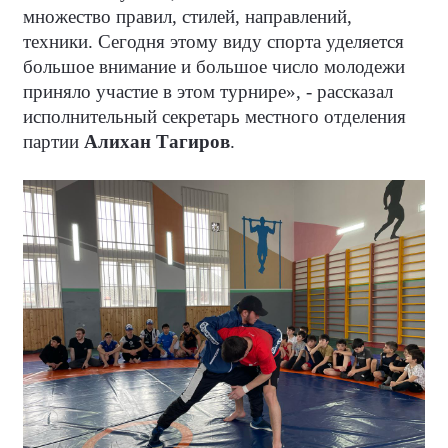
множество правил, стилей, направлений,
техники. Сегодня этому виду спорта уделяется
большое внимание и большое число молодежи
приняло участие в этом турнире», - рассказал
исполнительный секретарь местного отделения
партии
Алихан Тагиров
.