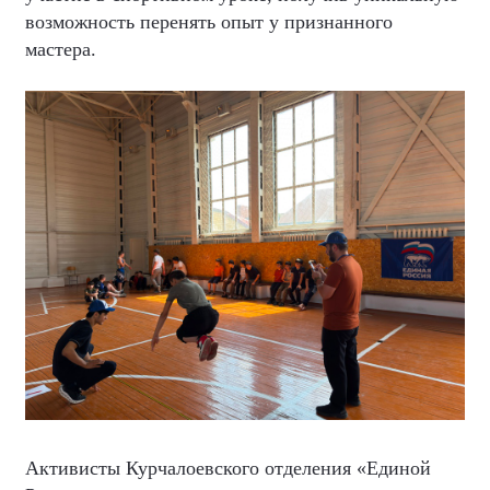
возможность перенять опыт у признанного
мастера.
Активисты Курчалоевского отделения «Единой