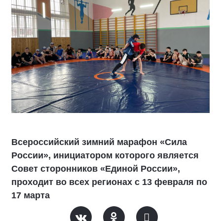
Всероссийский зимний марафон «Сила
России», инициатором которого является
Совет сторонников «Единой России»,
проходит во всех регионах с 13 февраля по
17 марта