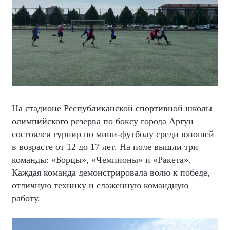
На стадионе Республиканской спортивной школы
олимпийского резерва по боксу города Аргун
состоялся турнир по мини-футболу среди юношей
в возрасте от 12 до 17 лет. На поле вышли три
команды: «Борцы», «Чемпионы» и «Ракета».
Каждая команда демонстрировала волю к победе,
отличную технику и слаженную командную
работу.