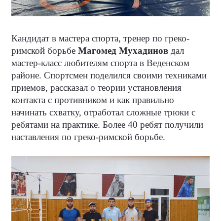
Кандидат в мастера спорта, тренер по греко-
римской борьбе
Магомед Мухадинов
дал
мастер-класс любителям спорта в Веденском
районе. Спортсмен поделился своими техниками
приемов, рассказал о теории установления
контакта с противником и как правильно
начинать схватку, отработал сложные трюки с
ребятами на практике. Более 40 ребят получили
наставления по греко-римской борьбе.