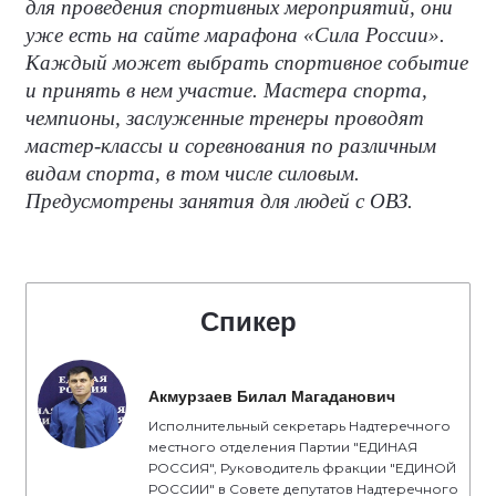
для проведения спортивных мероприятий, они
уже есть на сайте марафона «Сила России».
Каждый может выбрать спортивное событие
и принять в нем участие. Мастера спорта,
чемпионы, заслуженные тренеры проводят
мастер-классы и соревнования по различным
видам спорта, в том числе силовым.
Предусмотрены занятия для людей с ОВЗ.
Спикер
Акмурзаев Билал Магаданович
Исполнительный секретарь Надтеречного
местного отделения Партии "ЕДИНАЯ
РОССИЯ", Руководитель фракции "ЕДИНОЙ
РОССИИ" в Совете депутатов Надтеречного