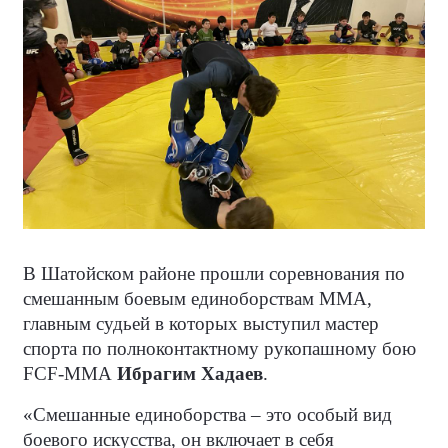
В Шатойском районе прошли соревнования по
смешанным боевым единоборствам MMA,
главным судьей в которых выступил мастер
спорта по полноконтактному рукопашному бою
FCF-ММА
Ибрагим Хадаев
.
«Смешанные единоборства – это особый вид
боевого искусства, он включает в себя