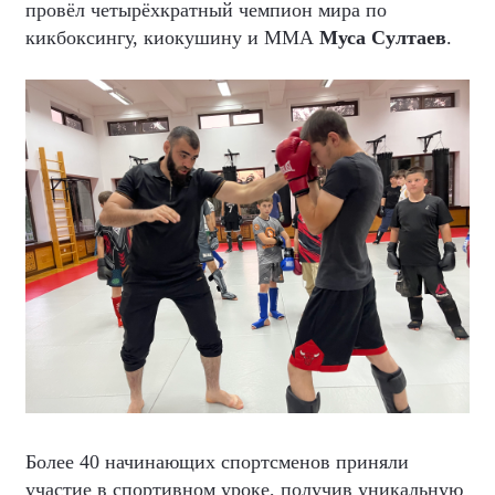
провёл четырёхкратный чемпион мира по
кикбоксингу, киокушину и ММА
Муса Султаев
.
Более 40 начинающих спортсменов приняли
участие в спортивном уроке, получив уникальную