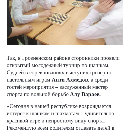
Так, в Грозненском районе сторонники провели
открытый молодежный турнир по шашкам.
Судьей в соревнованиях выступил тренер по
настольным играм
Апти Ахмедов
, а среди
гостей мероприятия – заслуженный мастер
спорта по вольной борьбе
Алу Вараев
.
«Сегодня в нашей республике возрождается
интерес к шашкам и шахматам – удивительно
красивой игре и непростому виду спорта.
Рекомендую всем родителям отдавать детей в