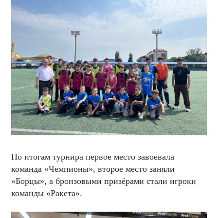
По итогам турнира первое место завоевала
команда «Чемпионы», второе место заняли
«Борцы», а бронзовыми призёрами стали игроки
команды «Ракета».