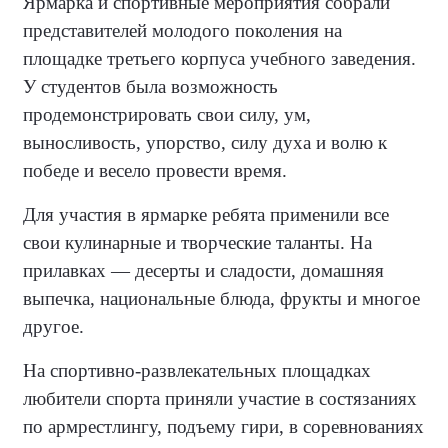
Ярмарка и спортивные мероприятия собрали
представителей молодого поколения на
площадке третьего корпуса учебного заведения.
У студентов была возможность
продемонстрировать свои силу, ум,
выносливость, упорство, силу духа и волю к
победе и весело провести время.
Для участия в ярмарке ребята применили все
свои кулинарные и творческие таланты. На
прилавках — десерты и сладости, домашняя
выпечка, национальные блюда, фрукты и многое
другое.
На спортивно-развлекательных площадках
любители спорта приняли участие в состязаниях
по армрестлингу, подъему гири, в соревнованиях