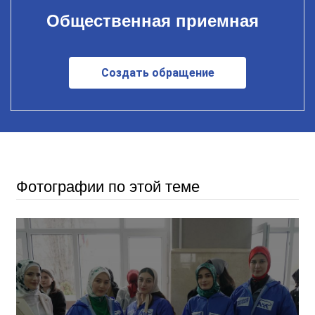
Общественная приемная
Создать обращение
Фотографии по этой теме