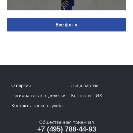
Все фото
О партии
Лица партии
Региональные отделения
Контакты РИК
Контакты пресс-службы
Общественная приемная
+7 (495) 788-44-93