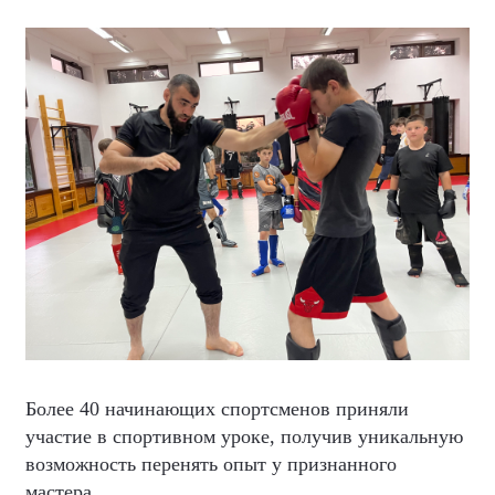
Более 40 начинающих спортсменов приняли
участие в спортивном уроке, получив уникальную
возможность перенять опыт у признанного
мастера.