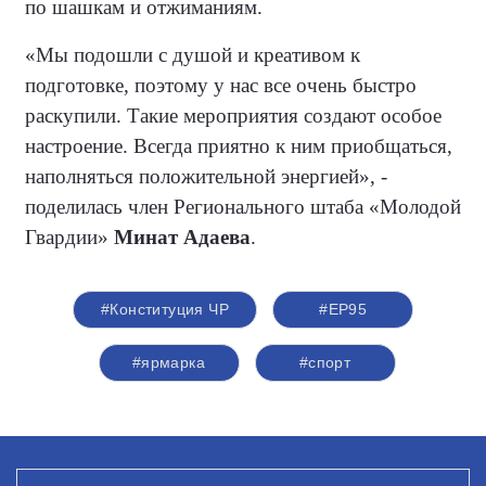
по шашкам и отжиманиям.
«Мы подошли с душой и креативом к
подготовке, поэтому у нас все очень быстро
раскупили. Такие мероприятия создают особое
настроение. Всегда приятно к ним приобщаться,
наполняться положительной энергией», -
поделилась член Регионального штаба «Молодой
Гвардии»
Минат Адаева
.
#Конституция ЧР
#ЕР95
#ярмарка
#спорт