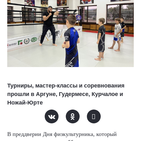
Турниры, мастер-классы и соревнования
прошли в Аргуне, Гудермесе, Курчалое и
Ножай-Юрте
В преддверии Дня физкультурника, который