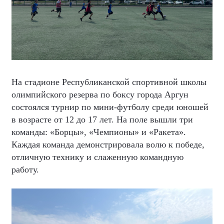
На стадионе Республиканской спортивной школы
олимпийского резерва по боксу города Аргун
состоялся турнир по мини-футболу среди юношей
в возрасте от 12 до 17 лет. На поле вышли три
команды: «Борцы», «Чемпионы» и «Ракета».
Каждая команда демонстрировала волю к победе,
отличную технику и слаженную командную
работу.