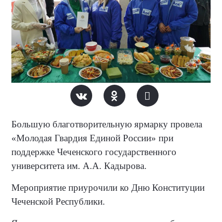
Большую благотворительную ярмарку провела
«Молодая Гвардия Единой России» при
поддержке Чеченского государственного
университета им. А.А. Кадырова.
Мероприятие приурочили ко Дню Конституции
Чеченской Республики.