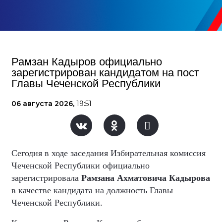
Рамзан Кадыров официально
зарегистрирован кандидатом на пост
Главы Чеченской Республики
06 августа 2026,
19:51
Сегодня в ходе заседания Избирательная комиссия
Чеченской Республики официально
зарегистрировала
Рамзана Ахматовича Кадырова
в качестве кандидата на должность Главы
Чеченской Республики.