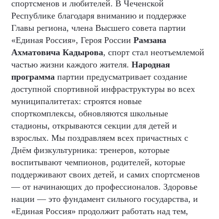
спортсменов и любителей. В Чеченской
Республике благодаря вниманию и поддержке
Главы региона, члена Высшего совета партии
«Единая Россия», Героя России
Рамзана
Ахматовича Кадырова
, спорт стал неотъемлемой
частью жизни каждого жителя.
Народная
программа
партии предусматривает создание
доступной спортивной инфраструктуры во всех
муниципалитетах: строятся новые
спорткомплексы, обновляются школьные
стадионы, открываются секции для детей и
взрослых. Мы поздравляем всех причастных с
Днём физкультурника: тренеров, которые
воспитывают чемпионов, родителей, которые
поддерживают своих детей, и самих спортсменов
— от начинающих до профессионалов. Здоровье
нации — это фундамент сильного государства, и
«Единая Россия» продолжит работать над тем,