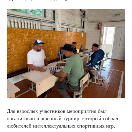
Для взрослых участников мероприятия был
организован шашечный турнир, который собрал
любителей интеллектуальных спортивных игр.