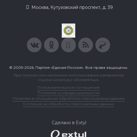
Москва, Кутузовский проспект, д. 39
© 2005-2026, Партия «Единая Россия». Все права защищены.
При полном или частичном использовании материалов
ссылка на ресурс обязательна.
Пользовательское соглашение
Политика конфиденциальности
Политика в отношении обработки персональных данных
Согласие на обработку персональных данных
Сделано в Extyl