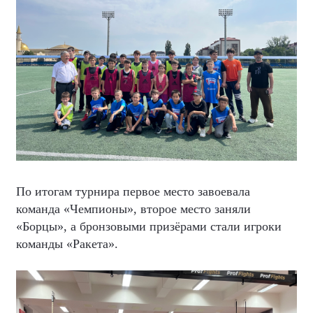
По итогам турнира первое место завоевала
команда «Чемпионы», второе место заняли
«Борцы», а бронзовыми призёрами стали игроки
команды «Ракета».