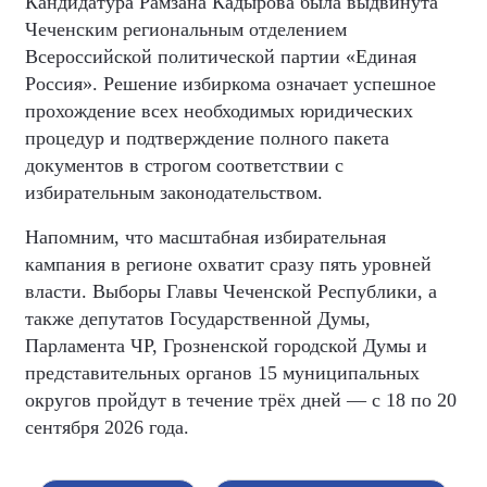
Кандидатура Рамзана Кадырова была выдвинута
Чеченским региональным отделением
Всероссийской политической партии «Единая
Россия». Решение избиркома означает успешное
прохождение всех необходимых юридических
процедур и подтверждение полного пакета
документов в строгом соответствии с
избирательным законодательством.
Напомним, что масштабная избирательная
кампания в регионе охватит сразу пять уровней
власти. Выборы Главы Чеченской Республики, а
также депутатов Государственной Думы,
Парламента ЧР, Грозненской городской Думы и
представительных органов 15 муниципальных
округов пройдут в течение трёх дней — с 18 по 20
сентября 2026 года.