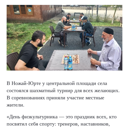
В Ножай-Юрте у центральной площади села
состоялся шахматный турнир для всех желающих.
В соревнованиях приняли участие местные
жители.
«День физкультурника — это праздник всех, кто
посвятил себя спорту: тренеров, наставников,