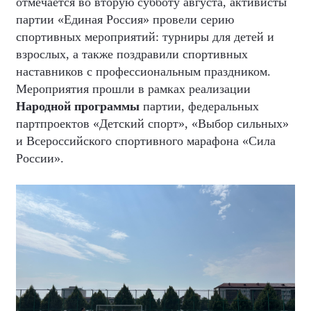
отмечается во вторую субботу августа, активисты
партии «Единая Россия» провели серию
спортивных мероприятий: турниры для детей и
взрослых, а также поздравили спортивных
наставников с профессиональным праздником.
Мероприятия прошли в рамках реализации
Народной программы
партии, федеральных
партпроектов «Детский спорт», «Выбор сильных»
и Всероссийского спортивного марафона «Сила
России».