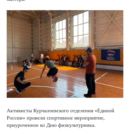
Активисты Курчалоевского отделения «Единой
России» провели спортивное мероприятие,
приуроченное ко Дню физкультурника.