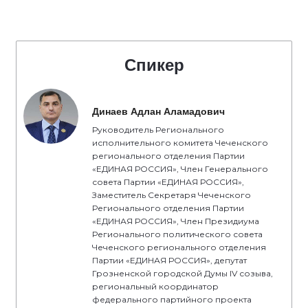
Спикер
Динаев Адлан Аламадович
Руководитель Регионального
исполнительного комитета Чеченского
регионального отделения Партии
«ЕДИНАЯ РОССИЯ», Член Генерального
совета Партии «ЕДИНАЯ РОССИЯ»,
Заместитель Секретаря Чеченского
Регионального отделения Партии
«ЕДИНАЯ РОССИЯ», Член Президиума
Регионального политического совета
Чеченского регионального отделения
Партии «ЕДИНАЯ РОССИЯ», депутат
Грозненской городской Думы IV созыва,
региональный координатор
федерального партийного проекта