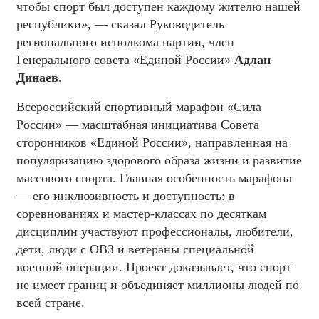
чтобы спорт был доступен каждому жителю нашей
республики», — сказал Руководитель
регионального исполкома партии, член
Генерального совета «Единой России»
Адлан
Динаев
.
Всероссийский спортивный марафон «Сила
России» — масштабная инициатива Совета
сторонников «Единой России», направленная на
популяризацию здорового образа жизни и развитие
массового спорта. Главная особенность марафона
— его инклюзивность и доступность: в
соревнованиях и мастер-классах по десяткам
дисциплин участвуют профессионалы, любители,
дети, люди с ОВЗ и ветераны специальной
военной операции. Проект доказывает, что спорт
не имеет границ и объединяет миллионы людей по
всей стране.