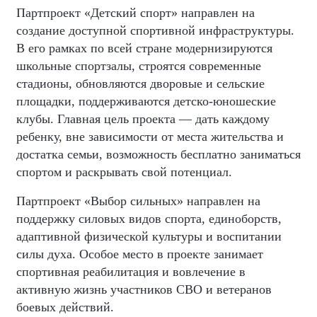
Партпроект «Детский спорт» направлен на
создание доступной спортивной инфраструктуры.
В его рамках по всей стране модернизируются
школьные спортзалы, строятся современные
стадионы, обновляются дворовые и сельские
площадки, поддерживаются детско-юношеские
клубы. Главная цель проекта — дать каждому
ребенку, вне зависимости от места жительства и
достатка семьи, возможность бесплатно заниматься
спортом и раскрывать свой потенциал.
Партпроект «Выбор сильных» направлен на
поддержку силовых видов спорта, единоборств,
адаптивной физической культуры и воспитании
силы духа. Особое место в проекте занимает
спортивная реабилитация и вовлечение в
активную жизнь участников СВО и ветеранов
боевых действий.