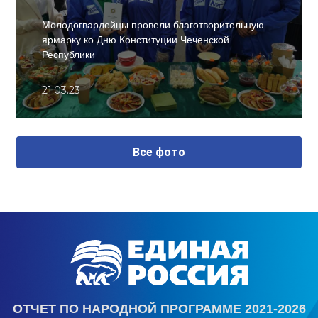
Молодогвардейцы провели благотворительную
ярмарку ко Дню Конституции Чеченской
Республики
21.03.23
Все фото
ОТЧЕТ ПО НАРОДНОЙ ПРОГРАММЕ 2021-2026