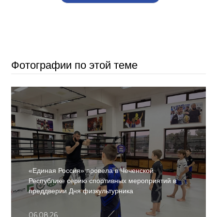
Фотографии по этой теме
«Единая Россия» провела в Чеченской
Республике серию спортивных мероприятий в
преддверии Дня физкультурника
06.08.26