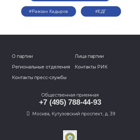
#Рамзан Кадыров
#ЕДГ
О партии
Лица партии
Региональные отделения
Контакты РИК
Контакты пресс-службы
Общественная приемная
+7 (495) 788-44-93
Москва, Кутузовский проспект, д. 39