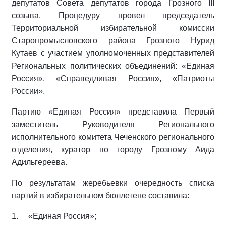
депутатов Совета депутатов города Грозного III
созыва. Процедуру провел председатель
Территориальной избирательной комиссии
Старопромысловского района Грозного Нурид
Кутаев с участием уполномоченных представителей
Региональных политических объединений: «Единая
Россия», «Справедливая Россия», «Патриоты
России».
Партию «Единая Россия» представила Первый
заместитель Руководителя Регионального
исполнительного комитета Чеченского регионального
отделения, куратор по городу Грозному Аида
Адильгереева.
По результатам жеребьевки очередность списка
партий в избирательном бюллетене составила:
1. «Единая Россия»;