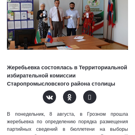
Жеребьевка состоялась в Территориальной
избирательной комиссии
Старопромысловского района столицы
В понедельник, 8 августа, в Грозном прошла
жеребьевка по определению порядка размещения
партийных сведений в бюллетени на выборы