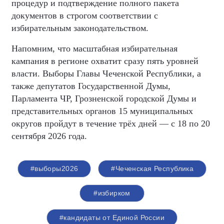
процедур и подтверждение полного пакета
документов в строгом соответствии с
избирательным законодательством.
Напомним, что масштабная избирательная
кампания в регионе охватит сразу пять уровней
власти. Выборы Главы Чеченской Республики, а
также депутатов Государственной Думы,
Парламента ЧР, Грозненской городской Думы и
представительных органов 15 муниципальных
округов пройдут в течение трёх дней — с 18 по 20
сентября 2026 года.
#выборы2026
#Чеченская Республика
#избирком
#кандидаты от Единой России