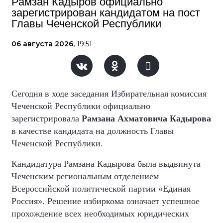
Рамзан Кадыров официально
зарегистрирован кандидатом на пост
Главы Чеченской Республики
06 августа 2026,
19:51
Сегодня в ходе заседания Избирательная комиссия
Чеченской Республики официально
зарегистрировала
Рамзана Ахматовича Кадырова
в качестве кандидата на должность Главы
Чеченской Республики.
Кандидатура Рамзана Кадырова была выдвинута
Чеченским региональным отделением
Всероссийской политической партии «Единая
Россия». Решение избиркома означает успешное
прохождение всех необходимых юридических