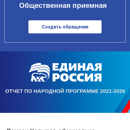
Общественная приемная
Создать обращение
ОТЧЕТ ПО НАРОДНОЙ ПРОГРАММЕ 2021-2026