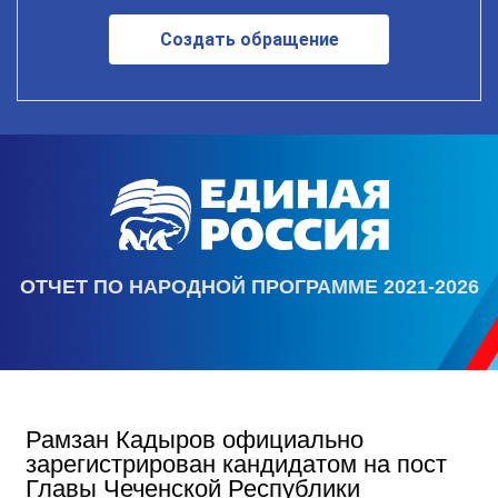
Создать обращение
ОТЧЕТ ПО НАРОДНОЙ ПРОГРАММЕ 2021-2026
Рамзан Кадыров официально
зарегистрирован кандидатом на пост
Главы Чеченской Республики