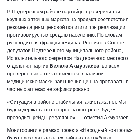
В Надтеречном районе партийцы проверили три
крупных аптечных маркета на предмет соответствия
рекомендациям ценовой политики при реализации
противовирусных средств населению. По словам
руководителя фракции «Единая Россия» в Совете
депутатов Надтеречного муниципального района,
Исполнительного секретаря Надтеречного местного
отделения партии
Билала Акмурзаева
, во всех
проверенных аптеках имеются в наличии
медицинские маски, завышения цен на препараты в
частных аптеках не зафиксировано.
«Ситуация в районе стабильная, ажиотажа нет. Мы
будем держать этот вопрос на контроле, будем
проводить рейды регулярно», — отметил Акмурзаев.
Мониторинги в рамках проекта «Народный контроль»
будут проходить во всех районах республики