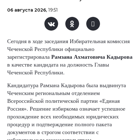
06 августа 2026,
19:51
Сегодня в ходе заседания Избирательная комиссия
Чеченской Республики официально
зарегистрировала
Рамзана Ахматовича Кадырова
в качестве кандидата на должность Главы
Чеченской Республики.
Кандидатура Рамзана Кадырова была выдвинута
Чеченским региональным отделением
Всероссийской политической партии «Единая
Россия». Решение избиркома означает успешное
прохождение всех необходимых юридических
процедур и подтверждение полного пакета
документов в строгом соответствии с
избирательным законодательством.