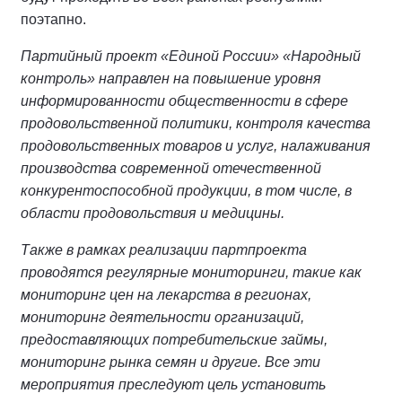
поэтапно.
Партийный проект «Единой России» «Народный
контроль» направлен на повышение уровня
информированности общественности в сфере
продовольственной политики, контроля качества
продовольственных товаров и услуг, налаживания
производства современной отечественной
конкурентоспособной продукции, в том числе, в
области продовольствия и медицины.
Также в рамках реализации партпроекта
проводятся регулярные мониторинги, такие как
мониторинг цен на лекарства в регионах,
мониторинг деятельности организаций,
предоставляющих потребительские займы,
мониторинг рынка семян и другие. Все эти
мероприятия преследуют цель установить