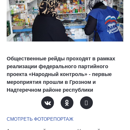
Общественные рейды проходят в рамках
реализации федерального партийного
проекта «Народный контроль» - первые
мероприятия прошли в Грозном и
Надтеречном районе республики
СМОТРЕТЬ ФОТОРЕПОРТАЖ