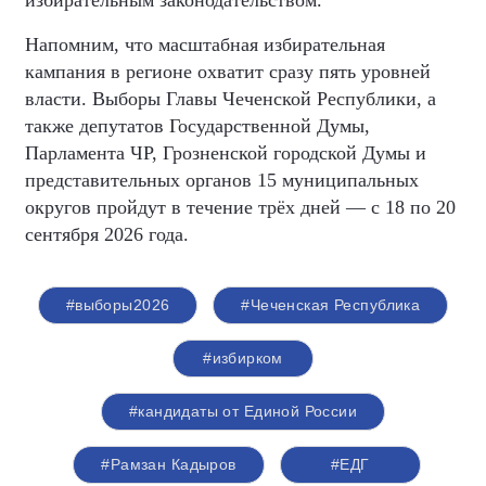
Напомним, что масштабная избирательная
кампания в регионе охватит сразу пять уровней
власти. Выборы Главы Чеченской Республики, а
также депутатов Государственной Думы,
Парламента ЧР, Грозненской городской Думы и
представительных органов 15 муниципальных
округов пройдут в течение трёх дней — с 18 по 20
сентября 2026 года.
#выборы2026
#Чеченская Республика
#избирком
#кандидаты от Единой России
#Рамзан Кадыров
#ЕДГ