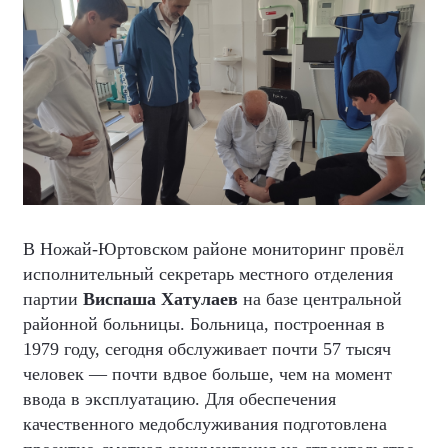
В Ножай-Юртовском районе мониторинг провёл
исполнительный секретарь местного отделения
партии
Виспаша Хатулаев
на базе центральной
районной больницы. Больница, построенная в
1979 году, сегодня обслуживает почти 57 тысяч
человек — почти вдвое больше, чем на момент
ввода в эксплуатацию. Для обеспечения
качественного медобслуживания подготовлена