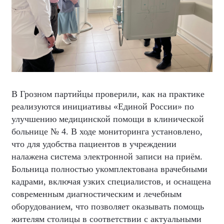
В Грозном партийцы проверили, как на практике
реализуются инициативы «Единой России» по
улучшению медицинской помощи в клинической
больнице № 4. В ходе мониторинга установлено,
что для удобства пациентов в учреждении
налажена система электронной записи на приём.
Больница полностью укомплектована врачебными
кадрами, включая узких специалистов, и оснащена
современным диагностическим и лечебным
оборудованием, что позволяет оказывать помощь
жителям столицы в соответствии с актуальными