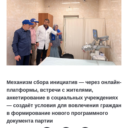
Механизм сбора инициатив — через онлайн-
платформы, встречи с жителями,
анкетирование в социальных учреждениях
— создаёт условия для вовлечения граждан
в формирование нового программного
документа партии