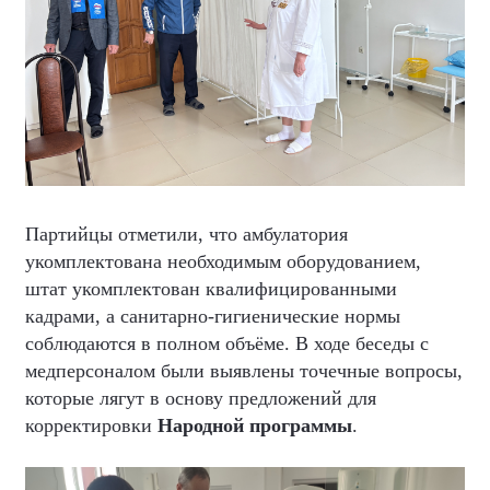
Партийцы отметили, что амбулатория
укомплектована необходимым оборудованием,
штат укомплектован квалифицированными
кадрами, а санитарно-гигиенические нормы
соблюдаются в полном объёме. В ходе беседы с
медперсоналом были выявлены точечные вопросы,
которые лягут в основу предложений для
корректировки
Народной программы
.