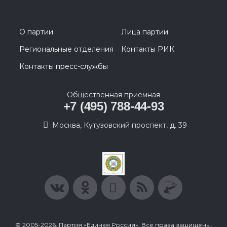
О партии
Лица партии
Региональные отделения
Контакты РИК
Контакты пресс-службы
Общественная приемная
+7 (495) 788-44-93
Москва, Кутузовский проспект, д. 39
© 2005-2026, Партия «Единая Россия». Все права защищены.