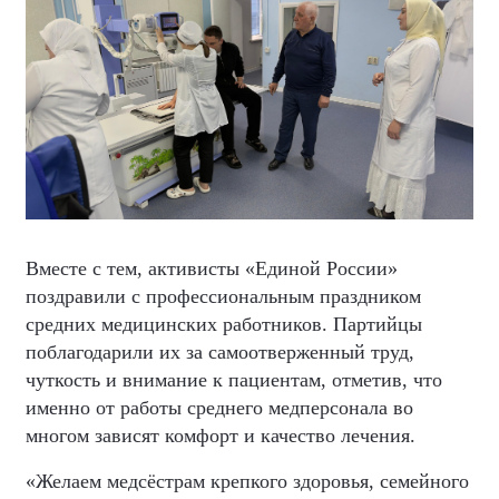
Вместе с тем, активисты «Единой России»
поздравили с профессиональным праздником
средних медицинских работников. Партийцы
поблагодарили их за самоотверженный труд,
чуткость и внимание к пациентам, отметив, что
именно от работы среднего медперсонала во
многом зависят комфорт и качество лечения.
«Желаем медсёстрам крепкого здоровья, семейного