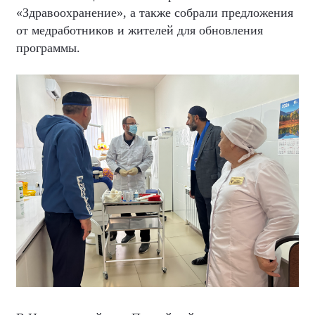
«Здравоохранение», а также собрали предложения
от медработников и жителей для обновления
программы.