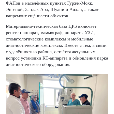
ФАПов в населённых пунктах Гуржи-Мохк,
Энгеной, Зандак-Ара, Шуани и Алхан, а также
капремонт ещё шести объектов.
Материально-техническая база ЦРБ включает
рентген-аппарат, маммограф, аппараты УЗИ,
стоматологические комплексы и мобильные
диагностические комплексы. Вместе с тем, в связи
с удалённостью района, остаётся актуальным
вопрос установки КТ-аппарата и обновления парка
диагностического оборудования.