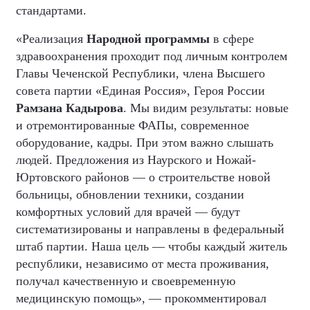
стандартами.
«Реализация
Народной программы
в сфере
здравоохранения проходит под личным контролем
Главы Чеченской Республики, члена Высшего
совета партии «Единая Россия», Героя России
Рамзана Кадырова
. Мы видим результаты: новые
и отремонтированные ФАПы, современное
оборудование, кадры. При этом важно слышать
людей. Предложения из Наурского и Ножай-
Юртовского районов — о строительстве новой
больницы, обновлении техники, создании
комфортных условий для врачей — будут
систематизированы и направлены в федеральный
штаб партии. Наша цель — чтобы каждый житель
республики, независимо от места проживания,
получал качественную и своевременную
медицинскую помощь», — прокомментировал