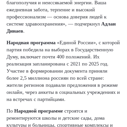
благополучия и неиссякаемой энергии. Ваша
ежедневная забота, терпение и высокий
профессионализм — основа доверия людей к
системе здравоохранения», — подчеркнул
Адлан
Динаев
.
Народная программа
«Единой России», с которой
партия победила на выборах в Государственную
Думу, включает почти 400 положений. Их
реализация запланирована с 2021 по 2025 год.
Участие в формировании документа приняли
более 2,5 миллиона россиян по всей стране:
жители регионов подавали предложения в режиме
онлайн, через анкеты в социальных учреждениях и
на встречах с партийцами.
По
Народной программе
строятся и
ремонтируются школы и детские сады, дома
культуры и больницы, спортивные комплексы и