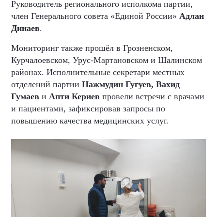
Руководитель регионального исполкома партии,
член Генерального совета «Единой России»
Адлан
Динаев
.
Мониторинг также прошёл в Грозненском,
Курчалоевском, Урус-Мартановском и Шалинском
районах. Исполнительные секретари местных
отделений партии
Нажмудин Гугуев, Вахид
Гумаев
и
Апти Кериев
провели встречи с врачами
и пациентами, зафиксировав запросы по
повышению качества медицинских услуг.