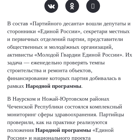
В состав «Партийного десанта» вошли депутаты и
сторонники «Единой России», секретари местных
и первичных отделений партии, представители
общественных и молодёжных организаций,
активисты «Молодой Гвардии Единой России». Их
задача — еженедельно проверять темпы
строительства и ремонта объектов,
финансирование которых партия добивалась в
рамках
Народной программы
.
В Наурском и Ножай-Юртовском районах
Чеченской Республики состоялся комплексный
мониторинг сферы здравоохранения. Партийцы
проверили, как на практике реализуются
положения
Народной программы
«Единой
России» и национального проекта