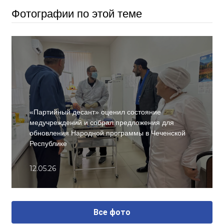
Фотографии по этой теме
«Партийный десант» оценил состояние
медучреждений и собрал предложения для
обновления Народной программы в Чеченской
Республике
12.05.26
Все фото