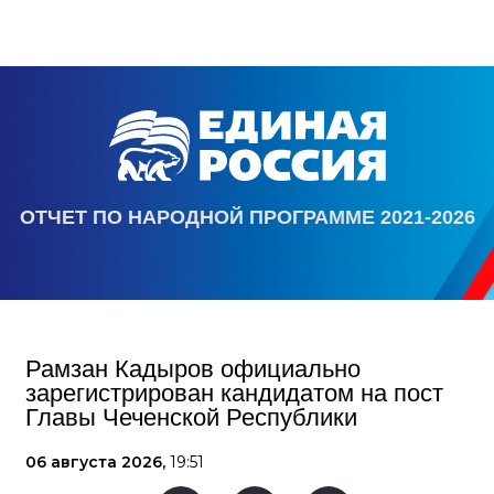
ОТЧЕТ ПО НАРОДНОЙ ПРОГРАММЕ 2021-2026
Рамзан Кадыров официально
зарегистрирован кандидатом на пост
Главы Чеченской Республики
06 августа 2026,
19:51