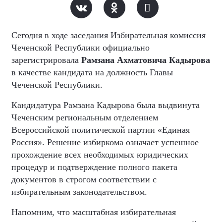
Сегодня в ходе заседания Избирательная комиссия
Чеченской Республики официально
зарегистрировала
Рамзана Ахматовича Кадырова
в качестве кандидата на должность Главы
Чеченской Республики.
Кандидатура Рамзана Кадырова была выдвинута
Чеченским региональным отделением
Всероссийской политической партии «Единая
Россия». Решение избиркома означает успешное
прохождение всех необходимых юридических
процедур и подтверждение полного пакета
документов в строгом соответствии с
избирательным законодательством.
Напомним, что масштабная избирательная