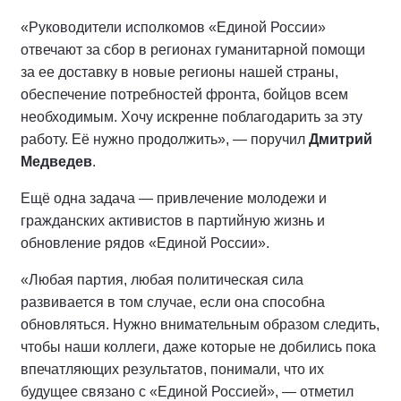
«Руководители исполкомов «Единой России»
отвечают за сбор в регионах гуманитарной помощи
за ее доставку в новые регионы нашей страны,
обеспечение потребностей фронта, бойцов всем
необходимым. Хочу искренне поблагодарить за эту
работу. Её нужно продолжить», — поручил
Дмитрий
Медведев
.
Ещё одна задача — привлечение молодежи и
гражданских активистов в партийную жизнь и
обновление рядов «Единой России».
«Любая партия, любая политическая сила
развивается в том случае, если она способна
обновляться. Нужно внимательным образом следить,
чтобы наши коллеги, даже которые не добились пока
впечатляющих результатов, понимали, что их
будущее связано с «Единой Россией», — отметил