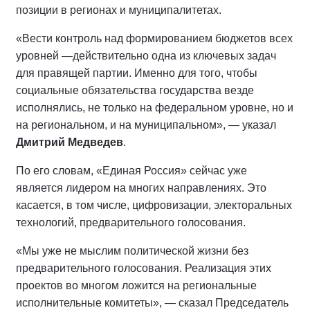
позиции в регионах и муниципалитетах.
«Вести контроль над формированием бюджетов всех
уровней —действительно одна из ключевых задач
для правящей партии. Именно для того, чтобы
социальные обязательства государства везде
исполнялись, не только на федеральном уровне, но и
на региональном, и на муниципальном», — указал
Дмитрий Медведев
.
По его словам, «Единая Россия» сейчас уже
является лидером на многих направлениях. Это
касается, в том числе, цифровизации, электоральных
технологий, предварительного голосования.
«Мы уже не мыслим политической жизни без
предварительного голосования. Реализация этих
проектов во многом ложится на региональные
исполнительные комитеты», — сказал Председатель