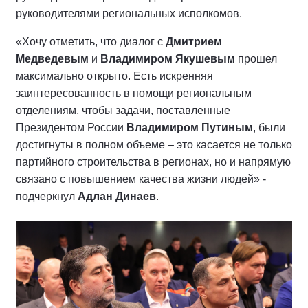
руководителями региональных исполкомов.
«Хочу отметить, что диалог с
Дмитрием
Медведевым
и
Владимиром Якушевым
прошел
максимально открыто. Есть искренняя
заинтересованность в помощи региональным
отделениям, чтобы задачи, поставленные
Президентом России
Владимиром Путиным
, были
достигнуты в полном объеме – это касается не только
партийного строительства в регионах, но и напрямую
связано с повышением качества жизни людей» -
подчеркнул
Адлан Динаев
.