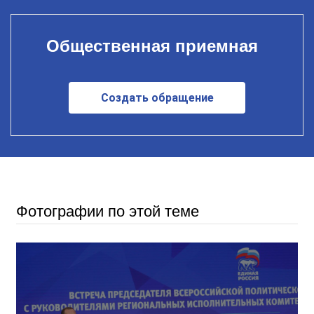
Общественная приемная
Создать обращение
Фотографии по этой теме