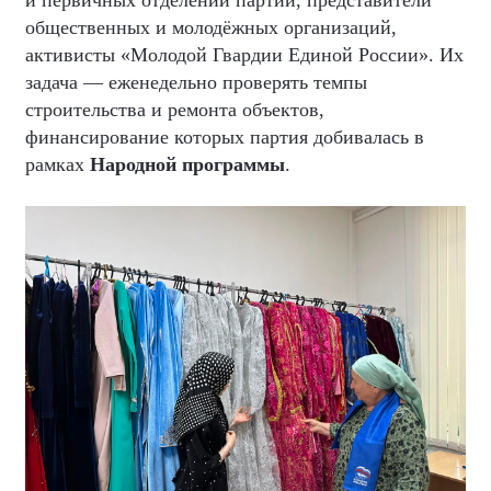
и первичных отделений партии, представители
общественных и молодёжных организаций,
активисты «Молодой Гвардии Единой России». Их
задача — еженедельно проверять темпы
строительства и ремонта объектов,
финансирование которых партия добивалась в
рамках
Народной программы
.