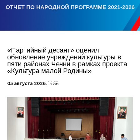
ОТЧЕТ ПО НАРОДНОЙ ПРОГРАММЕ 2021-2026
«Партийный десант» оценил
обновление учреждений культуры в
пяти районах Чечни в рамках проекта
«Культура малой Родины»
05 августа 2026,
14:58