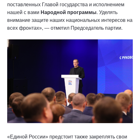
поставленных Главой государства и исполнением
нашей с вами
Народной программы
. Уделять
внимание защите наших национальных интересов на
всех фронтах», — отметил Председатель партии.
«Единой России» предстоит также закреплять свои