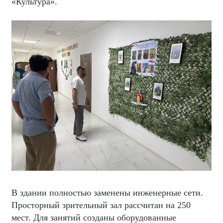
«Культура».
В здании полностью заменены инженерные сети.
Просторный зрительный зал рассчитан на 250
мест. Для занятий созданы оборудованные