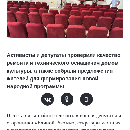
Активисты и депутаты проверили качество
ремонта и технического оснащения домов
культуры, а также собрали предложения
жителей для формирования новой
Народной программы
В состав «Партийного десанта» вошли депутаты и
сторонники «Единой России», секретари местных