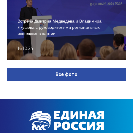
Встреча Дмитрия Медведева и Владимира
Якушева с руководителями региональных
исполкомов партии
16.10.24
Все фото