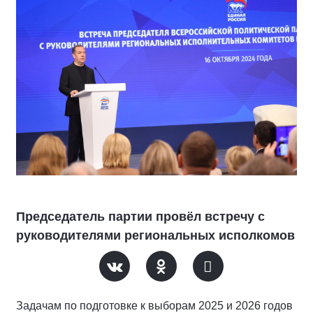
Председатель партии провёл встречу с
руководителями региональных исполкомов
Задачам по подготовке к выборам 2025 и 2026 годов