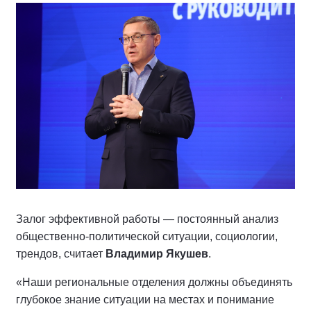
Залог эффективной работы — постоянный анализ
общественно-политической ситуации, социологии,
трендов, считает
Владимир Якушев
.
«Наши региональные отделения должны объединять
глубокое знание ситуации на местах и понимание