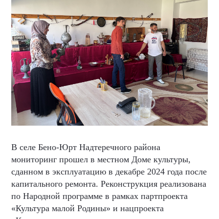
В селе Бено-Юрт Надтеречного района
мониторинг прошел в местном Доме культуры,
сданном в эксплуатацию в декабре 2024 года после
капитального ремонта. Реконструкция реализована
по Народной программе в рамках партпроекта
«Культура малой Родины» и нацпроекта