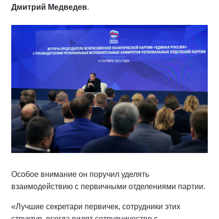
Дмитрий Медведев
.
Особое внимание он поручил уделять
взаимодействию с первичными отделениями партии.
«Лучшие секретари первичек, сотрудники этих
структур, всегда видят сотрудничество с