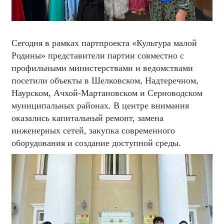
Сегодня в рамках партпроекта «Культура малой
Родины» представители партии совместно с
профильными министерствами и ведомствами
посетили объекты в Шелковском, Надтеречном,
Наурском, Ачхой-Мартановском и Серноводском
муниципальных районах. В центре внимания
оказались капитальный ремонт, замена
инженерных сетей, закупка современного
оборудования и создание доступной среды.