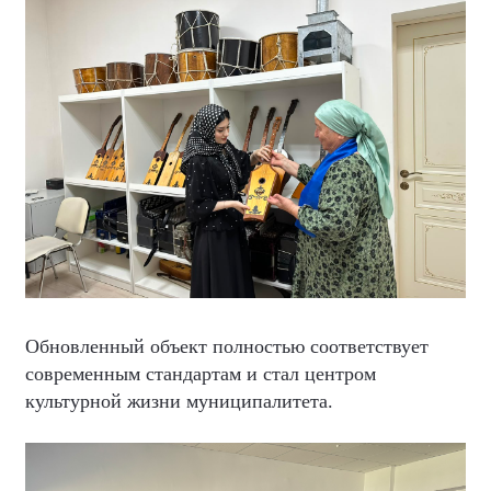
Обновленный объект полностью соответствует
современным стандартам и стал центром
культурной жизни муниципалитета.