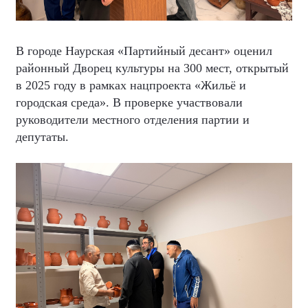
В городе Наурская «Партийный десант» оценил
районный Дворец культуры на 300 мест, открытый
в 2025 году в рамках нацпроекта «Жильё и
городская среда». В проверке участвовали
руководители местного отделения партии и
депутаты.