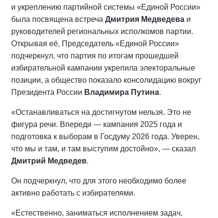
и укреплению партийной системы «Единой России»
была посвящена встреча
Дмитрия Медведева
и
руководителей региональных исполкомов партии.
Открывая её, Председатель «Единой России»
подчеркнул, что партия по итогам прошедшей
избирательной кампании укрепила электоральные
позиции, а общество показало консолидацию вокруг
Президента России
Владимира Путина
.
«Останавливаться на достигнутом нельзя. Это не
фигура речи. Впереди — кампания 2025 года и
подготовка к выборам в Госдуму 2026 года. Уверен,
что мы и там, и там выступим достойно», — сказал
Дмитрий Медведев
.
Он подчеркнул, что для этого необходимо более
активно работать с избирателями.
«Естественно, заниматься исполнением задач,