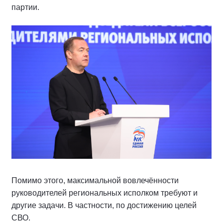
партии.
Помимо этого, максимальной вовлечённости
руководителей региональных исполком требуют и
другие задачи. В частности, по достижению целей
СВО.