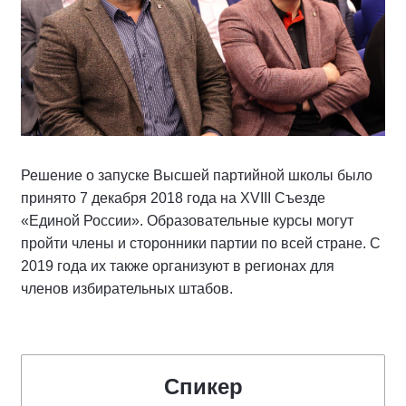
Решение о запуске Высшей партийной школы было
принято 7 декабря 2018 года на XVIII Съезде
«Единой России». Образовательные курсы могут
пройти члены и сторонники партии по всей стране. С
2019 года их также организуют в регионах для
членов избирательных штабов.
Спикер