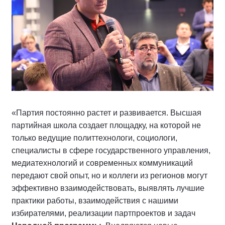
«Партия постоянно растет и развивается. Высшая
партийная школа создает площадку, на которой не
только ведущие политтехнологи, социологи,
специалисты в сфере государственного управления,
медиатехнологий и современных коммуникаций
передают свой опыт, но и коллеги из регионов могут
эффективно взаимодействовать, выявлять лучшие
практики работы, взаимодействия с нашими
избирателями, реализации партпроектов и задач