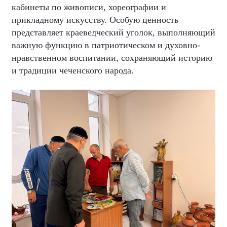
кабинеты по живописи, хореографии и
прикладному искусству. Особую ценность
представляет краеведческий уголок, выполняющий
важную функцию в патриотическом и духовно-
нравственном воспитании, сохраняющий историю
и традиции чеченского народа.