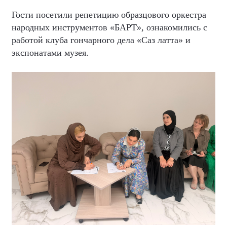
Гости посетили репетицию образцового оркестра
народных инструментов «БАРТ», ознакомились с
работой клуба гончарного дела «Саз латта» и
экспонатами музея.