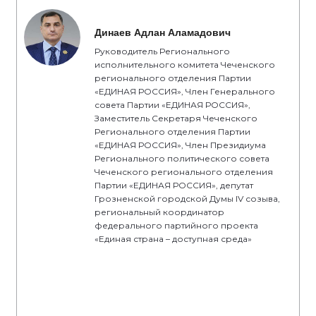
Динаев Адлан Аламадович
Руководитель Регионального
исполнительного комитета Чеченского
регионального отделения Партии
«ЕДИНАЯ РОССИЯ», Член Генерального
совета Партии «ЕДИНАЯ РОССИЯ»,
Заместитель Секретаря Чеченского
Регионального отделения Партии
«ЕДИНАЯ РОССИЯ», Член Президиума
Регионального политического совета
Чеченского регионального отделения
Партии «ЕДИНАЯ РОССИЯ», депутат
Грозненской городской Думы IV созыва,
региональный координатор
федерального партийного проекта
«Единая страна – доступная среда»