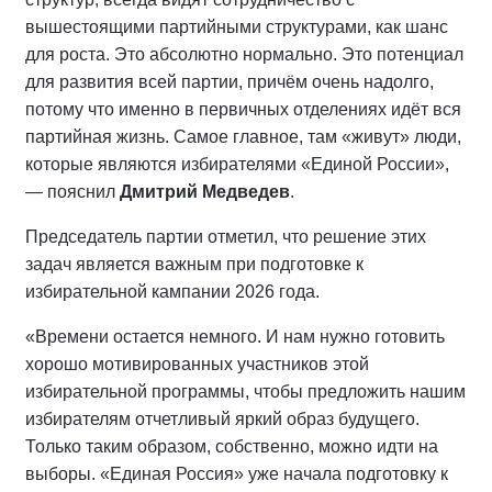
вышестоящими партийными структурами, как шанс
для роста. Это абсолютно нормально. Это потенциал
для развития всей партии, причём очень надолго,
потому что именно в первичных отделениях идёт вся
партийная жизнь. Самое главное, там «живут» люди,
которые являются избирателями «Единой России»,
— пояснил
Дмитрий Медведев
.
Председатель партии отметил, что решение этих
задач является важным при подготовке к
избирательной кампании 2026 года.
«Времени остается немного. И нам нужно готовить
хорошо мотивированных участников этой
избирательной программы, чтобы предложить нашим
избирателям отчетливый яркий образ будущего.
Только таким образом, собственно, можно идти на
выборы. «Единая Россия» уже начала подготовку к