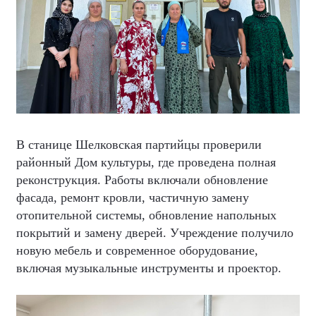
В станице Шелковская партийцы проверили
районный Дом культуры, где проведена полная
реконструкция. Работы включали обновление
фасада, ремонт кровли, частичную замену
отопительной системы, обновление напольных
покрытий и замену дверей. Учреждение получило
новую мебель и современное оборудование,
включая музыкальные инструменты и проектор.