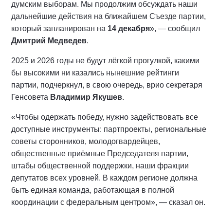
думским выборам. Мы продолжим обсуждать наши
дальнейшие действия на ближайшем Съезде партии,
который запланирован на
14 декабря
», — сообщил
Дмитрий Медведев
.
2025 и 2026 годы не будут лёгкой прогулкой, какими
бы высокими ни казались нынешние рейтинги
партии, подчеркнул, в свою очередь, врио секретаря
Генсовета
Владимир Якушев
.
«Чтобы одержать победу, нужно задействовать все
доступные инструменты: партпроекты, региональные
советы сторонников, молодогвардейцев,
общественные приёмные Председателя партии,
штабы общественной поддержки, наши фракции
депутатов всех уровней. В каждом регионе должна
быть единая команда, работающая в полной
координации с федеральным центром», — сказал он.