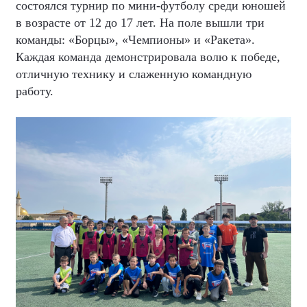
состоялся турнир по мини-футболу среди юношей
в возрасте от 12 до 17 лет. На поле вышли три
команды: «Борцы», «Чемпионы» и «Ракета».
Каждая команда демонстрировала волю к победе,
отличную технику и слаженную командную
работу.