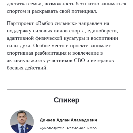
достатка семьи, возможность бесплатно заниматься
спортом и раскрывать свой потенциал.
Партпроект «Выбор сильных» направлен на
поддержку силовых видов спорта, единоборств,
адаптивной физической культуры и воспитании
силы духа. Особое место в проекте занимает
спортивная реабилитация и вовлечение в
активную жизнь участников СВО и ветеранов
боевых действий.
Спикер
Динаев Адлан Аламадович
Руководитель Регионального