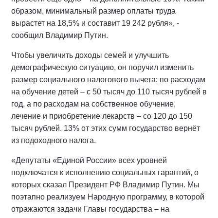
образом, минимальный размер оплаты труда
вырастет на 18,5% и составит 19 242 рубля», -
сообщил Владимир Путин.
Чтобы увеличить доходы семей и улучшить
демографическую ситуацию, он поручил изменить
размер социального налогового вычета: по расходам
на обучение детей – с 50 тысяч до 110 тысяч рублей в
год, а по расходам на собственное обучение,
лечение и приобретение лекарств – со 120 до 150
тысяч рублей. 13% от этих сумм государство вернёт
из подоходного налога.
«Депутаты «Единой России» всех уровней
подключатся к исполнению социальных гарантий, о
которых сказал Президент РФ Владимир Путин. Мы
поэтапно реализуем Народную программу, в которой
отражаются задачи Главы государства – на