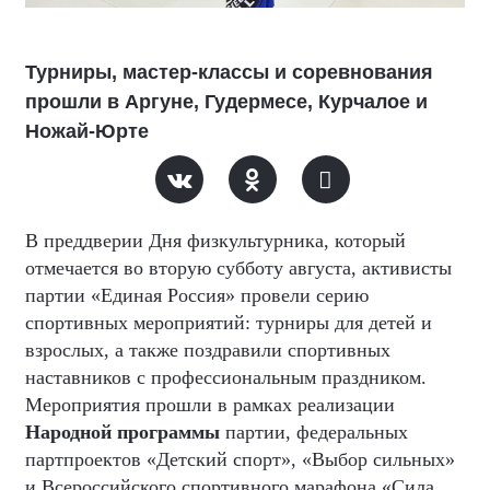
Турниры, мастер-классы и соревнования
прошли в Аргуне, Гудермесе, Курчалое и
Ножай-Юрте
В преддверии Дня физкультурника, который
отмечается во вторую субботу августа, активисты
партии «Единая Россия» провели серию
спортивных мероприятий: турниры для детей и
взрослых, а также поздравили спортивных
наставников с профессиональным праздником.
Мероприятия прошли в рамках реализации
Народной программы
партии, федеральных
партпроектов «Детский спорт», «Выбор сильных»
и Всероссийского спортивного марафона «Сила