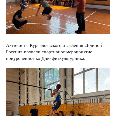
Активисты Курчалоевского отделения «Единой
России» провели спортивное мероприятие,
приуроченное ко Дню физкультурника.