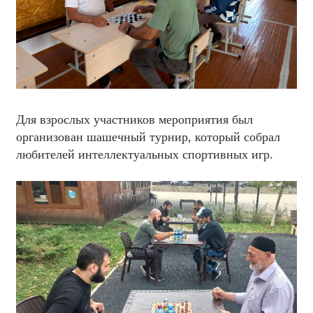
Для взрослых участников мероприятия был
организован шашечный турнир, который собрал
любителей интеллектуальных спортивных игр.