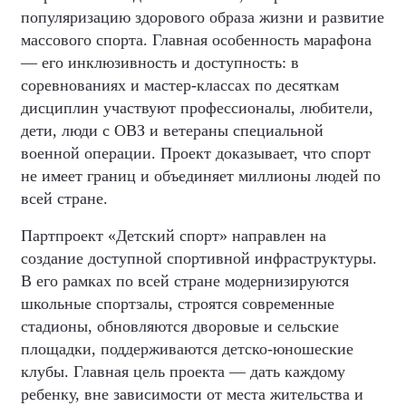
популяризацию здорового образа жизни и развитие
массового спорта. Главная особенность марафона
— его инклюзивность и доступность: в
соревнованиях и мастер-классах по десяткам
дисциплин участвуют профессионалы, любители,
дети, люди с ОВЗ и ветераны специальной
военной операции. Проект доказывает, что спорт
не имеет границ и объединяет миллионы людей по
всей стране.
Партпроект «Детский спорт» направлен на
создание доступной спортивной инфраструктуры.
В его рамках по всей стране модернизируются
школьные спортзалы, строятся современные
стадионы, обновляются дворовые и сельские
площадки, поддерживаются детско-юношеские
клубы. Главная цель проекта — дать каждому
ребенку, вне зависимости от места жительства и