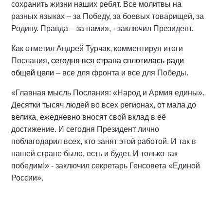
сохранить жизни наших ребят. Все молитвы на
разных языках – за Победу, за боевых товарищей, за
Родину. Правда – за нами», - заключил Президент.
Как отметил Андрей Турчак, комментируя итоги
Послания,
сегодня вся страна сплотилась ради
общей цели
– все для фронта и все для Победы.
«Главная мысль Послания: «Народ и Армия едины».
Десятки тысяч людей во всех регионах, от мала до
велика, ежедневно вносят свой вклад в её
достижение. И сегодня Президент лично
поблагодарил всех, кто занят этой работой. И так в
нашей стране было, есть и будет. И только так
победим!» - заключил секретарь Генсовета «Единой
России».