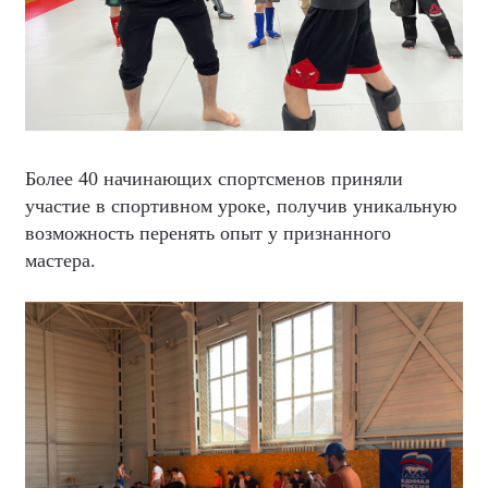
Более 40 начинающих спортсменов приняли
участие в спортивном уроке, получив уникальную
возможность перенять опыт у признанного
мастера.