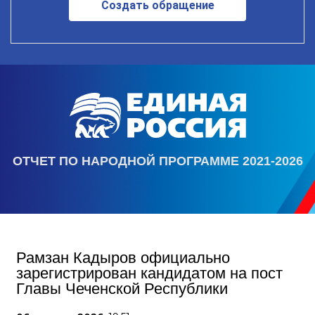
Создать обращение
ОТЧЕТ ПО НАРОДНОЙ ПРОГРАММЕ 2021-2026
Рамзан Кадыров официально
зарегистрирован кандидатом на пост
Главы Чеченской Республики