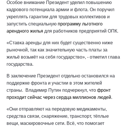
Особое внимание Президент уделил повышению
кадрового потенциала армии и флота. Он поручил
укреплять гарантии для трудовых коллективов и
запустить специальную
программу льготного
арендного жилья
для работников предприятий ОПК.
«Ставка аренды для них будет существенно ниже
рыночной, так как значительную часть платы за
жильё возьмёт на себя государство», - отметил глава
государства.
В заключение Президент отдельно остановился на
поддержке фронта и участии в этом жителей
страны. Владимир Путин подчеркнул, что
фронт
проходит сейчас через сердца миллионов людей
.
«Они отправляют на передовую медикаменты,
средства связи, снаряжение, транспорт, тёплые
вещи, маскировочные сети. Всё, что помогает