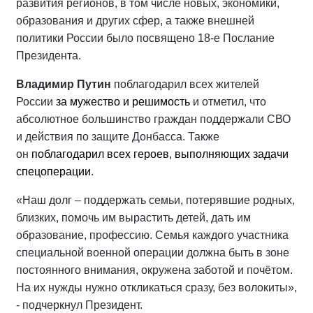
развития регионов, в том числе новых, экономики,
образования и других сфер, а также внешней
политики России было посвящено 18-е Послание
Президента.
Владимир Путин
поблагодарил всех жителей
России
за мужество и решимость
и отметил, что
абсолютное большинство граждан поддержали СВО
и действия по защите Донбасса. Также
он
поблагодарил всех героев, выполняющих задачи
спецоперации
.
«Наш долг – поддержать семьи, потерявшие родных,
близких, помочь им вырастить детей, дать им
образование, профессию. Семья каждого участника
специальной военной операции должна быть в зоне
постоянного внимания, окружена заботой и почётом.
На их нужды нужно откликаться сразу, без волокиты»,
- подчеркнул Президент.