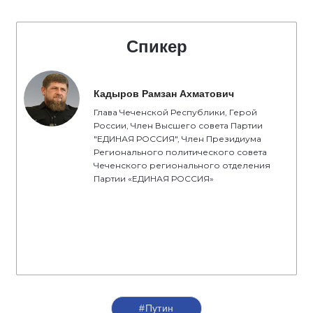
Спикер
Кадыров Рамзан Ахматович
Глава Чеченской Республики, Герой
России, Член Высшего совета Партии
"ЕДИНАЯ РОССИЯ", Член Президиума
Регионального политического совета
Чеченского регионального отделения
Партии «ЕДИНАЯ РОССИЯ»
#Путин