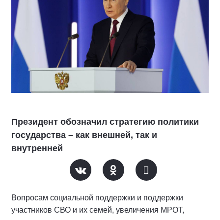
Президент обозначил стратегию политики
государства – как внешней, так и
внутренней
Вопросам социальной поддержки и поддержки
участников СВО и их семей, увеличения МРОТ,