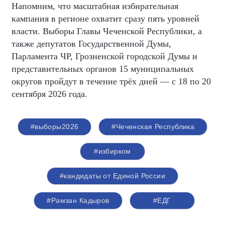
Напомним, что масштабная избирательная
кампания в регионе охватит сразу пять уровней
власти. Выборы Главы Чеченской Республики, а
также депутатов Государственной Думы,
Парламента ЧР, Грозненской городской Думы и
представительных органов 15 муниципальных
округов пройдут в течение трёх дней — с 18 по 20
сентября 2026 года.
#выборы2026
#Чеченская Республика
#избирком
#кандидаты от Единой России
#Рамзан Кадыров
#ЕДГ