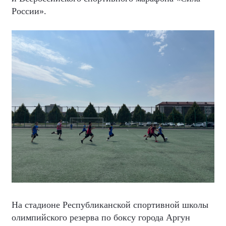
России».
На стадионе Республиканской спортивной школы
олимпийского резерва по боксу города Аргун