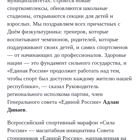
муниципалитетах: строятся новые
спорткомплексы, обновляются школьные
стадионы, открываются секции для детей и
взрослых. Мы поздравляем всех причастных с
Днём физкультурника: тренеров, которые
воспитывают чемпионов, родителей, которые
поддерживают своих детей, и самих спортсменов
— от начинающих до профессионалов. Здоровье
нации — это фундамент сильного государства, и
«Единая Россия» продолжит работать над тем,
чтобы спорт был доступен каждому жителю нашей
республики», — сказал Руководитель
регионального исполкома партии, член
Генерального совета «Единой России»
Адлан
Динаев
.
Всероссийский спортивный марафон «Сила
России» — масштабная инициатива Совета
сторонников «Единой России», направленная на