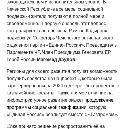
законодательном и исполнительном уровне. В
Чеченской Республике все меры социальной
поддержки жители получают в полной мере и
своевременно. В первую очередь этот вопрос
контролирует Глава региона Рамзан Кадыров», -
подчеркнул Секретарь Чеченского регионального
отделения партии «Единая Россия», Председатель
Парламента ЧР, Член Президиума Генсовета ЕР,
Герой России
Магомед Даудов
.
Регионы для своего развития получат возможность
получить средства на нацпроекты, которые были
зарезервированы на 2024 год через беспроцентные
казначейские кредиты. Также прямое влияние на
инфраструктурное развитие окажет
продолжение
программы социальной газификации
, которую
«Единая Россия» реализует вместе с «Газпромом».
«Уже принято решение распространить её на