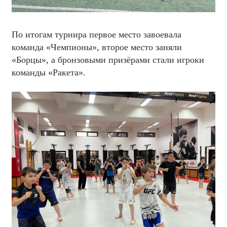
По итогам турнира первое место завоевала
команда «Чемпионы», второе место заняли
«Борцы», а бронзовыми призёрами стали игроки
команды «Ракета».