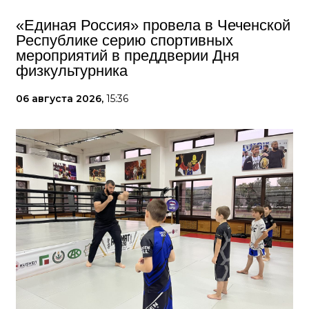
«Единая Россия» провела в Чеченской
Республике серию спортивных
мероприятий в преддверии Дня
физкультурника
06 августа 2026,
15:36