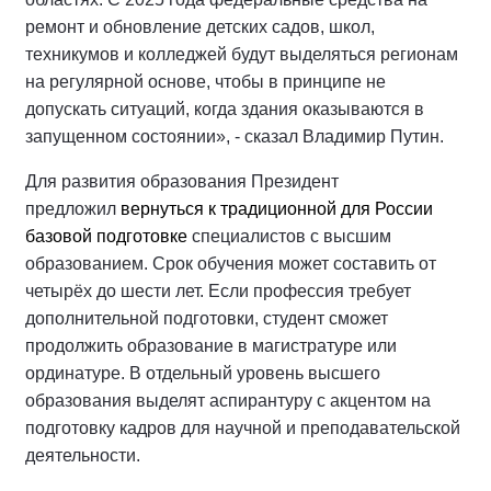
ремонт и обновление детских садов, школ,
техникумов и колледжей будут выделяться регионам
на регулярной основе, чтобы в принципе не
допускать ситуаций, когда здания оказываются в
запущенном состоянии», - сказал Владимир Путин.
Для развития образования Президент
предложил
вернуться к традиционной для России
базовой подготовке
специалистов с высшим
образованием. Срок обучения может составить от
четырёх до шести лет. Если профессия требует
дополнительной подготовки, студент сможет
продолжить образование в магистратуре или
ординатуре. В отдельный уровень высшего
образования выделят аспирантуру с акцентом на
подготовку кадров для научной и преподавательской
деятельности.