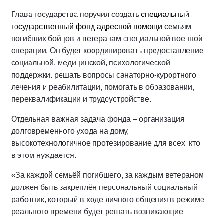
Глава государства поручил создать
специальный
государственный фонд адресной помощи
семьям
погибших бойцов и ветеранам специальной военной
операции. Он будет координировать предоставление
социальной, медицинской, психологической
поддержки, решать вопросы санаторно-курортного
лечения и реабилитации, помогать в образовании,
переквалификации и трудоустройстве.
Отдельная важная задача фонда – организация
долговременного ухода на дому,
высокотехнологичное протезирование для всех, кто
в этом нуждается.
«За каждой семьёй погибшего, за каждым ветераном
должен быть закреплён персональный социальный
работник, который в ходе личного общения в режиме
реального времени будет решать возникающие