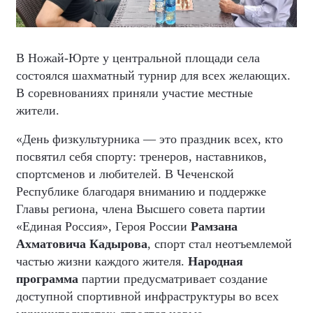
В Ножай-Юрте у центральной площади села
состоялся шахматный турнир для всех желающих.
В соревнованиях приняли участие местные
жители.
«День физкультурника — это праздник всех, кто
посвятил себя спорту: тренеров, наставников,
спортсменов и любителей. В Чеченской
Республике благодаря вниманию и поддержке
Главы региона, члена Высшего совета партии
«Единая Россия», Героя России
Рамзана
Ахматовича Кадырова
, спорт стал неотъемлемой
частью жизни каждого жителя.
Народная
программа
партии предусматривает создание
доступной спортивной инфраструктуры во всех