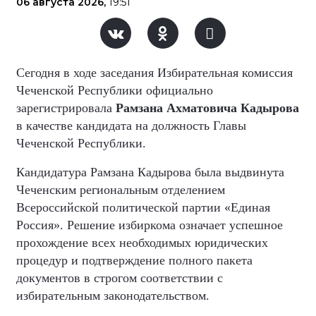
06 августа 2026,
19:51
Сегодня в ходе заседания Избирательная комиссия
Чеченской Республики официально
зарегистрировала
Рамзана Ахматовича Кадырова
в качестве кандидата на должность Главы
Чеченской Республики.
Кандидатура Рамзана Кадырова была выдвинута
Чеченским региональным отделением
Всероссийской политической партии «Единая
Россия». Решение избиркома означает успешное
прохождение всех необходимых юридических
процедур и подтверждение полного пакета
документов в строгом соответствии с
избирательным законодательством.