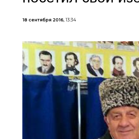
18 сентября 2016,
13:34