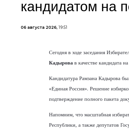
кандидатом на п
06 августа 2026,
19:51
Сегодня в ходе заседания Избират
Кадырова
в качестве кандидата н
Кандидатура Рамзана Кадырова бы
«Единая Россия». Решение избирко
подтверждение полного пакета док
Напомним, что масштабная избират
Республики, а также депутатов Го