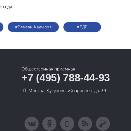
 года.
#Рамзан Кадыров
#ЕДГ
Общественная приемная
+7 (495) 788-44-93
Москва, Кутузовский проспект, д. 39