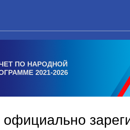
ЧЕТ ПО НАРОДНОЙ
ОГРАММЕ 2021-2026
 официально зарег