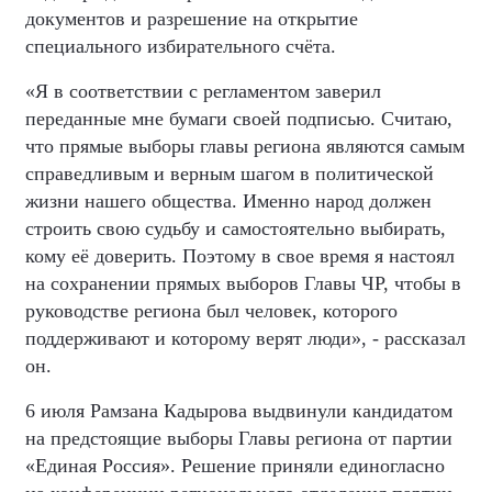
документов и разрешение на открытие
специального избирательного счёта.
«Я в соответствии с регламентом заверил
переданные мне бумаги своей подписью. Считаю,
что прямые выборы главы региона являются самым
справедливым и верным шагом в политической
жизни нашего общества. Именно народ должен
строить свою судьбу и самостоятельно выбирать,
кому её доверить. Поэтому в свое время я настоял
на сохранении прямых выборов Главы ЧР, чтобы в
руководстве региона был человек, которого
поддерживают и которому верят люди», - рассказал
он.
6 июля Рамзана Кадырова выдвинули кандидатом
на предстоящие выборы Главы региона от партии
«Единая Россия». Решение приняли единогласно