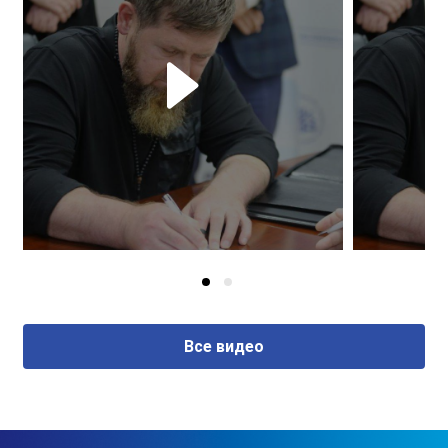
Все видео