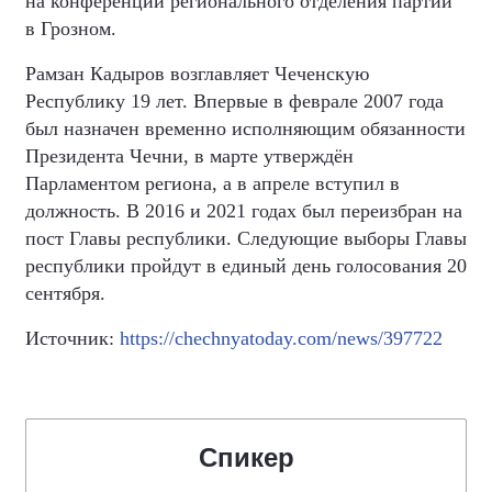
на конференции регионального отделения партии
в Грозном.
Рамзан Кадыров возглавляет Чеченскую
Республику 19 лет. Впервые в феврале 2007 года
был назначен временно исполняющим обязанности
Президента Чечни, в марте утверждён
Парламентом региона, а в апреле вступил в
должность. В 2016 и 2021 годах был переизбран на
пост Главы республики. Следующие выборы Главы
республики пройдут в единый день голосования 20
сентября.
Источник:
https://chechnyatoday.com/news/397722
Спикер