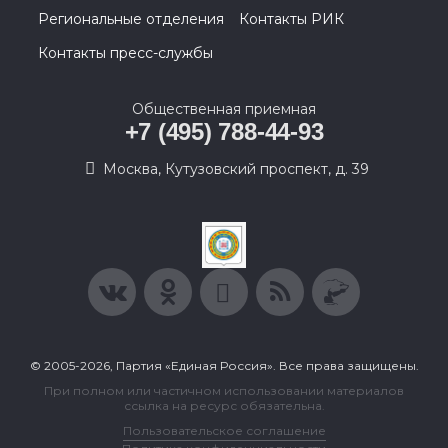
Региональные отделения
Контакты РИК
Контакты пресс-службы
Общественная приемная
+7 (495) 788-44-93
Москва, Кутузовский проспект, д. 39
© 2005-2026, Партия «Единая Россия». Все права защищены.
При полном или частичном использовании материалов
ссылка на ресурс обязательна.
Пользовательское соглашение