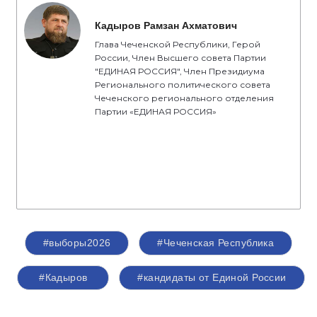
Кадыров Рамзан Ахматович
Глава Чеченской Республики, Герой
России, Член Высшего совета Партии
"ЕДИНАЯ РОССИЯ", Член Президиума
Регионального политического совета
Чеченского регионального отделения
Партии «ЕДИНАЯ РОССИЯ»
#выборы2026
#Чеченская Республика
#Кадыров
#кандидаты от Единой России