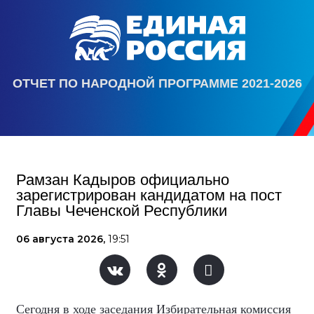
ОТЧЕТ ПО НАРОДНОЙ ПРОГРАММЕ 2021-2026
Рамзан Кадыров официально
зарегистрирован кандидатом на пост
Главы Чеченской Республики
06 августа 2026,
19:51
Сегодня в ходе заседания Избирательная комиссия