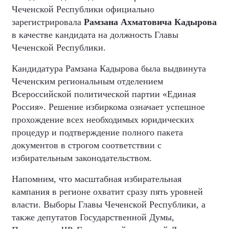
Чеченской Республики официально
зарегистрировала
Рамзана Ахматовича Кадырова
в качестве кандидата на должность Главы
Чеченской Республики.
Кандидатура Рамзана Кадырова была выдвинута
Чеченским региональным отделением
Всероссийской политической партии «Единая
Россия». Решение избиркома означает успешное
прохождение всех необходимых юридических
процедур и подтверждение полного пакета
документов в строгом соответствии с
избирательным законодательством.
Напомним, что масштабная избирательная
кампания в регионе охватит сразу пять уровней
власти. Выборы Главы Чеченской Республики, а
также депутатов Государственной Думы,