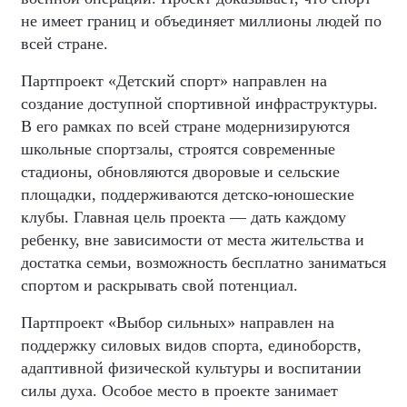
не имеет границ и объединяет миллионы людей по
всей стране.
Партпроект «Детский спорт» направлен на
создание доступной спортивной инфраструктуры.
В его рамках по всей стране модернизируются
школьные спортзалы, строятся современные
стадионы, обновляются дворовые и сельские
площадки, поддерживаются детско-юношеские
клубы. Главная цель проекта — дать каждому
ребенку, вне зависимости от места жительства и
достатка семьи, возможность бесплатно заниматься
спортом и раскрывать свой потенциал.
Партпроект «Выбор сильных» направлен на
поддержку силовых видов спорта, единоборств,
адаптивной физической культуры и воспитании
силы духа. Особое место в проекте занимает