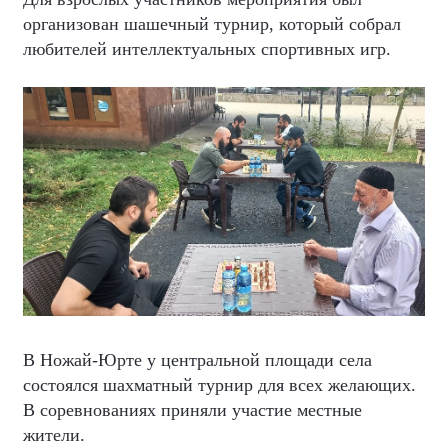
организован шашечный турнир, который собрал
любителей интеллектуальных спортивных игр.
В Ножай-Юрте у центральной площади села
состоялся шахматный турнир для всех желающих.
В соревнованиях приняли участие местные
жители.