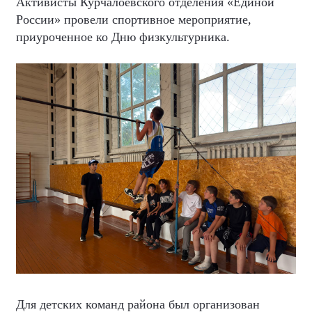
Активисты Курчалоевского отделения «Единой
России» провели спортивное мероприятие,
приуроченное ко Дню физкультурника.
Для детских команд района был организован