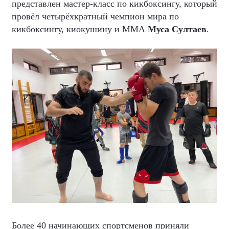
представлен мастер-класс по кикбоксингу, который
провёл четырёхкратный чемпион мира по
кикбоксингу, киокушину и ММА
Муса Султаев
.
Более 40 начинающих спортсменов приняли