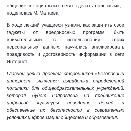
общение в социальных сетях сделать полезным», -
поделилась М. Матаева.
В ходе лекций учащиеся узнали, как защитить свои
гаджеты от вредоносных программ, быть
внимательными в использовании своих
персональных данных, научились анализировать
правдивость и достоверность информации в сети
Интернет.
Главной целью проекта сторонников «Безопасный
интернет» является выработка определенной
политики для общеобразовательных учреждений,
которая будет направлена на продвижение
цифровой культуры поведения детей и
обеспечение их безопасности в современных
условиях цифровизации общества и образования.