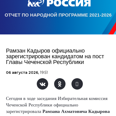
ОТЧЕТ ПО НАРОДНОЙ ПРОГРАММЕ 2021-2026
Рамзан Кадыров официально
зарегистрирован кандидатом на пост
Главы Чеченской Республики
06 августа 2026,
19:51
Сегодня в ходе заседания Избирательная комиссия
Чеченской Республики официально
зарегистрировала
Рамзана Ахматовича Кадырова