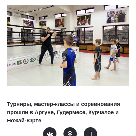
Турниры, мастер-классы и соревнования
прошли в Аргуне, Гудермесе, Курчалое и
Ножай-Юрте