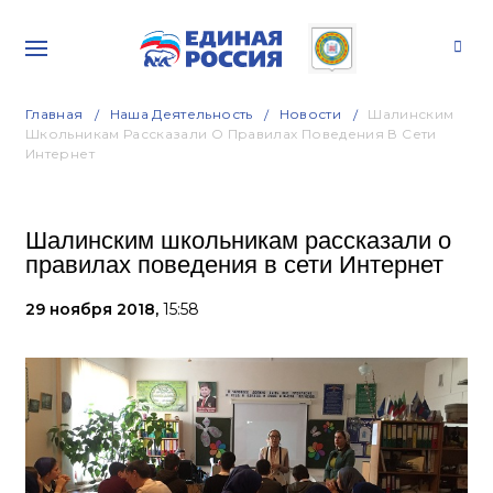
Главная
Наша Деятельность
Новости
Шалинским
Школьникам Рассказали О Правилах Поведения В Сети
Интернет
Шалинским школьникам рассказали о
правилах поведения в сети Интернет
29 ноября 2018,
15:58