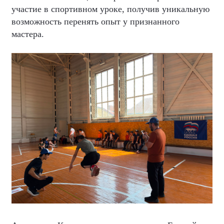
участие в спортивном уроке, получив уникальную
возможность перенять опыт у признанного
мастера.