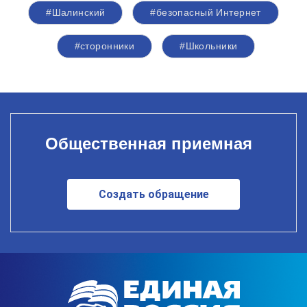
#Шалинский
#безопасный Интернет
#сторонники
#Школьники
Общественная приемная
Создать обращение