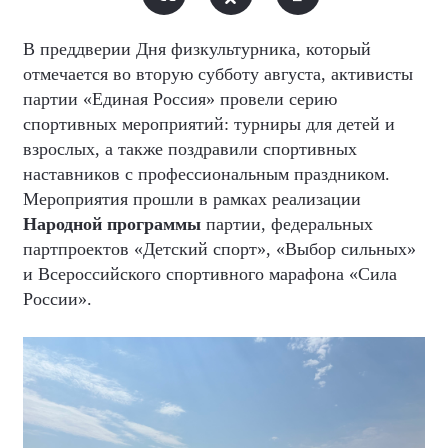
В преддверии Дня физкультурника, который
отмечается во вторую субботу августа, активисты
партии «Единая Россия» провели серию
спортивных мероприятий: турниры для детей и
взрослых, а также поздравили спортивных
наставников с профессиональным праздником.
Мероприятия прошли в рамках реализации
Народной программы
партии, федеральных
партпроектов «Детский спорт», «Выбор сильных»
и Всероссийского спортивного марафона «Сила
России».