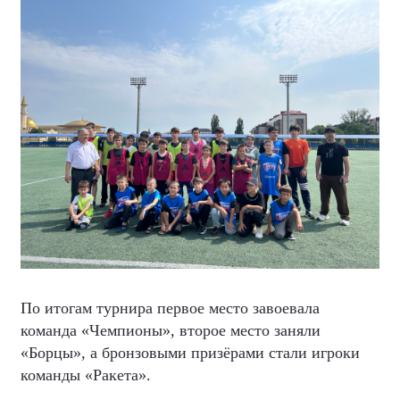
По итогам турнира первое место завоевала
команда «Чемпионы», второе место заняли
«Борцы», а бронзовыми призёрами стали игроки
команды «Ракета».