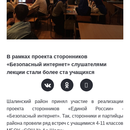
В рамках проекта сторонников
«Безопасный интернет» слушателями
лекции стали более ста учащихся
Шалинский район принял участие в реализации
проекта сторонников «Единой России» -
«Безопасный интернет». Так, сторонники и партийцы
района провели ряд встреч с учащимися 4-11 классов