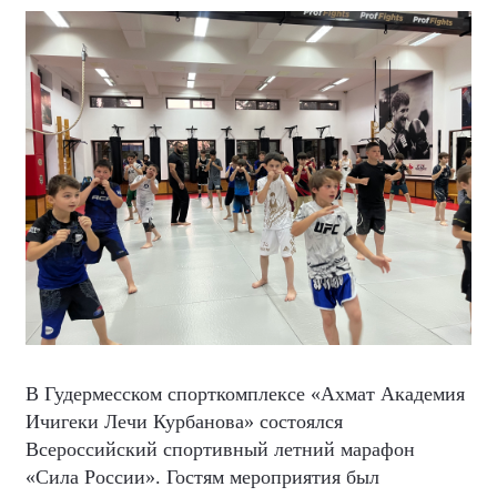
В Гудермесском спорткомплексе «Ахмат Академия
Ичигеки Лечи Курбанова» состоялся
Всероссийский спортивный летний марафон
«Сила России». Гостям мероприятия был