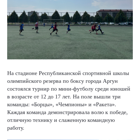
На стадионе Республиканской спортивной школы
олимпийского резерва по боксу города Аргун
состоялся турнир по мини-футболу среди юношей
в возрасте от 12 до 17 лет. На поле вышли три
команды: «Борцы», «Чемпионы» и «Ракета».
Каждая команда демонстрировала волю к победе,
отличную технику и слаженную командную
работу.