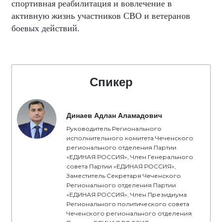
спортивная реабилитация и вовлечение в
активную жизнь участников СВО и ветеранов
боевых действий.
Спикер
Динаев Адлан Аламадович
Руководитель Регионального
исполнительного комитета Чеченского
регионального отделения Партии
«ЕДИНАЯ РОССИЯ», Член Генерального
совета Партии «ЕДИНАЯ РОССИЯ»,
Заместитель Секретаря Чеченского
Регионального отделения Партии
«ЕДИНАЯ РОССИЯ», Член Президиума
Регионального политического совета
Чеченского регионального отделения