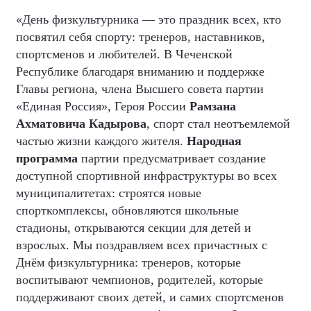
«День физкультурника — это праздник всех, кто
посвятил себя спорту: тренеров, наставников,
спортсменов и любителей. В Чеченской
Республике благодаря вниманию и поддержке
Главы региона, члена Высшего совета партии
«Единая Россия», Героя России
Рамзана
Ахматовича Кадырова
, спорт стал неотъемлемой
частью жизни каждого жителя.
Народная
программа
партии предусматривает создание
доступной спортивной инфраструктуры во всех
муниципалитетах: строятся новые
спорткомплексы, обновляются школьные
стадионы, открываются секции для детей и
взрослых. Мы поздравляем всех причастных с
Днём физкультурника: тренеров, которые
воспитывают чемпионов, родителей, которые
поддерживают своих детей, и самих спортсменов