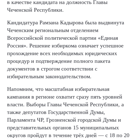
в качестве кандидата на должность Главы
Чеченской Республики.
Кандидатура Рамзана Кадырова была выдвинута
Чеченским региональным отделением
Всероссийской политической партии «Единая
Россия». Решение избиркома означает успешное
прохождение всех необходимых юридических
процедур и подтверждение полного пакета
документов в строгом соответствии с
избирательным законодательством.
Напомним, что масштабная избирательная
кампания в регионе охватит сразу пять уровней
власти. Выборы Главы Чеченской Республики, а
также депутатов Государственной Думы,
Парламента ЧР, Грозненской городской Думы и
представительных органов 15 муниципальных
округов пройдут в течение трёх дней — с 18 по 20