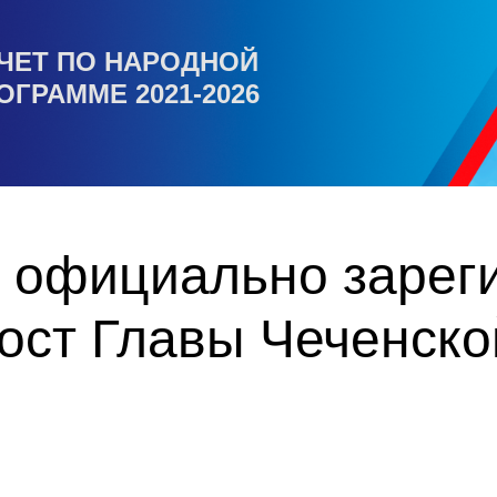
ЧЕТ ПО НАРОДНОЙ
ОГРАММЕ 2021-2026
 официально зарег
ост Главы Чеченско