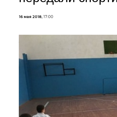
16 мая 2018,
17:00