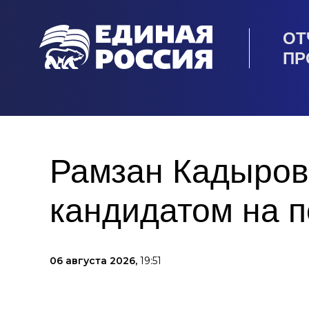
ОТ
ПР
Рамзан Кадыров
кандидатом на п
06 августа 2026,
19:51