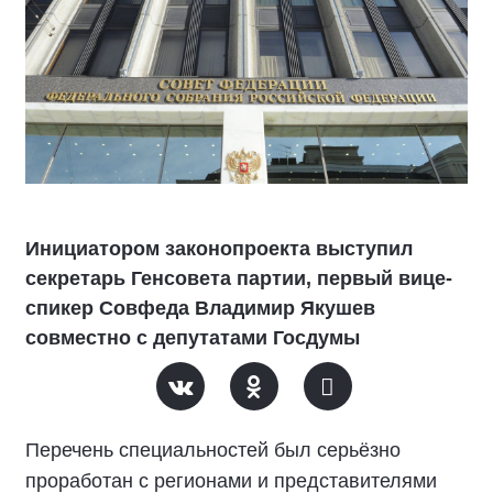
Инициатором законопроекта выступил
секретарь Генсовета партии, первый вице-
спикер Совфеда Владимир Якушев
совместно с депутатами Госдумы
Перечень специальностей был серьёзно
проработан с регионами и представителями