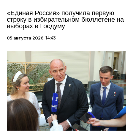
«Единая Россия» получила первую
строку в избирательном бюллетене на
выборах в Госдуму
05 августа 2026,
14:43