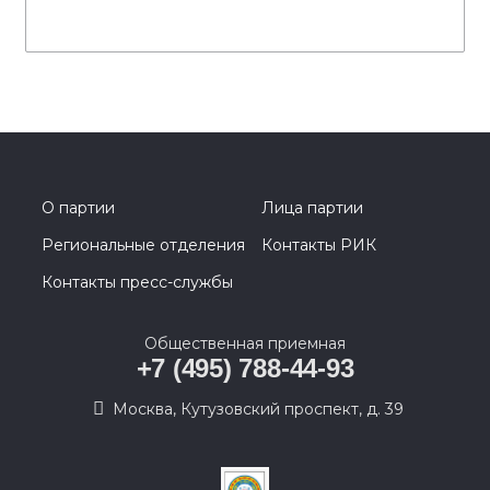
О партии
Лица партии
Региональные отделения
Контакты РИК
Контакты пресс-службы
Общественная приемная
+7 (495) 788-44-93
Москва, Кутузовский проспект, д. 39