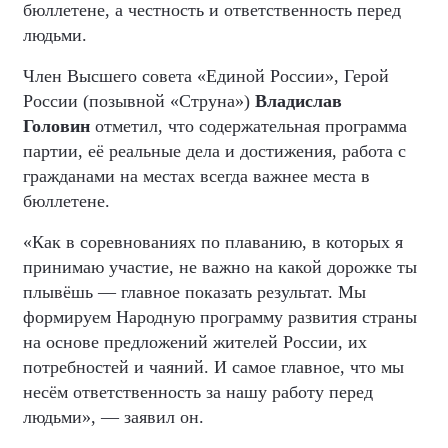
бюллетене, а честность и ответственность перед
людьми.
Член Высшего совета «Единой России», Герой
России (позывной «Струна»)
Владислав
Головин
отметил, что содержательная программа
партии, её реальные дела и достижения, работа с
гражданами на местах всегда важнее места в
бюллетене.
«Как в соревнованиях по плаванию, в которых я
принимаю участие, не важно на какой дорожке ты
плывёшь — главное показать результат. Мы
формируем Народную программу развития страны
на основе предложений жителей России, их
потребностей и чаяний. И самое главное, что мы
несём ответственность за нашу работу перед
людьми», — заявил он.