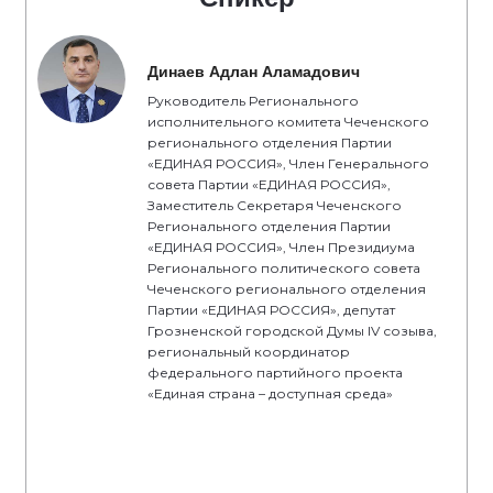
Динаев Адлан Аламадович
Руководитель Регионального
исполнительного комитета Чеченского
регионального отделения Партии
«ЕДИНАЯ РОССИЯ», Член Генерального
совета Партии «ЕДИНАЯ РОССИЯ»,
Заместитель Секретаря Чеченского
Регионального отделения Партии
«ЕДИНАЯ РОССИЯ», Член Президиума
Регионального политического совета
Чеченского регионального отделения
Партии «ЕДИНАЯ РОССИЯ», депутат
Грозненской городской Думы IV созыва,
региональный координатор
федерального партийного проекта
«Единая страна – доступная среда»