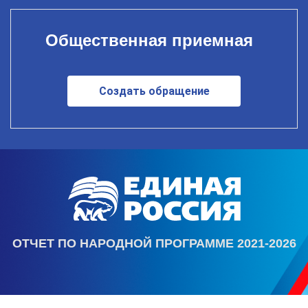
Общественная приемная
Создать обращение
ОТЧЕТ ПО НАРОДНОЙ ПРОГРАММЕ 2021-2026