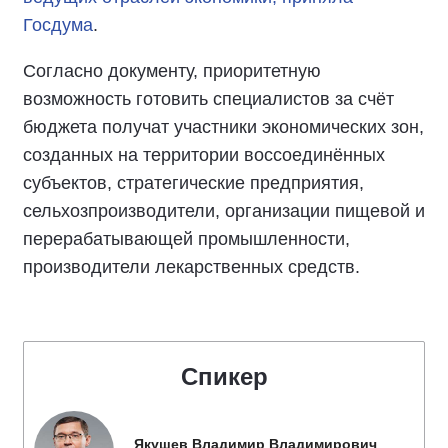
Госдума
.
Согласно документу, приоритетную
возможность готовить специалистов за счёт
бюджета получат участники экономических зон,
созданных на территории воссоединённых
субъектов, стратегические предприятия,
сельхозпроизводители, организации пищевой и
перерабатывающей промышленности,
производители лекарственных средств.
Спикер
Якушев Владимир Владимирович