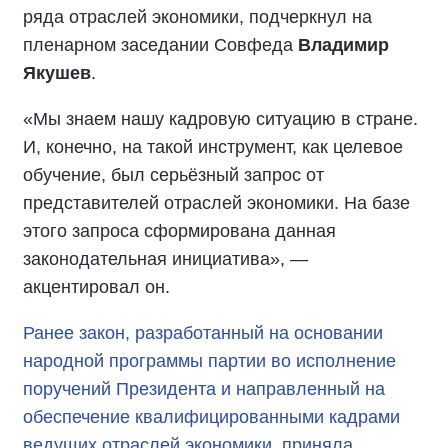
ряда отраслей экономики, подчеркнул на
пленарном заседании Совфеда
Владимир
Якушев
.
«Мы знаем нашу кадровую ситуацию в стране.
И, конечно, на такой инструмент, как целевое
обучение, был серьёзный запрос от
представителей отраслей экономики. На базе
этого запроса сформирована данная
законодательная инициатива», —
акцентировал он.
Ранее закон, разработанный на основании
народной программы партии во исполнение
поручений Президента и направленный на
обеспечение квалифицированными кадрами
ведущих отраслей экономики, приняла