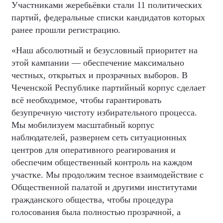
Участниками жеребьёвки стали 11 политических
партий, федеральные списки кандидатов которых
ранее прошли регистрацию.
«Наш абсолютный и безусловный приоритет на
этой кампании — обеспечение максимально
честных, открытых и прозрачных выборов. В
Чеченской Республике партийный корпус сделает
всё необходимое, чтобы гарантировать
безупречную чистоту избирательного процесса.
Мы мобилизуем масштабный корпус
наблюдателей, развернем сеть ситуационных
центров для оперативного реагирования и
обеспечим общественный контроль на каждом
участке. Мы продолжим тесное взаимодействие с
Общественной палатой и другими институтами
гражданского общества, чтобы процедура
голосования была полностью прозрачной, а