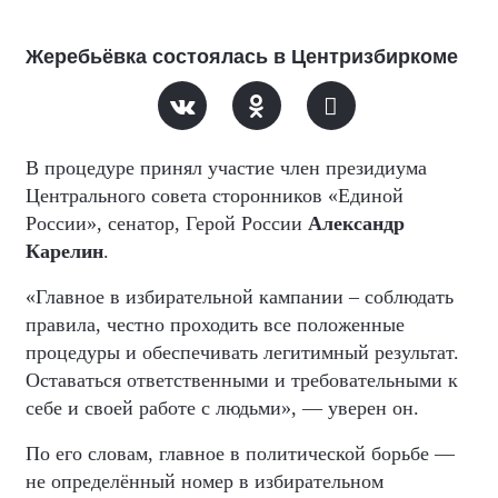
Жеребьёвка состоялась в Центризбиркоме
В процедуре принял участие член президиума
Центрального совета сторонников «Единой
России», сенатор, Герой России
Александр
Карелин
.
«Главное в избирательной кампании – соблюдать
правила, честно проходить все положенные
процедуры и обеспечивать легитимный результат.
Оставаться ответственными и требовательными к
себе и своей работе с людьми», — уверен он.
По его словам, главное в политической борьбе —
не определённый номер в избирательном