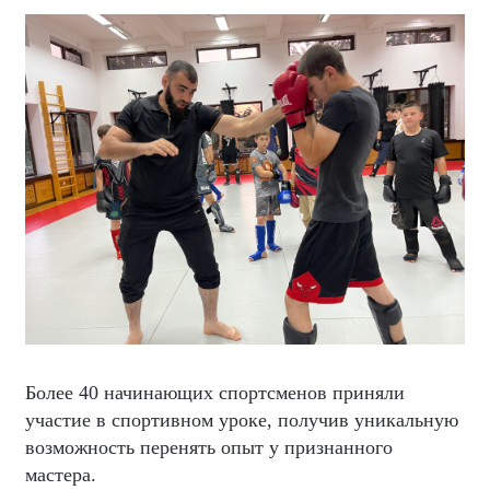
Более 40 начинающих спортсменов приняли
участие в спортивном уроке, получив уникальную
возможность перенять опыт у признанного
мастера.