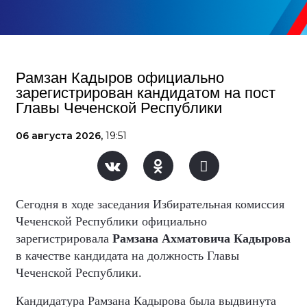
Рамзан Кадыров официально
зарегистрирован кандидатом на пост
Главы Чеченской Республики
06 августа 2026,
19:51
Сегодня в ходе заседания Избирательная комиссия
Чеченской Республики официально
зарегистрировала
Рамзана Ахматовича Кадырова
в качестве кандидата на должность Главы
Чеченской Республики.
Кандидатура Рамзана Кадырова была выдвинута