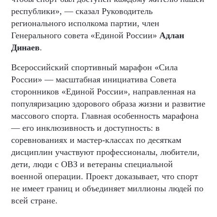
республики», — сказал Руководитель
регионального исполкома партии, член
Генерального совета «Единой России»
Адлан
Динаев
.
Всероссийский спортивный марафон «Сила
России» — масштабная инициатива Совета
сторонников «Единой России», направленная на
популяризацию здорового образа жизни и развитие
массового спорта. Главная особенность марафона
— его инклюзивность и доступность: в
соревнованиях и мастер-классах по десяткам
дисциплин участвуют профессионалы, любители,
дети, люди с ОВЗ и ветераны специальной
военной операции. Проект доказывает, что спорт
не имеет границ и объединяет миллионы людей по
всей стране.