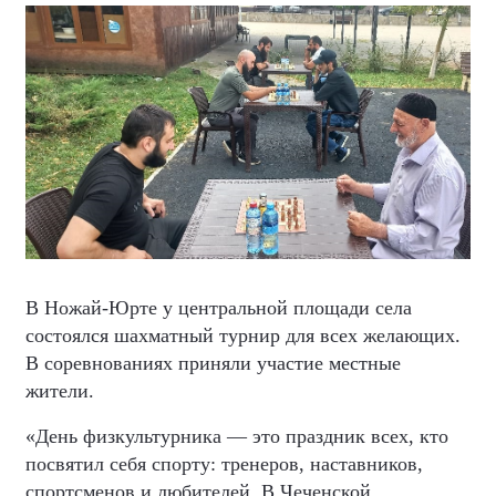
В Ножай-Юрте у центральной площади села
состоялся шахматный турнир для всех желающих.
В соревнованиях приняли участие местные
жители.
«День физкультурника — это праздник всех, кто
посвятил себя спорту: тренеров, наставников,
спортсменов и любителей. В Чеченской