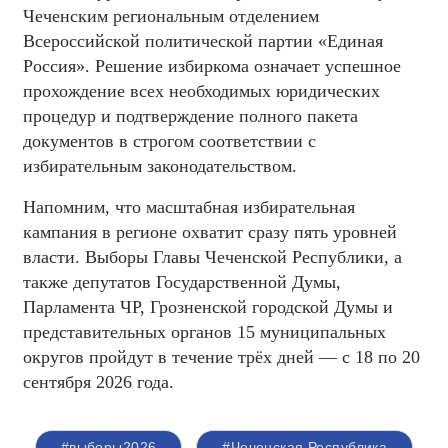
Чеченским региональным отделением
Всероссийской политической партии «Единая
Россия». Решение избиркома означает успешное
прохождение всех необходимых юридических
процедур и подтверждение полного пакета
документов в строгом соответствии с
избирательным законодательством.
Напомним, что масштабная избирательная
кампания в регионе охватит сразу пять уровней
власти. Выборы Главы Чеченской Республики, а
также депутатов Государственной Думы,
Парламента ЧР, Грозненской городской Думы и
представительных органов 15 муниципальных
округов пройдут в течение трёх дней — с 18 по 20
сентября 2026 года.
#выборы2026
#Чеченская Республика