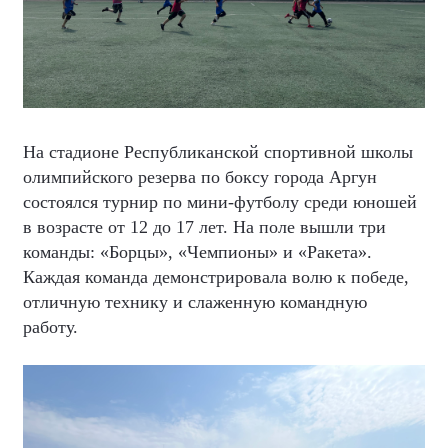
На стадионе Республиканской спортивной школы
олимпийского резерва по боксу города Аргун
состоялся турнир по мини-футболу среди юношей
в возрасте от 12 до 17 лет. На поле вышли три
команды: «Борцы», «Чемпионы» и «Ракета».
Каждая команда демонстрировала волю к победе,
отличную технику и слаженную командную
работу.