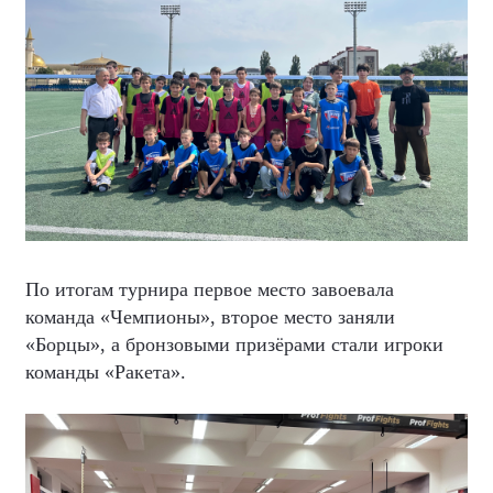
По итогам турнира первое место завоевала
команда «Чемпионы», второе место заняли
«Борцы», а бронзовыми призёрами стали игроки
команды «Ракета».