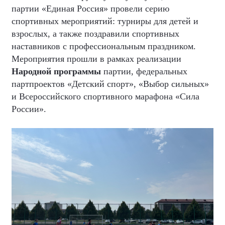
партии «Единая Россия» провели серию
спортивных мероприятий: турниры для детей и
взрослых, а также поздравили спортивных
наставников с профессиональным праздником.
Мероприятия прошли в рамках реализации
Народной программы
партии, федеральных
партпроектов «Детский спорт», «Выбор сильных»
и Всероссийского спортивного марафона «Сила
России».