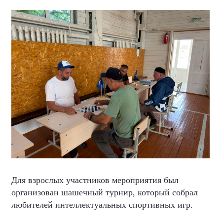
Для взрослых участников мероприятия был
организован шашечный турнир, который собрал
любителей интеллектуальных спортивных игр.