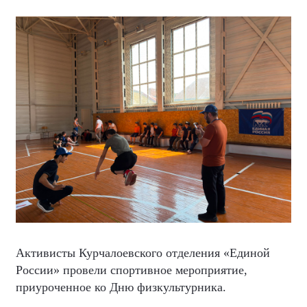
Активисты Курчалоевского отделения «Единой
России» провели спортивное мероприятие,
приуроченное ко Дню физкультурника.