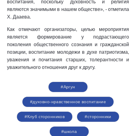
воспитания, поскольку духовность и религия
являются значимыми в нашем обществе», - отметила
Х. Дааева.
Как отмечают организаторы, целью мероприятия
является формирование у подрастающего
поколения общественного сознания и гражданской
позиции, воспитание молодежи в духе патриотизма,
уважения и почитания старших, толерантности и
уважительного отношения друг к другу.
#Аргун
#духовно-нравственное воспитание
#Клуб сторонников
#сторонники
#школа