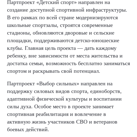
Партпроект «Детский спорт» направлен на
создание доступной спортивной инфраструктуры.
В его рамках по всей стране модернизируются
школьные спортзалы, строятся современные
стадионы, обновляются дворовые и сельские
площадки, поддерживаются детско-юношеские
клубы. Главная цель проекта — дать каждому
ребенку, вне зависимости от места жительства и
достатка семьи, возможность бесплатно заниматься
спортом и раскрывать свой потенциал.
Партпроект «Выбор сильных» направлен на
поддержку силовых видов спорта, единоборств,
адаптивной физической культуры и воспитании
силы духа. Особое место в проекте занимает
спортивная реабилитация и вовлечение в
активную жизнь участников СВО и ветеранов
боевых действий.