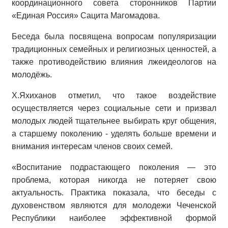
координационного совета сторонников Партии
«Единая Россия» Сацита Магомадова.
Беседа была посвящена вопросам популяризации
традиционных семейных и религиозных ценностей, а
также противодействию влияния лжеидеологов на
молодёжь.
Х.Яхиханов отметил, что такое воздействие
осуществляется через социальные сети и призвал
молодых людей тщательнее выбирать круг общения,
а старшему поколению - уделять больше времени и
внимания интересам членов своих семей.
«Воспитание подрастающего поколения — это
проблема, которая никогда не потеряет свою
актуальность. Практика показала, что беседы с
духовенством являются для молодежи Чеченской
Республики наиболее эффективной формой