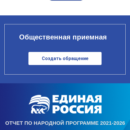
Общественная приемная
Создать обращение
ОТЧЕТ ПО НАРОДНОЙ ПРОГРАММЕ 2021-2026