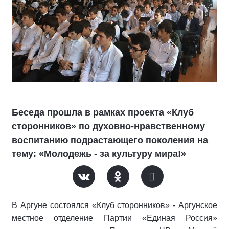
Беседа прошла в рамках проекта «Клуб
сторонников» по духовно-нравственному
воспитанию подрастающего поколения на
тему: «Молодежь - за культуру мира!»
В Аргуне состоялся «Клуб сторонников» - Аргунское
местное отделение Партии «Единая Россия»