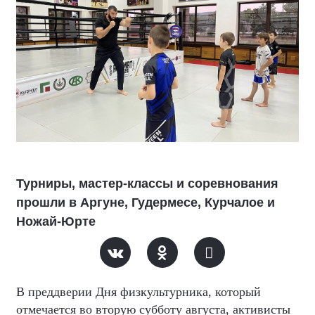
Турниры, мастер-классы и соревнования
прошли в Аргуне, Гудермесе, Курчалое и
Ножай-Юрте
В преддверии Дня физкультурника, который
отмечается во вторую субботу августа, активисты