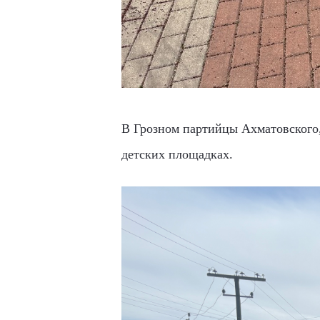
В Грозном партийцы Ахматовского,
детских площадках.