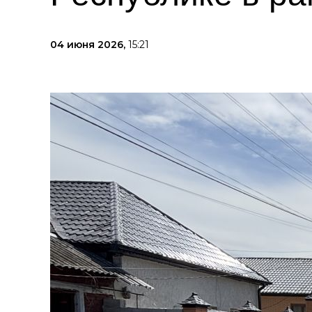
04 июня 2026,
15:21