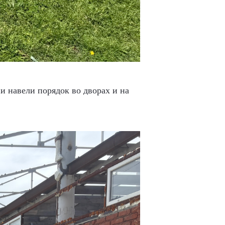
 навели порядок во дворах и на