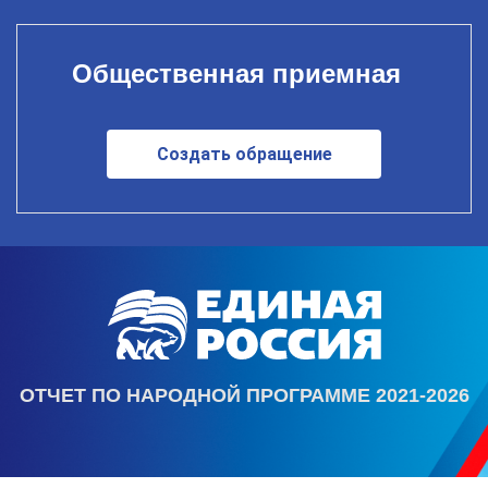
Общественная приемная
Создать обращение
ОТЧЕТ ПО НАРОДНОЙ ПРОГРАММЕ 2021-2026