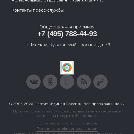
Контакты пресс-службы
Общественная приемная
+7 (495) 788-44-93
Москва, Кутузовский проспект, д. 39
© 2005-2026, Партия «Единая Россия». Все права защищены.
При полном или частичном использовании материалов
ссылка на ресурс обязательна.
Пользовательское соглашение
Политика конфиденциальности
Политика в отношении обработки персональных данных