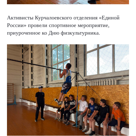
Активисты Курчалоевского отделения «Единой
России» провели спортивное мероприятие,
приуроченное ко Дню физкультурника.