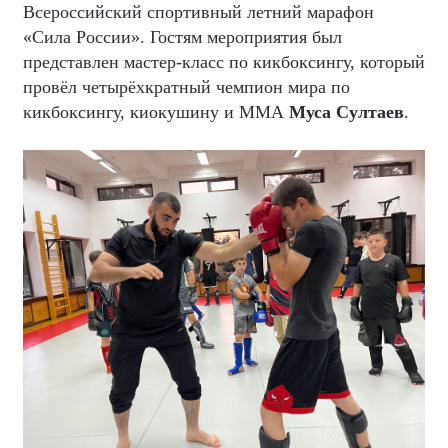
Всероссийский спортивный летний марафон
«Сила России». Гостям мероприятия был
представлен мастер-класс по кикбоксингу, который
провёл четырёхкратный чемпион мира по
кикбоксингу, киокушину и ММА
Муса Султаев
.