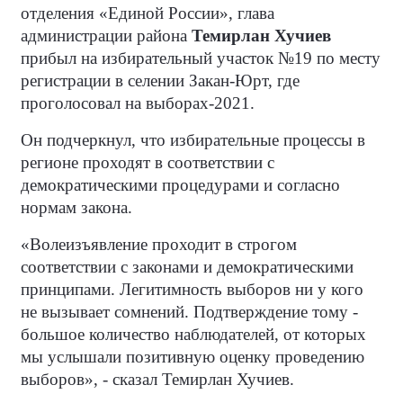
отделения «Единой России», глава
администрации района
Темирлан Хучиев
прибыл на избирательный участок №19 по месту
регистрации в селении Закан-Юрт, где
проголосовал на выборах-2021.
Он подчеркнул, что избирательные процессы в
регионе проходят в соответствии с
демократическими процедурами и согласно
нормам закона.
«Волеизъявление проходит в строгом
соответствии с законами и демократическими
принципами. Легитимность выборов ни у кого
не вызывает сомнений. Подтверждение тому -
большое количество наблюдателей, от которых
мы услышали позитивную оценку проведению
выборов», - сказал Темирлан Хучиев.