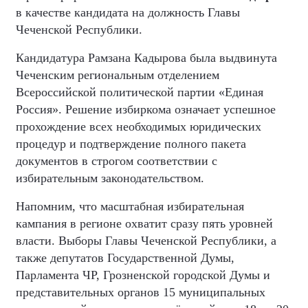
в качестве кандидата на должность Главы
Чеченской Республики.
Кандидатура Рамзана Кадырова была выдвинута
Чеченским региональным отделением
Всероссийской политической партии «Единая
Россия». Решение избиркома означает успешное
прохождение всех необходимых юридических
процедур и подтверждение полного пакета
документов в строгом соответствии с
избирательным законодательством.
Напомним, что масштабная избирательная
кампания в регионе охватит сразу пять уровней
власти. Выборы Главы Чеченской Республики, а
также депутатов Государственной Думы,
Парламента ЧР, Грозненской городской Думы и
представительных органов 15 муниципальных