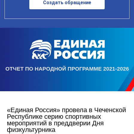
Создать обращение
ОТЧЕТ ПО НАРОДНОЙ ПРОГРАММЕ 2021-2026
«Единая Россия» провела в Чеченской
Республике серию спортивных
мероприятий в преддверии Дня
физкультурника