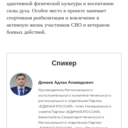
адаптивной физической культуры и воспитании
силы духа. Особое место в проекте занимает
спортивная реабилитация и вовлечение в
активную жизнь участников СВО и ветеранов
боевых действий.
Спикер
Динаев Адлан Аламадович
Руководитель Регионального
исполнительного комитета Чеченского
регионального отделения Партии
«ЕДИНАЯ РОССИЯ», Член Генерального
совета Партии «ЕДИНАЯ РОССИЯ»,
Заместитель Секретаря Чеченского
Регионального отделения Партии
«ЕДИНАЯ РОССИЯ», Член Президиума