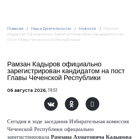
Главная
Наша Деятельность
Новости
Рамзан
Кадыров Официально Зарегистрирован Кандидатом На
Пост Главы Чеченской Республики
Рамзан Кадыров официально
зарегистрирован кандидатом на пост
Главы Чеченской Республики
06 августа 2026,
19:51
Сегодня в ходе заседания Избирательная комиссия
Чеченской Республики официально
зарегистрировала
Рамзана Ахматовича Кадырова