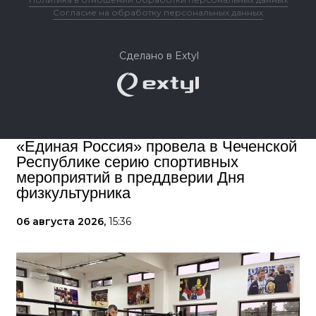
Согласие на обработку персональных данных
Сделано в Extyl
«Единая Россия» провела в Чеченской
Республике серию спортивных
мероприятий в преддверии Дня
физкультурника
06 августа 2026,
15:36