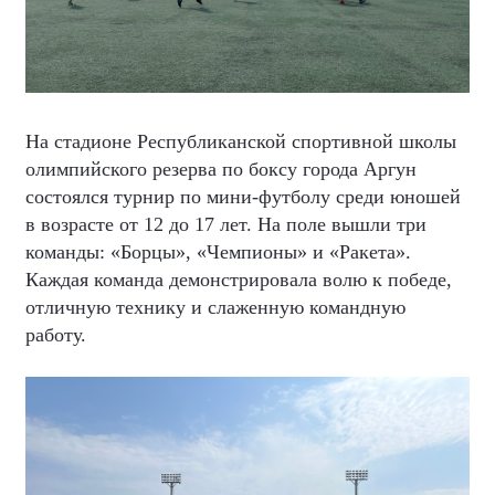
На стадионе Республиканской спортивной школы
олимпийского резерва по боксу города Аргун
состоялся турнир по мини-футболу среди юношей
в возрасте от 12 до 17 лет. На поле вышли три
команды: «Борцы», «Чемпионы» и «Ракета».
Каждая команда демонстрировала волю к победе,
отличную технику и слаженную командную
работу.