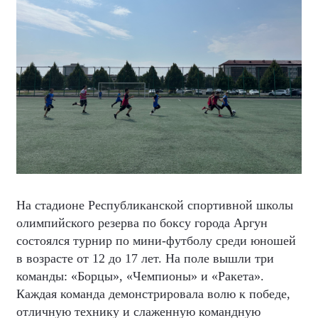
На стадионе Республиканской спортивной школы
олимпийского резерва по боксу города Аргун
состоялся турнир по мини-футболу среди юношей
в возрасте от 12 до 17 лет. На поле вышли три
команды: «Борцы», «Чемпионы» и «Ракета».
Каждая команда демонстрировала волю к победе,
отличную технику и слаженную командную