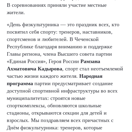
В соревнованиях приняли участие местные
жители.
«День физкультурника — это праздник всех, кто
посвятил себя спорту: тренеров, наставников,
спортсменов и любителей. В Чеченской
Республике благодаря вниманию и поддержке
Главы региона, члена Высшего совета партии
«Единая Россия», Героя России
Рамзана
Ахматовича Кадырова
, спорт стал неотъемлемой
частью жизни каждого жителя.
Народная
программа
партии предусматривает создание
доступной спортивной инфраструктуры во всех
муниципалитетах: строятся новые
спорткомплексы, обновляются школьные
стадионы, открываются секции для детей и
взрослых. Мы поздравляем всех причастных с
Днём физкультурника: тренеров, которые