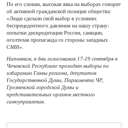
По его словам, высокая явка на выборах говорит
об активной гражданской позиции общества:
«Люди сделали свой выбор в условиях
беспрецедентного давления на нашу страну:
попытки дискредитации России, санкции,
оголтелая пропаганда со стороны западных
СМИ».
Напомним, в дни голосования 17-19 сентября в
Чеченской Республике проходят выборы по
избиранию Главы региона, депутатов
Государственной Думы, Парламента ЧР,
Грозненской городской Думы и
представительных органов местного
самоуправления.