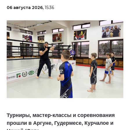
06 августа 2026,
15:36
Турниры, мастер-классы и соревнования
прошли в Аргуне, Гудермесе, Курчалое и