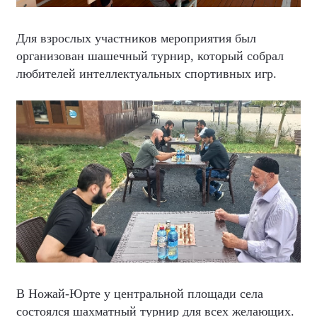
Для взрослых участников мероприятия был
организован шашечный турнир, который собрал
любителей интеллектуальных спортивных игр.
В Ножай-Юрте у центральной площади села
состоялся шахматный турнир для всех желающих.