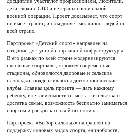
дисциплин участвуют профессионалы, любители,
дети, люди с ОВЗ и ветераны специальной
военной операции. Проект доказывает, что спорт
не имеет границ и объединяет миллионы людей по
всей стране.
Партпроект «Детский спорт» направлен на
создание доступной спортивной инфраструктуры.
В его рамках по всей стране модернизируются
школьные спортзалы, строятся современные
стадионы, обновляются дворовые и сельские
площадки, поддерживаются детско-юношеские
клубы. Главная цель проекта — дать каждому
ребенку, вне зависимости от места жительства и
достатка семьи, возможность бесплатно заниматься
спортом и раскрывать свой потенциал.
Партпроект «Выбор сильных» направлен на
поддержку силовых видов спорта, единоборств,