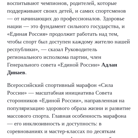
воспитывают чемпионов, родителей, которые
поддерживают своих детей, и самих спортсменов
— от начинающих до профессионалов. Здоровье
нации — это фундамент сильного государства, и
«Единая Россия» продолжит работать над тем,
чтобы спорт был доступен каждому жителю нашей
республики», — сказал Руководитель
регионального исполкома партии, член
Генерального совета «Единой России»
Адлан
Динаев
.
Всероссийский спортивный марафон «Сила
России» — масштабная инициатива Совета
сторонников «Единой России», направленная на
популяризацию здорового образа жизни и развитие
массового спорта. Главная особенность марафона
— его инклюзивность и доступность: в
соревнованиях и мастер-классах по десяткам