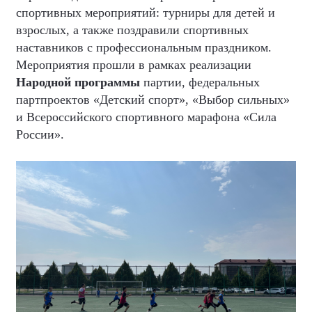
спортивных мероприятий: турниры для детей и
взрослых, а также поздравили спортивных
наставников с профессиональным праздником.
Мероприятия прошли в рамках реализации
Народной программы
партии, федеральных
партпроектов «Детский спорт», «Выбор сильных»
и Всероссийского спортивного марафона «Сила
России».