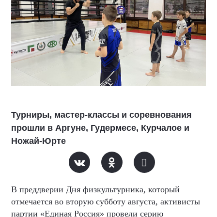
Турниры, мастер-классы и соревнования
прошли в Аргуне, Гудермесе, Курчалое и
Ножай-Юрте
В преддверии Дня физкультурника, который
отмечается во вторую субботу августа, активисты
партии «Единая Россия» провели серию