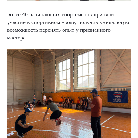
Более 40 начинающих спортсменов приняли
участие в спортивном уроке, получив уникальную
возможность перенять опыт у признанного
мастера.