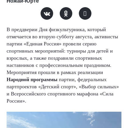
Ножай-Юрте
В преддверии Дня физкультурника, который
отмечается во вторую субботу августа, активисты
партии «Единая Россия» провели серию
спортивных мероприятий: турниры для детей и
взрослых, а также поздравили спортивных
наставников с профессиональным праздником.
Мероприятия прошли в рамках реализации
Народной программы
партии, федеральных
партпроектов «Детский спорт», «Выбор сильных»
и Всероссийского спортивного марафона «Сила
России».