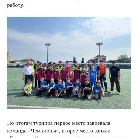
работу.
По итогам турнира первое место завоевала
команда «Чемпионы», второе место заняли