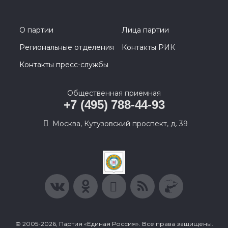
О партии
Лица партии
Региональные отделения
Контакты РИК
Контакты пресс-службы
Общественная приемная
+7 (495) 788-44-93
Москва, Кутузовский проспект, д. 39
© 2005-2026, Партия «Единая Россия». Все права защищены.