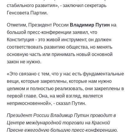
стабильного развития», - заключил секретарь
Генсовета Партии.
Отметим, Президент России
Владимир Путин
на
большой пресс-конференции заявил, что
Конституция - это живой инструмент, он должен
соответствовать развитию общества, но менять
основную часть или принимать новый основной
закон не нужно.
«Это связано с тем, что у нас есть фундаментальные
вещи, которые закреплены, которые нам нужно
целиком и полностью реализовать, они закреплены в
первой главе. Она, нa мой взгляд, является
неприкосновенной», - сказал Путин.
Президент России Владимир Путин проводит в
Центре международной торговли на Красной
Пресне ежегодную большую пресс-конференцию.