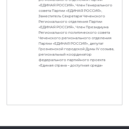
«ЕДИНАЯ РОССИЯ», Член Генерального
совета Партии «ЕДИНАЯ РОССИЯ»,
Заместитель Секретаря Чеченского
Регионального отделения Партии
«ЕДИНАЯ РОССИЯ», Член Президиума
Регионального политического совета
Чеченского регионального отделения
Партии «ЕДИНАЯ РОССИЯ», депутат
Грозненской городской Думы IV созыва,
региональный координатор
федерального партийного проекта
«Единая страна – доступная среда»