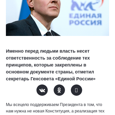
Именно перед людьми власть несет
ответственность за соблюдение тех
принципов, которые закреплены в
основном документе страны, отметил
секретарь Генсовета «Единой России»
Мы всецело поддерживаем Президента в том, что
нам нужна не новая Конституция, а реализация тех