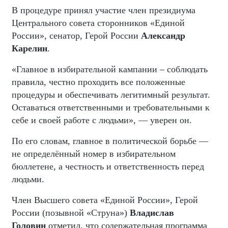
В процедуре принял участие член президиума
Центрального совета сторонников «Единой
России», сенатор, Герой России
Александр
Карелин
.
«Главное в избирательной кампании – соблюдать
правила, честно проходить все положенные
процедуры и обеспечивать легитимный результат.
Оставаться ответственными и требовательными к
себе и своей работе с людьми», — уверен он.
По его словам, главное в политической борьбе —
не определённый номер в избирательном
бюллетене, а честность и ответственность перед
людьми.
Член Высшего совета «Единой России», Герой
России (позывной «Струна»)
Владислав
Головин
отметил, что содержательная программа