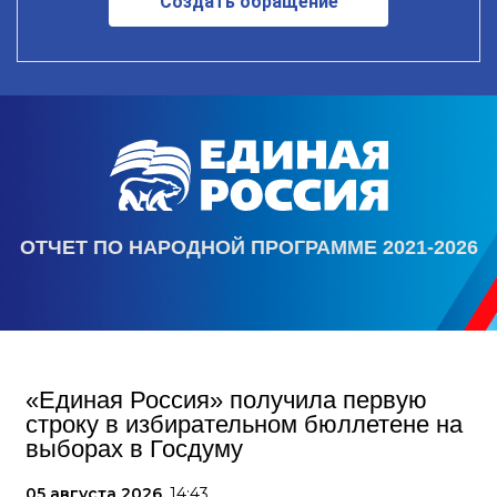
Создать обращение
ОТЧЕТ ПО НАРОДНОЙ ПРОГРАММЕ 2021-2026
«Единая Россия» получила первую
строку в избирательном бюллетене на
выборах в Госдуму
05 августа 2026,
14:43