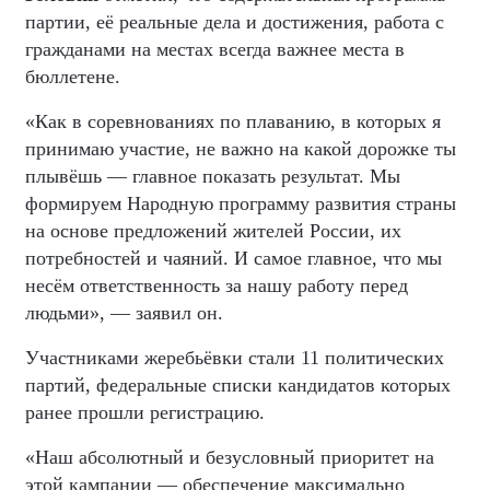
партии, её реальные дела и достижения, работа с
гражданами на местах всегда важнее места в
бюллетене.
«Как в соревнованиях по плаванию, в которых я
принимаю участие, не важно на какой дорожке ты
плывёшь — главное показать результат. Мы
формируем Народную программу развития страны
на основе предложений жителей России, их
потребностей и чаяний. И самое главное, что мы
несём ответственность за нашу работу перед
людьми», — заявил он.
Участниками жеребьёвки стали 11 политических
партий, федеральные списки кандидатов которых
ранее прошли регистрацию.
«Наш абсолютный и безусловный приоритет на
этой кампании — обеспечение максимально