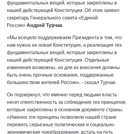
фундаментальных вещей, которые закреплены в
нашей действующей Конституции. Об этом заявил
секретарь Генерального совета «Единой
России»
Андрей Турчак
.
«Мы всецело поддерживаем Президента в том, что
нам нужна не новая Конституция, а реализация тех
фундаментальных вещей, которые закреплены в
нашей действующей Конституции. Отдельные
изменения возможны, но для их внесения должны
быть очень прочные основания, поддержанные
большинством жителей России», - сказал Турчак.
Он подчеркнул, что именно перед людьми власть
несет ответственность за соблюдение тех принципов,
которые закреплены в основном документе страны.
«Именно эти принципы позволили нашей стране
пережить серьезные политические и социально-
экономические преобразования, встать на путь