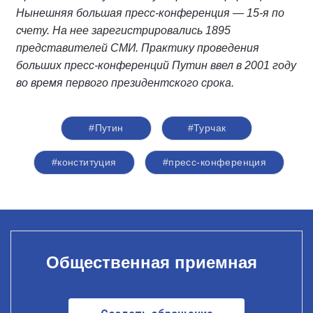
Нынешняя большая пресс-конференция — 15-я по
счету. На нее зарегистрировались 1895
представителей СМИ. Практику проведения
больших пресс-конференций Путин ввел в 2001 году
во время первого президентского срока.
#Путин
#Турчак
#конституция
#пресс-конференция
Общественная приемная