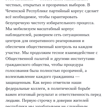
честных, открытых и прозрачных выборов. В
Чеченской Республике партийный корпус сделает
всё необходимое, чтобы гарантировать
безупречную чистоту избирательного процесса.
Мы мобилизуем масштабный корпус
наблюдателей, развернем сеть ситуационных
центров для оперативного реагирования и
обеспечим общественный контроль на каждом
участке. Мы продолжим тесное взаимодействие с
Общественной палатой и другими институтами
гражданского общества, чтобы процедура
голосования была полностью прозрачной, а
волеизъявление каждого гражданина —
защищенным. Как верно отметили наши
федеральные коллеги, в политической борьбе
важен итоговый результат и ответственность перед
людьми. Первую строчку в доверии жителей
республики мы зарабатываем не случайным