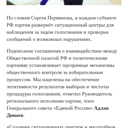
По словам Сергея Перминова, в каждом субъекте
РФ партия развернёт ситуационный центры для
наблюдения за ходом голосования и проверки
сообщений о возможных нарушениях.
Подписание соглашения о взаимодействии между
Общественной палатой РФ и политическими
партиями устанавливает прозрачные механизмы
общественного контроля за избирательным
процессом. Мы нацелены на обеспечение
легитимности результатов выборов и чистоты
процедуры голосования, отметил Руководитель
регионального исполкома партии, член
Генерального совета «Единой России»
Адлан
Динаев
.
«Создание ситуационных центров и масштабная