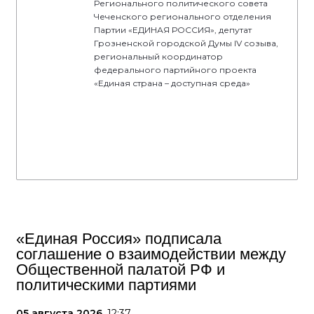
Регионального политического совета
Чеченского регионального отделения
Партии «ЕДИНАЯ РОССИЯ», депутат
Грозненской городской Думы IV созыва,
региональный координатор
федерального партийного проекта
«Единая страна – доступная среда»
«Единая Россия» подписала
соглашение о взаимодействии между
Общественной палатой РФ и
политическими партиями
05 августа 2026,
12:37