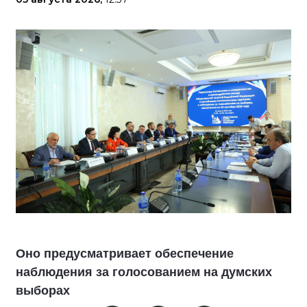
Оно предусматривает обеспечение
наблюдения за голосованием на думских
выборах