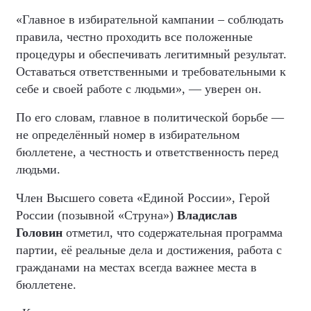
«Главное в избирательной кампании – соблюдать
правила, честно проходить все положенные
процедуры и обеспечивать легитимный результат.
Оставаться ответственными и требовательными к
себе и своей работе с людьми», — уверен он.
По его словам, главное в политической борьбе —
не определённый номер в избирательном
бюллетене, а честность и ответственность перед
людьми.
Член Высшего совета «Единой России», Герой
России (позывной «Струна»)
Владислав
Головин
отметил, что содержательная программа
партии, её реальные дела и достижения, работа с
гражданами на местах всегда важнее места в
бюллетене.