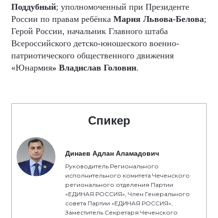
Поддубный
; уполномоченный при Президенте
России по правам ребёнка
Мария Львова-Белова
;
Герой России, начальник Главного штаба
Всероссийского детско-юношеского военно-
патриотического общественного движения
«Юнармия
» Владислав Головин
.
Спикер
Динаев Адлан Аламадович
Руководитель Регионального
исполнительного комитета Чеченского
регионального отделения Партии
«ЕДИНАЯ РОССИЯ», Член Генерального
совета Партии «ЕДИНАЯ РОССИЯ»,
Заместитель Секретаря Чеченского