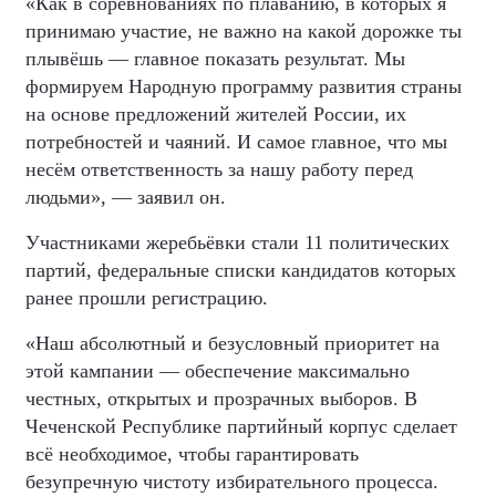
«Как в соревнованиях по плаванию, в которых я
принимаю участие, не важно на какой дорожке ты
плывёшь — главное показать результат. Мы
формируем Народную программу развития страны
на основе предложений жителей России, их
потребностей и чаяний. И самое главное, что мы
несём ответственность за нашу работу перед
людьми», — заявил он.
Участниками жеребьёвки стали 11 политических
партий, федеральные списки кандидатов которых
ранее прошли регистрацию.
«Наш абсолютный и безусловный приоритет на
этой кампании — обеспечение максимально
честных, открытых и прозрачных выборов. В
Чеченской Республике партийный корпус сделает
всё необходимое, чтобы гарантировать
безупречную чистоту избирательного процесса.