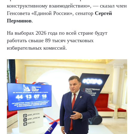
конструктивному взаимодействию», — сказал член
Генсовета «Единой России», сенатор
Сергей
Перминов
.
На выборах 2026 года по всей стране будут
работать свыше 89 тысяч участковых
избирательных комиссий.