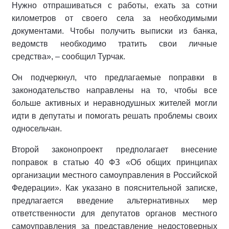
Нужно отпрашиваться с работы, ехать за сотни
километров от своего села за необходимыми
документами. Чтобы получить выписки из банка,
ведомств необходимо тратить свои личные
средства», – сообщил Турчак.
Он подчеркнул, что предлагаемые поправки в
законодательство направлены на то, чтобы все
больше активных и неравнодушных жителей могли
идти в депутаты и помогать решать проблемы своих
односельчан.
Второй законопроект предполагает внесение
поправок в статью 40 ФЗ «Об общих принципах
организации местного самоуправления в Российской
Федерации». Как указано в пояснительной записке,
предлагается введение альтернативных мер
ответственности для депутатов органов местного
самоуправления за представление недостоверных