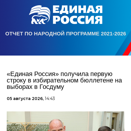
ОТЧЕТ ПО НАРОДНОЙ ПРОГРАММЕ 2021-2026
«Единая Россия» получила первую
строку в избирательном бюллетене на
выборах в Госдуму
05 августа 2026,
14:43