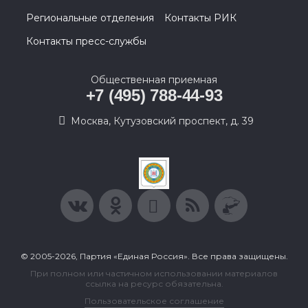
Региональные отделения
Контакты РИК
Контакты пресс-службы
Общественная приемная
+7 (495) 788-44-93
Москва, Кутузовский проспект, д. 39
© 2005-2026, Партия «Единая Россия». Все права защищены.
При полном или частичном использовании материалов
ссылка на ресурс обязательна.
Пользовательское соглашение