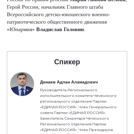
Герой России, начальник Главного штаба
Всероссийского детско-юношеского военно-
патриотического общественного движения
«Юнармия»
Владислав Головин
.
Спикер
Динаев Адлан Аламадович
Руководитель Регионального
исполнительного комитета Чеченского
регионального отделения Партии
«ЕДИНАЯ РОССИЯ», Член Генерального
совета Партии «ЕДИНАЯ РОССИЯ»,
Заместитель Секретаря Чеченского
Регионального отделения Партии
«ЕДИНАЯ РОССИЯ», Член Президиума