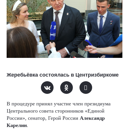
Жеребьёвка состоялась в Центризбиркоме
В процедуре принял участие член президиума
Центрального совета сторонников «Единой
России», сенатор, Герой России
Александр
Карелин
.