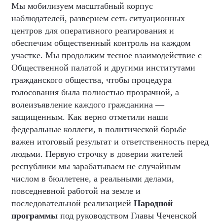
Мы мобилизуем масштабный корпус
наблюдателей, развернем сеть ситуационных
центров для оперативного реагирования и
обеспечим общественный контроль на каждом
участке. Мы продолжим тесное взаимодействие с
Общественной палатой и другими институтами
гражданского общества, чтобы процедура
голосования была полностью прозрачной, а
волеизъявление каждого гражданина —
защищенным. Как верно отметили наши
федеральные коллеги, в политической борьбе
важен итоговый результат и ответственность перед
людьми. Первую строчку в доверии жителей
республики мы зарабатываем не случайным
числом в бюллетене, а реальными делами,
повседневной работой на земле и
последовательной реализацией
Народной
программы
под руководством Главы Чеченской