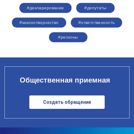
#декларирование
#депутаты
#законотворчество
#ответственность
#регионы
Общественная приемная
Создать обращение