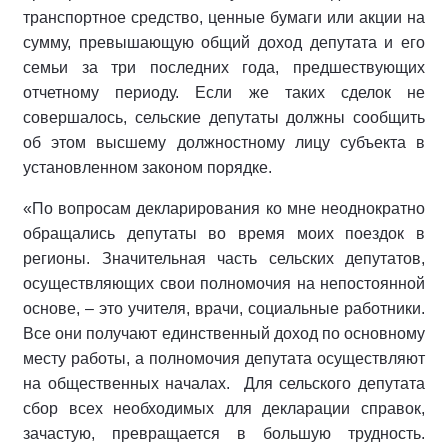
транспортное средство, ценные бумаги или акции на
сумму, превышающую общий доход депутата и его
семьи за три последних года, предшествующих
отчетному периоду. Если же таких сделок не
совершалось, сельские депутаты должны сообщить
об этом высшему должностному лицу субъекта в
установленном законом порядке.
«По вопросам декларирования ко мне неоднократно
обращались депутаты во время моих поездок в
регионы. Значительная часть сельских депутатов,
осуществляющих свои полномочия на непостоянной
основе, – это учителя, врачи, социальные работники.
Все они получают единственный доход по основному
месту работы, а полномочия депутата осуществляют
на общественных началах. Для сельского депутата
сбор всех необходимых для декларации справок,
зачастую, превращается в большую трудность.