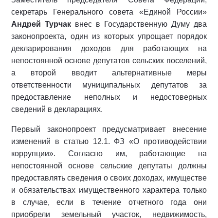
секретарь Генерального совета «Единой России»
Андрей Турчак
внес в Государственную Думу два
законопроекта, один из которых упрощает порядок
декларирования доходов для работающих на
непостоянной основе депутатов сельских поселений,
а второй вводит альтернативные меры
ответственности муниципальных депутатов за
предоставление неполных и недостоверных
сведений в декларациях.
Первый законопроект предусматривает внесение
изменений в статью 12.1. ФЗ «О противодействии
коррупции». Согласно им, работающие на
непостоянной основе сельские депутаты должны
предоставлять сведения о своих доходах, имуществе
и обязательствах имущественного характера только
в случае, если в течение отчетного года они
приобрели земельный участок, недвижимость,