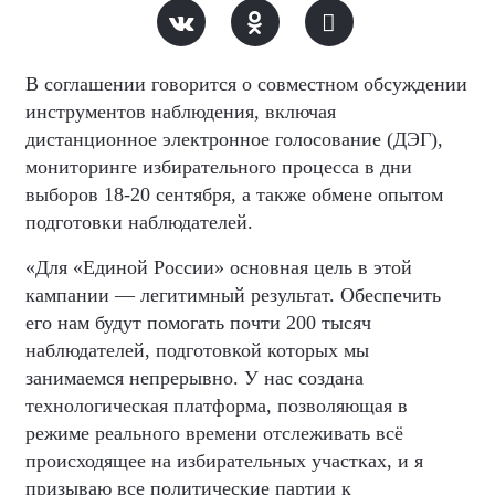
В соглашении говорится о совместном обсуждении
инструментов наблюдения, включая
дистанционное электронное голосование (ДЭГ),
мониторинге избирательного процесса в дни
выборов 18-20 сентября, а также обмене опытом
подготовки наблюдателей.
«Для «Единой России» основная цель в этой
кампании — легитимный результат. Обеспечить
его нам будут помогать почти 200 тысяч
наблюдателей, подготовкой которых мы
занимаемся непрерывно. У нас создана
технологическая платформа, позволяющая в
режиме реального времени отслеживать всё
происходящее на избирательных участках, и я
призываю все политические партии к