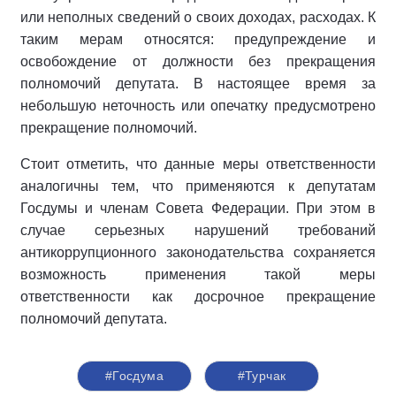
или неполных сведений о своих доходах, расходах. К
таким мерам относятся: предупреждение и
освобождение от должности без прекращения
полномочий депутата. В настоящее время за
небольшую неточность или опечатку предусмотрено
прекращение полномочий.
Стоит отметить, что данные меры ответственности
аналогичны тем, что применяются к депутатам
Госдумы и членам Совета Федерации. При этом в
случае серьезных нарушений требований
антикоррупционного законодательства сохраняется
возможность применения такой меры
ответственности как досрочное прекращение
полномочий депутата.
#Госдума
#Турчак