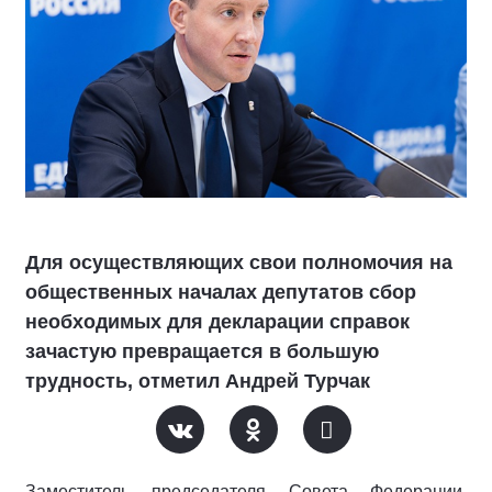
Для осуществляющих свои полномочия на
общественных началах депутатов сбор
необходимых для декларации справок
зачастую превращается в большую
трудность, отметил Андрей Турчак
Заместитель председателя Совета Федерации,