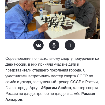
Соревнования по настольному спорту приурочили ко
Дню России, в них приняли участие дети и
представители старшего поколения города. С
участниками встретились мастер спорта СССР по
самбо и дзюдо, заслуженный тренер СССР и России,
Глава города Аргун
Ибрагим Аюбов
, мастер спорта
России по дзюдо, тренер по дзюдо и самбо
Рамзан
Ахмаров
.