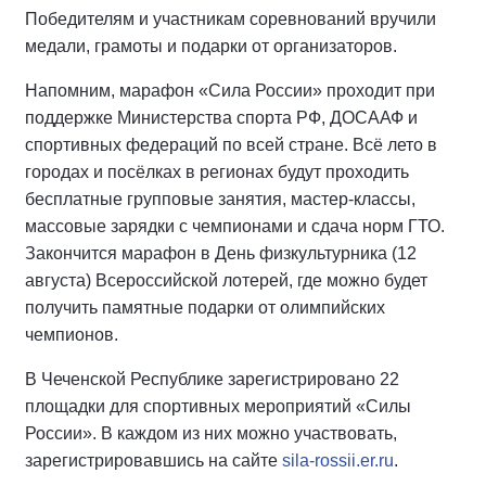
Победителям и участникам соревнований вручили
медали, грамоты и подарки от организаторов.
Напомним, марафон «Сила России» проходит при
поддержке Министерства спорта РФ, ДОСААФ и
спортивных федераций по всей стране. Всё лето в
городах и посёлках в регионах будут проходить
бесплатные групповые занятия, мастер-классы,
массовые зарядки с чемпионами и сдача норм ГТО.
Закончится марафон в День физкультурника (12
августа) Всероссийской лотерей, где можно будет
получить памятные подарки от олимпийских
чемпионов.
В Чеченской Республике зарегистрировано 22
площадки для спортивных мероприятий «Силы
России». В каждом из них можно участвовать,
зарегистрировавшись на сайте
sila-rossii.er.ru
.