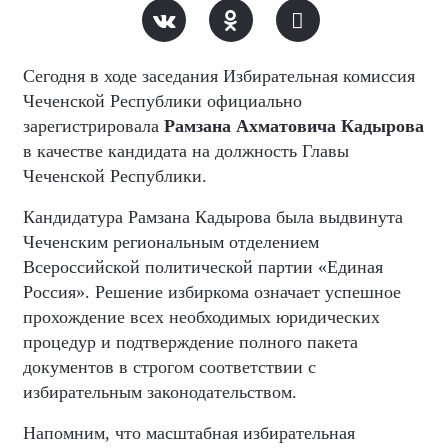
Сегодня в ходе заседания Избирательная комиссия
Чеченской Республики официально
зарегистрировала
Рамзана Ахматовича Кадырова
в качестве кандидата на должность Главы
Чеченской Республики.
Кандидатура Рамзана Кадырова была выдвинута
Чеченским региональным отделением
Всероссийской политической партии «Единая
Россия». Решение избиркома означает успешное
прохождение всех необходимых юридических
процедур и подтверждение полного пакета
документов в строгом соответствии с
избирательным законодательством.
Напомним, что масштабная избирательная