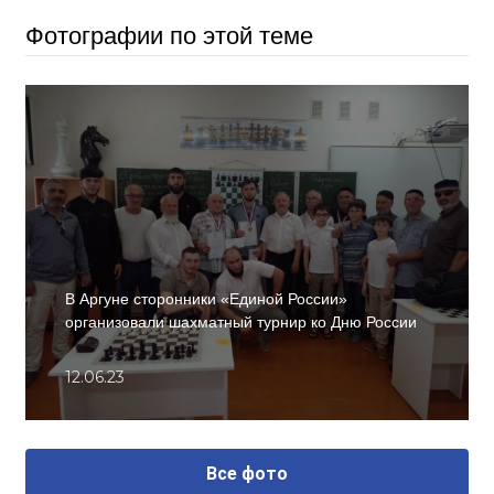
Фотографии по этой теме
В Аргуне сторонники «Единой России»
организовали шахматный турнир ко Дню России
12.06.23
Все фото