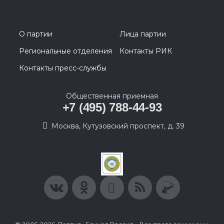
О партии
Лица партии
Региональные отделения
Контакты РИК
Контакты пресс-службы
Общественная приемная
+7 (495) 788-44-93
Москва, Кутузовский проспект, д. 39