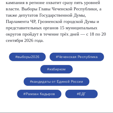
кампания в регионе охватит сразу пять уровней
власти. Выборы Главы Чеченской Республики, а
также депутатов Государственной Думы,
Парламента ЧР, Грозненской городской Думы и
представительных органов 15 муниципальных
округов пройдут в течение трёх дней — с 18 по 20
сентября 2026 года.
#выборы2026
#Чеченская Республика
#избирком
#кандидаты от Единой России
#Рамзан Кадыров
#ЕДГ