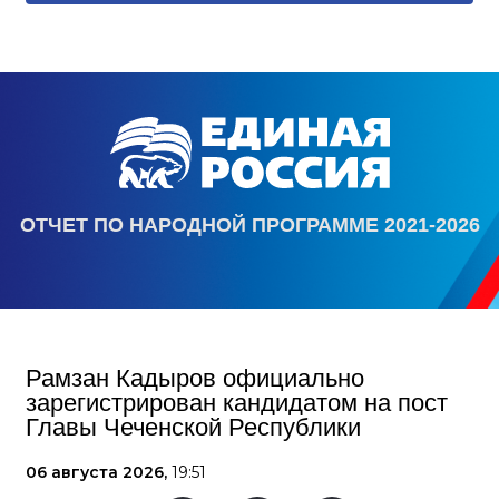
ОТЧЕТ ПО НАРОДНОЙ ПРОГРАММЕ 2021-2026
Рамзан Кадыров официально
зарегистрирован кандидатом на пост
Главы Чеченской Республики
06 августа 2026,
19:51