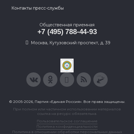
Контакты пресс-службы
Общественная приемная
+7 (495) 788-44-93
Москва, Кутузовский проспект, д. 39
© 2005-2026, Партия «Единая Россия». Все права защищены.
При полном или частичном использовании материалов
ссылка на ресурс обязательна.
Пользовательское соглашение
Политика конфиденциальности
Политика в отношении обработки персональных данных