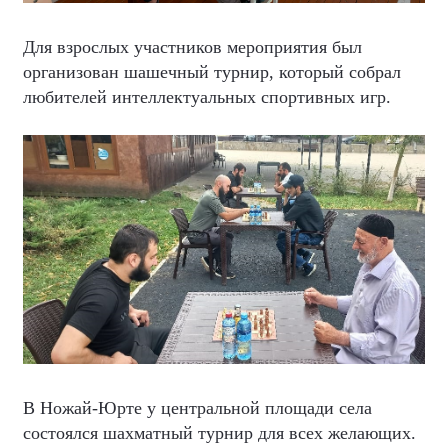
Для взрослых участников мероприятия был
организован шашечный турнир, который собрал
любителей интеллектуальных спортивных игр.
В Ножай-Юрте у центральной площади села
состоялся шахматный турнир для всех желающих.