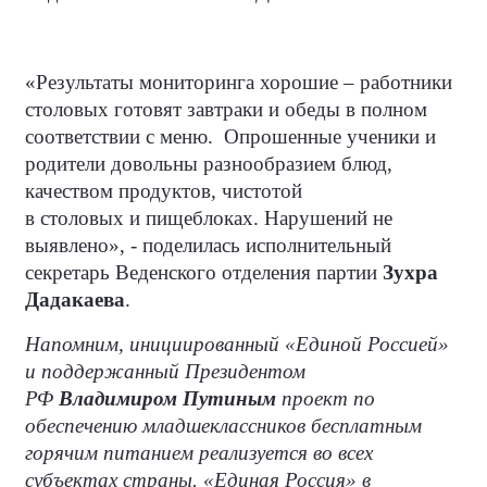
«Результаты мониторинга хорошие – работники
столовых готовят завтраки и обеды в полном
соответствии с меню.
Опрошенные ученики и
родители довольны разнообразием блюд,
качеством продуктов, чистотой
в столовых и пищеблоках. Нарушений не
выявлено», - поделилась исполнительный
секретарь Веденского отделения партии
Зухра
Дадакаева
.
Напомним, инициированный «Единой Россией»
и поддержанный Президентом
РФ
Владимиром Путиным
проект по
обеспечению младшеклассников бесплатным
горячим питанием реализуется во всех
субъектах страны. «Единая Россия» в