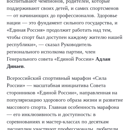
воспитывают чемпионов, родителей, которые
поддерживают своих детей, и самих спортсменов
— от начинающих до профессионалов. Здоровье
нации — это фундамент сильного государства, и
«Единая Россия» продолжит работать над тем,
чтобы спорт был доступен каждому жителю нашей
республики», — сказал Руководитель
регионального исполкома партии, член
Генерального совета «Единой России»
Адлан
Динаев
.
Всероссийский спортивный марафон «Сила
России» — масштабная инициатива Совета
сторонников «Единой России», направленная на
популяризацию здорового образа жизни и развитие
массового спорта. Главная особенность марафона
— его инклюзивность и доступность: в
соревнованиях и мастер-классах по десяткам
дисциплин участвуют профессионалы, любители,