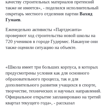
качеству строительных материалов претензий
также не имеется», - поделился исполнительный
секретарь местного отделения партии
Вахид
Гумаев
.
Еженедельно активисты «Партдесанта»
проверяют ход строительства новой школы на
720 учеников в городе Гудермес. Накануне они
также оценили ситуацию на объекте.
«Школа имеет три больших корпуса, в которых
предусмотрены условия как для основного
образовательного процесса, так и для
дополнительного развития учащихся в спорте,
творчестве, технических и научных направлений.
Официальное открытие запланировано на третий
квартал текущего года», - рассказал