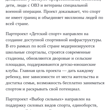
дети, люди с ОВЗ и ветераны специальной
военной операции. Проект доказывает, что спорт
не имеет границ и объединяет миллионы людей по
всей стране.
Партпроект «Детский спорт» направлен на
создание доступной спортивной инфраструктуры.
В его рамках по всей стране модернизируются
школьные спортзалы, строятся современные
стадионы, обновляются дворовые и сельские
площадки, поддерживаются детско-юношеские
клубы. Главная цель проекта — дать каждому
ребенку, вне зависимости от места жительства и
достатка семьи, возможность бесплатно заниматься
спортом и раскрывать свой потенциал.
Партпроект «Выбор сильных» направлен на
поддержку силовых видов спорта, единоборств,