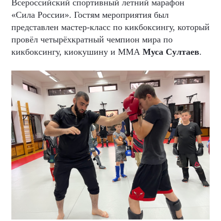
Всероссийский спортивный летний марафон
«Сила России». Гостям мероприятия был
представлен мастер-класс по кикбоксингу, который
провёл четырёхкратный чемпион мира по
кикбоксингу, киокушину и ММА
Муса Султаев
.