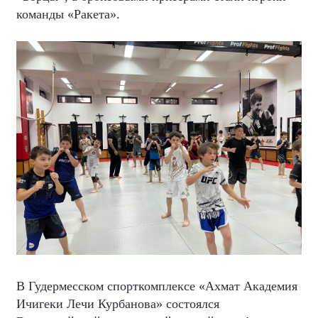
команды «Ракета».
В Гудермесском спорткомплексе «Ахмат Академия
Ичигеки Лечи Курбанова» состоялся