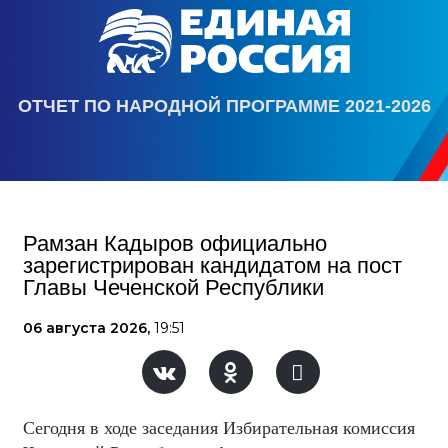
ОТЧЕТ ПО НАРОДНОЙ ПРОГРАММЕ 2021-2026
Рамзан Кадыров официально
зарегистрирован кандидатом на пост
Главы Чеченской Республики
06 августа 2026,
19:51
Сегодня в ходе заседания Избирательная комиссия