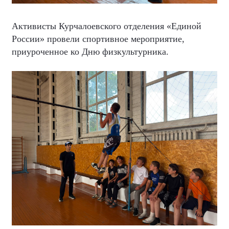
Активисты Курчалоевского отделения «Единой
России» провели спортивное мероприятие,
приуроченное ко Дню физкультурника.