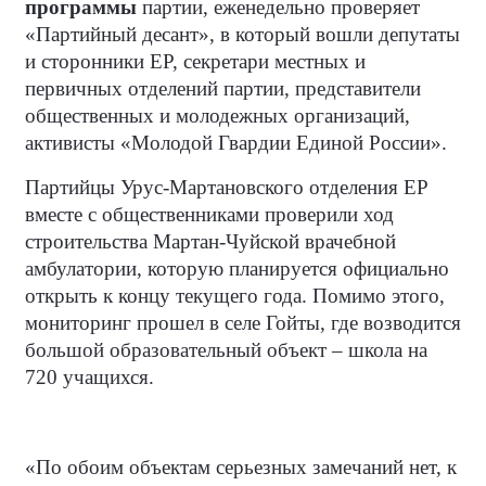
программы
партии, еженедельно проверяет
«Партийный десант», в который вошли депутаты
и сторонники ЕР, секретари местных и
первичных отделений партии, представители
общественных и молодежных организаций,
активисты «Молодой Гвардии Единой России».
Партийцы Урус-Мартановского отделения ЕР
вместе с общественниками проверили ход
строительства Мартан-Чуйской врачебной
амбулатории, которую планируется официально
открыть к концу текущего года. Помимо этого,
мониторинг прошел в селе Гойты, где возводится
большой образовательный объект – школа на
720 учащихся.
«По обоим объектам серьезных замечаний нет, к