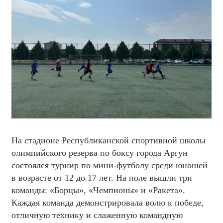
На стадионе Республиканской спортивной школы
олимпийского резерва по боксу города Аргун
состоялся турнир по мини-футболу среди юношей
в возрасте от 12 до 17 лет. На поле вышли три
команды: «Борцы», «Чемпионы» и «Ракета».
Каждая команда демонстрировала волю к победе,
отличную технику и слаженную командную