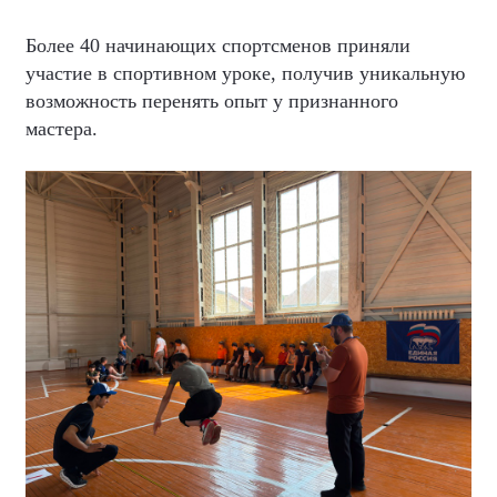
Более 40 начинающих спортсменов приняли
участие в спортивном уроке, получив уникальную
возможность перенять опыт у признанного
мастера.