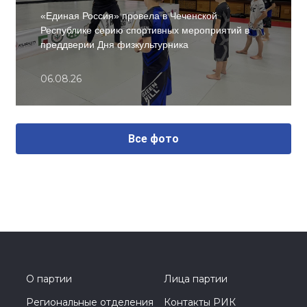
«Единая Россия» провела в Чеченской
Республике серию спортивных мероприятий в
преддверии Дня физкультурника
06.08.26
Все фото
О партии
Лица партии
Региональные отделения
Контакты РИК