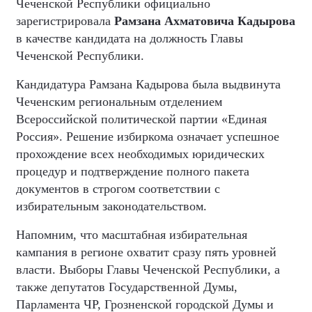
Чеченской Республики официально
зарегистрировала
Рамзана Ахматовича Кадырова
в качестве кандидата на должность Главы
Чеченской Республики.
Кандидатура Рамзана Кадырова была выдвинута
Чеченским региональным отделением
Всероссийской политической партии «Единая
Россия». Решение избиркома означает успешное
прохождение всех необходимых юридических
процедур и подтверждение полного пакета
документов в строгом соответствии с
избирательным законодательством.
Напомним, что масштабная избирательная
кампания в регионе охватит сразу пять уровней
власти. Выборы Главы Чеченской Республики, а
также депутатов Государственной Думы,
Парламента ЧР, Грозненской городской Думы и