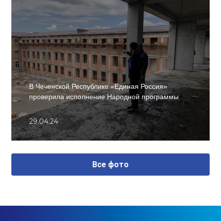
В Чеченской Республике «Единая Россия»
проверила исполнение Народной программы
29.04.24
Все фото