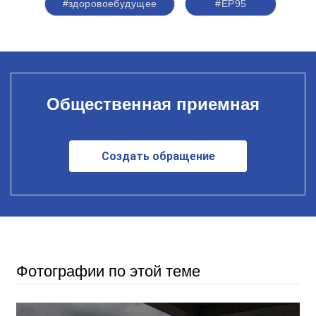
#здоровоебудущее
#ЕР95
Общественная приемная
Создать обращение
Фотографии по этой теме