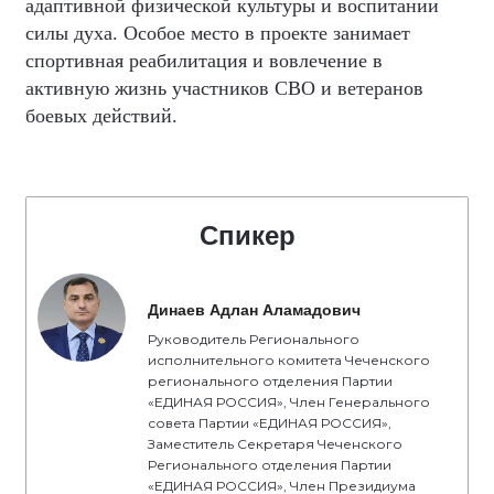
адаптивной физической культуры и воспитании
силы духа. Особое место в проекте занимает
спортивная реабилитация и вовлечение в
активную жизнь участников СВО и ветеранов
боевых действий.
Спикер
Динаев Адлан Аламадович
Руководитель Регионального
исполнительного комитета Чеченского
регионального отделения Партии
«ЕДИНАЯ РОССИЯ», Член Генерального
совета Партии «ЕДИНАЯ РОССИЯ»,
Заместитель Секретаря Чеченского
Регионального отделения Партии
«ЕДИНАЯ РОССИЯ», Член Президиума