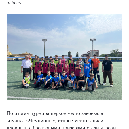
работу.
По итогам турнира первое место завоевала
команда «Чемпионы», второе место заняли
«Борцы», а бронзовыми призёрами стали игроки