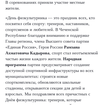
В соревнованиях приняли участие местные
жители.
«День физкультурника — это праздник всех, кто
посвятил себя спорту: тренеров, наставников,
спортсменов и любителей. В Чеченской
Республике благодаря вниманию и поддержке
Главы региона, члена Высшего совета партии
«Единая Россия», Героя России
Рамзана
Ахматовича Кадырова
, спорт стал неотъемлемой
частью жизни каждого жителя.
Народная
программа
партии предусматривает создание
доступной спортивной инфраструктуры во всех
муниципалитетах: строятся новые
спорткомплексы, обновляются школьные
стадионы, открываются секции для детей и
взрослых. Мы поздравляем всех причастных с
Днём физкультурника: тренеров, которые