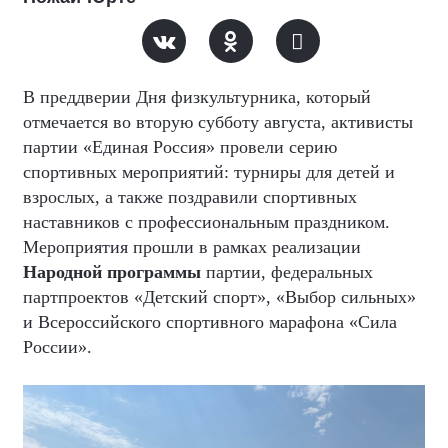
В преддверии Дня физкультурника, который
отмечается во вторую субботу августа, активисты
партии «Единая Россия» провели серию
спортивных мероприятий: турниры для детей и
взрослых, а также поздравили спортивных
наставников с профессиональным праздником.
Мероприятия прошли в рамках реализации
Народной программы
партии, федеральных
партпроектов «Детский спорт», «Выбор сильных»
и Всероссийского спортивного марафона «Сила
России».