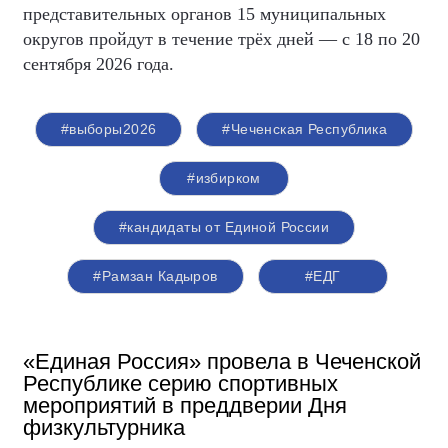
представительных органов 15 муниципальных
округов пройдут в течение трёх дней — с 18 по 20
сентября 2026 года.
#выборы2026
#Чеченская Республика
#избирком
#кандидаты от Единой России
#Рамзан Кадыров
#ЕДГ
«Единая Россия» провела в Чеченской
Республике серию спортивных
мероприятий в преддверии Дня
физкультурника