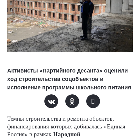
Активисты «Партийного десанта» оценили
ход строительства соцобъектов и
исполнение программы школьного питания
Темпы строительства и ремонта объектов,
финансирования которых добивалась «Единая
Россия» в рамках
Народной