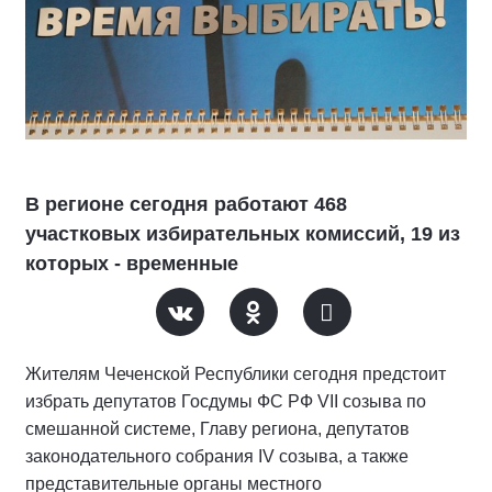
В регионе сегодня работают 468
участковых избирательных комиссий, 19 из
которых - временные
Жителям Чеченской Республики сегодня предстоит
избрать депутатов Госдумы ФС РФ VII созыва по
смешанной системе, Главу региона, депутатов
законодательного собрания IV созыва, а также
представительные органы местного