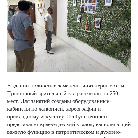
В здании полностью заменены инженерные сети.
Просторный зрительный зал рассчитан на 250
мест. Для занятий созданы оборудованные
кабинеты по живописи, хореографии и
прикладному искусству. Особую ценность
представляет краеведческий уголок, выполняющий
важную функцию в патриотическом и духовно-