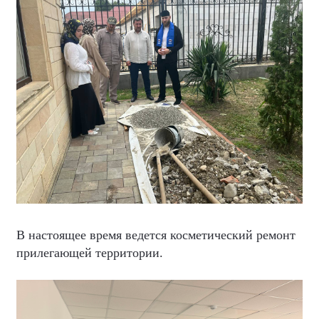
В настоящее время ведется косметический ремонт
прилегающей территории.