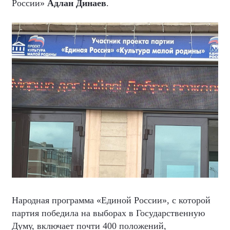
России»
Адлан Динаев
.
Народная программа «Единой России», с которой
партия победила на выборах в Государственную
Думу, включает почти 400 положений,