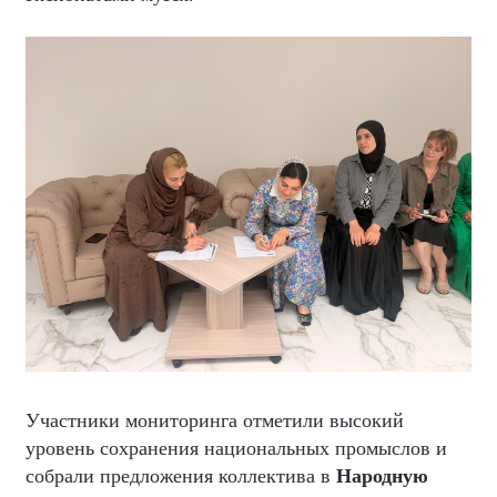
Участники мониторинга отметили высокий
уровень сохранения национальных промыслов и
собрали предложения коллектива в
Народную