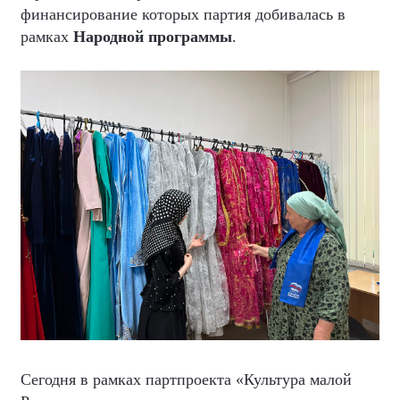
финансирование которых партия добивалась в
рамках
Народной программы
.
Сегодня в рамках партпроекта «Культура малой