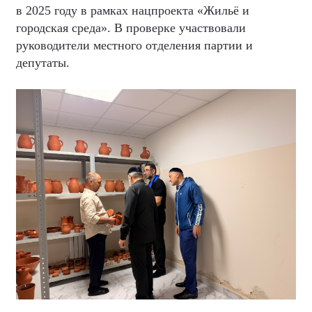
в 2025 году в рамках нацпроекта «Жильё и
городская среда». В проверке участвовали
руководители местного отделения партии и
депутаты.