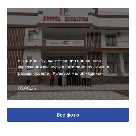
«Партийный десант» оценил обновление
учреждений культуры в пяти районах Чечни в
рамках проекта «Культура малой Родины»
05.08.26
Все фото