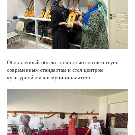
Обновленный объект полностью соответствует
современным стандартам и стал центром
культурной жизни муниципалитета.