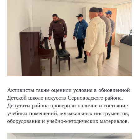
Активисты также оценили условия в обновленной
Детской школе искусств Серноводского района.
Депутаты района проверили наличие и состояние
учебных помещений, музыкальных инструментов,
оборудования и учебно-методических материалов.