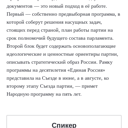
документов — это новый подход в её работе.
Первый — собственно предвыборная программа, в
которой соберут решения насущных задач,
стоящих перед страной, план работы партии на
срок полномочий будущего состава парламента.
Второй блок будет содержать основополагающие
идеологические и ценностные ориентиры партии,
описывать стратегический образ России. Рамку
программы на десятилетия «Единая Россия»
представила на Съезде в июне, а в августе, ко
второму этапу Съезда партии, — примет
Народную программу на пять лет.
Спикер