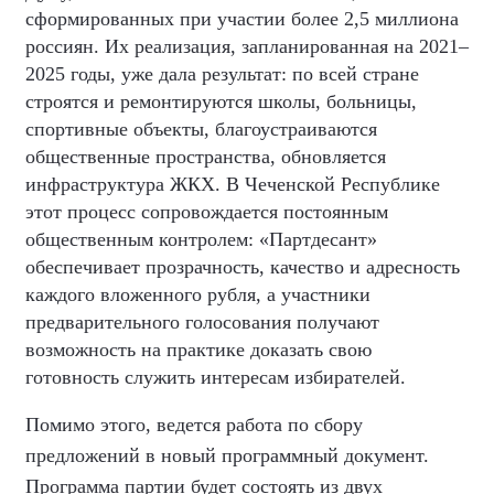
сформированных при участии более 2,5 миллиона
россиян. Их реализация, запланированная на 2021–
2025 годы, уже дала результат: по всей стране
строятся и ремонтируются школы, больницы,
спортивные объекты, благоустраиваются
общественные пространства, обновляется
инфраструктура ЖКХ. В Чеченской Республике
этот процесс сопровождается постоянным
общественным контролем: «Партдесант»
обеспечивает прозрачность, качество и адресность
каждого вложенного рубля, а участники
предварительного голосования получают
возможность на практике доказать свою
готовность служить интересам избирателей.
Помимо этого, ведется работа по сбору
предложений в новый программный документ.
Программа партии будет состоять из двух