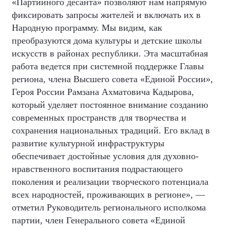
«Партийного десанта» позволяют нам напрямую
фиксировать запросы жителей и включать их в
Народную программу. Мы видим, как
преобразуются дома культуры и детские школы
искусств в районах республики. Эта масштабная
работа ведется при системной поддержке Главы
региона, члена Высшего совета «Единой России»,
Героя России Рамзана Ахматовича Кадырова,
который уделяет постоянное внимание созданию
современных пространств для творчества и
сохранения национальных традиций. Его вклад в
развитие культурной инфраструктуры
обеспечивает достойные условия для духовно-
нравственного воспитания подрастающего
поколения и реализации творческого потенциала
всех народностей, проживающих в регионе», —
отметил Руководитель регионального исполкома
партии, член Генерального совета «Единой