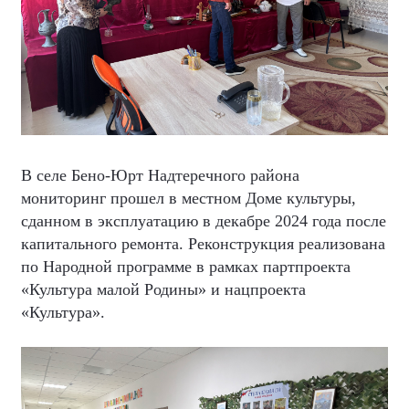
В селе Бено-Юрт Надтеречного района
мониторинг прошел в местном Доме культуры,
сданном в эксплуатацию в декабре 2024 года после
капитального ремонта. Реконструкция реализована
по Народной программе в рамках партпроекта
«Культура малой Родины» и нацпроекта
«Культура».