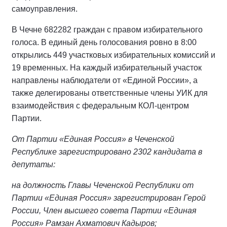
самоуправления.
В Чечне 682282 граждан с правом избирательного
голоса. В единый день голосования ровно в 8:00
открылись 449 участковых избирательных комиссий и
19 временных. На каждый избирательный участок
направлены наблюдатели от «Единой России», а
также делегированы ответственные члены УИК для
взаимодействия с федеральным КОЛ-центром
Партии.
От Партии «Единая Россия» в Чеченской
Республике зарегистрировано 2302 кандидата в
депутаты:
на должность Главы Чеченской Республики от
Партии «Единая Россия» зарегистрирован Герой
России, Член высшего совета Партии «Единая
Россия» Рамзан Ахматович Кадыров;