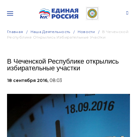
Главная
Наша Деятельность
Новости
В Чеченской
Республике Открылись Избирательные Участки
В Чеченской Республике открылись
избирательные участки
18 сентября 2016,
08:03