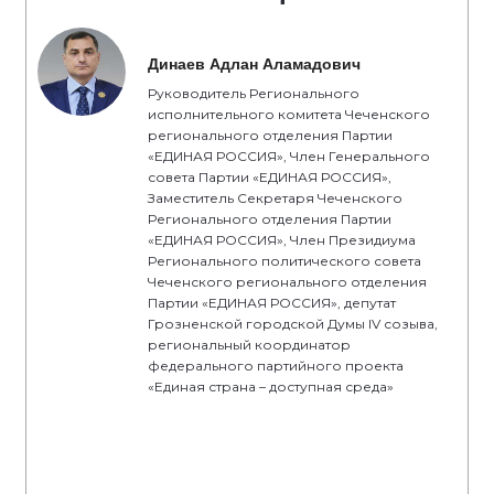
Динаев Адлан Аламадович
Руководитель Регионального
исполнительного комитета Чеченского
регионального отделения Партии
«ЕДИНАЯ РОССИЯ», Член Генерального
совета Партии «ЕДИНАЯ РОССИЯ»,
Заместитель Секретаря Чеченского
Регионального отделения Партии
«ЕДИНАЯ РОССИЯ», Член Президиума
Регионального политического совета
Чеченского регионального отделения
Партии «ЕДИНАЯ РОССИЯ», депутат
Грозненской городской Думы IV созыва,
региональный координатор
федерального партийного проекта
«Единая страна – доступная среда»