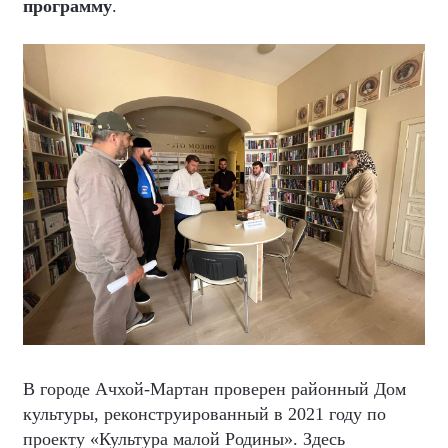
программу
.
В городе Ачхой-Мартан проверен районный Дом
культуры, реконструированный в 2021 году по
проекту «Культура малой Родины». Здесь