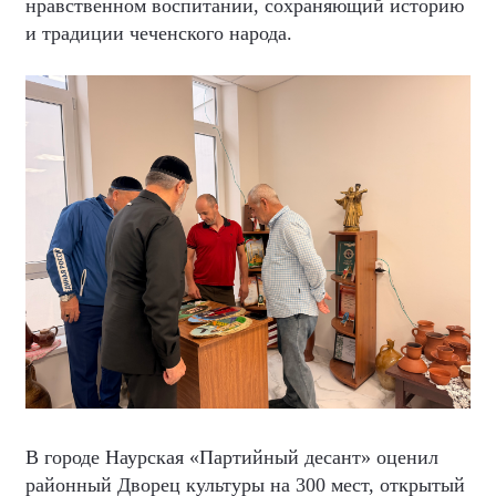
нравственном воспитании, сохраняющий историю
и традиции чеченского народа.
В городе Наурская «Партийный десант» оценил
районный Дворец культуры на 300 мест, открытый