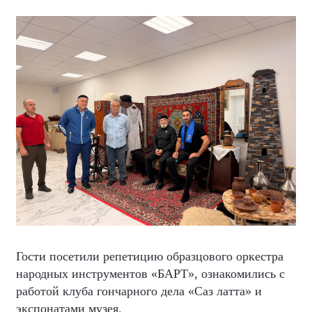
Гости посетили репетицию образцового оркестра
народных инструментов «БАРТ», ознакомились с
работой клуба гончарного дела «Саз латта» и
экспонатами музея.