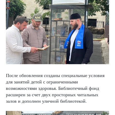
После обновления созданы специальные условия
для занятий детей с ограниченными
возможностями здоровья. Библиотечный фонд
расширен за счет двух просторных читальных
залов и дополнен уличной библиотекой.