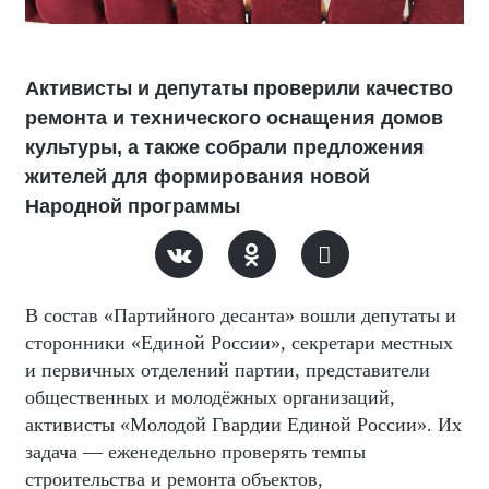
Активисты и депутаты проверили качество
ремонта и технического оснащения домов
культуры, а также собрали предложения
жителей для формирования новой
Народной программы
В состав «Партийного десанта» вошли депутаты и
сторонники «Единой России», секретари местных
и первичных отделений партии, представители
общественных и молодёжных организаций,
активисты «Молодой Гвардии Единой России». Их
задача — еженедельно проверять темпы
строительства и ремонта объектов,