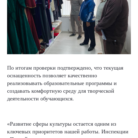
По итогам проверки подтверждено, что текущая
оснащенность позволяет качественно
реализовывать образовательные программы и
создавать комфортную среду для творческой
деятельности обучающихся.
«Развитие сферы культуры остается одним из
ключевых приоритетов нашей работы. Инспекции