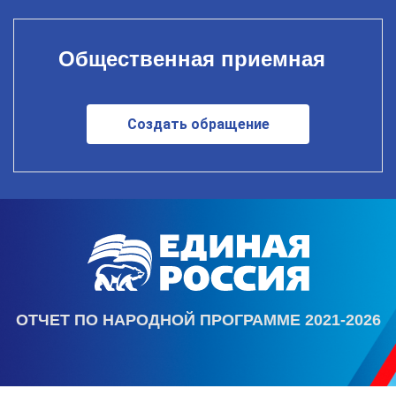
Общественная приемная
Создать обращение
ОТЧЕТ ПО НАРОДНОЙ ПРОГРАММЕ 2021-2026