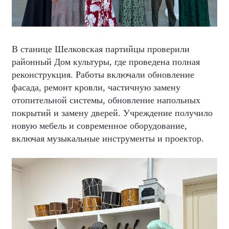
В станице Шелковская партийцы проверили
районный Дом культуры, где проведена полная
реконструкция. Работы включали обновление
фасада, ремонт кровли, частичную замену
отопительной системы, обновление напольных
покрытий и замену дверей. Учреждение получило
новую мебель и современное оборудование,
включая музыкальные инструменты и проектор.