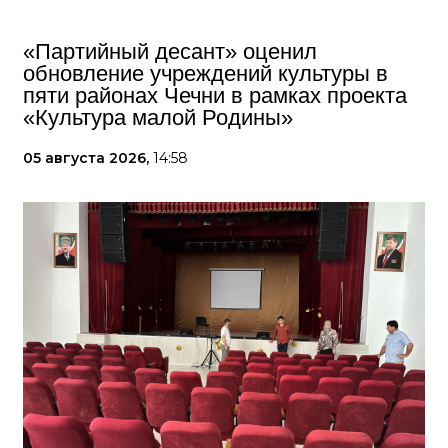
«Партийный десант» оценил
обновление учреждений культуры в
пяти районах Чечни в рамках проекта
«Культура малой Родины»
05 августа 2026,
14:58