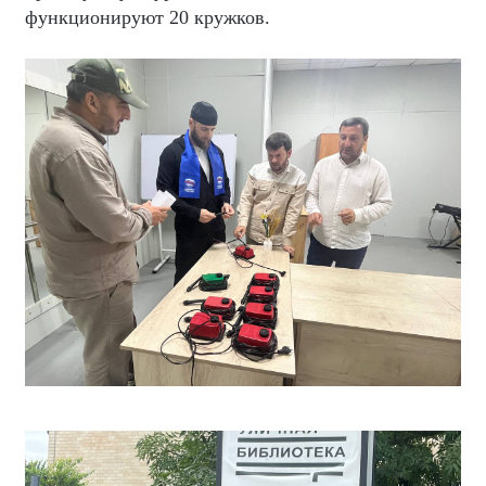
функционируют 20 кружков.