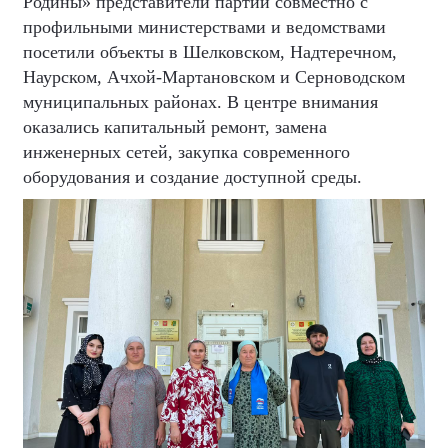
Родины» представители партии совместно с
профильными министерствами и ведомствами
посетили объекты в Шелковском, Надтеречном,
Наурском, Ачхой-Мартановском и Серноводском
муниципальных районах. В центре внимания
оказались капитальный ремонт, замена
инженерных сетей, закупка современного
оборудования и создание доступной среды.