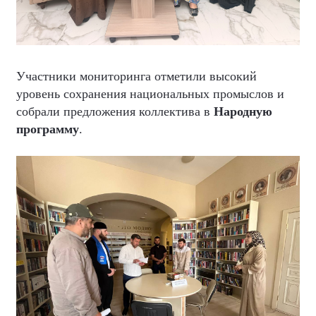
Участники мониторинга отметили высокий
уровень сохранения национальных промыслов и
собрали предложения коллектива в
Народную
программу
.