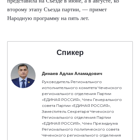
представила на Съезде в июне, а в августе, ко
второму этапу Съезда партии, — примет
Народную программу на пять лет.
Спикер
Динаев Адлан Аламадович
Руководитель Регионального
исполнительного комитета Чеченского
регионального отделения Партии
«ЕДИНАЯ РОССИЯ», Член Генерального
совета Партии «ЕДИНАЯ РОССИЯ»,
Заместитель Секретаря Чеченского
Регионального отделения Партии
«ЕДИНАЯ РОССИЯ», Член Президиума
Регионального политического совета
Чеченского регионального отделения