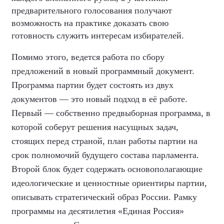
предварительного голосования получают
возможность на практике доказать свою
готовность служить интересам избирателей.
Помимо этого, ведется работа по сбору
предложений в новый программный документ.
Программа партии будет состоять из двух
документов — это новый подход в её работе.
Первый — собственно предвыборная программа, в
которой соберут решения насущных задач,
стоящих перед страной, план работы партии на
срок полномочий будущего состава парламента.
Второй блок будет содержать основополагающие
идеологические и ценностные ориентиры партии,
описывать стратегический образ России. Рамку
программы на десятилетия «Единая Россия»