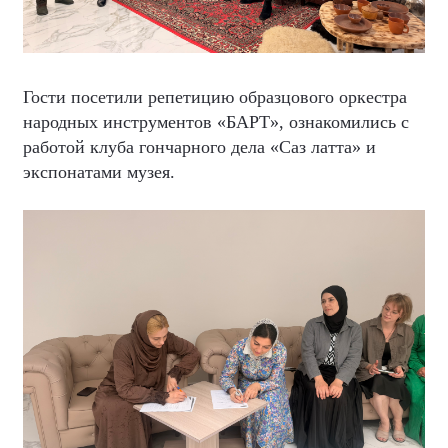
Гости посетили репетицию образцового оркестра
народных инструментов «БАРТ», ознакомились с
работой клуба гончарного дела «Саз латта» и
экспонатами музея.