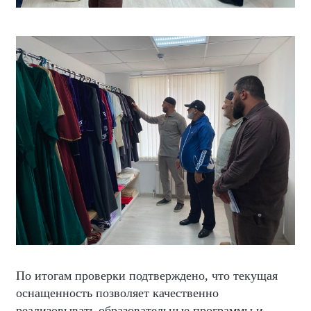
По итогам проверки подтверждено, что текущая
оснащенность позволяет качественно
реализовывать образовательные программы и