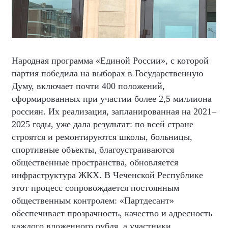
Народная программа «Единой России», с которой
партия победила на выборах в Государственную
Думу, включает почти 400 положений,
сформированных при участии более 2,5 миллиона
россиян. Их реализация, запланированная на 2021–
2025 годы, уже дала результат: по всей стране
строятся и ремонтируются школы, больницы,
спортивные объекты, благоустраиваются
общественные пространства, обновляется
инфраструктура ЖКХ. В Чеченской Республике
этот процесс сопровождается постоянным
общественным контролем: «Партдесант»
обеспечивает прозрачность, качество и адресность
каждого вложенного рубля, а участники