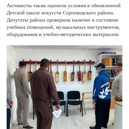
Активисты также оценили условия в обновленной
Детской школе искусств Серноводского района.
Депутаты района проверили наличие и состояние
учебных помещений, музыкальных инструментов,
оборудования и учебно-методических материалов.