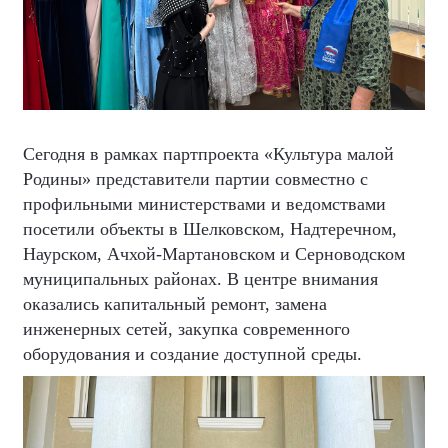
Сегодня в рамках партпроекта «Культура малой
Родины» представители партии совместно с
профильными министерствами и ведомствами
посетили объекты в Шелковском, Надтеречном,
Наурском, Ачхой-Мартановском и Серноводском
муниципальных районах. В центре внимания
оказались капитальный ремонт, замена
инженерных сетей, закупка современного
оборудования и создание доступной среды.