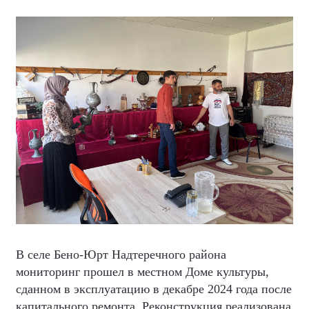
В селе Бено-Юрт Надтеречного района
мониторинг прошел в местном Доме культуры,
сданном в эксплуатацию в декабре 2024 года после
капитального ремонта. Реконструкция реализована