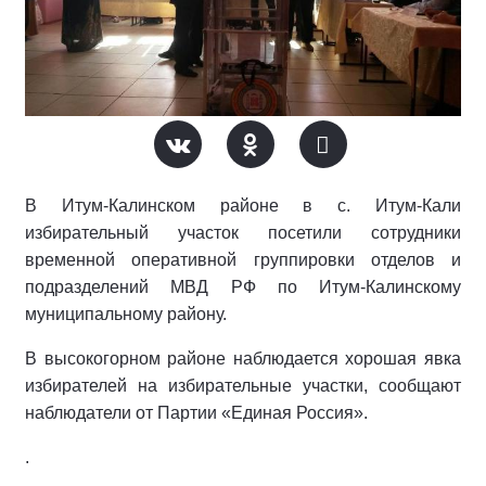
В Итум-Калинском районе в с. Итум-Кали
избирательный участок посетили сотрудники
временной оперативной группировки отделов и
подразделений МВД РФ по Итум-Калинскому
муниципальному району.
В высокогорном районе наблюдается хорошая явка
избирателей на избирательные участки, сообщают
наблюдатели от Партии «Единая Россия».
.