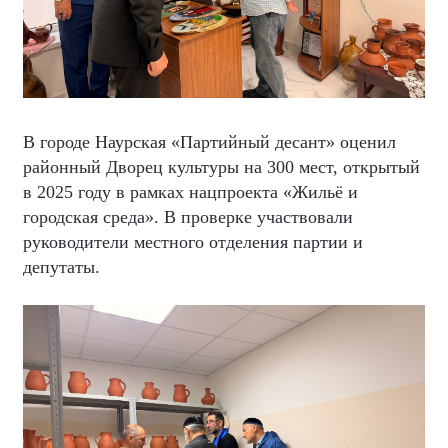
В городе Наурская «Партийный десант» оценил
районный Дворец культуры на 300 мест, открытый
в 2025 году в рамках нацпроекта «Жильё и
городская среда». В проверке участвовали
руководители местного отделения партии и
депутаты.