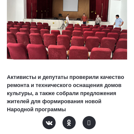
Активисты и депутаты проверили качество
ремонта и технического оснащения домов
культуры, а также собрали предложения
жителей для формирования новой
Народной программы