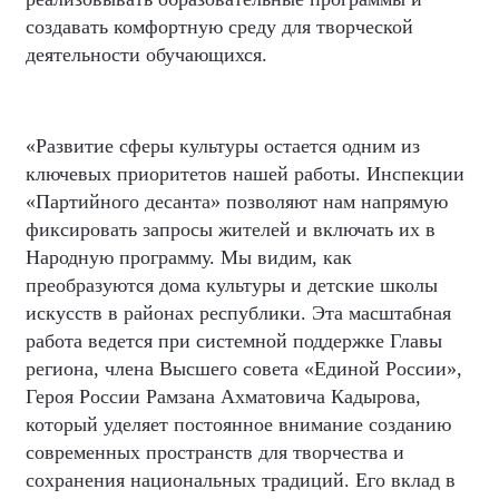
создавать комфортную среду для творческой
деятельности обучающихся.
«Развитие сферы культуры остается одним из
ключевых приоритетов нашей работы. Инспекции
«Партийного десанта» позволяют нам напрямую
фиксировать запросы жителей и включать их в
Народную программу. Мы видим, как
преобразуются дома культуры и детские школы
искусств в районах республики. Эта масштабная
работа ведется при системной поддержке Главы
региона, члена Высшего совета «Единой России»,
Героя России Рамзана Ахматовича Кадырова,
который уделяет постоянное внимание созданию
современных пространств для творчества и
сохранения национальных традиций. Его вклад в