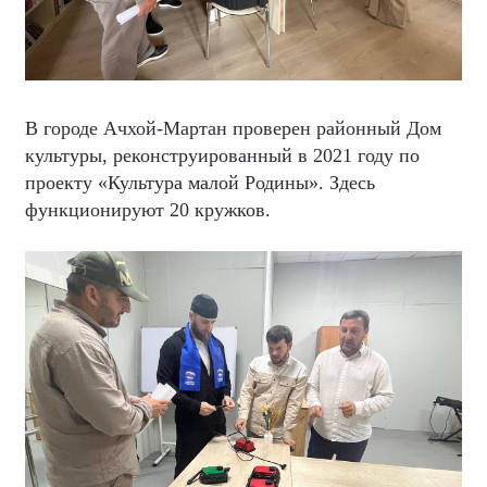
В городе Ачхой-Мартан проверен районный Дом
культуры, реконструированный в 2021 году по
проекту «Культура малой Родины». Здесь
функционируют 20 кружков.