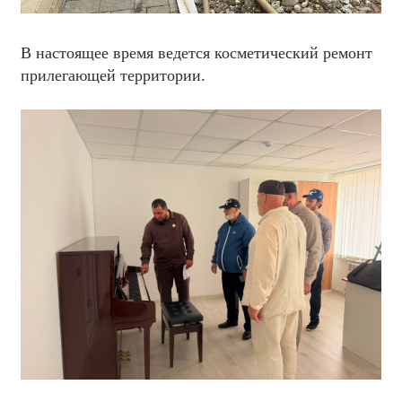
В настоящее время ведется косметический ремонт
прилегающей территории.