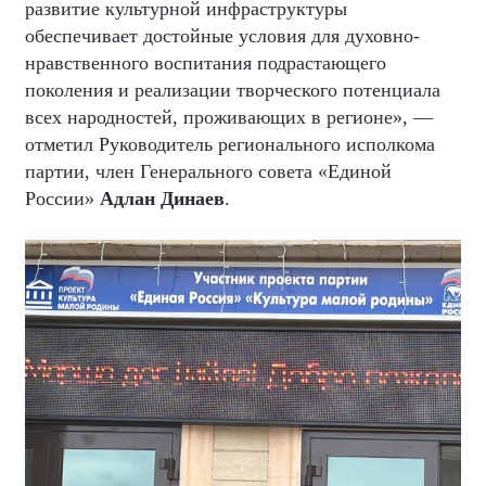
развитие культурной инфраструктуры
обеспечивает достойные условия для духовно-
нравственного воспитания подрастающего
поколения и реализации творческого потенциала
всех народностей, проживающих в регионе», —
отметил Руководитель регионального исполкома
партии, член Генерального совета «Единой
России»
Адлан Динаев
.