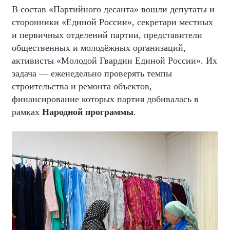
В состав «Партийного десанта» вошли депутаты и
сторонники «Единой России», секретари местных
и первичных отделений партии, представители
общественных и молодёжных организаций,
активисты «Молодой Гвардии Единой России». Их
задача — еженедельно проверять темпы
строительства и ремонта объектов,
финансирование которых партия добивалась в
рамках
Народной программы
.