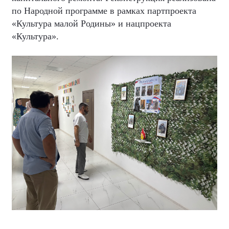
по Народной программе в рамках партпроекта
«Культура малой Родины» и нацпроекта
«Культура».