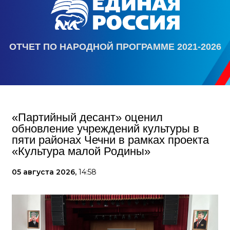
ОТЧЕТ ПО НАРОДНОЙ ПРОГРАММЕ 2021-2026
«Партийный десант» оценил
обновление учреждений культуры в
пяти районах Чечни в рамках проекта
«Культура малой Родины»
05 августа 2026,
14:58