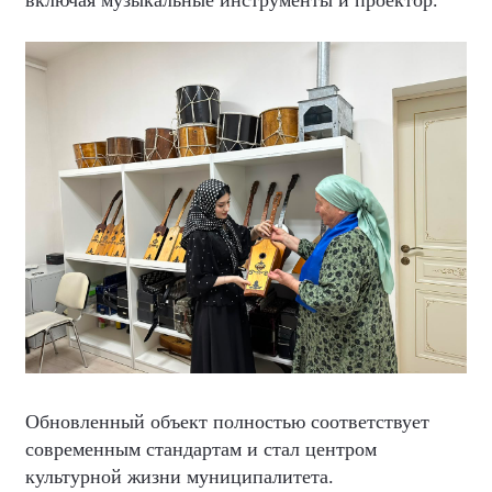
включая музыкальные инструменты и проектор.
Обновленный объект полностью соответствует
современным стандартам и стал центром
культурной жизни муниципалитета.