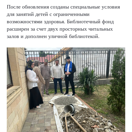
После обновления созданы специальные условия
для занятий детей с ограниченными
возможностями здоровья. Библиотечный фонд
расширен за счет двух просторных читальных
залов и дополнен уличной библиотекой.