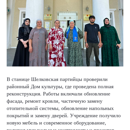
В станице Шелковская партийцы проверили
районный Дом культуры, где проведена полная
реконструкция. Работы включали обновление
фасада, ремонт кровли, частичную замену
отопительной системы, обновление напольных
покрытий и замену дверей. Учреждение получило
новую мебель и современное оборудование,