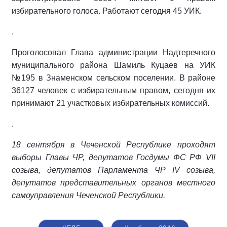
избирательного голоса. Работают сегодня 45 УИК.
.
Проголосовал Глава администрации Надтеречного
муниципального района Шамиль Куцаев на УИК
№195 в Знаменском сельском поселении. В районе
36127 человек с избирательным правом, сегодня их
принимают 21 участковых избирательных комиссий.
.
18 сентября в Чеченской Республике проходят
выборы Главы ЧР, депутатов Госдумы ФС РФ VII
созыва, депутатов Парламента ЧР IV созыва,
депутатов представительных органов местного
самоуправления Чеченской Республики.