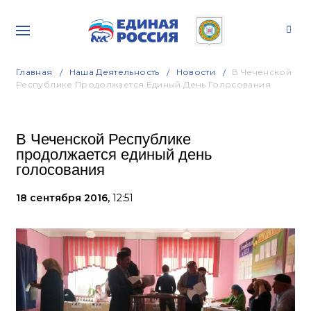
Главная
Наша Деятельность
Новости
В Чеченской
Республике Продолжается Единый День Голосования
В Чеченской Республике
продолжается единый день
голосования
18 сентября 2016,
12:51