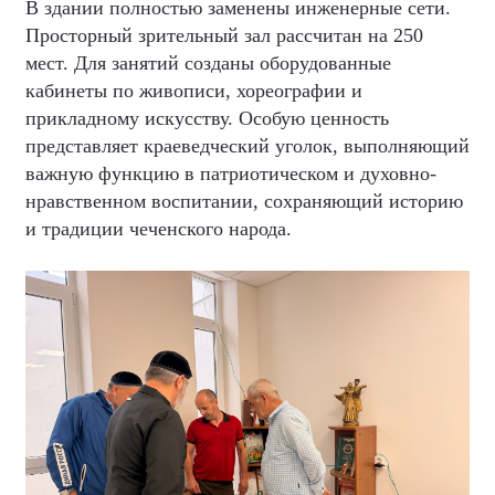
В здании полностью заменены инженерные сети.
Просторный зрительный зал рассчитан на 250
мест. Для занятий созданы оборудованные
кабинеты по живописи, хореографии и
прикладному искусству. Особую ценность
представляет краеведческий уголок, выполняющий
важную функцию в патриотическом и духовно-
нравственном воспитании, сохраняющий историю
и традиции чеченского народа.