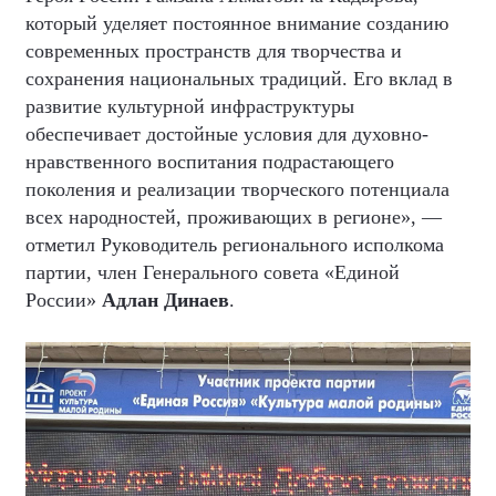
который уделяет постоянное внимание созданию
современных пространств для творчества и
сохранения национальных традиций. Его вклад в
развитие культурной инфраструктуры
обеспечивает достойные условия для духовно-
нравственного воспитания подрастающего
поколения и реализации творческого потенциала
всех народностей, проживающих в регионе», —
отметил Руководитель регионального исполкома
партии, член Генерального совета «Единой
России»
Адлан Динаев
.