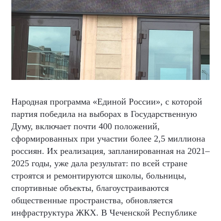
Народная программа «Единой России», с которой
партия победила на выборах в Государственную
Думу, включает почти 400 положений,
сформированных при участии более 2,5 миллиона
россиян. Их реализация, запланированная на 2021–
2025 годы, уже дала результат: по всей стране
строятся и ремонтируются школы, больницы,
спортивные объекты, благоустраиваются
общественные пространства, обновляется
инфраструктура ЖКХ. В Чеченской Республике