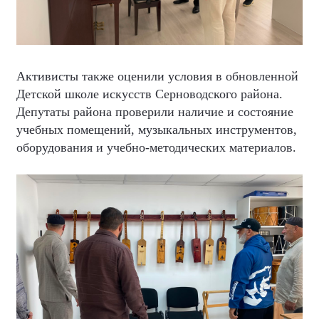
Активисты также оценили условия в обновленной
Детской школе искусств Серноводского района.
Депутаты района проверили наличие и состояние
учебных помещений, музыкальных инструментов,
оборудования и учебно-методических материалов.