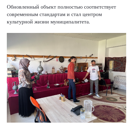
Обновленный объект полностью соответствует
современным стандартам и стал центром
культурной жизни муниципалитета.