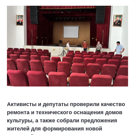
Активисты и депутаты проверили качество
ремонта и технического оснащения домов
культуры, а также собрали предложения
жителей для формирования новой