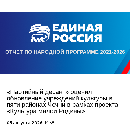
ОТЧЕТ ПО НАРОДНОЙ ПРОГРАММЕ 2021-2026
«Партийный десант» оценил
обновление учреждений культуры в
пяти районах Чечни в рамках проекта
«Культура малой Родины»
05 августа 2026,
14:58