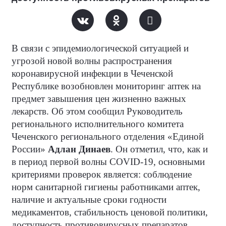
В связи с эпидемиологической ситуацией и
угрозой новой волны распространения
коронавирусной инфекции в Чеченской
Республике возобновлен мониторинг аптек на
предмет завышения цен жизненно важных
лекарств. Об этом сообщил Руководитель
регионального исполнительного комитета
Чеченского регионального отделения «Единой
России»
Адлан Динаев
. Он отметил, что, как и
в период первой волны
COVID
-19, основными
критериями проверок является: соблюдение
норм санитарной гигиены работниками аптек,
наличие и актуальные сроки годности
медикаментов, стабильность ценовой политики,
доступность противовирусных препаратов