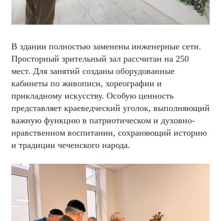
В здании полностью заменены инженерные сети.
Просторный зрительный зал рассчитан на 250
мест. Для занятий созданы оборудованные
кабинеты по живописи, хореографии и
прикладному искусству. Особую ценность
представляет краеведческий уголок, выполняющий
важную функцию в патриотическом и духовно-
нравственном воспитании, сохраняющий историю
и традиции чеченского народа.