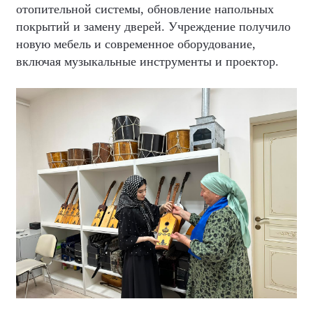
отопительной системы, обновление напольных
покрытий и замену дверей. Учреждение получило
новую мебель и современное оборудование,
включая музыкальные инструменты и проектор.