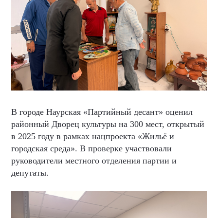
В городе Наурская «Партийный десант» оценил
районный Дворец культуры на 300 мест, открытый
в 2025 году в рамках нацпроекта «Жильё и
городская среда». В проверке участвовали
руководители местного отделения партии и
депутаты.