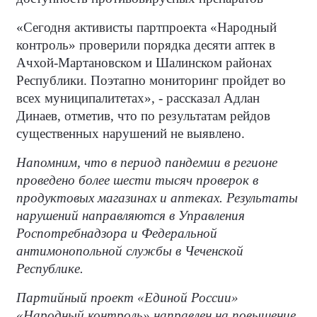
«Сегодня активисты партпроекта «Народный
контроль» проверили порядка десяти аптек в
Ачхой-Мартановском и Шалинском районах
Республики. Поэтапно мониторинг пройдет во
всех муниципалитетах», - рассказал Адлан
Динаев, отметив, что по результатам рейдов
существенных нарушений не выявлено.
Напомним, что в период пандемии в регионе
проведено более шести тысяч проверок в
продуктовых магазинах и аптеках. Результаты
нарушений направляются в Управления
Роспотребнадзора и Федеральной
антимонопольной службы в Чеченской
Республике.
Партийный проект «Единой России»
«Народный контроль» направлен на повышение