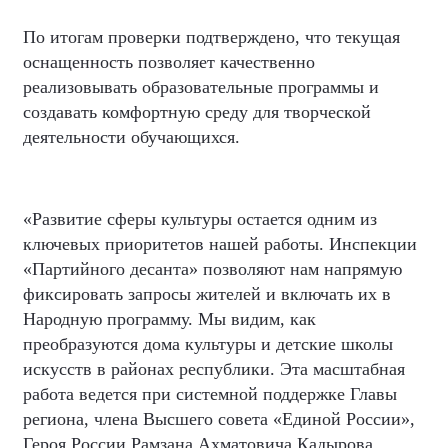
По итогам проверки подтверждено, что текущая
оснащенность позволяет качественно
реализовывать образовательные программы и
создавать комфортную среду для творческой
деятельности обучающихся.
«Развитие сферы культуры остается одним из
ключевых приоритетов нашей работы. Инспекции
«Партийного десанта» позволяют нам напрямую
фиксировать запросы жителей и включать их в
Народную программу. Мы видим, как
преобразуются дома культуры и детские школы
искусств в районах республики. Эта масштабная
работа ведется при системной поддержке Главы
региона, члена Высшего совета «Единой России»,
Героя России Рамзана Ахматовича Кадырова,