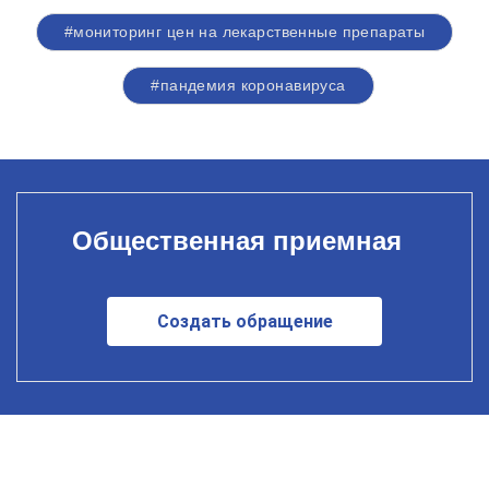
#мониторинг цен на лекарственные препараты
#пандемия коронавируса
Общественная приемная
Создать обращение