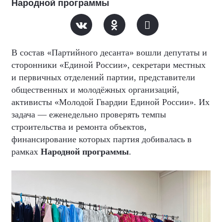
Народной программы
В состав «Партийного десанта» вошли депутаты и
сторонники «Единой России», секретари местных
и первичных отделений партии, представители
общественных и молодёжных организаций,
активисты «Молодой Гвардии Единой России». Их
задача — еженедельно проверять темпы
строительства и ремонта объектов,
финансирование которых партия добивалась в
рамках
Народной программы
.