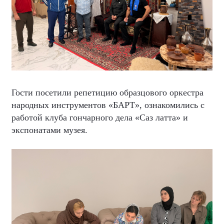
Гости посетили репетицию образцового оркестра
народных инструментов «БАРТ», ознакомились с
работой клуба гончарного дела «Саз латта» и
экспонатами музея.