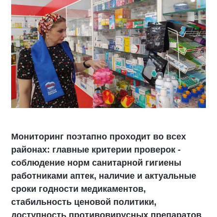
Мониторинг поэтапно проходит во всех
районах: главные критерии проверок -
соблюдение норм санитарной гигиены
работниками аптек, наличие и актуальные
сроки годности медикаментов,
стабильность ценовой политики,
доступность противовирусных препаратов