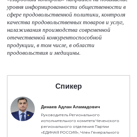
уровня информированности общественности в
сфере продовольственной политики, контроля
качества продовольственных товаров и услуг,
налаживания производства современной
отечественной конкурентоспособной
продукции, в том числе, в области
продовольствия и медицины.
Спикер
Динаев Адлан Аламадович
Руководитель Регионального
исполнительного комитета Чеченского
регионального отделения Партии
«ЕДИНАЯ РОССИЯ», Член Генерального