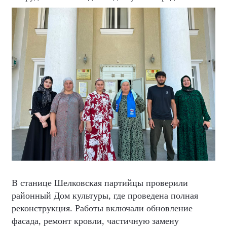
В станице Шелковская партийцы проверили
районный Дом культуры, где проведена полная
реконструкция. Работы включали обновление
фасада, ремонт кровли, частичную замену