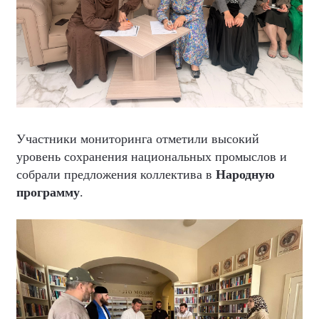
Участники мониторинга отметили высокий
уровень сохранения национальных промыслов и
собрали предложения коллектива в
Народную
программу
.