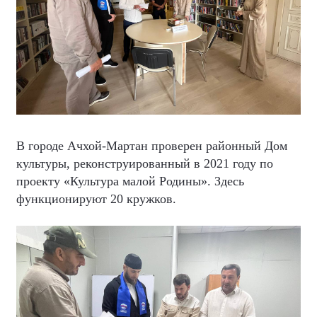
В городе Ачхой-Мартан проверен районный Дом
культуры, реконструированный в 2021 году по
проекту «Культура малой Родины». Здесь
функционируют 20 кружков.