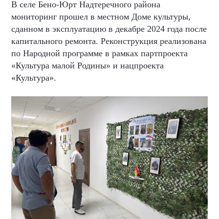
В селе Бено-Юрт Надтеречного района
мониторинг прошел в местном Доме культуры,
сданном в эксплуатацию в декабре 2024 года после
капитального ремонта. Реконструкция реализована
по Народной программе в рамках партпроекта
«Культура малой Родины» и нацпроекта
«Культура».