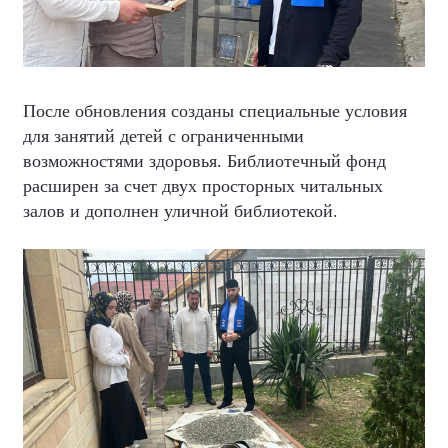
После обновления созданы специальные условия
для занятий детей с ограниченными
возможностями здоровья. Библиотечный фонд
расширен за счет двух просторных читальных
залов и дополнен уличной библиотекой.