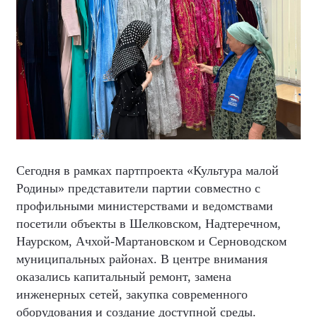
Сегодня в рамках партпроекта «Культура малой
Родины» представители партии совместно с
профильными министерствами и ведомствами
посетили объекты в Шелковском, Надтеречном,
Наурском, Ачхой-Мартановском и Серноводском
муниципальных районах. В центре внимания
оказались капитальный ремонт, замена
инженерных сетей, закупка современного
оборудования и создание доступной среды.