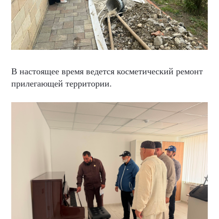
В настоящее время ведется косметический ремонт
прилегающей территории.