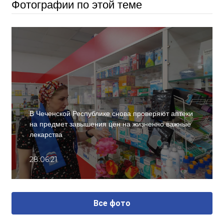
Фотографии по этой теме
В Чеченской Республике снова проверяют аптеки
на предмет завышения цен на жизненно важные
лекарства
28.06.21
Все фото